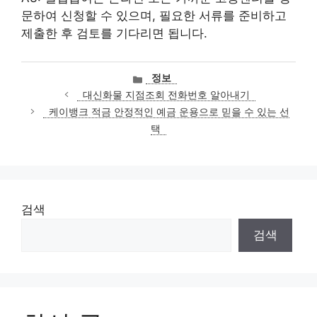
문하여 신청할 수 있으며, 필요한 서류를 준비하고
제출한 후 검토를 기다리면 됩니다.
카
정보
테
대신화물 지점조회 전화번호 알아내기
고
케이뱅크 적금 안정적인 예금 운용으로 믿을 수 있는 선
리
택
검색
검색