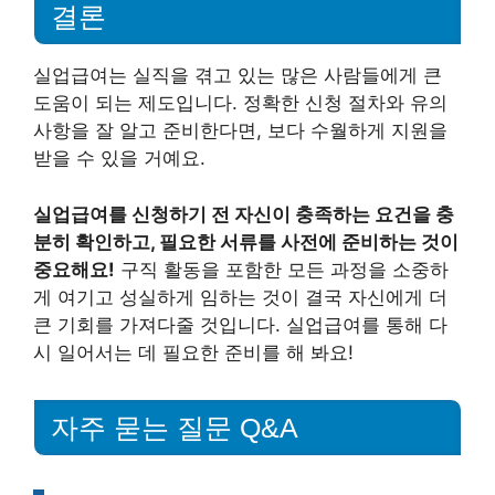
결론
실업급여는 실직을 겪고 있는 많은 사람들에게 큰
도움이 되는 제도입니다. 정확한 신청 절차와 유의
사항을 잘 알고 준비한다면, 보다 수월하게 지원을
받을 수 있을 거예요.
실업급여를 신청하기 전 자신이 충족하는 요건을 충
분히 확인하고, 필요한 서류를 사전에 준비하는 것이
중요해요!
구직 활동을 포함한 모든 과정을 소중하
게 여기고 성실하게 임하는 것이 결국 자신에게 더
큰 기회를 가져다줄 것입니다. 실업급여를 통해 다
시 일어서는 데 필요한 준비를 해 봐요!
자주 묻는 질문 Q&A