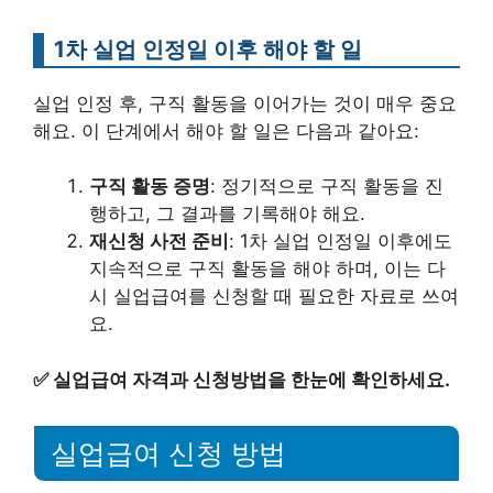
1차 실업 인정일 이후 해야 할 일
실업 인정 후, 구직 활동을 이어가는 것이 매우 중요
해요. 이 단계에서 해야 할 일은 다음과 같아요:
구직 활동 증명
: 정기적으로 구직 활동을 진
행하고, 그 결과를 기록해야 해요.
재신청 사전 준비
: 1차 실업 인정일 이후에도
지속적으로 구직 활동을 해야 하며, 이는 다
시 실업급여를 신청할 때 필요한 자료로 쓰여
요.
✅
실업급여 자격과 신청방법을 한눈에 확인하세요.
실업급여 신청 방법