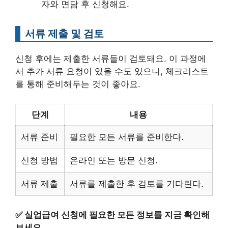
자와 면담 후 신청해요.
서류 제출 및 검토
신청 후에는 제출한 서류들이 검토돼요. 이 과정에
서 추가 서류 요청이 있을 수도 있으니, 체크리스트
를 통해 준비해두는 것이 좋아요.
단계
내용
서류 준비
필요한 모든 서류를 준비한다.
신청 방법
온라인 또는 방문 신청.
서류 제출
서류를 제출한 후 검토를 기다린다.
✅
실업급여 신청에 필요한 모든 정보를 지금 확인해
보세요.