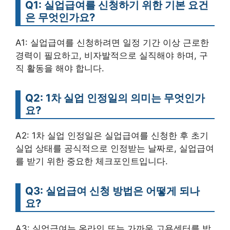
Q1: 실업급여를 신청하기 위한 기본 요건
은 무엇인가요?
A1: 실업급여를 신청하려면 일정 기간 이상 근로한
경력이 필요하고, 비자발적으로 실직해야 하며, 구
직 활동을 해야 합니다.
Q2: 1차 실업 인정일의 의미는 무엇인가
요?
A2: 1차 실업 인정일은 실업급여를 신청한 후 초기
실업 상태를 공식적으로 인정받는 날짜로, 실업급여
를 받기 위한 중요한 체크포인트입니다.
Q3: 실업급여 신청 방법은 어떻게 되나
요?
A3: 실업급여는 온라인 또는 가까운 고용센터를 방