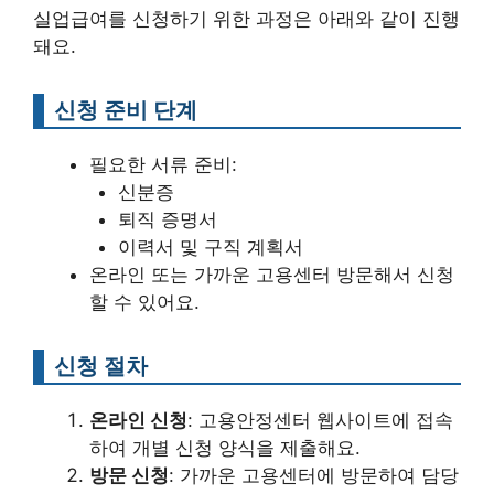
실업급여를 신청하기 위한 과정은 아래와 같이 진행
돼요.
신청 준비 단계
필요한 서류 준비:
신분증
퇴직 증명서
이력서 및 구직 계획서
온라인 또는 가까운 고용센터 방문해서 신청
할 수 있어요.
신청 절차
온라인 신청
: 고용안정센터 웹사이트에 접속
하여 개별 신청 양식을 제출해요.
방문 신청
: 가까운 고용센터에 방문하여 담당