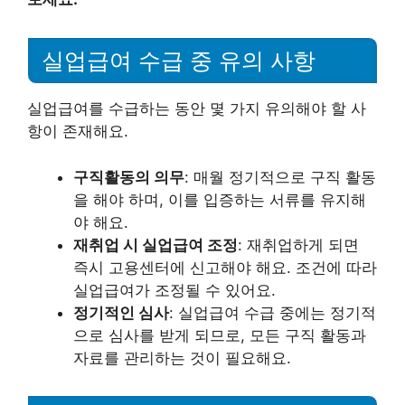
실업급여 수급 중 유의 사항
실업급여를 수급하는 동안 몇 가지 유의해야 할 사
항이 존재해요.
구직활동의 의무
: 매월 정기적으로 구직 활동
을 해야 하며, 이를 입증하는 서류를 유지해
야 해요.
재취업 시 실업급여 조정
: 재취업하게 되면
즉시 고용센터에 신고해야 해요. 조건에 따라
실업급여가 조정될 수 있어요.
정기적인 심사
: 실업급여 수급 중에는 정기적
으로 심사를 받게 되므로, 모든 구직 활동과
자료를 관리하는 것이 필요해요.