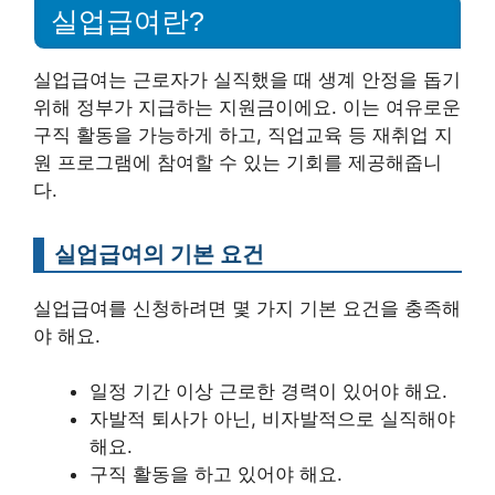
실업급여란?
실업급여는 근로자가 실직했을 때 생계 안정을 돕기
위해 정부가 지급하는 지원금이에요. 이는 여유로운
구직 활동을 가능하게 하고, 직업교육 등 재취업 지
원 프로그램에 참여할 수 있는 기회를 제공해줍니
다.
실업급여의 기본 요건
실업급여를 신청하려면 몇 가지 기본 요건을 충족해
야 해요.
일정 기간 이상 근로한 경력이 있어야 해요.
자발적 퇴사가 아닌, 비자발적으로 실직해야
해요.
구직 활동을 하고 있어야 해요.