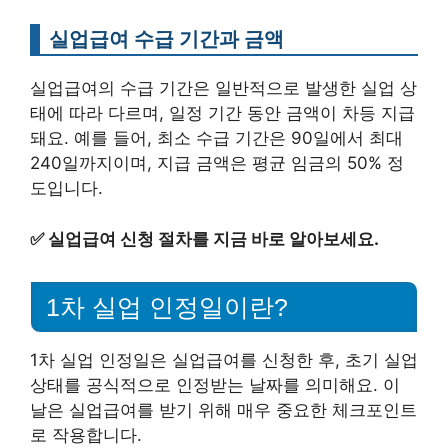
실업급여 수급 기간과 금액
실업급여의 수급 기간은 일반적으로 발생한 실업 상
태에 따라 다르며, 일정 기간 동안 금액이 차등 지급
돼요. 예를 들어, 최소 수급 기간은 90일에서 최대
240일까지이며, 지급 금액은 평균 임금의 50% 정
도입니다.
✅
실업급여 신청 절차를 지금 바로 알아보세요.
1차 실업 인정일이란?
1차 실업 인정일은 실업급여를 신청한 후, 초기 실업
상태를 공식적으로 인정받는 날짜를 의미해요. 이
날은 실업급여를 받기 위해 매우 중요한 체크포인트
로 작용합니다.