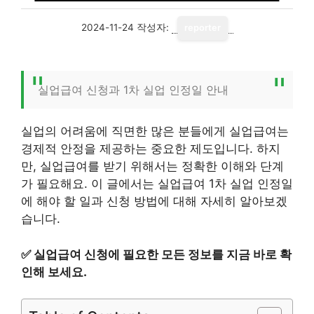
2024-11-24
작성자:
reporter
실업급여 신청과 1차 실업 인정일 안내
실업의 어려움에 직면한 많은 분들에게 실업급여는
경제적 안정을 제공하는 중요한 제도입니다. 하지
만, 실업급여를 받기 위해서는 정확한 이해와 단계
가 필요해요. 이 글에서는 실업급여 1차 실업 인정일
에 해야 할 일과 신청 방법에 대해 자세히 알아보겠
습니다.
✅
실업급여 신청에 필요한 모든 정보를 지금 바로 확
인해 보세요.