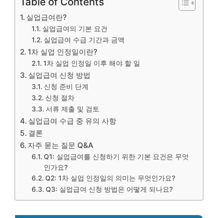
Table of Contents
실업급여란?
실업급여의 기본 요건
실업급여 수급 기간과 금액
1차 실업 인정일이란?
1차 실업 인정일 이후 해야 할 일
실업급여 신청 방법
신청 준비 단계
신청 절차
서류 제출 및 검토
실업급여 수급 중 유의 사항
결론
자주 묻는 질문 Q&A
Q1: 실업급여를 신청하기 위한 기본 요건은 무엇
인가요?
Q2: 1차 실업 인정일의 의미는 무엇인가요?
Q3: 실업급여 신청 방법은 어떻게 되나요?