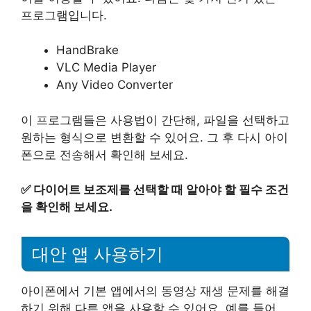
프로그램입니다.
HandBrake
VLC Media Player
Any Video Converter
이 프로그램들은 사용법이 간단해, 파일을 선택하고
원하는 형식으로 변환할 수 있어요. 그 후 다시 아이
폰으로 전송해서 확인해 보세요.
✅
다이어트 보조제를 선택할 때 알아야 할 필수 조건
을 확인해 보세요.
대안 앱 사용하기
아이폰에서 기본 앱에서의 동영상 재생 문제를 해결
하기 위해 다른 앱을 사용할 수 있어요. 예를 들어,