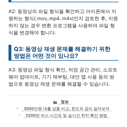
A2: 동영상의 파일 형식을 확인하고 아이폰에서 지
원하는 형식(.mov,.mp4..m4v)인지 검토한 후, 지원
하지 않는 경우 변환 프로그램을 사용하여 파일 형
식을 변경해야 합니다.
Q3: 동영상 재생 문제를 해결하기 위한
방법은 어떤 것이 있나요?
A3: 동영상 파일 형식 확인, 저장 공간 관리, 소프트
웨어 업데이트, 기기 재부팅, 대안 앱 사용 등의 방
법으로 동영상 재생 문제를 해결할 수 있습니다.
카
정보
테
3000만원 대출 상품 비교, 한도와 금리 알아보자
고
5300번 버스 시간표 및 실시간 위치 확인 방법
리