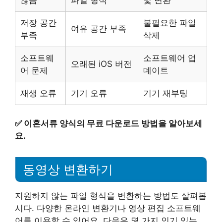
저장 공간
불필요한 파일
여유 공간 부족
부족
삭제
소프트웨
소프트웨어 업
오래된 iOS 버전
어 문제
데이트
재생 오류
기기 오류
기기 재부팅
✅
이혼서류 양식의 무료 다운로드 방법을 알아보세
요.
동영상 변환하기
지원하지 않는 파일 형식을 변환하는 방법도 살펴봅
시다. 다양한 온라인 변환기나 영상 편집 소프트웨
어를 이용할 수 있어요. 다음은 몇 가지 인기 있는