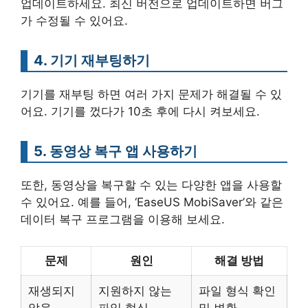
업데이트하세요. 최신 버전으로 업데이트하면 버그
가 수정될 수 있어요.
4. 기기 재부팅하기
기기를 재부팅 하면 여러 가지 문제가 해결될 수 있
어요. 기기를 껐다가 10초 후에 다시 켜보세요.
5. 동영상 복구 앱 사용하기
또한, 동영상을 복구할 수 있는 다양한 앱을 사용할
수 있어요. 예를 들어, ‘EaseUS MobiSaver’와 같은
데이터 복구 프로그램을 이용해 보세요.
문제
원인
해결 방법
재생되지
지원하지 않는
파일 형식 확인
않음
파일 형식
및 변환