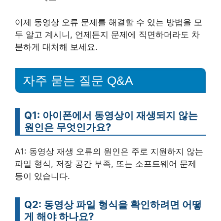
이제 동영상 오류 문제를 해결할 수 있는 방법을 모
두 알고 계시니, 언제든지 문제에 직면하더라도 차
분하게 대처해 보세요.
자주 묻는 질문 Q&A
Q1: 아이폰에서 동영상이 재생되지 않는
원인은 무엇인가요?
A1: 동영상 재생 오류의 원인은 주로 지원하지 않는
파일 형식, 저장 공간 부족, 또는 소프트웨어 문제
등이 있습니다.
Q2: 동영상 파일 형식을 확인하려면 어떻
게 해야 하나요?