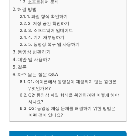
소프트웨어 문제
해결 방법
1. 파일 형식 확인하기
2. 저장 공간 확인하기
3. 소프트웨어 업데이트
4. 기기 재부팅하기
5. 동영상 복구 앱 사용하기
동영상 변환하기
대안 앱 사용하기
결론
자주 묻는 질문 Q&A
Q1: 아이폰에서 동영상이 재생되지 않는 원인은
무엇인가요?
Q2: 동영상 파일 형식을 확인하려면 어떻게 해야
하나요?
Q3: 동영상 재생 문제를 해결하기 위한 방법은
어떤 것이 있나요?