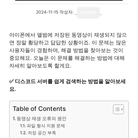
2024-11-15
작성자:
reporter
아이폰에서 앨범에 저장된 동영상이 재생되지 않으
면 정말 황당하고 답답한 상황이죠. 이 문제는 많은
사용자들이 경험하며, 해결 방법을 찾아보는 것이
중요해요. 오늘은 이 문제를 해결하는 방법에 대해
자세히 알아보도록 할게요.
✅
디스코드 서버를 쉽게 검색하는 방법을 알아보세
요.
Table of Contents
동영상 재생 오류의 원인
파일 형식 지원 문제
저장 공간 부족