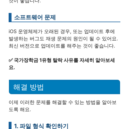
것이 좋습니다.
소프트웨어 문제
iOS 운영체제가 오래된 경우, 또는 업데이트 후에
발생하는 버그도 재생 문제의 원인이 될 수 있어요.
최신 버전으로 업데이트를 해주는 것이 좋습니다.
✅
국가장학금 1유형 탈락 사유를 자세히 알아보세
요.
해결 방법
이제 이러한 문제를 해결할 수 있는 방법을 알아보
도록 해요.
1. 파일 형식 확인하기