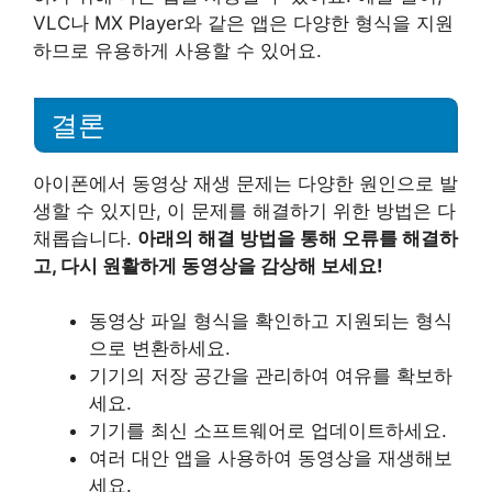
VLC나 MX Player와 같은 앱은 다양한 형식을 지원
하므로 유용하게 사용할 수 있어요.
결론
아이폰에서 동영상 재생 문제는 다양한 원인으로 발
생할 수 있지만, 이 문제를 해결하기 위한 방법은 다
채롭습니다.
아래의 해결 방법을 통해 오류를 해결하
고, 다시 원활하게 동영상을 감상해 보세요!
동영상 파일 형식을 확인하고 지원되는 형식
으로 변환하세요.
기기의 저장 공간을 관리하여 여유를 확보하
세요.
기기를 최신 소프트웨어로 업데이트하세요.
여러 대안 앱을 사용하여 동영상을 재생해보
세요.