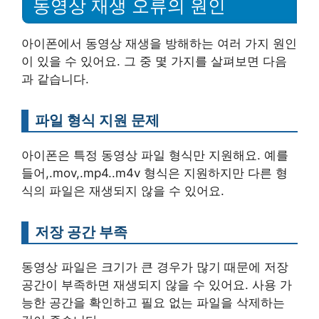
동영상 재생 오류의 원인
아이폰에서 동영상 재생을 방해하는 여러 가지 원인
이 있을 수 있어요. 그 중 몇 가지를 살펴보면 다음
과 같습니다.
파일 형식 지원 문제
아이폰은 특정 동영상 파일 형식만 지원해요. 예를
들어,.mov,.mp4..m4v 형식은 지원하지만 다른 형
식의 파일은 재생되지 않을 수 있어요.
저장 공간 부족
동영상 파일은 크기가 큰 경우가 많기 때문에 저장
공간이 부족하면 재생되지 않을 수 있어요. 사용 가
능한 공간을 확인하고 필요 없는 파일을 삭제하는