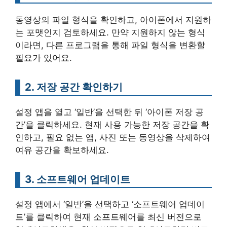
동영상의 파일 형식을 확인하고, 아이폰에서 지원하
는 포맷인지 검토하세요. 만약 지원하지 않는 형식
이라면, 다른 프로그램을 통해 파일 형식을 변환할
필요가 있어요.
2. 저장 공간 확인하기
설정 앱을 열고 ‘일반’을 선택한 뒤 ‘아이폰 저장 공
간’을 클릭하세요. 현재 사용 가능한 저장 공간을 확
인하고, 필요 없는 앱, 사진 또는 동영상을 삭제하여
여유 공간을 확보하세요.
3. 소프트웨어 업데이트
설정 앱에서 ‘일반’을 선택하고 ‘소프트웨어 업데이
트’를 클릭하여 현재 소프트웨어를 최신 버전으로