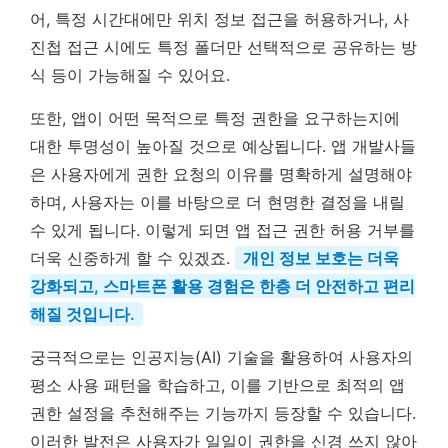
어, 특정 시간대에만 위치 정보 접근을 허용하거나, 사
진첩 접근 시에도 특정 폴더만 선택적으로 공유하는 방
식 등이 가능해질 수 있어요.
또한, 앱이 어떤 목적으로 특정 권한을 요구하는지에
대한 투명성이 높아질 것으로 예상됩니다. 앱 개발사들
은 사용자에게 권한 요청의 이유를 명확하게 설명해야
하며, 사용자는 이를 바탕으로 더 현명한 결정을 내릴
수 있게 됩니다. 이렇게 되면 앱 접근 권한 허용 거부를
더욱 신중하게 할 수 있겠죠.
개인 정보 보호는 더욱
강화되고, 스마트폰 활용 경험은 한층 더 안전하고 편리
해질 것입니다.
궁극적으로는 인공지능(AI) 기술을 활용하여 사용자의
평소 사용 패턴을 학습하고, 이를 기반으로 최적의 앱
권한 설정을 추천해주는 기능까지 등장할 수 있습니다.
이러한 발전은 사용자가 일일이 권한을 신경 쓰지 않아