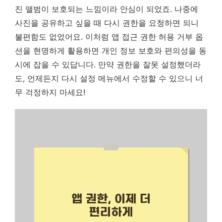
진 앨범이 보호되는 느낌이라 안심이 되었죠. 나중에
사진을 공유하고 싶을 때 다시 권한을 요청하면 되니
불편함도 없었어요. 이처럼 앱 접근 권한 허용 거부 옵
션을 현명하게 활용하면 개인 정보 보호와 편의성을 동
시에 잡을 수 있답니다. 만약 권한을 잘못 설정했더라
도, 언제든지 다시 설정 메뉴에서 수정할 수 있으니 너
무 걱정하지 마세요!