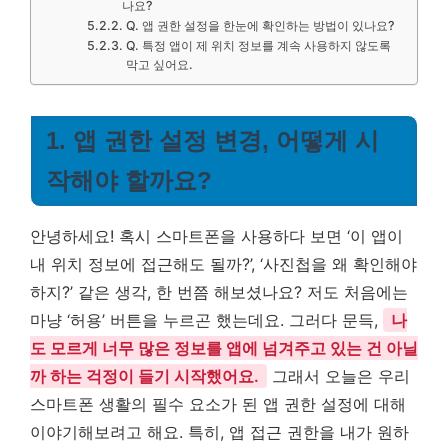
나요?
Q. 앱 권한 설정을 한눈에 확인하는 방법이 있나요?
Q. 특정 앱이 제 위치 정보를 계속 사용하지 않도록
막고 싶어요.
1. 앱 권한 설정 변경, 어떻게 시
작해야 할까요?
안녕하세요! 혹시 스마트폰을 사용하다 보면 ‘이 앱이
내 위치 정보에 접근해도 될까?’, ‘사진첩을 왜 확인해야
하지?’ 같은 생각, 한 번쯤 해보셨나요? 저도 처음에는
마냥 ‘허용’ 버튼을 누르곤 했는데요. 그러다 문득,
나
도 모르게 너무 많은 정보를 앱에 넘겨주고 있는 건 아닐
까 하는 걱정이 들기 시작했어요.
그래서 오늘은 우리
스마트폰 생활의 필수 요소가 된 앱 권한 설정에 대해
이야기해보려고 해요. 특히, 앱 접근 권한을 내가 원하