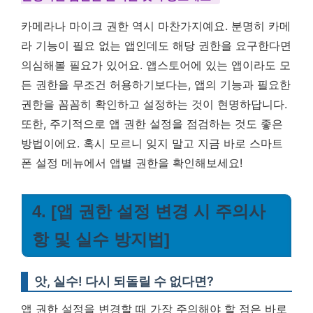
카메라나 마이크 권한 역시 마찬가지예요. 분명히 카메
라 기능이 필요 없는 앱인데도 해당 권한을 요구한다면
의심해볼 필요가 있어요. 앱스토어에 있는 앱이라도 모
든 권한을 무조건 허용하기보다는, 앱의 기능과 필요한
권한을 꼼꼼히 확인하고 설정하는 것이 현명하답니다.
또한, 주기적으로 앱 권한 설정을 점검하는 것도 좋은
방법이에요. 혹시 모르니 잊지 말고 지금 바로 스마트
폰 설정 메뉴에서 앱별 권한을 확인해보세요!
4. [앱 권한 설정 변경 시 주의사
항 및 실수 방지법]
앗, 실수! 다시 되돌릴 수 없다면?
앱 권한 설정을 변경할 때 가장 주의해야 할 점은 바로