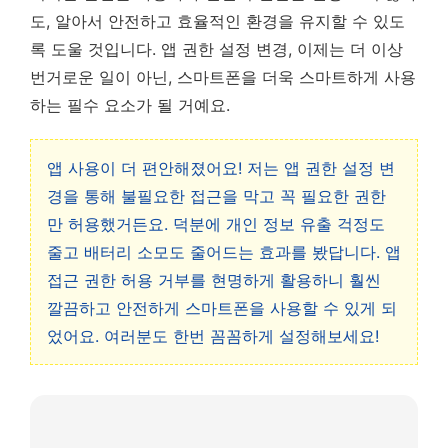
도, 알아서 안전하고 효율적인 환경을 유지할 수 있도
록 도울 것입니다. 앱 권한 설정 변경, 이제는 더 이상
번거로운 일이 아닌, 스마트폰을 더욱 스마트하게 사용
하는 필수 요소가 될 거예요.
앱 사용이 더 편안해졌어요! 저는 앱 권한 설정 변
경을 통해 불필요한 접근을 막고 꼭 필요한 권한
만 허용했거든요. 덕분에 개인 정보 유출 걱정도
줄고 배터리 소모도 줄어드는 효과를 봤답니다. 앱
접근 권한 허용 거부를 현명하게 활용하니 훨씬
깔끔하고 안전하게 스마트폰을 사용할 수 있게 되
었어요. 여러분도 한번 꼼꼼하게 설정해보세요!