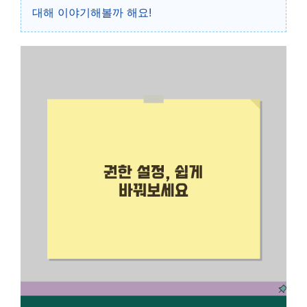
대해 이야기해볼까 해요!