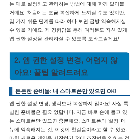
는 대로 설정하고 관리하는 방법에 대해 함께 알아볼
거예요. 처음에는 조금 복잡하게 느껴질 수도 있지만,
몇 가지 쉬운 단계를 따라 하다 보면 금방 익숙해지실
수 있을 거예요. 제 경험담을 통해 여러분도 자신 있게
앱 권한 설정을 관리하실 수 있도록 도와드릴게요!
2. 앱 권한 설정 변경, 어렵지 않
아요! 꿀팁 알려드려요
든든한 준비물: 내 스마트폰만 있으면 OK!
앱 권한 설정 변경, 생각보다 복잡하지 않아요! 사실 특
별한 준비물은 필요 없답니다. 지금 바로 손에 들고 있
는 스마트폰만 있으면 충분해요. 스마트폰의 ‘설정’ 메
뉴에 익숙해지는 것, 이것이 첫걸음이라고 할 수 있죠.
마치 새로운 게임을 시작하기 전에 조작법을 익히는 것