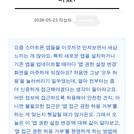
2026-05-23
작성자:
reporter
요즘 스마트폰 앱들을 이것저것 만져보면서 새삼
느끼는 게 많아요. 특히 새로운 앱을 설치하거나
기존 앱을 업데이트할 때마다 ‘앱 권한 설정 변경’
화면을 마주하게 되잖아요? 처음엔 그냥 ‘모두 허
용’을 눌러버리기 일쑤였는데, 얼마 전부터는 좀
더 신중하게 접근해야겠다는 생각이 들더라고요.
어떤 정보에 접근하도록 허용해야 안전한 건지, 아
니면 불필요한 접근은 ‘앱 접근 권한 허용 거부’를
하는 게 맞는지 헷갈릴 때가 많거든요. 그래서 오
늘은 이 ‘앱 권한 설정 변경’에 대해 같이 알아보고,
‘앱 접근 권한 허용 거부’를 현명하게 하는 방법에