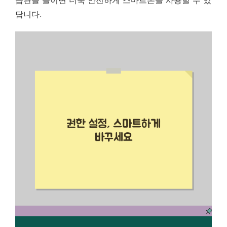
습관을 들이면 더욱 안전하게 스마트폰을 사용할 수 있
답니다.