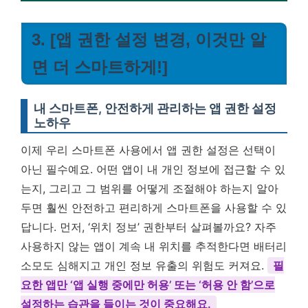
3. [앱 권한 설정 변경, 이것만 알
면 더 스마트하게!]
내 스마트폰, 안전하게 관리하는 앱 권한 설정
노하우
이제 우리 스마트폰 사용에서 앱 권한 설정은 선택이
아닌 필수예요. 어떤 앱이 내 개인 정보에 접근할 수 있
는지, 그리고 그 범위를 어떻게 조절해야 하는지 알아
두면 훨씬 안전하고 편리하게 스마트폰을 사용할 수 있
답니다. 먼저, ‘위치 정보’ 권한부터 살펴볼까요? 자주
사용하지 않는 앱이 계속 내 위치를 추적한다면 배터리
소모도 심해지고 개인 정보 유출의 위험도 커져요.
필
요한 앱만 ‘앱 실행 중에만 허용’ 또는 ‘허용 안 함’으로
설정하는 습관을 들이는 것이 중요해요.