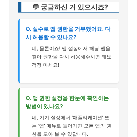
💬 궁금하신 거 있으시죠?
Q. 실수로 앱 권한을 거부했어요. 다
시 허용할 수 있나요?
네, 물론이죠! 앱 설정에서 해당 앱을
찾아 권한을 다시 허용해주시면 돼요.
걱정 마세요!
Q. 앱 권한 설정을 한눈에 확인하는
방법이 있나요?
네, 기기 설정에서 ‘애플리케이션’ 또
는 ‘앱’ 메뉴로 들어가면 모든 앱의 권
한을 모아 볼 수 있답니다.