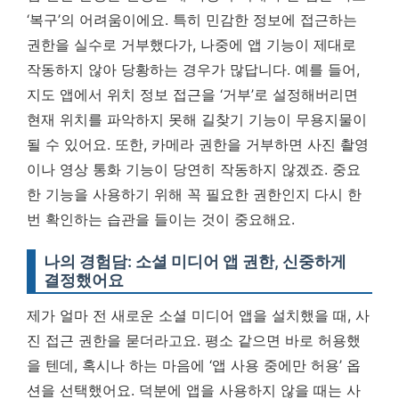
‘복구’의 어려움이에요. 특히 민감한 정보에 접근하는
권한을 실수로 거부했다가, 나중에 앱 기능이 제대로
작동하지 않아 당황하는 경우가 많답니다. 예를 들어,
지도 앱에서 위치 정보 접근을 ‘거부’로 설정해버리면
현재 위치를 파악하지 못해 길찾기 기능이 무용지물이
될 수 있어요. 또한, 카메라 권한을 거부하면 사진 촬영
이나 영상 통화 기능이 당연히 작동하지 않겠죠.
중요
한 기능을 사용하기 위해 꼭 필요한 권한인지 다시 한
번 확인하는 습관을 들이는 것이 중요해요.
나의 경험담: 소셜 미디어 앱 권한, 신중하게
결정했어요
제가 얼마 전 새로운 소셜 미디어 앱을 설치했을 때, 사
진 접근 권한을 묻더라고요. 평소 같으면 바로 허용했
을 텐데, 혹시나 하는 마음에 ‘앱 사용 중에만 허용’ 옵
션을 선택했어요. 덕분에 앱을 사용하지 않을 때는 사