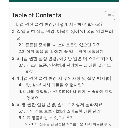
Table of Contents
1. 앱 권한 설정 변경, 어떻게 시작해야 할까요?
2. 앱 권한 설정 변경, 어렵지 않아요! 꿀팁 알려드려
요
든든한 준비물: 내 스마트폰만 있으면 OK!
실전 적용 팁: 나에게 꼭 맞는 권한 설정하기
3. [앱 권한 설정 변경, 이것만 알면 더 스마트하게!]
내 스마트폰, 안전하게 관리하는 앱 권한 설정 노
하우
4. [앱 권한 설정 변경 시 주의사항 및 실수 방지법]
앗, 실수! 다시 되돌릴 수 없다면?
나의 경험담: 소셜 미디어 앱 권한, 신중하게 결정
했어요
5. 앱 권한 설정 변경, 앞으로 이렇게 달라져요
개인 정보 보호 강화와 스마트한 권한 관리
💬 궁금하신 거 있으시죠?
Q. 실수로 앱 권한을 거부했어요. 다시 허용할 수 있