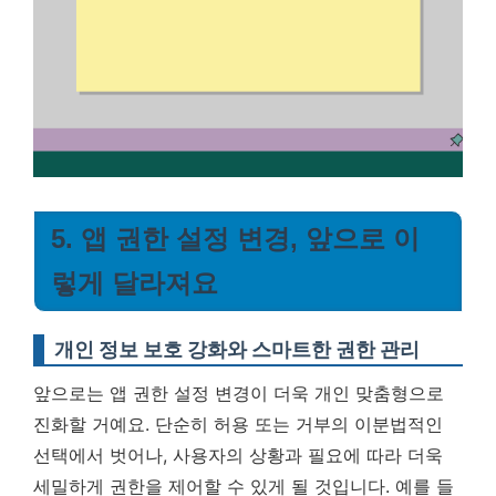
5. 앱 권한 설정 변경, 앞으로 이
렇게 달라져요
개인 정보 보호 강화와 스마트한 권한 관리
앞으로는 앱 권한 설정 변경이 더욱 개인 맞춤형으로
진화할 거예요. 단순히 허용 또는 거부의 이분법적인
선택에서 벗어나, 사용자의 상황과 필요에 따라 더욱
세밀하게 권한을 제어할 수 있게 될 것입니다. 예를 들