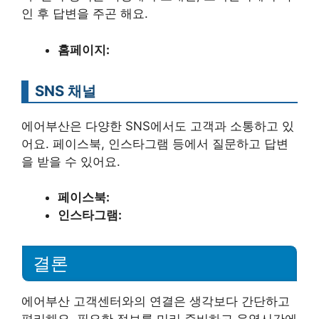
인 후 답변을 주곤 해요.
홈페이지:
SNS 채널
에어부산은 다양한 SNS에서도 고객과 소통하고 있
어요. 페이스북, 인스타그램 등에서 질문하고 답변
을 받을 수 있어요.
페이스북:
인스타그램:
결론
에어부산 고객센터와의 연결은 생각보다 간단하고