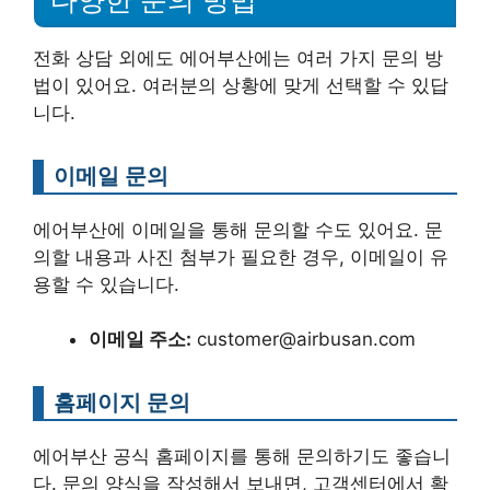
전화 상담 외에도 에어부산에는 여러 가지 문의 방
법이 있어요. 여러분의 상황에 맞게 선택할 수 있답
니다.
이메일 문의
에어부산에 이메일을 통해 문의할 수도 있어요. 문
의할 내용과 사진 첨부가 필요한 경우, 이메일이 유
용할 수 있습니다.
이메일 주소:
customer@airbusan.com
홈페이지 문의
에어부산 공식 홈페이지를 통해 문의하기도 좋습니
다. 문의 양식을 작성해서 보내면, 고객센터에서 확