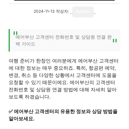
2024-11-13
작성자:
reporter
에어부산 고객센터 전화번호 및 상담원 연결 완
벽 가이드
여행 준비가 한창인 여러분에게 에어부산 고객센터
에 대한 정보는 매우 중요하죠. 특히, 항공편 예약,
변경, 취소 등 다양한 상황에서 고객센터에 도움을
요청할 수 있기 때문이에요. 에어부산의 고객센터
전화번호 및 상담원 연결 방법에 대해 자세히 알아
보도록 하겠습니다.
✅
에어부산 고객센터의 유용한 정보와 상담 방법을
알아보세요.