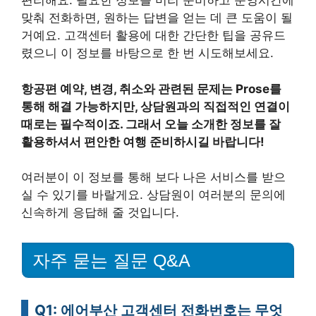
편리해요. 필요한 정보를 미리 준비하고 운영시간에
맞춰 전화하면, 원하는 답변을 얻는 데 큰 도움이 될
거예요. 고객센터 활용에 대한 간단한 팁을 공유드
렸으니 이 정보를 바탕으로 한 번 시도해보세요.
항공편 예약, 변경, 취소와 관련된 문제는 Prose를
통해 해결 가능하지만, 상담원과의 직접적인 연결이
때로는 필수적이죠. 그래서 오늘 소개한 정보를 잘
활용하셔서 편안한 여행 준비하시길 바랍니다!
여러분이 이 정보를 통해 보다 나은 서비스를 받으
실 수 있기를 바랄게요. 상담원이 여러분의 문의에
신속하게 응답해 줄 것입니다.
자주 묻는 질문 Q&A
Q1: 에어부산 고객센터 전화번호는 무엇