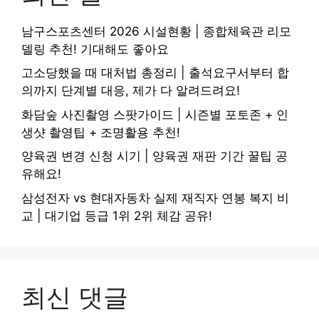
남구스포츠센터 2026 시설현황 | 종합체육관 리모
델링 추천! 기대해도 좋아요
고소당했을 때 대처법 총정리 | 출석요구서부터 합
의까지 단계별 대응, 제가 다 알려드려요!
화담숲 사진촬영 스팟가이드 | 시즌별 포토존 + 인
생샷 촬영팁 + 조명활용 추천!
양육권 변경 신청 시기 | 양육권 재판 기간 꿀팁 공
유해요!
삼성전자 vs 현대자동차 실제 재직자 연봉 복지 비
교 | 대기업 등급 1위 2위 체감 공유!
최신 댓글