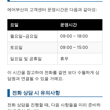
에어부산의 고객센터 운영시간은 다음과 같아요:
요일
운영시간
월요일~금요일
09:00 – 18:00
토요일
09:00 – 15:00
일요일 및 공휴일
휴무
이 시간을 참고하여 전화를 걸면 보다 수월하게 상
담원과 연결될 수 있을 거예요.
전화 상담 시 유의사항
전화 상담을 진행할 때, 다음 사항들을 미리 준비하