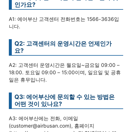
인가요?
A1: 에어부산 고객센터 전화번호는 1566-3636입
니다.
Q2: 고객센터의 운영시간은 언제인가
요?
A2: 고객센터 운영시간은 월요일~금요일 09:00 –
18:00. 토요일 09:00 – 15:00이며, 일요일 및 공휴
일은 휴무입니다.
Q3: 에어부산에 문의할 수 있는 방법은
어떤 것이 있나요?
A3: 에어부산에는 전화, 이메일
(customer@airbusan.com), 홈페이지