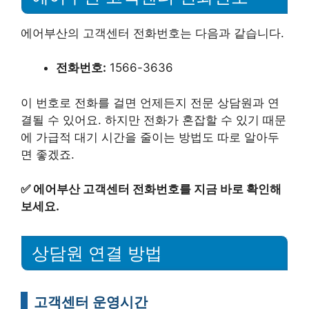
에어부산의 고객센터 전화번호는 다음과 같습니다.
전화번호:
1566-3636
이 번호로 전화를 걸면 언제든지 전문 상담원과 연
결될 수 있어요. 하지만 전화가 혼잡할 수 있기 때문
에 가급적 대기 시간을 줄이는 방법도 따로 알아두
면 좋겠죠.
✅
에어부산 고객센터 전화번호를 지금 바로 확인해
보세요.
상담원 연결 방법
고객센터 운영시간