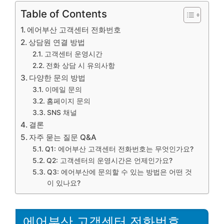
Table of Contents
에어부산 고객센터 전화번호
상담원 연결 방법
고객센터 운영시간
전화 상담 시 유의사항
다양한 문의 방법
이메일 문의
홈페이지 문의
SNS 채널
결론
자주 묻는 질문 Q&A
Q1: 에어부산 고객센터 전화번호는 무엇인가요?
Q2: 고객센터의 운영시간은 언제인가요?
Q3: 에어부산에 문의할 수 있는 방법은 어떤 것
이 있나요?
에어부산 고객센터 전화번호