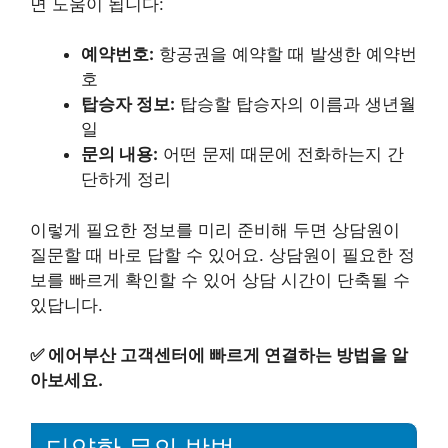
면 도움이 됩니다:
예약번호:
항공권을 예약할 때 발생한 예약번
호
탑승자 정보:
탑승할 탑승자의 이름과 생년월
일
문의 내용:
어떤 문제 때문에 전화하는지 간
단하게 정리
이렇게 필요한 정보를 미리 준비해 두면 상담원이
질문할 때 바로 답할 수 있어요. 상담원이 필요한 정
보를 빠르게 확인할 수 있어 상담 시간이 단축될 수
있답니다.
✅
에어부산 고객센터에 빠르게 연결하는 방법을 알
아보세요.
다양한 문의 방법