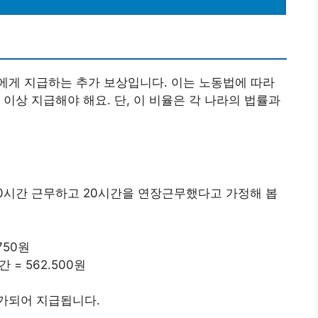
에게 지급하는 추가 보상입니다. 이는 노동법에 따라
 이상 지급해야 해요. 단, 이 비율은 각 나라의 법률과
160시간 근무하고 20시간을 연장근무했다고 가정해 봅
750원
간 = 562.500원
가되어 지급됩니다.