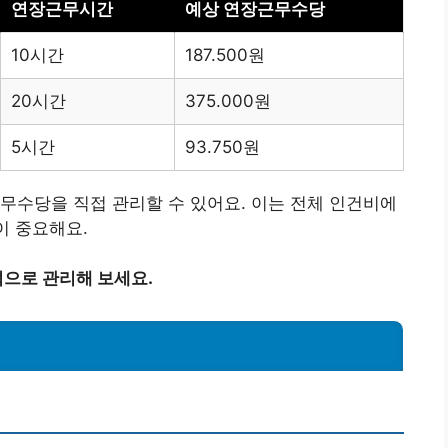
연장근무시간
예상 연장근무수당
10시간
187.500원
20시간
375.000원
5시간
93.750원
근무수당을 직접 관리할 수 있어요. 이는 전체 인건비에
이 중요해요.
으로 관리해 보세요.