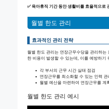
✅
육아휴직 기간 동안 생활비를 효율적으로 
월별 한도 관리
효과적인 관리 전략
월별 한도 관리는 연장근무수당을 관리하는 
한 비용이 발생할 수 있는데, 이를 예방하기
각 부서의 근무 시간 실태 점검
연장근무를 최소화할 수 있는 인력 관
월별 예산을 마련하여 연장근무를 계
월별 한도 관리 예시