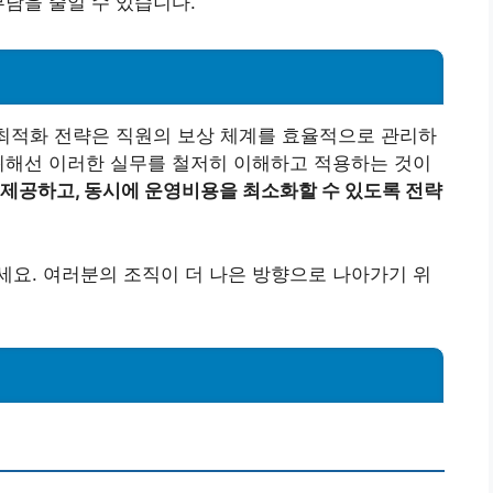
부담을 줄일 수 있습니다.
 최적화 전략은 직원의 보상 체계를 효율적으로 관리하
위해선 이러한 실무를 철저히 이해하고 적용하는 것이
 제공하고, 동시에 운영비용을 최소화할 수 있도록 전략
요. 여러분의 조직이 더 나은 방향으로 나아가기 위