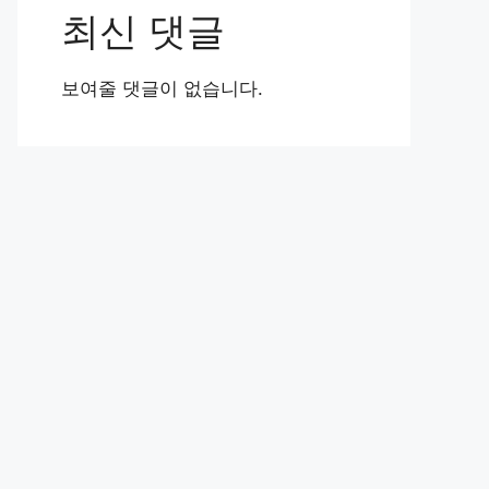
최신 댓글
보여줄 댓글이 없습니다.