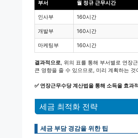
부서
월 정규 근무시간
인사부
160시간
개발부
160시간
마케팅부
160시간
결과적으로
, 위의 표를 통해 부서별로 연장
큰 영향을 줄 수 있으므로, 미리 계획하는 것
✅
연장근무수당 계산법을 통해 소득을 효과적
세금 최적화 전략
세금 부담 경감을 위한 팁