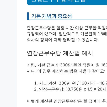
기본 개념과 중요성
연장근무수당은 일정 시간 이상 근무한 직원
규정되어 있으며, 일반적으로 기본급의 1.5배
회사의 정책에 따라 달라질 수 있습니다.
연장근무수당 계산법 예시
가령, 기본 급여가 300만 원인 직원이 월 
시다. 이 경우 계산하는 법은 다음과 같아요:
시급 계산: 300만 원 / 160시간 = 18.
연장근무수당: 18.750원 x 1.5 x 20시
이렇게 계산된 연장근무수당은 월 급여에 추