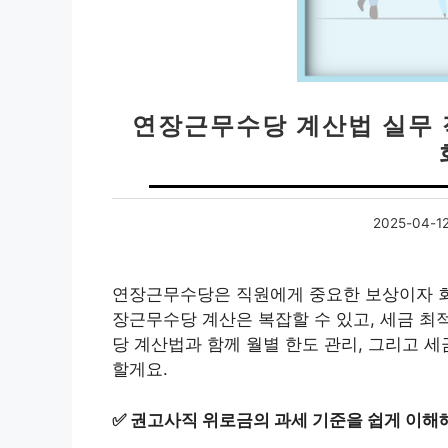
연장근무수당 계산법 실무 적
2025-04-1
연장근무수당은 직원에게 중요한 보상이자 회
장근무수당 계산은 복잡할 수 있고, 세금 최
당 계산법과 함께 월별 한도 관리, 그리고 
할게요.
✅
권고사직 위로금의 과세 기준을 쉽게 이해해