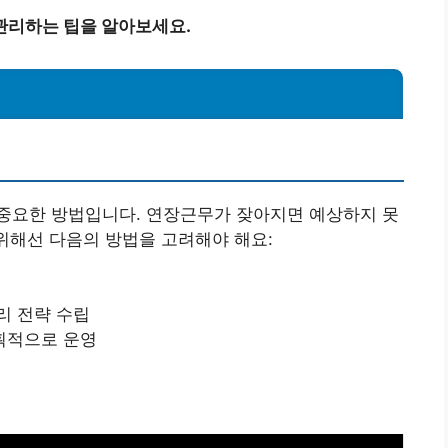
관리하는 팁을 알아보세요.
중요한 방법입니다. 연장근무가 잦아지면 예상하지 못
 위해선 다음의 방법을 고려해야 해요:
리 전략 수립
획적으로 운영