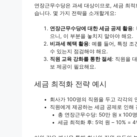
연장근무수당은 과세 대상이므로, 세금 최적화
습니다. 몇 가지 전략을 소개할게요:
연장근무수당에 대한 세금 공제 활용
:
으니, 이 부분을 놓치지 말아야 해요.
비과세 혜택 활용
: 예를 들어, 특정
수 있는지 점검해야 해요.
직원 교육 강화를 통한 절세
: 직원을 
보 제공이 필요해요.
세금 최적화 전략 예시
회사가 100명의 직원을 두고 각각의
직원에게 제공하는 세금 공제로 인해 전
총 연장근무수당: 50만 원 x 100명
세금 최적화 후: 5억 원 – 10% = 