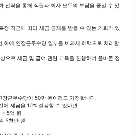
 전략을 통해 직원과 회사 모두의 부담을 줄일 수 있
 특정 직군에 따라 세금 공제를 받을 수 있는 기회가 있
 조건 하에 연장근무수당 일부를 비과세 혜택으로 처리할
대상으로 세금 및 급여 관련 교육을 진행하여 올바른 정
 연장근무수당이 50만 원이라고 가정합니다.
체 세금을 10% 절감할 수 있다면:
 = 5억 원
4억 5천만 원