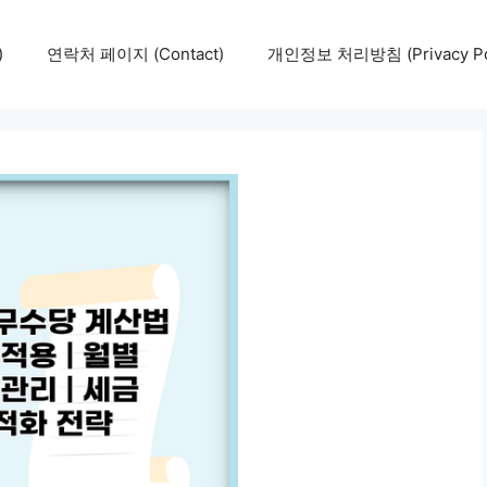
)
연락처 페이지 (Contact)
개인정보 처리방침 (Privacy Pol