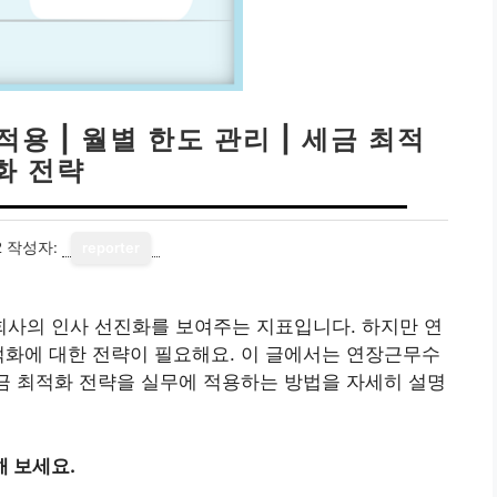
용 | 월별 한도 관리 | 세금 최적
화 전략
2
작성자:
reporter
사의 인사 선진화를 보여주는 지표입니다. 하지만 연
적화에 대한 전략이 필요해요. 이 글에서는 연장근무수
세금 최적화 전략을 실무에 적용하는 방법을 자세히 설명
 보세요.