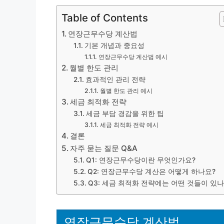
Table of Contents
연장근무수당 계산법
기본 개념과 중요성
연장근무수당 계산법 예시
월별 한도 관리
효과적인 관리 전략
월별 한도 관리 예시
세금 최적화 전략
세금 부담 경감을 위한 팁
세금 최적화 전략 예시
결론
자주 묻는 질문 Q&A
Q1: 연장근무수당이란 무엇인가요?
Q2: 연장근무수당 계산은 어떻게 하나요?
Q3: 세금 최적화 전략에는 어떤 것들이 있나
연장근무수당 계산법