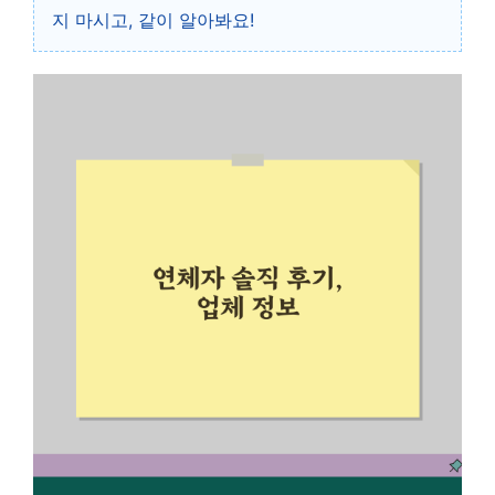
지 마시고, 같이 알아봐요!