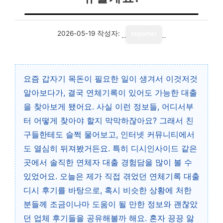
2026-05-19
작성자:
reporter
요즘 갑자기 목돈이 필요한 일이 생겨서 이것저것
알아보다가, 결국 연체기록이 있어도 가능한 대출
을 찾아보게 됐어요. 사실 이런 정보들, 어디서부
터 어떻게 찾아야 할지 막막하잖아요? 그래서 친
구들한테도 슬쩍 물어보고, 인터넷 커뮤니티에서
도 열심히 뒤져봤거든요. 특히 디시인사이드 같은
곳에서 솔직한 연체자 대출 경험담을 많이 볼 수
있었어요. 오늘은 제가 직접 겪었던 연체기록 대출
디시 후기를 바탕으로, 혹시 비슷한 상황에 처한
분들께 조금이나마 도움이 될 만한 정보와 괜찮았
던 업체 후기들을 공유해볼까 해요. 혼자 끙끙 앓