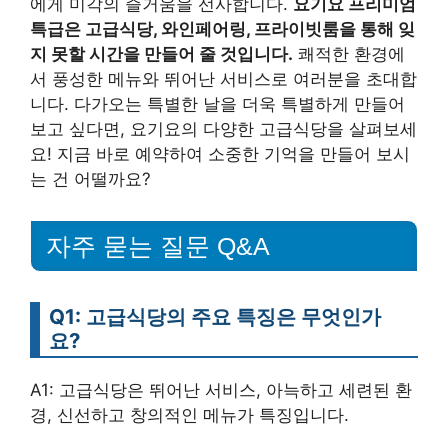
에게 미각의 즐거움을 선사합니다.
요기요 프리미엄
특급은 고급식당, 와인페어링, 프라이빗룸을 통해 잊
지 못할 시간을 만들어 줄 것입니다.
쾌적한 환경에
서 풍성한 메뉴와 뛰어난 서비스로 여러분을 초대합
니다. 다가오는 특별한 날을 더욱 특별하게 만들어
보고 싶다면, 요기요의 다양한 고급식당을 살펴보세
요! 지금 바로 예약하여 소중한 기억을 만들어 보시
는 건 어떨까요?
자주 묻는 질문 Q&A
Q1: 고급식당의 주요 특징은 무엇인가
요?
A1: 고급식당은 뛰어난 서비스, 아늑하고 세련된 환
경, 신선하고 창의적인 메뉴가 특징입니다.