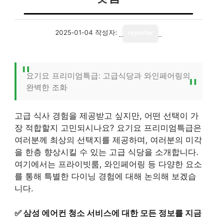
2025-01-04
작성자:
reporter
요기요 프리미엄특급: 고급식당과 와인페어링의
완벽한 조화
고급 식사 경험을 제공받고 싶지만, 어떤 선택이 가
장 적합할지 고민되시나요? 요기요 프리미엄특급은
여러분께 최상의 선택지를 제공하며, 여러분의 미각
을 한층 향상시킬 수 있는 고급 식당을 소개합니다.
여기에서는 프라이빗룸, 와인페어링 등 다양한 요소
를 통해 특별한 다이닝 경험에 대해 논의해 보겠습
니다.
✅
삼성 에어컨 청소 서비스에 대한 모든 정보를 지금