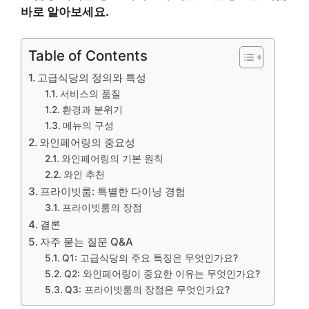
바로 알아보세요.
Table of Contents
고급식당의 정의와 특성
서비스의 품질
환경과 분위기
메뉴의 구성
와인페어링의 중요성
와인페어링의 기본 원칙
와인 추천
프라이빗룸: 특별한 다이닝 경험
프라이빗룸의 장점
결론
자주 묻는 질문 Q&A
Q1: 고급식당의 주요 특징은 무엇인가요?
Q2: 와인페어링이 중요한 이유는 무엇인가요?
Q3: 프라이빗룸의 장점은 무엇인가요?