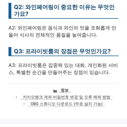
Q2: 와인페어링이 중요한 이유는 무엇인
가요?
A2: 와인페어링은 음식과 와인의 맛을 조화롭게 만
들어 식사의 전체적인 품질을 높여줍니다.
Q3: 프라이빗룸의 장점은 무엇인가요?
A3: 프라이빗룸은 집중력 있는 대화, 개인화된 서비
스, 특별한 순간을 만들어주는 장점이 있습니다.
카
정보
테
카카오뱅크 계좌 비밀번호 변경 및 오류 해제 방법
고
OBS 스튜디오 다운로드 (무료 설치 가능)
리