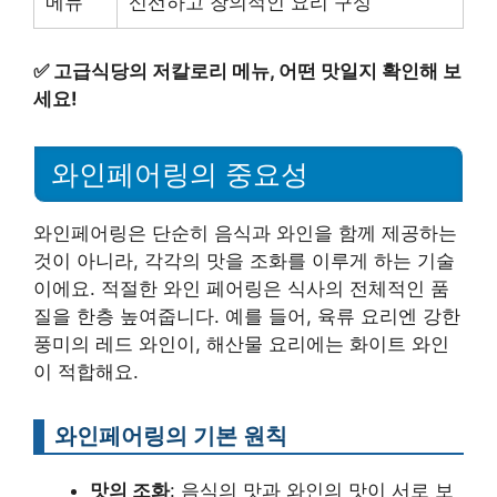
메뉴
신선하고 창의적인 요리 구성
✅
고급식당의 저칼로리 메뉴, 어떤 맛일지 확인해 보
세요!
와인페어링의 중요성
와인페어링은 단순히 음식과 와인을 함께 제공하는
것이 아니라, 각각의 맛을 조화를 이루게 하는 기술
이에요. 적절한 와인 페어링은 식사의 전체적인 품
질을 한층 높여줍니다. 예를 들어, 육류 요리엔 강한
풍미의 레드 와인이, 해산물 요리에는 화이트 와인
이 적합해요.
와인페어링의 기본 원칙
맛의 조화
: 음식의 맛과 와인의 맛이 서로 보