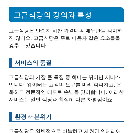
고급식당의 정의와 특성
고급식당은 단순히 비싼 가격대의 메뉴만을 의미하
진 않아요. 고급식당은 주로 다음과 같은 요소들을
갖추고 있습니다.
서비스의 품질
고급식당의 가장 큰 특징 중 하나는 뛰어난 서비스
입니다. 웨이터는 고객의 요구를 미리 파악하고, 온
화하고 전문적인 태도로 손님을 맞이합니다. 이러한
서비스는 일반 식당과 확실히 다른 차별점이죠.
환경과 분위기
고급식당은 일반적으로 아늑하고 세련된 인테리어