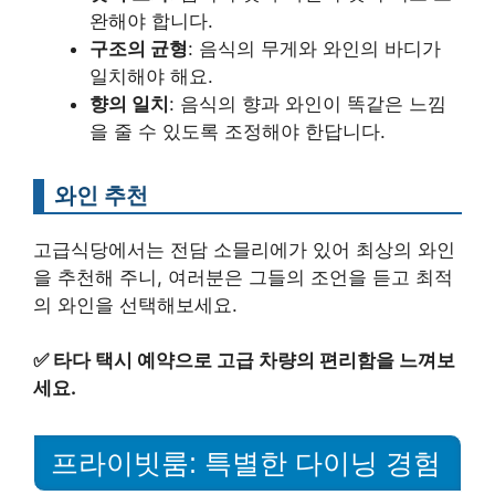
완해야 합니다.
구조의 균형
: 음식의 무게와 와인의 바디가
일치해야 해요.
향의 일치
: 음식의 향과 와인이 똑같은 느낌
을 줄 수 있도록 조정해야 한답니다.
와인 추천
고급식당에서는 전담 소믈리에가 있어 최상의 와인
을 추천해 주니, 여러분은 그들의 조언을 듣고 최적
의 와인을 선택해보세요.
✅
타다 택시 예약으로 고급 차량의 편리함을 느껴보
세요.
프라이빗룸: 특별한 다이닝 경험