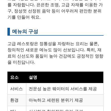
를 자랑합니다. 은은한 조명, 고급 자재를 이용한 가
구, 정성껏 선정된 음악 등이 어우러져 편안한 분위
기를 만들어 줘요.
메뉴의 구성
고급 레스토랑은 정통성을 자랑하는 요리는 물론,
창의적인 새로운 메뉴도 많이 선보입니다. 특히, 재
료의 신선도와 품질이 높아 건강에도 긍정적인 영향
을 미친답니다.
요소
설명
서비스
전문성 높은 웨이터의 서비스를 제공
환경
아늑하고 세련된 분위기 제공