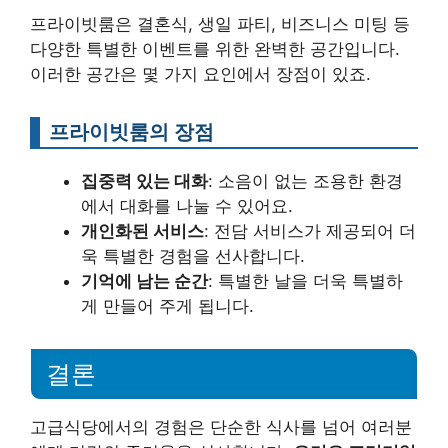
프라이빗룸은 결혼식, 생일 파티, 비즈니스 미팅 등
다양한 특별한 이벤트를 위한 완벽한 공간입니다.
이러한 공간은 몇 가지 요인에서 장점이 있죠.
프라이빗룸의 장점
집중력 있는 대화
: 소음이 없는 조용한 환경
에서 대화를 나눌 수 있어요.
개인화된 서비스
: 전담 서비스가 제공되어 더
욱 특별한 경험을 선사합니다.
기억에 남는 순간
: 특별한 날을 더욱 특별하
게 만들어 주게 됩니다.
결론
고급식당에서의 경험은 단순한 식사를 넘어 여러분