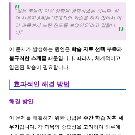
“많은 분들이 이런 상황을 경험하셨을 겁니다. 실
제 사용자 A씨는 ‘체계적인 학습을 하지 않아서 여
러 과목에서 느린 진도를 보였어요’라고 말합니
다.”
이 문제가 발생하는 원인은
학습 자료 선택 부족
과
불규칙한 스케줄
때문입니다. 따라서, 체계적이고
일관된 학습이 필요합니다.
효과적인 해결 방법
해결 방안
이 문제를 해결하기 위한 방법은
주간 학습 계획 세
우기
입니다. 각 과목의 중요성을 고려하여 하루에