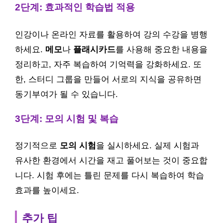
2단계: 효과적인 학습법 적용
인강이나 온라인 자료를 활용하여 강의 수강을 병행
하세요.
메모
나
플래시카드
를 사용해 중요한 내용을
정리하고, 자주 복습하여 기억력을 강화하세요. 또
한, 스터디 그룹을 만들어 서로의 지식을 공유하면
동기부여가 될 수 있습니다.
3단계: 모의 시험 및 복습
정기적으로
모의 시험
을 실시하세요. 실제 시험과
유사한 환경에서 시간을 재고 풀어보는 것이 중요합
니다. 시험 후에는 틀린 문제를 다시 복습하여 학습
효과를 높이세요.
추가 팁