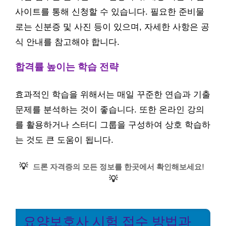
사이트를 통해 신청할 수 있습니다. 필요한 준비물
로는 신분증 및 사진 등이 있으며, 자세한 사항은 공
식 안내를 참고해야 합니다.
합격률 높이는 학습 전략
효과적인 학습을 위해서는 매일 꾸준한 연습과 기출
문제를 분석하는 것이 좋습니다. 또한 온라인 강의
를 활용하거나 스터디 그룹을 구성하여 상호 학습하
는 것도 큰 도움이 됩니다.
💡
드론 자격증의 모든 정보를 한곳에서 확인해보세요!
💡
요양보호사 시험 접수 방법과