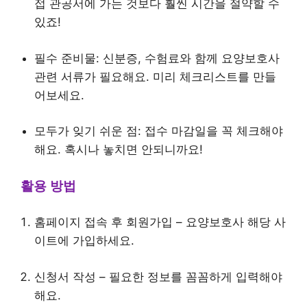
접 관공서에 가는 것보다 훨씬 시간을 절약할 수
있죠!
필수 준비물: 신분증, 수험료와 함께 요양보호사
관련 서류가 필요해요. 미리 체크리스트를 만들
어보세요.
모두가 잊기 쉬운 점: 접수 마감일을 꼭 체크해야
해요. 혹시나 놓치면 안되니까요!
활용 방법
홈페이지 접속 후 회원가입 – 요양보호사 해당 사
이트에 가입하세요.
신청서 작성 – 필요한 정보를 꼼꼼하게 입력해야
해요.