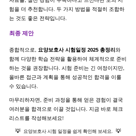
자료를, 실전 경험이 부족하다고 느낀다면 모의 시
험을 더 추천합니다. 두 가지 방법을 적절히 조합하
는 것도 좋은 전략입니다.
최종 제안
종합적으로,
요양보호사 시험일정 2025 총정리
와
함께 다양한 학습 전략을 활용하여 체계적으로 준비
하는 것을 권장합니다. 시험 준비는 긴 여정이지만,
올바른 접근과 계획을 통해 성공적인 합격을 이룰
수 있습니다.
마무리하자면, 준비 과정을 통해 얻은 경험이 결국
여러분을 합격으로 이끌 것입니다. 지금 바로 체크
리스트를 작성해보세요!
💡
💡
요양보호사 시험 일정을 쉽게 확인해 보세요.