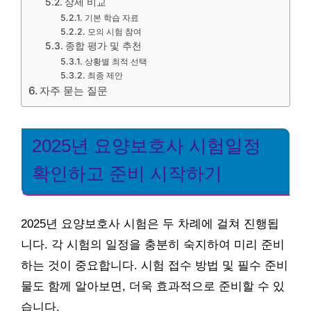
상세 비교
기본 학습 자료
모의 시험 참여
종합 평가 및 추천
상황별 최적 선택
최종 제안
자주 묻는 질문
2025년 요양보호사 시험일정
확인하고 준비 시작하기
2025년 요양보호사 시험은 두 차례에 걸쳐 진행됩
니다. 각 시험의 일정을 충분히 숙지하여 미리 준비
하는 것이 중요합니다. 시험 접수 방법 및 필수 준비
물도 함께 알아보면, 더욱 효과적으로 준비할 수 있
습니다.