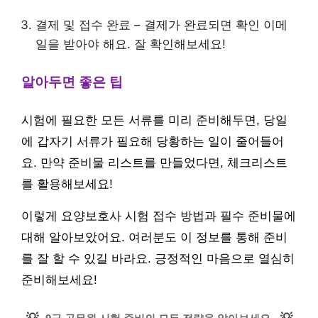
결제 및 접수 완료 – 결제가 완료되면 확인 이메
일을 받아야 해요. 잘 확인해보세요!
알아두면 좋은 팁
시험에 필요한 모든 서류를 미리 준비해두면, 당일
에 갑자기 서류가 필요해 당황하는 일이 줄어들어
요. 만약 준비물 리스트를 만들었다면, 체크리스트
를 활용해보세요!
이렇게 요양보호사 시험 접수 방법과 필수 준비물에
대해 알아보았어요. 여러분도 이 정보를 통해 준비
를 잘 할 수 있길 바라요. 긍정적인 마음으로 열심히
준비해보세요!