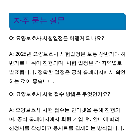
자주 묻는 질문
Q: 요양보호사 시험일정은 어떻게 되나요?
A: 2025년 요양보호사 시험일정은 보통 상반기와 하
반기로 나뉘어 진행되며, 시험 일정은 각 지역별로
발표됩니다. 정확한 일정은 공식 홈페이지에서 확인
하는 것이 좋습니다.
Q: 요양보호사 시험 접수 방법은 무엇인가요?
A: 요양보호사 시험 접수는 인터넷을 통해 진행되
며, 공식 홈페이지에서 회원 가입 후, 안내에 따라
신청서를 작성하고 응시료를 결제하는 방식입니다.