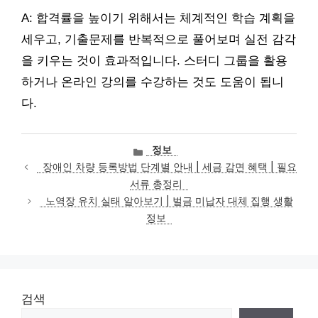
A: 합격률을 높이기 위해서는 체계적인 학습 계획을
세우고, 기출문제를 반복적으로 풀어보며 실전 감각
을 키우는 것이 효과적입니다. 스터디 그룹을 활용
하거나 온라인 강의를 수강하는 것도 도움이 됩니
다.
카
정보
테
장애인 차량 등록방법 단계별 안내 | 세금 감면 혜택 | 필요
고
서류 총정리
리
노역장 유치 실태 알아보기 | 벌금 미납자 대체 집행 생활
정보
검색