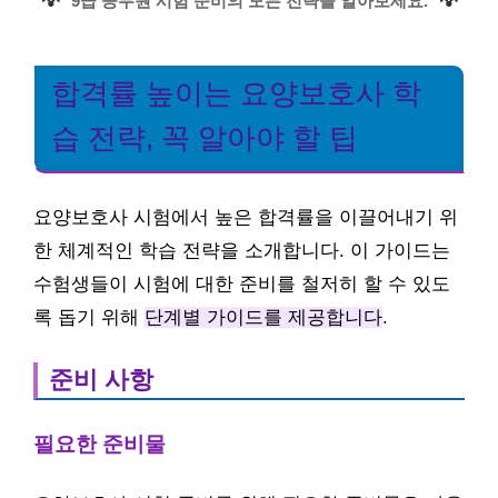
💡
💡
9급 공무원 시험 준비의 모든 전략을 알아보세요.
합격률 높이는 요양보호사 학
습 전략, 꼭 알아야 할 팁
요양보호사 시험에서 높은 합격률을 이끌어내기 위
한 체계적인 학습 전략을 소개합니다. 이 가이드는
수험생들이 시험에 대한 준비를 철저히 할 수 있도
록 돕기 위해
단계별 가이드를 제공합니다
.
준비 사항
필요한 준비물