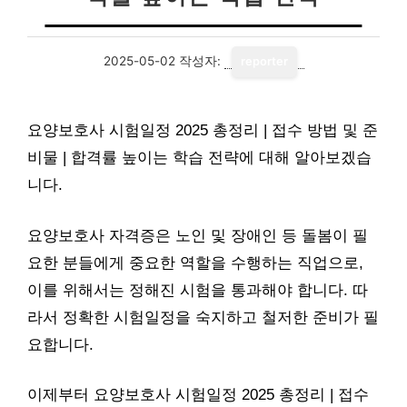
2025-05-02
작성자:
reporter
요양보호사 시험일정 2025 총정리 | 접수 방법 및 준
비물 | 합격률 높이는 학습 전략에 대해 알아보겠습
니다.
요양보호사 자격증은 노인 및 장애인 등 돌봄이 필
요한 분들에게 중요한 역할을 수행하는 직업으로,
이를 위해서는 정해진 시험을 통과해야 합니다. 따
라서 정확한 시험일정을 숙지하고 철저한 준비가 필
요합니다.
이제부터 요양보호사 시험일정 2025 총정리 | 접수