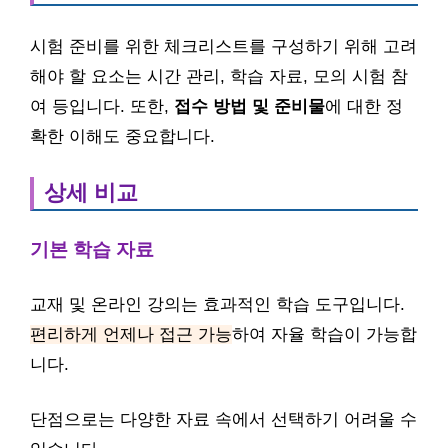
시험 준비를 위한 체크리스트를 구성하기 위해 고려
해야 할 요소는 시간 관리, 학습 자료, 모의 시험 참
여 등입니다. 또한,
접수 방법 및 준비물
에 대한 정
확한 이해도 중요합니다.
상세 비교
기본 학습 자료
교재 및 온라인 강의는 효과적인 학습 도구입니다.
편리하게 언제나 접근 가능
하여 자율 학습이 가능합
니다.
단점으로는 다양한 자료 속에서 선택하기 어려울 수