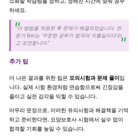
소화할 학습량을 정하고, 정해진 시간에 맞춰 공부
하세요.
“이 방법을 적용한 후 문제가 해결되었습니다. 전
문가 B씨는 ‘꾸준한 공부가 합격의 지름길이다’라
고 조언합니다.”
추가 팁
더 나은 결과를 위한 팁은
모의시험과 문제 풀이
입
니다. 실제 시험 환경처럼 연습함으로써 긴장감을
줄이고 실전 감각을 익힐 수 있습니다.
마무리 문장으로, 이러한 유의사항과 해결책을 기억
하고 준비한다면, 요양보호사 시험에서 실수 없이
합격할 기회를 높일 수 있습니다.