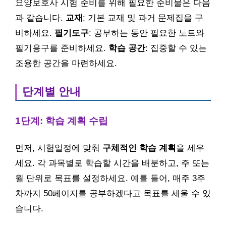
요양보호사 시험 준비를 위해 필요한 준비물은 다음
과 같습니다.
교재
: 기본 교재 및 과거 문제집을 구
비하세요.
필기도구
: 공부하는 동안 필요한 노트와
필기용구를 준비하세요.
학습 공간
: 집중할 수 있는
조용한 공간을 마련하세요.
단계별 안내
1단계: 학습 계획 수립
먼저, 시험일정에 맞춰
구체적인 학습 계획
을 세우
세요. 각 과목별로 학습할 시간을 배분하고, 주 또는
월 단위로 목표를 설정하세요. 예를 들어, 매주 3주
차까지 50페이지를 공부하겠다고 목표를 세울 수 있
습니다.