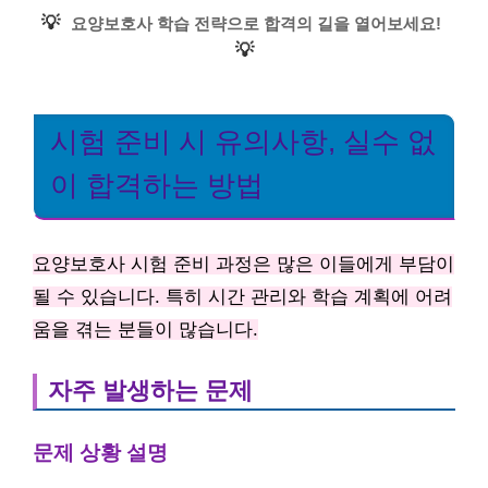
💡
요양보호사 학습 전략으로 합격의 길을 열어보세요!
💡
시험 준비 시 유의사항, 실수 없
이 합격하는 방법
요양보호사 시험 준비 과정은 많은 이들에게 부담이
될 수 있습니다. 특히 시간 관리와 학습 계획에 어려
움을 겪는 분들이 많습니다.
자주 발생하는 문제
문제 상황 설명