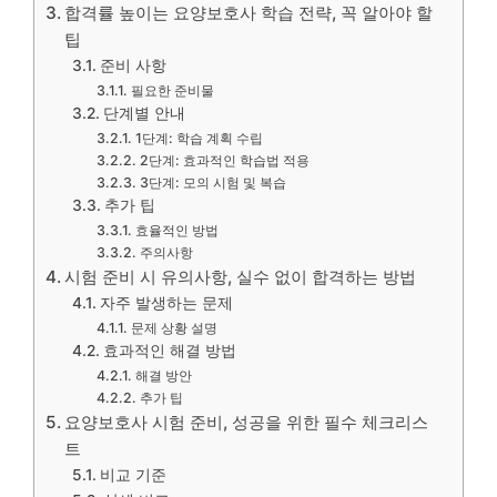
합격률 높이는 요양보호사 학습 전략, 꼭 알아야 할
팁
준비 사항
필요한 준비물
단계별 안내
1단계: 학습 계획 수립
2단계: 효과적인 학습법 적용
3단계: 모의 시험 및 복습
추가 팁
효율적인 방법
주의사항
시험 준비 시 유의사항, 실수 없이 합격하는 방법
자주 발생하는 문제
문제 상황 설명
효과적인 해결 방법
해결 방안
추가 팁
요양보호사 시험 준비, 성공을 위한 필수 체크리스
트
비교 기준