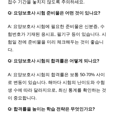
접수 기간을 놓치지 않도록 주의하세요.
Q: 요양보호사 시험 준비물은 어떤 것이 있나요?
A: 요양보호사 시험에 필요한 준비물은 신분증, 수
험번호가 기재된 응시표, 필기구 등이 있습니다. 시
험일 전에 준비물을 미리 체크해두는 것이 좋습니
다.
Q: 요양보호사 시험의 합격률은 어떻게 되나요?
A: 요양보호사 시험의 합격률은 보통 50-70% 사이
로 변동이 있습니다. 해마다 시험의 난이도와 수험
생 수에 따라 달라지므로, 최신 통계를 확인하는 것
이 중요합니다.
Q: 합격률을 높이는 학습 전략은 무엇인가요?