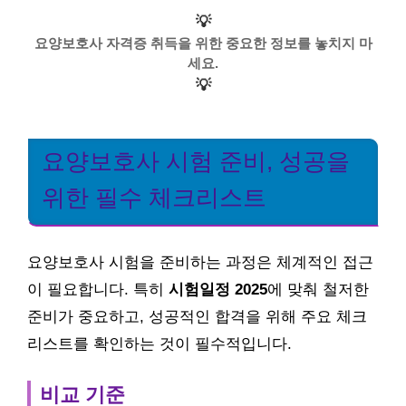
💡
요양보호사 자격증 취득을 위한 중요한 정보를 놓치지 마
세요.
💡
요양보호사 시험 준비, 성공을
위한 필수 체크리스트
요양보호사 시험을 준비하는 과정은 체계적인 접근
이 필요합니다. 특히
시험일정 2025
에 맞춰 철저한
준비가 중요하고, 성공적인 합격을 위해 주요 체크
리스트를 확인하는 것이 필수적입니다.
비교 기준