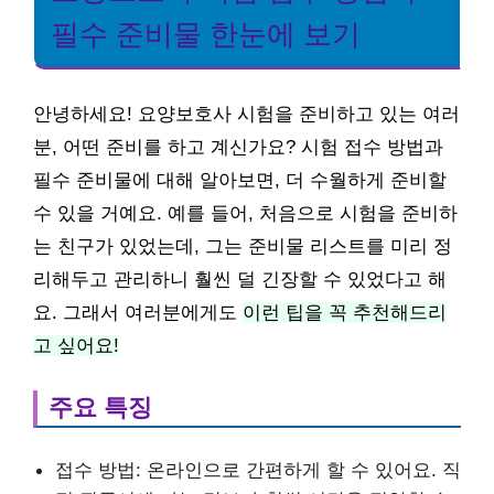
필수 준비물 한눈에 보기
안녕하세요! 요양보호사 시험을 준비하고 있는 여러
분, 어떤 준비를 하고 계신가요? 시험 접수 방법과
필수 준비물에 대해 알아보면, 더 수월하게 준비할
수 있을 거예요. 예를 들어, 처음으로 시험을 준비하
는 친구가 있었는데, 그는 준비물 리스트를 미리 정
리해두고 관리하니 훨씬 덜 긴장할 수 있었다고 해
요. 그래서 여러분에게도
이런 팁을 꼭 추천해드리
고 싶어요!
주요 특징
접수 방법: 온라인으로 간편하게 할 수 있어요. 직