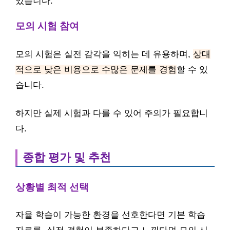
있습니다.
모의 시험 참여
모의 시험은 실전 감각을 익히는 데 유용하며,
상대
적으로 낮은 비용으로 수많은 문제를 경험
할 수 있
습니다.
하지만 실제 시험과 다를 수 있어 주의가 필요합니
다.
종합 평가 및 추천
상황별 최적 선택
자율 학습이 가능한 환경을 선호한다면 기본 학습