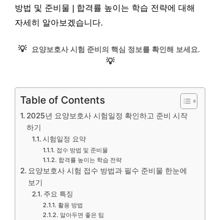
방법 및 준비물 | 합격률 높이는 학습 전략에 대해
자세히 알아보겠습니다.
💡
요양보호사 시험 준비의 핵심 정보를 확인해 보세요.
💡
Table of Contents
2025년 요양보호사 시험일정 확인하고 준비 시작
하기
시험일정 요약
접수 방법 및 준비물
합격률 높이는 학습 전략
요양보호사 시험 접수 방법과 필수 준비물 한눈에
보기
주요 특징
활용 방법
알아두면 좋은 팁