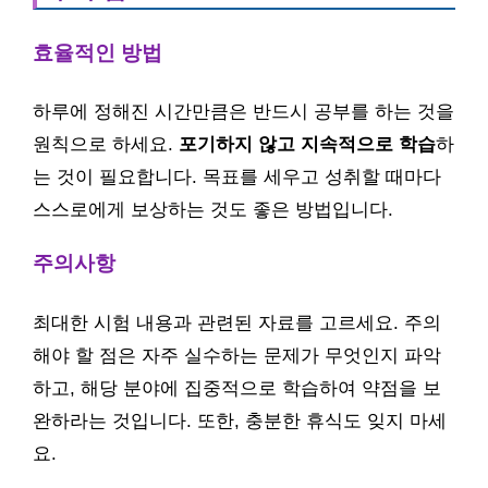
효율적인 방법
하루에 정해진 시간만큼은 반드시 공부를 하는 것을
원칙으로 하세요.
포기하지 않고 지속적으로 학습
하
는 것이 필요합니다. 목표를 세우고 성취할 때마다
스스로에게 보상하는 것도 좋은 방법입니다.
주의사항
최대한 시험 내용과 관련된 자료를 고르세요. 주의
해야 할 점은 자주 실수하는 문제가 무엇인지 파악
하고, 해당 분야에 집중적으로 학습하여 약점을 보
완하라는 것입니다. 또한, 충분한 휴식도 잊지 마세
요.