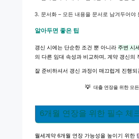
문서화 – 모든 내용을 문서로 남겨두어야 
알아두면 좋은 팁
갱신 시에는 단순한 조건 뿐 아니라
주변 시
의 다른 임대 속성과 비교하며, 계약 갱신의
잘 준비하셔서 갱신 과정이 매끄럽게 진행되
💡
대출 연장을 위한 모든
6개월 연장을 위한 필수 
월세계약 6개월 연장 가능성을 높이기 위한