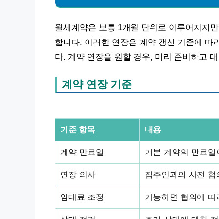
월세계약은 보통 1개월 단위로 이루어지지만,
합니다. 이러한 연장은 계약 갱신 기준에 따
다. 계약 연장을 원할 경우, 미리 준비하고 
계약 연장 기준
기준 항목
내용
계약 만료일
기본 계약의 만료일이
연장 의사
집주인과의 사전 협
임대료 조정
가능하면 협의에 따