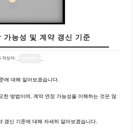
 가능성 및 계약 갱신 기준
5
작성자:
reporter
기준에 대해 알아보겠습니다.
한 방법이며, 계약 연장 가능성을 이해하는 것은 많
약 갱신 기준에 대해 자세히 알아보겠습니다.