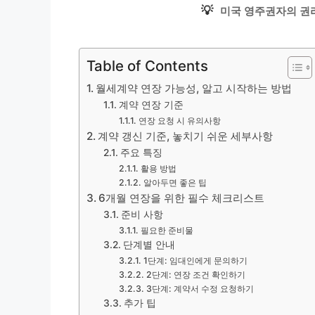
💡
미국 영주권자의 권
Table of Contents
월세계약 연장 가능성, 알고 시작하는 방법
계약 연장 기준
연장 요청 시 유의사항
계약 갱신 기준, 놓치기 쉬운 세부사항
주요 특징
활용 방법
알아두면 좋은 팁
6개월 연장을 위한 필수 체크리스트
준비 사항
필요한 준비물
단계별 안내
1단계: 임대인에게 문의하기
2단계: 연장 조건 확인하기
3단계: 계약서 수정 요청하기
추가 팁