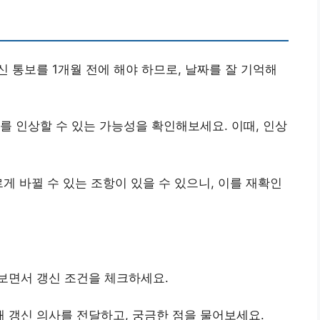
신 통보를 1개월 전에 해야 하므로, 날짜를 잘 기억해
료를 인상할 수 있는 가능성을 확인해보세요. 이때, 인상
르게 바뀔 수 있는 조항이 있을 수 있으니, 이를 재확인
펴보면서 갱신 조건을 체크하세요.
 갱신 의사를 전달하고, 궁금한 점을 물어보세요.