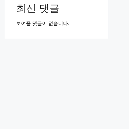
최신 댓글
보여줄 댓글이 없습니다.