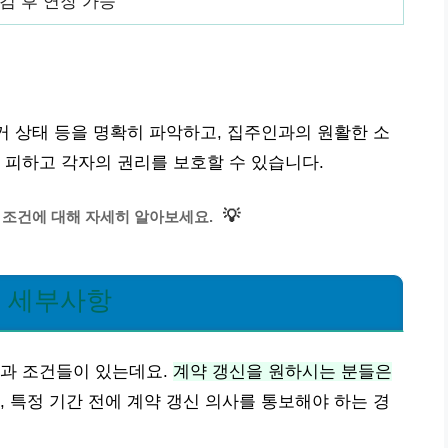
검 후 연장 가능
주거 상태 등을 명확히 파악하고, 집주인과의 원활한 소
 피하고 각자의 권리를 보호할 수 있습니다.
💡
 조건에 대해 자세히 알아보세요.
운 세부사항
준과 조건들이 있는데요.
계약 갱신을 원하시는 분들은
, 특정 기간 전에 계약 갱신 의사를 통보해야 하는 경