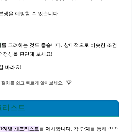
분쟁을 예방할 수 있습니다.
세
를 고려하는 것도 좋습니다. 상대적으로 비슷한 조건
 적정성을 판단해 보세요!
길 바라요!
💡
 절차를 쉽고 빠르게 알아보세요.
체크리스트
단계별 체크리스트
를 제시합니다. 각 단계를 통해 약속