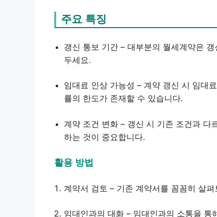
주요 특징
갱신 통보 기간 – 대부분의 월세계약은 갱
두세요.
임대료 인상 가능성 – 계약 갱신 시 임대
률의 한도가 존재할 수 있습니다.
계약 조건 변화 – 갱신 시 기존 조건과 다
하는 것이 중요합니다.
활용 방법
계약서 검토 – 기존 계약서를 꼼꼼히 살
임대인과의 대화 – 임대인과의 소통을 통해