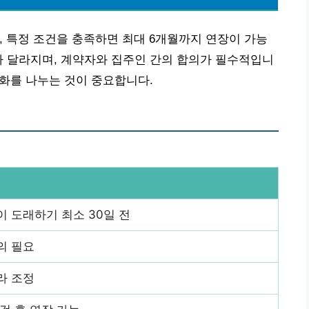
 특정 조건을 충족하면 최대 6개월까지 연장이 가능
라 달라지며, 계약자와 집주인 간의 합의가 필수적입니
대화를 나누는 것이 중요합니다.
 도래하기 최소 30일 전
의 필요
라 조정