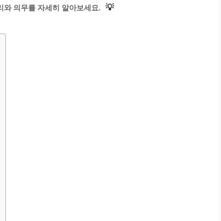
💡
리와 의무를 자세히 알아보세요.