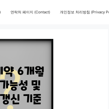
)
연락처 페이지 (Contact)
개인정보 처리방침 (Privacy Pol