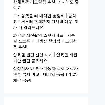
합체육관 리모델링 추천! 기대해도 좋
아요
고소당했을 때 대처법 총정리 | 출석
요구서부터 합의까지 단계별 대응, 제
가 다 알려드려요!
화담숲 사진촬영 스팟가이드 | 시즌
별 포토존 + 인생샷 촬영팁 + 조명활
용 추천!
양육권 변경 신청 시기 | 양육권 재판
기간 꿀팁 공유해요!
삼성전자 vs 현대자동차 실제 재직자
연봉 복지 비교 | 대기업 등급 1위 2위
체감 공유!