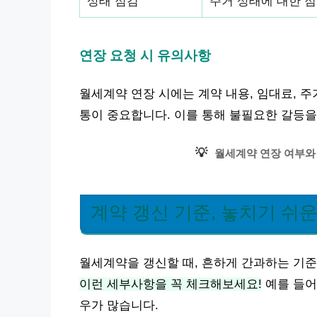
상태 점검
주거 상태에 대한 점
연장 요청 시 유의사항
월세계약 연장 시에는 계약 내용, 임대료, 
통이 중요합니다. 이를 통해 불필요한 갈등을
💡
월세계약 연장 여부와
계약 갱신 기준, 놓치기 쉬
월세계약을 갱신할 때, 흔하게 간과하는 기
이런 세부사항을 꼭 체크해보세요!
예를 들어
우가 많습니다.