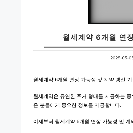
월세계약 6개월 연장
2025-05-0
월세계약 6개월 연장 가능성 및 계약 갱신 
월세계약은 유연한 주거 형태를 제공하는 중요
은 분들에게 중요한 정보를 제공합니다.
이제부터 월세계약 6개월 연장 가능성 및 계