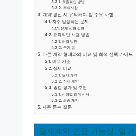
효율적인 방법
주의사항
계약 갱신 시 유의해야 할 주요 사항
자주 발생하는 문제
문제 상황 설명
효과적인 해결 방법
해결 방안
추가 팁
다른 계약 형태와의 비교 및 최적 선택 가이드
비교 기준
상세 비교
월세 계약
전세 계약
종합 평가 및 추천
상황별 최적 선택
최종 제안
자주 묻는 질문
월세계약 연장 가능성, 알고