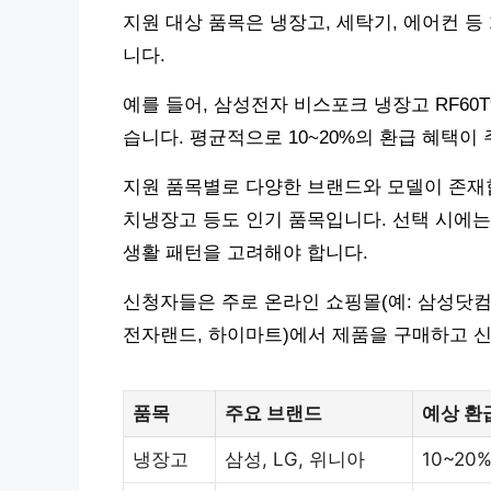
지원 대상 품목은 냉장고, 세탁기, 에어컨 등
니다.
예를 들어, 삼성전자 비스포크 냉장고 RF60T
습니다. 평균적으로 10~20%의 환급 혜택이
지원 품목별로 다양한 브랜드와 모델이 존재
치냉장고 등도 인기 품목입니다. 선택 시에는 
생활 패턴을 고려해야 합니다.
신청자들은 주로 온라인 쇼핑몰(예: 삼성닷컴
전자랜드, 하이마트)에서 제품을 구매하고 
품목
주요 브랜드
예상 환
냉장고
삼성, LG, 위니아
10~20