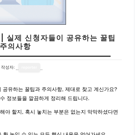
 | 실제 신청자들이 공유하는 꿀팁
 주의사항
작성자:
reporter
이 공유하는 꿀팁과 주의사항, 제대로 찾고 계신가요?
필수 정보들을 깔끔하게 정리해 드립니다.
해야 할지, 혹시 놓치는 부분은 없는지 막막하셨다면
 확 높일 수 있는 모든 핵심 내용을 얻어가세요.