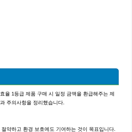
효율 1등급 제품 구매 시 일정 금액을 환급해주는 제
팁과 주의사항을 정리했습니다.
 절약하고 환경 보호에도 기여하는 것이 목표입니다.