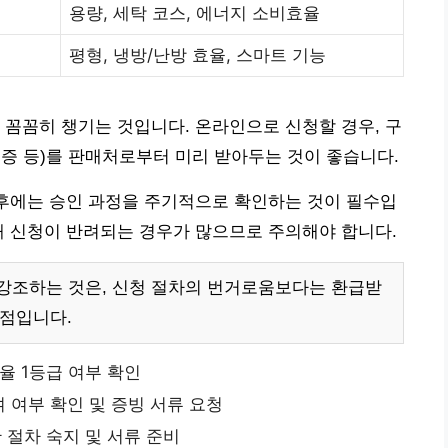
용량, 세탁 코스, 에너지 소비효율
%
평형, 냉방/난방 효율, 스마트 기능
 꼼꼼히 챙기는 것입니다. 온라인으로 신청할 경우, 구
증 등)를 판매처로부터 미리 받아두는 것이 좋습니다.
 후에는 승인 과정을 주기적으로 확인하는 것이 필수입
해 신청이 반려되는 경우가 많으므로 주의해야 합니다.
강조하는 것은, 신청 절차의 번거로움보다는 환급받
 점입니다.
율 1등급 여부 확인
 여부 확인 및 증빙 서류 요청
절차 숙지 및 서류 준비