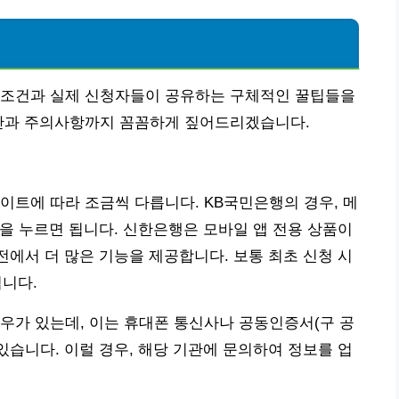
 조건과 실제 신청자들이 공유하는 구체적인 꿀팁들을
시간과 주의사항까지 꼼꼼하게 짚어드리겠습니다.
이트에 따라 조금씩 다릅니다. KB국민은행의 경우, 메
버튼을 누르면 됩니다. 신한은행은 모바일 앱 전용 상품이
전에서 더 많은 기능을 제공합니다. 보통 최초 신청 시
됩니다.
우가 있는데, 이는 휴대폰 통신사나 공동인증서(구 공
있습니다. 이럴 경우, 해당 기관에 문의하여 정보를 업