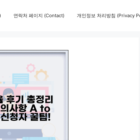
)
연락처 페이지 (Contact)
개인정보 처리방침 (Privacy Pol