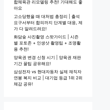
합체육관 리모델링 추천! 기대해도 좋
아요
고소당했을 때 대처법 총정리 | 출석
요구서부터 합의까지 단계별 대응, 제
가 다 알려드려요!
화담숲 사진촬영 스팟가이드 | 시즌
별 포토존 + 인생샷 촬영팁 + 조명활
용 추천!
양육권 변경 신청 시기 | 양육권 재판
기간 꿀팁 공유해요!
삼성전자 vs 현대자동차 실제 재직자
연봉 복지 비교 | 대기업 등급 1위 2위
체감 공유!