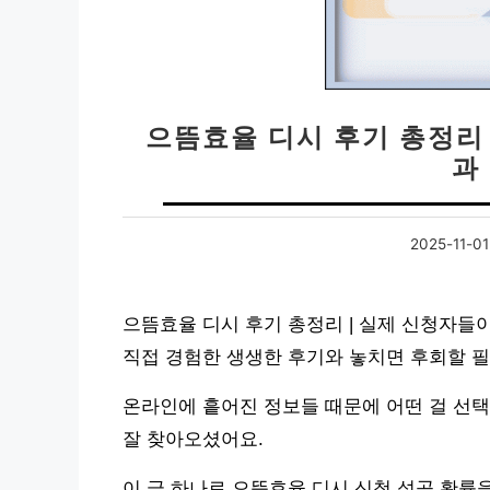
으뜸효율 디시 후기 총정리
과
2025-11-01
으뜸효율 디시 후기 총정리 | 실제 신청자들
직접 경험한 생생한 후기와 놓치면 후회할 
온라인에 흩어진 정보들 때문에 어떤 걸 선택
잘 찾아오셨어요.
이 글 하나로 으뜸효율 디시 신청 성공 확률을