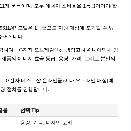
 11개 품목이며, 모두 에너지 소비효율 1등급이어야 합
9311AP 모델은 1등급으로 지원 대상에 포함될 수 있
 주어집니다.
합니다. LG전자 오브제컬렉션 냉장고나 위니아딤채 김
제품의 에너지 효율 등급, 용량, 가격, 그리고 본인의
, LG전자 베스트샵 온라인몰)이나 오프라인 매장(예:
신청 절차를 진행합니다.
급률
선택 Tip
%
용량, 기능, 디자인 고려