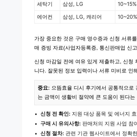
세탁기
삼성, LG
10~15%
에어컨
삼성, LG, 캐리어
10~20
가장 중요한 것은 구매 영수증과 신청 서류를
매 증빙 자료(사업자등록증, 통신판매업 신고
신청 마감일 전에 여유 있게 제출하고, 신청
니다. 잘못된 정보 입력이나 서류 미비로 인
중요:
으뜸효율 디시 후기에서 공통적으로 
는 금액이 생활비 절약에 큰 도움이 된다는
신청 전 확인:
지원 대상 품목 및 에너지 효
구매 시 유의사항:
판매처의 지원 사업 참여
신청 절차:
관련 기관 웹사이트에서 정확한 