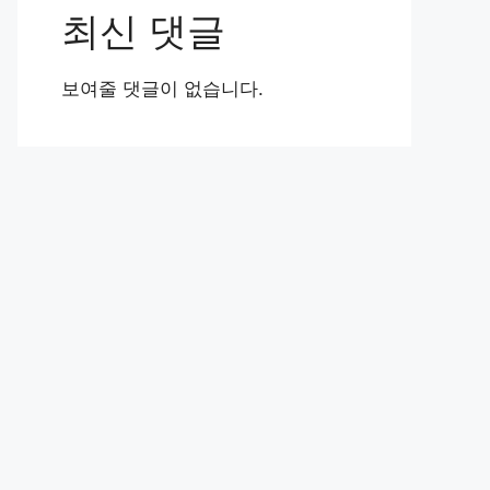
최신 댓글
보여줄 댓글이 없습니다.