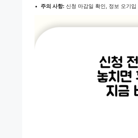
주의 사항:
신청 마감일 확인, 정보 오기입