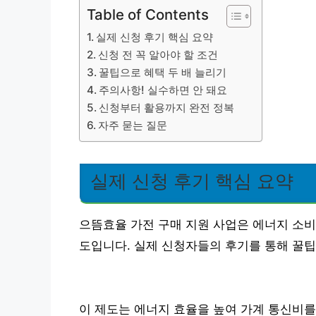
Table of Contents
실제 신청 후기 핵심 요약
신청 전 꼭 알아야 할 조건
꿀팁으로 혜택 두 배 늘리기
주의사항! 실수하면 안 돼요
신청부터 활용까지 완전 정복
자주 묻는 질문
실제 신청 후기 핵심 요약
으뜸효율 가전 구매 지원 사업은 에너지 소비
도입니다. 실제 신청자들의 후기를 통해 꿀
이 제도는 에너지 효율을 높여 가계 통신비를