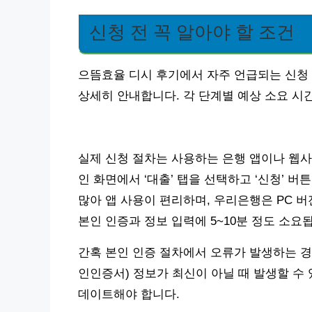
신청 전 꼭 알아야 할 조건
으뜸효율 디시 후기에서 자주 언급되는 신청
상세히 안내합니다. 각 단계별 예상 소요 
실제 신청 절차는 사용하는 은행 앱이나 웹사
인 화면에서 ‘대출’ 탭을 선택하고 ‘신청’ 
많아 앱 사용이 편리하며, 우리은행은 PC 버
본인 인증과 정보 입력에 5~10분 정도 소요
간혹 본인 인증 절차에서 오류가 발생하는 경
인인증서) 정보가 최신이 아닐 때 발생할 수 
데이트해야 합니다.