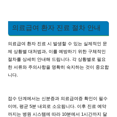
의료급여 환자 진료 절차 안내
의료급여 환자 진료 시 발생할 수 있는 실제적인 문
제 상황별 대처법과, 이를 예방하기 위한 구체적인
절차를 상세히 안내해 드립니다. 각 상황별로 필요
한 서류와 주의사항을 명확히 숙지하는 것이 중요합
니다.
접수 단계에서는 신분증과 의료급여증 확인이 필수
이며, 평균 5분 내외로 소요됩니다. 이후 진료 예약
까지는 병원 시스템에 따라 10분에서 1시간까지 달