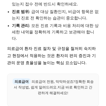
있는지 접수 전에 반드시 확인하세요.
진료 범위:
급여 대상 질환인지, 비급여 항목은 없
는지 진료 전 확인하는 습관이 중요합니다.
기록 관리:
모든 진료 기록과 비용 처리에 대한 상
세한 내역을 정확하게 기록하고 보관해야 합니
다.
의료급여 환자 진료 절차 및 규정을 철저히 숙지하
고 현장에서 적용하는 것은 환자의 편의 증진과 기
관의 운영 효율성을 높이는 핵심 요소입니다.
의료급여
의료급여 전원, 막막하셨죠?정확한 회송
서 작성법, 쉽게 알려드려요.지금 바로 확인하고 간
편하게 해결하세요!