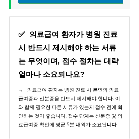
✅
의료급여 환자가 병원 진료
시 반드시 제시해야 하는 서류
는 무엇이며, 접수 절차는 대략
얼마나 소요되나요?
→
의료급여 환자는 병원 진료 시 본인의 의료
급여증과 신분증을 반드시 제시해야 합니다. 이
와 함께 필요한 다른 서류가 있는지 접수 전에 확
인하는 것이 좋습니다. 접수 단계는 신분증 및 의
료급여증 확인에 평균 5분 내외가 소요됩니다.