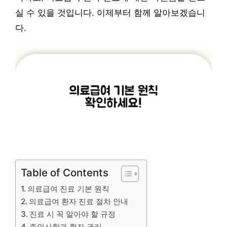
실 수 있을 것입니다. 이제부터 함께 알아보겠습니
다.
Table of Contents
의료급여 진료 기본 원칙
의료급여 환자 진료 절차 안내
진료 시 꼭 알아야 할 규정
주의사항과 환자 권리