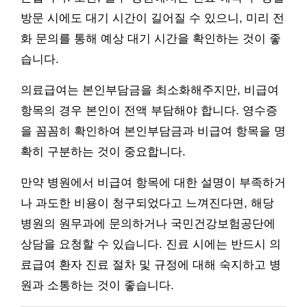
방문 시에도 대기 시간이 길어질 수 있으니, 미리 전
화 문의를 통해 예상 대기 시간을 확인하는 것이 좋
습니다.
의료급여는 본인부담금을 최소화해주지만, 비급여
항목의 경우 본인이 전액 부담해야 합니다. 영수증
을 꼼꼼히 확인하여 본인부담금과 비급여 항목을 명
확히 구분하는 것이 중요합니다.
만약 병원에서 비급여 항목에 대한 설명이 부족하거
나 과도한 비용이 청구되었다고 느껴진다면, 해당
병원의 원무과에 문의하거나 국민건강보험공단에
상담을 요청할 수 있습니다. 진료 시에는 반드시 의
료급여 환자 진료 절차 및 규정에 대해 숙지하고 병
원과 소통하는 것이 좋습니다.