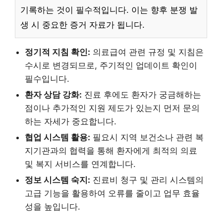
기록하는 것이 필수적입니다. 이는 향후 분쟁 발
생 시 중요한 증거 자료가 됩니다.
정기적 지침 확인:
의료급여 관련 규정 및 지침은
수시로 변경되므로, 주기적인 업데이트 확인이
필수입니다.
환자 상담 강화:
진료 후에도 환자가 궁금해하는
점이나 추가적인 지원 제도가 있는지 먼저 문의
하는 자세가 중요합니다.
협업 시스템 활용:
필요시 지역 보건소나 관련 복
지기관과의 협력을 통해 환자에게 최적의 의료
및 복지 서비스를 연계합니다.
정보 시스템 숙지:
진료비 청구 및 관리 시스템의
고급 기능을 활용하여 오류를 줄이고 업무 효율
성을 높입니다.