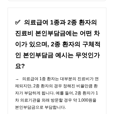
✅
의료급여 1종과 2종 환자의
진료비 본인부담금에는 어떤 차
이가 있으며, 2종 환자의 구체적
인 본인부담금 예시는 무엇인가
요?
→
의료급여 1종 환자는 대부분의 진료비가 면
제되지만, 2종 환자의 경우 정해진 비율만큼 환
자가 부담하게 됩니다. 예를 들어, 2종 환자가 1
차 의료기관을 외래 방문할 경우 약 1,000원을
본인부담금으로 부담합니다.