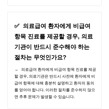
✅
의료급여 환자에게 비급여
항목 진료를 제공할 경우, 의료
기관이 반드시 준수해야 하는
절차는 무엇인가요?
→
의료급여 환자에게 비급여 항목 진료를 제공
할 경우, 의료기관은 반드시 사전에 환자에게 비
급여 항목에 대해 충분히 설명하고 환자의 동의
를 얻어야 합니다. 이러한 절차를 준수하지 않으
면 추후 문제가 발생할 수 있습니다.