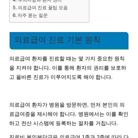
의료급여 진료 꿀팁 모음
자주 묻는 질문
의료급여 진료 기본 원칙
의료급여 환자를 진료할 때는 몇 가지 중요한 원칙
을 지켜야 합니다. 이를 통해 환자의 권리를 보호하
고 올바른 진료가 이루어지도록 해야 합니다.
의료급여 환자가 병원을 방문하면, 먼저 본인의 의
료급여증을 제시해야 합니다. 병원에서는 이를 확인
하고 전산 시스템에 등록하는 절차를 거칩니다.
진료비 본인부담금은 의료급여 1종과 2종에 따라 다