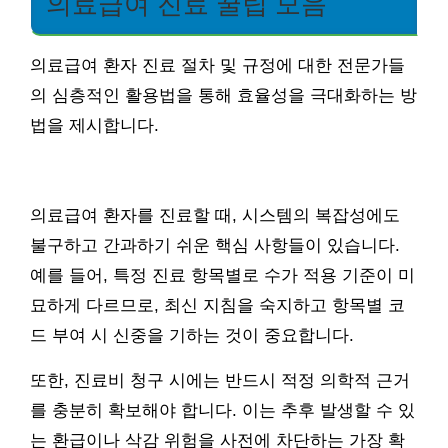
의료급여 진료 꿀팁 모음
의료급여 환자 진료 절차 및 규정에 대한 전문가들
의 심층적인 활용법을 통해 효율성을 극대화하는 방
법을 제시합니다.
의료급여 환자를 진료할 때, 시스템의 복잡성에도
불구하고 간과하기 쉬운 핵심 사항들이 있습니다.
예를 들어, 특정 진료 항목별로 수가 적용 기준이 미
묘하게 다르므로, 최신 지침을 숙지하고 항목별 코
드 부여 시 신중을 기하는 것이 중요합니다.
또한, 진료비 청구 시에는 반드시 적정 의학적 근거
를 충분히 확보해야 합니다. 이는 추후 발생할 수 있
는 환급이나 삭감 위험을 사전에 차단하는 가장 확