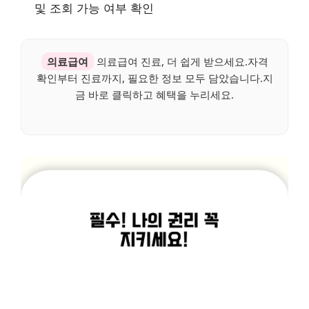
및 조회 가능 여부 확인
의료급여
의료급여 진료, 더 쉽게 받으세요.자격
확인부터 진료까지, 필요한 정보 모두 담았습니다.지
금 바로 클릭하고 혜택을 누리세요.