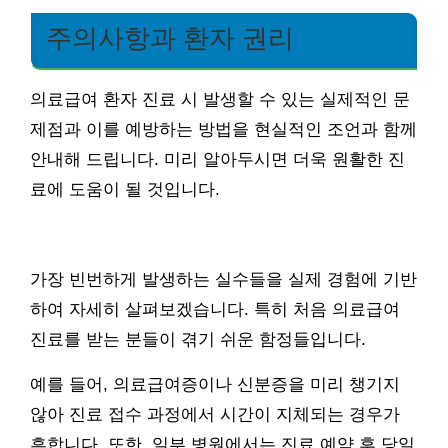
주의사항과 환자 권리
의료급여 환자 진료 시 발생할 수 있는 실제적인 문
제점과 이를 예방하는 방법을 현실적인 조언과 함께
안내해 드립니다. 미리 알아두시면 더욱 원활한 진
료에 도움이 될 것입니다.
가장 빈번하게 발생하는 실수들을 실제 경험에 기반
하여 자세히 살펴보겠습니다. 특히 처음 의료급여
진료를 받는 분들이 겪기 쉬운 함정들입니다.
예를 들어, 의료급여증이나 신분증을 미리 챙기지
않아 진료 접수 과정에서 시간이 지체되는 경우가
흔합니다. 또한, 일부 병원에서는 진료 예약 후 당일