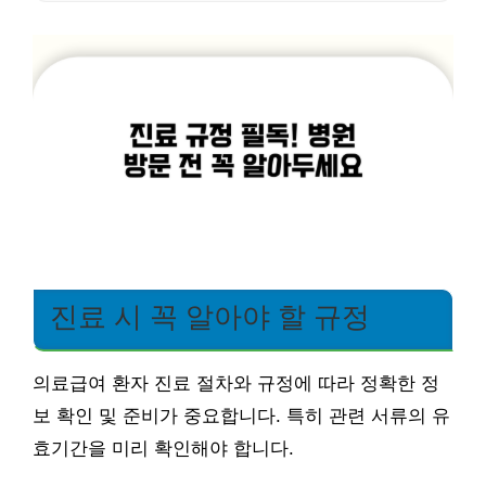
진료 시 꼭 알아야 할 규정
의료급여 환자 진료 절차와 규정에 따라 정확한 정
보 확인 및 준비가 중요합니다. 특히 관련 서류의 유
효기간을 미리 확인해야 합니다.