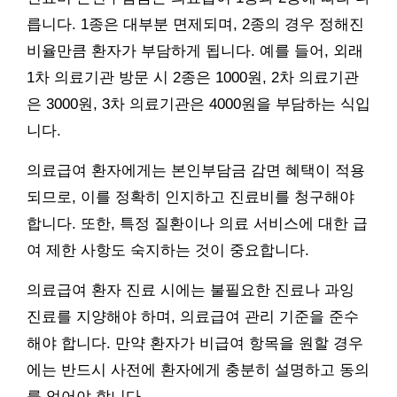
릅니다. 1종은 대부분 면제되며, 2종의 경우 정해진
비율만큼 환자가 부담하게 됩니다. 예를 들어, 외래
1차 의료기관 방문 시 2종은 1000원, 2차 의료기관
은 3000원, 3차 의료기관은 4000원을 부담하는 식입
니다.
의료급여 환자에게는 본인부담금 감면 혜택이 적용
되므로, 이를 정확히 인지하고 진료비를 청구해야
합니다. 또한, 특정 질환이나 의료 서비스에 대한 급
여 제한 사항도 숙지하는 것이 중요합니다.
의료급여 환자 진료 시에는 불필요한 진료나 과잉
진료를 지양해야 하며, 의료급여 관리 기준을 준수
해야 합니다. 만약 환자가 비급여 항목을 원할 경우
에는 반드시 사전에 환자에게 충분히 설명하고 동의
를 얻어야 합니다.