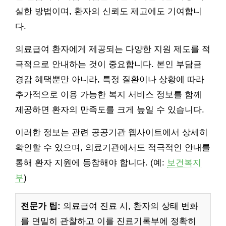
실한 방법이며, 환자의 신뢰도 제고에도 기여합니
다.
의료급여 환자에게 제공되는 다양한 지원 제도를 적
극적으로 안내하는 것이 중요합니다. 본인 부담금
경감 혜택뿐만 아니라, 특정 질환이나 상황에 따라
추가적으로 이용 가능한 복지 서비스 정보를 함께
제공하면 환자의 만족도를 크게 높일 수 있습니다.
이러한 정보는 관련 공공기관 웹사이트에서 상세히
확인할 수 있으며, 의료기관에서도 적극적인 안내를
통해 환자 지원에 동참해야 합니다. (예:
보건복지
부
)
전문가 팁:
의료급여 진료 시, 환자의 상태 변화
를 면밀히 관찰하고 이를 진료기록부에 정확히