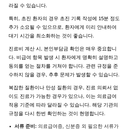
라질 수 있습니다.
특히, 초진 환자의 경우 초진 기록 작성에 15분 정도
추가 소요될 수 있으므로, 환자에게 미리 안내하여
대기 시간을 최소화하는 것이 좋습니다.
진료비 계산 시, 본인부담금 확인은 매우 중요합니
다. 비급여 항목 발생 시 환자에게 명확히 설명하고
동의를 얻는 절차를 거쳐야 합니다. 관련 규정을 준
수하지 않을 경우, 추후 문제가 발생할 수 있습니다.
복잡한 질환이나 만성 질환의 경우, 진료 의뢰서 없
이도 진료가 가능한 경우가 있으나, 이는 의료급여
적용 기준에 따라 달라질 수 있습니다. 해당 기관의
규정을 다시 한번 확인하는 것이 현명합니다.
서류 준비:
의료급여증, 신분증 외 필요한 서류가