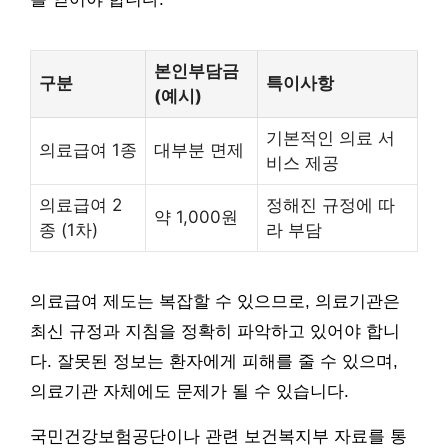
본인부담금
구분
특이사항
(예시)
기본적인 의료 서
의료급여 1종
대부분 면제
비스 제공
의료급여 2
정해진 규정에 따
약 1,000원
종 (1차)
라 부담
의료급여 제도는 복잡할 수 있으므로, 의료기관은
최신 규정과 지침을 정확히 파악하고 있어야 합니
다. 잘못된 정보는 환자에게 피해를 줄 수 있으며,
의료기관 자체에도 문제가 될 수 있습니다.
국민건강보험공단이나 관련 보건복지부 자료를 통