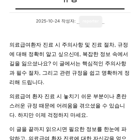
2025-10-24
작성자:
reporter
의료급여환자 진료 시 주의사항 및 진료 절차, 규정
에 대해 정확히 알고 싶으신데, 복잡한 정보 속에서
길을 잃으셨나요? 이 글에서는 핵심적인 주의사항
과 필수 절차, 그리고 관련 규정을 쉽고 명확하게 정
리해 드립니다.
의료급여 환자 진료 시 놓치기 쉬운 부분이나 혼란
스러운 규정 때문에 어려움을 겪으셨을 수 있습니
다. 하지만 이제 걱정하지 마세요.
이 글을 끝까지 읽으시면 필요한 정보를 한눈에 파
악하고, 의료급여 환자 진료에 대한 자신감을 얻으