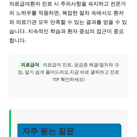
의료급여환자 진료 시 주의사항을 숙지하고 전문가
의 노하우를 적용하면, 복잡한 절차 속에서도 환자
와 의료기관 모두 만족할 수 있는 결과를 얻을 수 있
습니다. 지속적인 학습과 환자 중심의 접근이 중요
합니다.
의료급여
의료급여 진료, 궁금증 해결!절차와 규
정, 알기 쉽게 풀어드려요.지금 바로 클릭하고 진료
TIP 확인하세요!
자주 묻는 질문