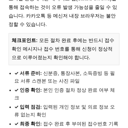
통해 접속하는 것이 오류 발생 가능성을 줄일 수 있
습니다. 카카오톡 등 메신저 내장 브라우저는 불안
정할 수 있습니다.
체크포인트:
모든 절차 완료 후에는 반드시 접수
확인 메시지나 접수 번호를 통해 신청이 정상적
으로 이루어졌는지 확인해야 합니다.
✓ 서류 준비:
신분증, 통장사본, 소득증빙 등 필
요 서류 스캔본 또는 사진 파일
✓ 인증 확인:
본인 인증 절차 정상 완료 여부 체
크
✓ 입력 점검:
입력된 개인 정보 및 의료 정보 오
류 없는지 확인
✓ 최종 확인:
접수 완료 후 부여된 접수번호 기록