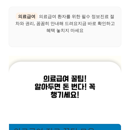
의료급여
의료급여 환자를 위한 필수 정보진료 절
차와 권리, 꼼꼼히 안내해 드려요지금 바로 확인하고
혜택 놓치지 마세요