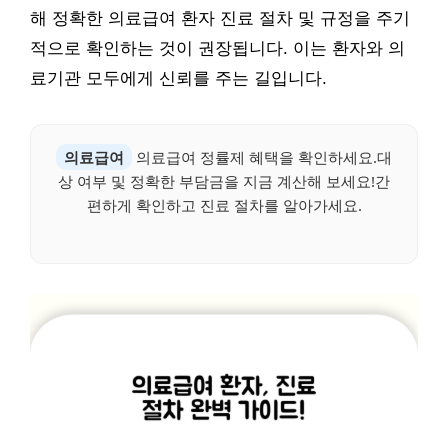
해 정확한 의료급여 환자 진료 절차 및 규정을 주기
적으로 확인하는 것이 권장됩니다. 이는 환자와 의
료기관 모두에게 신뢰를 주는 길입니다.
의료급여
의료급여 정률제 혜택을 확인하세요.대
상 여부 및 정확한 부담금을 지금 계산해 보세요!간
편하게 확인하고 진료 절차를 알아가세요.