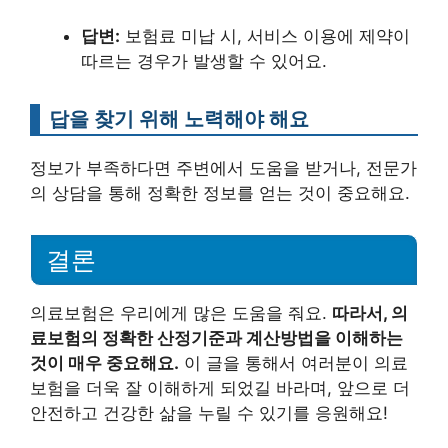
답변:
보험료 미납 시, 서비스 이용에 제약이
따르는 경우가 발생할 수 있어요.
답을 찾기 위해 노력해야 해요
정보가 부족하다면 주변에서 도움을 받거나, 전문가
의 상담을 통해 정확한 정보를 얻는 것이 중요해요.
결론
의료보험은 우리에게 많은 도움을 줘요.
따라서, 의
료보험의 정확한 산정기준과 계산방법을 이해하는
것이 매우 중요해요.
이 글을 통해서 여러분이 의료
보험을 더욱 잘 이해하게 되었길 바라며, 앞으로 더
안전하고 건강한 삶을 누릴 수 있기를 응원해요!