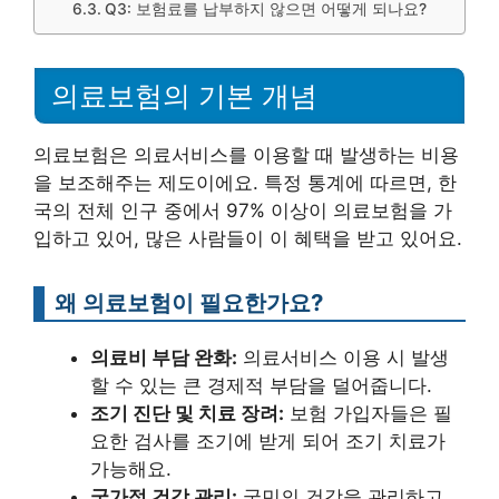
Q3: 보험료를 납부하지 않으면 어떻게 되나요?
의료보험의 기본 개념
의료보험은 의료서비스를 이용할 때 발생하는 비용
을 보조해주는 제도이에요. 특정 통계에 따르면, 한
국의 전체 인구 중에서 97% 이상이 의료보험을 가
입하고 있어, 많은 사람들이 이 혜택을 받고 있어요.
왜 의료보험이 필요한가요?
의료비 부담 완화:
의료서비스 이용 시 발생
할 수 있는 큰 경제적 부담을 덜어줍니다.
조기 진단 및 치료 장려:
보험 가입자들은 필
요한 검사를 조기에 받게 되어 조기 치료가
가능해요.
국가적 건강 관리:
국민의 건강을 관리하고