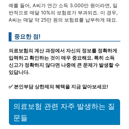
예를 들어, A씨가 연간 소득 3.000만 원이라면, 일
반적으로 매달 10%의 보험료가 부과되죠. 이 경우,
A씨는 매달 약 25만 원의 보험료를 납부하게 돼요.
중요한 점!
의료보험의 계산 과정에서 자신의 정보를 정확하게
입력하고 확인하는 것이 매우 중요해요. 특히 소득
신고가 정확하지 않다면 나중에 큰 문제가 발생할 수
있답니다.
✅
본인부담 상한제의 혜택을 지금 알아보세요!
의료보험 관련 자주 발생하는 질
문들