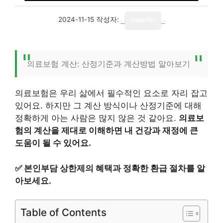
2024-11-15
작성자:
reporter
의료보험 계산: 산정기준과 계산방법 알아보기
의료보험은 우리 삶에서 필수적인 요소로 자리 잡고
있어요. 하지만 그 계산 방식이나 산정기준에 대해
정확하게 아는 사람은 많지 않은 것 같아요.
의료보
험의 계산을 제대로 이해하면 내 건강과 재정에 큰
도움이 될 수 있어요.
✅
본인부담 상한제의 혜택과 정확한 환급 절차를 알
아보세요.
Table of Contents