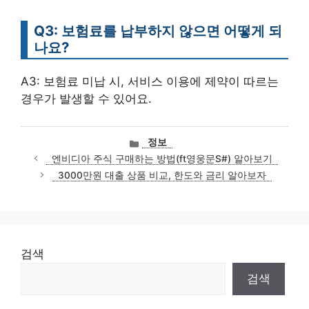
Q3: 보험료를 납부하지 않으면 어떻게 되
나요?
A3: 보험료 미납 시, 서비스 이용에 제약이 따르는
경우가 발생할 수 있어요.
카
정보
테
엔비디아 주식 구매하는 방법(ft영웅문S#) 알아보기
고
3000만원 대출 상품 비교, 한도와 금리 알아보자
리
검색
검색