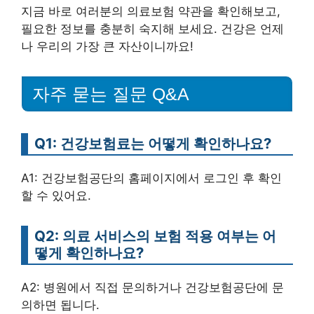
지금 바로 여러분의 의료보험 약관을 확인해보고,
필요한 정보를 충분히 숙지해 보세요. 건강은 언제
나 우리의 가장 큰 자산이니까요!
자주 묻는 질문 Q&A
Q1: 건강보험료는 어떻게 확인하나요?
A1: 건강보험공단의 홈페이지에서 로그인 후 확인
할 수 있어요.
Q2: 의료 서비스의 보험 적용 여부는 어
떻게 확인하나요?
A2: 병원에서 직접 문의하거나 건강보험공단에 문
의하면 됩니다.