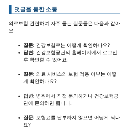
댓글을 통한 소통
의료보험 관련하여 자주 묻는 질문들은 다음과 같아
요:
질문:
건강보험료는 어떻게 확인하나요?
답변:
건강보험공단의 홈페이지에서 로그인
후 확인할 수 있어요.
질문:
의료 서비스의 보험 적용 여부는 어떻
게 확인하나요?
답변:
병원에서 직접 문의하거나 건강보험공
단에 문의하면 됩니다.
질문:
보험료를 납부하지 않으면 어떻게 되나
요?