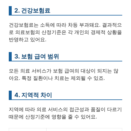
2. 건강보험료
건강보험료는 소득에 따라 차등 부과돼요. 결과적으
로 의료보험의 산정기준은 각 개인의 경제적 상황을
반영하고 있어요.
3. 보험 급여 범위
모든 의료 서비스가 보험 급여의 대상이 되지는 않
아요. 특정 질환이나 치료는 제외될 수 있죠.
4. 지역적 차이
지역에 따라 의료 서비스의 접근성과 품질이 다르기
때문에 산정기준에 영향을 줄 수 있어요.