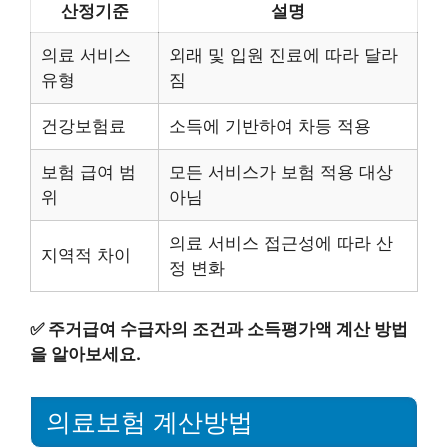
산정기준
설명
의료 서비스
외래 및 입원 진료에 따라 달라
유형
짐
건강보험료
소득에 기반하여 차등 적용
보험 급여 범
모든 서비스가 보험 적용 대상
위
아님
의료 서비스 접근성에 따라 산
지역적 차이
정 변화
✅
주거급여 수급자의 조건과 소득평가액 계산 방법
을 알아보세요.
의료보험 계산방법