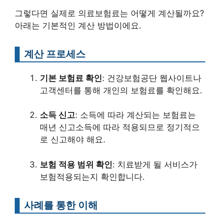
그렇다면 실제로 의료보험료는 어떻게 계산될까요?
아래는 기본적인 계산 방법이에요.
계산 프로세스
기본 보험료 확인
: 건강보험공단 웹사이트나
고객센터를 통해 개인의 보험료를 확인해요.
소득 신고
: 소득에 따라 계산되는 보험료는
매년 신고소득에 따라 적용되므로 정기적으
로 신고해야 해요.
보험 적용 범위 확인
: 치료받게 될 서비스가
보험적용되는지 확인합니다.
사례를 통한 이해