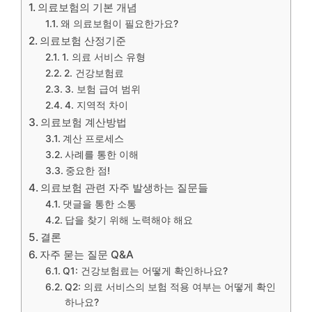
의료보험의 기본 개념
왜 의료보험이 필요한가요?
의료보험 산정기준
1. 의료 서비스 유형
2. 건강보험료
3. 보험 급여 범위
4. 지역적 차이
의료보험 계산방법
계산 프로세스
사례를 통한 이해
중요한 점!
의료보험 관련 자주 발생하는 질문들
댓글을 통한 소통
답을 찾기 위해 노력해야 해요
결론
자주 묻는 질문 Q&A
Q1: 건강보험료는 어떻게 확인하나요?
Q2: 의료 서비스의 보험 적용 여부는 어떻게 확인
하나요?