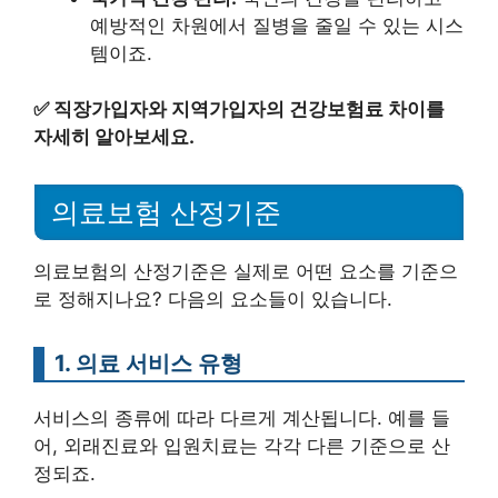
예방적인 차원에서 질병을 줄일 수 있는 시스
템이죠.
✅
직장가입자와 지역가입자의 건강보험료 차이를
자세히 알아보세요.
의료보험 산정기준
의료보험의 산정기준은 실제로 어떤 요소를 기준으
로 정해지나요? 다음의 요소들이 있습니다.
1. 의료 서비스 유형
서비스의 종류에 따라 다르게 계산됩니다. 예를 들
어, 외래진료와 입원치료는 각각 다른 기준으로 산
정되죠.