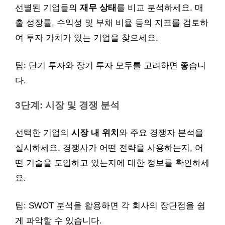
선별된 기업들의
재무 상태
를 비교 분석하세요. 매
출 성장률, 수익성 및 부채 비율 등의 지표를 검토하
여 투자 가치가 있는 기업을 찾으세요.
팁: 단기 투자와 장기 투자 모두를 고려하면 좋습니
다.
3단계: 시장 및 경쟁 분석
선택한 기업의
시장 내 위치
와 주요 경쟁자 분석을
실시하세요. 경쟁사가 어떤 전략을 사용하는지, 어
떤 기술을 도입하고 있는지에 대한 정보를 확인하세
요.
팁: SWOT 분석을 활용하면 각 회사의 장단점을 쉽
게 파악할 수 있습니다.