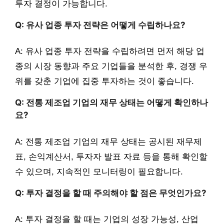
투자 결정이 가능합니다.
Q: 유사 업종 투자 전략은 어떻게 수립하나요?
A: 유사 업종 투자 전략을 수립하려면 먼저 해당 업
종의 시장 동향과 주요 기업들을 분석한 후, 경쟁 우
위를 갖춘 기업에 집중 투자하는 것이 좋습니다.
Q: 전통 제조업 기업의 재무 상태는 어떻게 확인하나
요?
A: 전통 제조업 기업의 재무 상태는 공시된 재무제
표, 손익계산서, 투자자 발표 자료 등을 통해 확인할
수 있으며, 지속적인 모니터링이 필요합니다.
Q: 투자 결정을 할 때 주의해야 할 점은 무엇인가요?
A: 투자 결정을 할 때는 기업의 성장 가능성, 산업