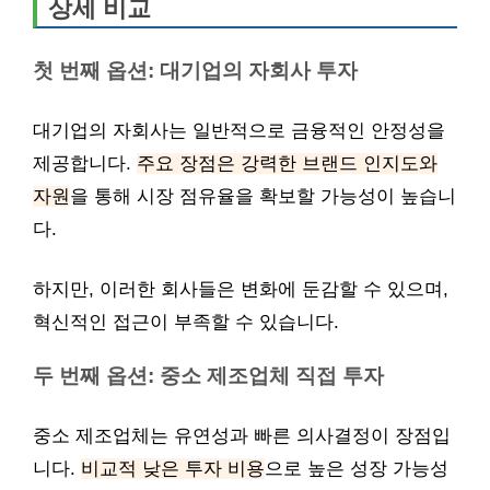
상세 비교
첫 번째 옵션: 대기업의 자회사 투자
대기업의 자회사는 일반적으로 금융적인 안정성을
제공합니다.
주요 장점은 강력한 브랜드 인지도와
자원
을 통해 시장 점유율을 확보할 가능성이 높습니
다.
하지만, 이러한 회사들은 변화에 둔감할 수 있으며,
혁신적인 접근이 부족할 수 있습니다.
두 번째 옵션: 중소 제조업체 직접 투자
중소 제조업체는 유연성과 빠른 의사결정이 장점입
니다.
비교적 낮은 투자 비용
으로 높은 성장 가능성