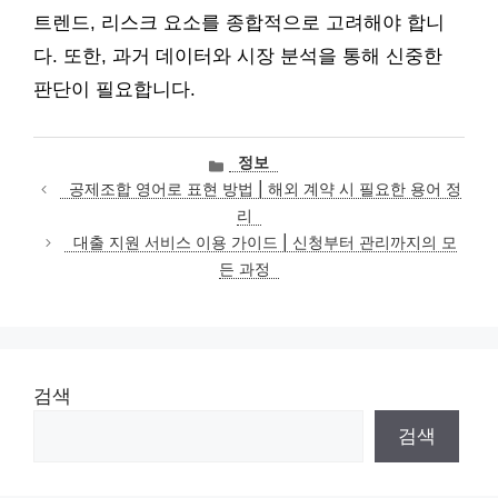
트렌드, 리스크 요소를 종합적으로 고려해야 합니
다. 또한, 과거 데이터와 시장 분석을 통해 신중한
판단이 필요합니다.
카
정보
테
공제조합 영어로 표현 방법 | 해외 계약 시 필요한 용어 정
고
리
리
대출 지원 서비스 이용 가이드 | 신청부터 관리까지의 모
든 과정
검색
검색