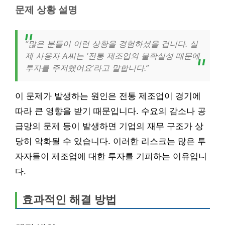
문제 상황 설명
“많은 분들이 이런 상황을 경험하셨을 겁니다. 실
제 사용자 A씨는 ‘전통 제조업의 불확실성 때문에
투자를 주저했어요’라고 말합니다.”
이 문제가 발생하는 원인은 전통 제조업이 경기에
따라 큰 영향을 받기 때문입니다. 수요의 감소나 공
급망의 문제 등이 발생하면 기업의 재무 구조가 상
당히 악화될 수 있습니다. 이러한 리스크는 많은 투
자자들이 제조업에 대한 투자를 기피하는 이유입니
다.
효과적인 해결 방법