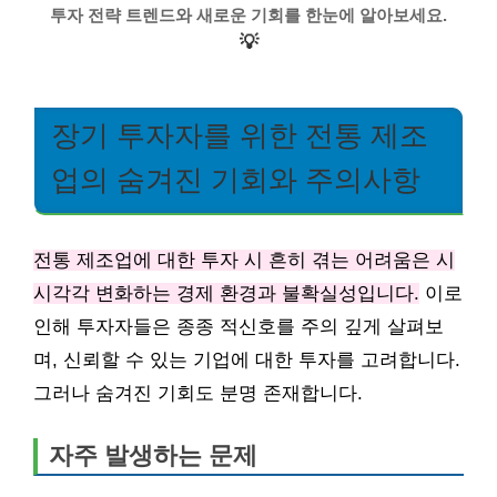
투자 전략 트렌드와 새로운 기회를 한눈에 알아보세요.
💡
장기 투자자를 위한 전통 제조
업의 숨겨진 기회와 주의사항
전통 제조업에 대한 투자 시 흔히 겪는 어려움은 시
시각각 변화하는 경제 환경과 불확실성입니다.
이로
인해 투자자들은 종종 적신호를 주의 깊게 살펴보
며, 신뢰할 수 있는 기업에 대한 투자를 고려합니다.
그러나 숨겨진 기회도 분명 존재합니다.
자주 발생하는 문제