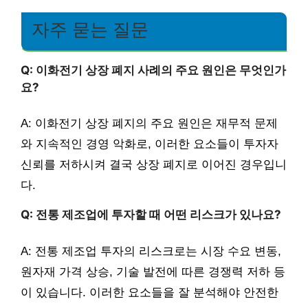
자주 묻는 질문
Q: 이화전기 상장 폐지 사례의 주요 원인은 무엇인가
요?
A: 이화전기 상장 폐지의 주요 원인은 재무적 문제
와 지속적인 경영 악화로, 이러한 요소들이 투자자
신뢰를 저하시켜 결국 상장 폐지로 이어진 경우입니
다.
Q: 전통 제조업에 투자할 때 어떤 리스크가 있나요?
A: 전통 제조업 투자의 리스크로는 시장 수요 변동,
원자재 가격 상승, 기술 발전에 따른 경쟁력 저하 등
이 있습니다. 이러한 요소들을 잘 분석해야 안전한