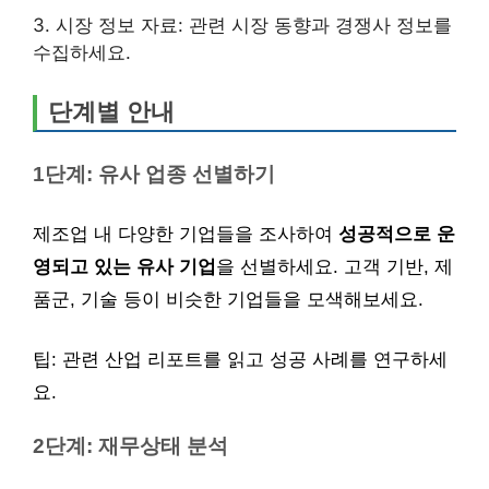
3. 시장 정보 자료: 관련 시장 동향과 경쟁사 정보를
수집하세요.
단계별 안내
1단계: 유사 업종 선별하기
제조업 내 다양한 기업들을 조사하여
성공적으로 운
영되고 있는 유사 기업
을 선별하세요. 고객 기반, 제
품군, 기술 등이 비슷한 기업들을 모색해보세요.
팁: 관련 산업 리포트를 읽고 성공 사례를 연구하세
요.
2단계: 재무상태 분석