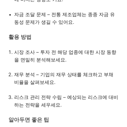
자금 조달 문제 – 전통 제조업체는 종종 자금 유
동성 문제가 생길 수 있어요.
활용 방법
시장 조사 – 투자 전 해당 업종에 대한 시장 동향
을 면밀히 분석해보세요.
재무 분석 – 기업의 재무 상태를 체크하고 부채
비율을 살펴보세요.
리스크 관리 전략 수립 – 예상되는 리스크에 대비
하는 전략을 세우세요.
알아두면 좋은 팁