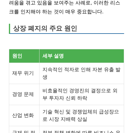
려움을 겪고 있음을 보여주는 사례로, 이러한 리스
크를 인지해야 하는 것이 매우 중요합니다.
상장 폐지의 주요 원인
원인
세부 설명
지속적인 적자로 인해 자본 유출 발
재무 위기
생
비효율적인 경영진의 결정으로 외
경영 문제
부 투자자 신뢰 하락
기술 혁신 및 경쟁업체의 급성장으
산업 변화
로 시장 지배력 상실
규제 및 정
정부 정책 변화에 따른 비즈니스 운