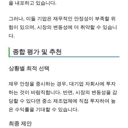
을 내포하고 있습니다.
그러나, 이들 기업은 재무적인 안정성이 부족할 위
험이 있으며, 시장의 변동성에 더 취약할 수 있습니
다.
종합 평가 및 추천
상황별 최적 선택
재무 안정을 중시하는 경우, 대기업 자회사에 투자
하는 것이 바람직합니다. 반면, 시장의 변동성을 감
당할 수 있다면 중소 제조업체에 직접 투자하여 높
은 수익률을 기대할 수 있습니다.
최종 제안