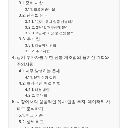
준비 사항
필요한 준비물
단계별 안내
1단계: 유사 업종 선별하기
2단계: 재무상태 분석
3단계: 시장 및 경쟁 분석
추가 팁
효율적인 방법
주의사항
장기 투자자를 위한 전통 제조업의 숨겨진 기회와
주의사항
자주 발생하는 문제
문제 상황 설명
효과적인 해결 방법
해결 방안
추가 팁
시장에서의 성공적인 유사 업종 투자, 데이터와 사
례로 분석하기
비교 기준
상세 비교