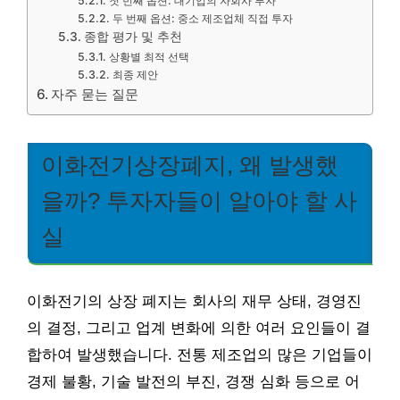
첫 번째 옵션: 대기업의 자회사 투자
두 번째 옵션: 중소 제조업체 직접 투자
종합 평가 및 추천
상황별 최적 선택
최종 제안
자주 묻는 질문
이화전기상장폐지, 왜 발생했
을까? 투자자들이 알아야 할 사
실
이화전기의 상장 폐지는 회사의 재무 상태, 경영진
의 결정, 그리고 업계 변화에 의한 여러 요인들이 결
합하여 발생했습니다. 전통 제조업의 많은 기업들이
경제 불황, 기술 발전의 부진, 경쟁 심화 등으로 어