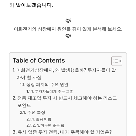
히 알아보겠습니다.
💡
이화전기의 상장폐지 원인을 깊이 있게 분석해 보세요.
💡
Table of Contents
이화전기상장폐지, 왜 발생했을까? 투자자들이 알
아야 할 사실
상장 폐지의 주요 원인
투자자들에게 주는 교훈
전통 제조업 투자 시 반드시 체크해야 하는 리스크
포인트
주요 특징
활용 방법
알아두면 좋은 팁
유사 업종 투자 전략, 내가 주목해야 할 기업은?