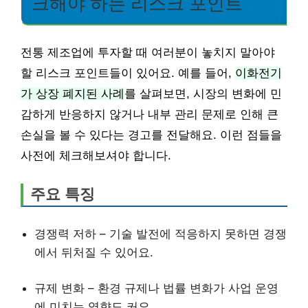
크해야 하는 리스크 포인트
전통 제조업에 투자할 때 여러분이 놓치지 말아야
할 리스크 포인트들이 있어요. 예를 들어,
이화전기
가 상장 폐지된 사례
를 살펴보면, 시장의 변화에 민
감하게 반응하지 않거나 내부 관리 문제로 인해 큰
손실을 볼 수 있다는 경고를 전달해요. 이런 점들을
사전에 체크해보셔야 합니다.
주요 특징
경쟁력 저하 – 기술 발전에 적응하지 못하면 경쟁
에서 뒤처질 수 있어요.
규제 변화 – 환경 규제나 법률 변화가 사업 운영
에 미치는 영향도 커요.