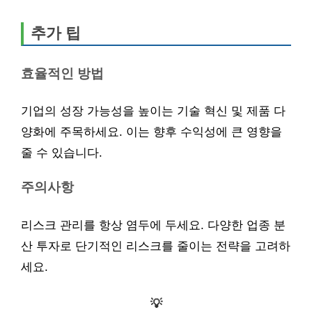
추가 팁
효율적인 방법
기업의 성장 가능성을 높이는 기술 혁신 및 제품 다
양화에 주목하세요. 이는 향후 수익성에 큰 영향을
줄 수 있습니다.
주의사항
리스크 관리를 항상 염두에 두세요. 다양한 업종 분
산 투자로 단기적인 리스크를 줄이는 전략을 고려하
세요.
💡