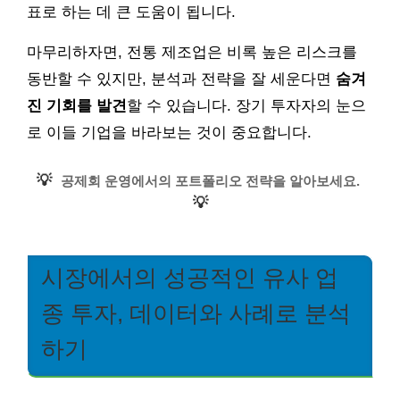
표로 하는 데 큰 도움이 됩니다.
마무리하자면, 전통 제조업은 비록 높은 리스크를
동반할 수 있지만, 분석과 전략을 잘 세운다면
숨겨
진 기회를 발견
할 수 있습니다. 장기 투자자의 눈으
로 이들 기업을 바라보는 것이 중요합니다.
💡
공제회 운영에서의 포트폴리오 전략을 알아보세요.
💡
시장에서의 성공적인 유사 업
종 투자, 데이터와 사례로 분석
하기