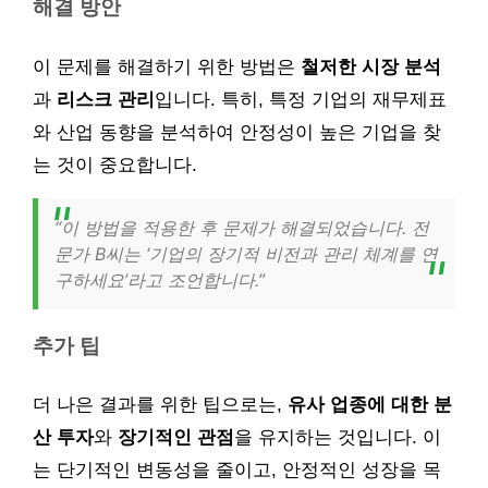
해결 방안
이 문제를 해결하기 위한 방법은
철저한 시장 분석
과
리스크 관리
입니다. 특히, 특정 기업의 재무제표
와 산업 동향을 분석하여 안정성이 높은 기업을 찾
는 것이 중요합니다.
“이 방법을 적용한 후 문제가 해결되었습니다. 전
문가 B씨는 ‘기업의 장기적 비전과 관리 체계를 연
구하세요’라고 조언합니다.”
추가 팁
더 나은 결과를 위한 팁으로는,
유사 업종에 대한 분
산 투자
와
장기적인 관점
을 유지하는 것입니다. 이
는 단기적인 변동성을 줄이고, 안정적인 성장을 목