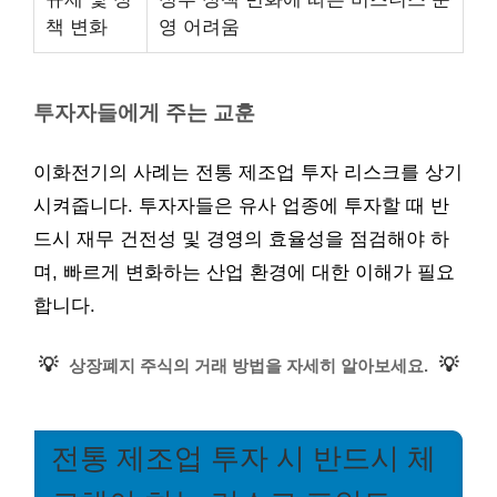
책 변화
영 어려움
투자자들에게 주는 교훈
이화전기의 사례는 전통 제조업 투자 리스크를 상기
시켜줍니다. 투자자들은 유사 업종에 투자할 때 반
드시 재무 건전성 및 경영의 효율성을 점검해야 하
며, 빠르게 변화하는 산업 환경에 대한 이해가 필요
합니다.
💡
💡
상장폐지 주식의 거래 방법을 자세히 알아보세요.
전통 제조업 투자 시 반드시 체