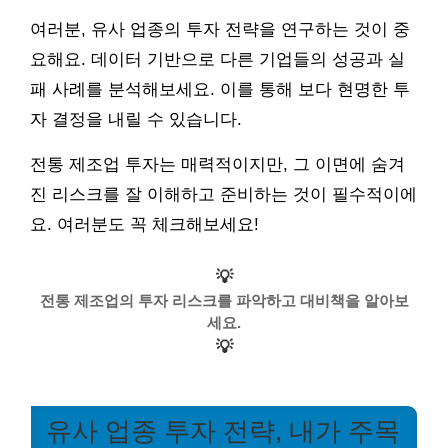
여러분, 유사 업종의 투자 전략을 연구하는 것이 중
요해요. 데이터 기반으로 다른 기업들의 성공과 실
패 사례를 분석해보세요. 이를 통해 보다 현명한 투
자 결정을 내릴 수 있습니다.
전통 제조업 투자는 매력적이지만, 그 이면에 숨겨
진 리스크를 잘 이해하고 준비하는 것이 필수적이에
요. 여러분도 꼭 체크해보세요!
💡
전통 제조업의 투자 리스크를 파악하고 대비책을 알아보
세요.
💡
유사 업종 투자 전략, 내가 주목