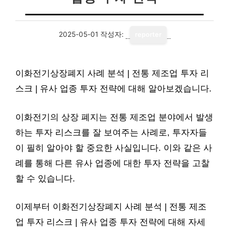
2025-05-01
작성자:
reporter
이화전기상장폐지 사례 분석 | 전통 제조업 투자 리
스크 | 유사 업종 투자 전략에 대해 알아보겠습니다.
이화전기의 상장 폐지는 전통 제조업 분야에서 발생
하는 투자 리스크를 잘 보여주는 사례로, 투자자들
이 필히 알아야 할 중요한 사실입니다. 이와 같은 사
례를 통해 다른 유사 업종에 대한 투자 전략을 고찰
할 수 있습니다.
이제부터 이화전기상장폐지 사례 분석 | 전통 제조
업 투자 리스크 | 유사 업종 투자 전략에 대해 자세