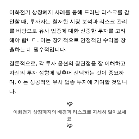
이화전기 상장폐지 사례를 통해 드러난 리스크를 감
안할 때, 투자자는 철저한 시장 분석과 리스크 관리
를 바탕으로 유사 업종에 대한 신중한 투자를 고려
해야 합니다. 이는 장기적으로 안정적인 수익을 창
출하는 데 필수적입니다.
결론적으로, 각 투자 옵션의 장단점을 잘 이해하고
자신의 투자 성향에 맞추어 선택하는 것이 중요하
며, 이는 성공적인 유사 업종 투자에 기여할 것입니
다.
💡
이화전기 상장폐지의 배경과 리스크를 자세히 알아보세
요.
💡