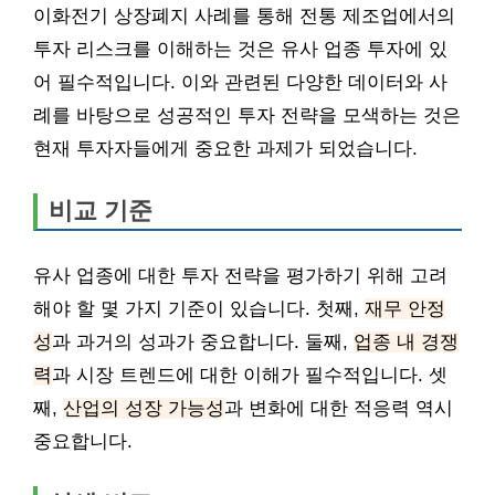
이화전기 상장폐지 사례를 통해 전통 제조업에서의
투자 리스크를 이해하는 것은 유사 업종 투자에 있
어 필수적입니다. 이와 관련된 다양한 데이터와 사
례를 바탕으로 성공적인 투자 전략을 모색하는 것은
현재 투자자들에게 중요한 과제가 되었습니다.
비교 기준
유사 업종에 대한 투자 전략을 평가하기 위해 고려
해야 할 몇 가지 기준이 있습니다. 첫째,
재무 안정
성
과 과거의 성과가 중요합니다. 둘째,
업종 내 경쟁
력
과 시장 트렌드에 대한 이해가 필수적입니다. 셋
째,
산업의 성장 가능성
과 변화에 대한 적응력 역시
중요합니다.