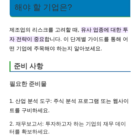
해야 할 기업은?
제조업의 리스크를 고려할 때,
유사 업종에 대한 투
자 전략이 중요
합니다. 이 단계별 가이드를 통해 어
떤 기업에 주목해야 하는지 알아보세요.
준비 사항
필요한 준비물
1. 산업 분석 도구: 주식 분석 프로그램 또는 웹사이
트를 구비하세요.
2. 재무보고서: 투자하고자 하는 기업의 재무 데이
터를 확보하세요.