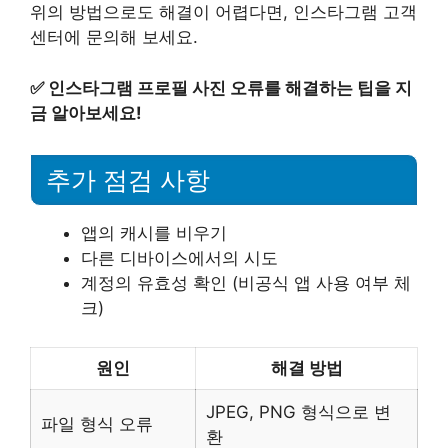
위의 방법으로도 해결이 어렵다면, 인스타그램 고객
센터에 문의해 보세요.
✅
인스타그램 프로필 사진 오류를 해결하는 팁을 지
금 알아보세요!
추가 점검 사항
앱의 캐시를 비우기
다른 디바이스에서의 시도
계정의 유효성 확인 (비공식 앱 사용 여부 체
크)
원인
해결 방법
JPEG, PNG 형식으로 변
파일 형식 오류
환