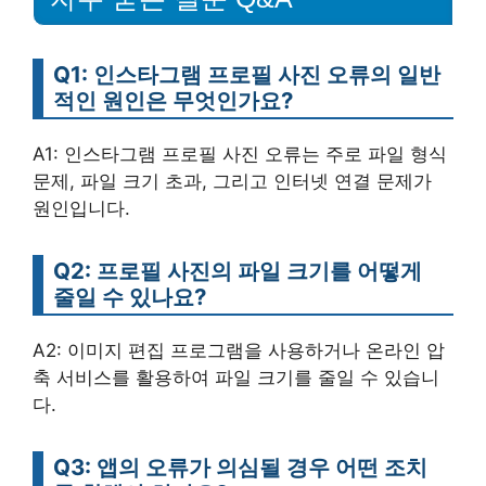
Q1: 인스타그램 프로필 사진 오류의 일반
적인 원인은 무엇인가요?
A1: 인스타그램 프로필 사진 오류는 주로 파일 형식
문제, 파일 크기 초과, 그리고 인터넷 연결 문제가
원인입니다.
Q2: 프로필 사진의 파일 크기를 어떻게
줄일 수 있나요?
A2: 이미지 편집 프로그램을 사용하거나 온라인 압
축 서비스를 활용하여 파일 크기를 줄일 수 있습니
다.
Q3: 앱의 오류가 의심될 경우 어떤 조치