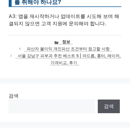
를 취해야 하나요?
A3: 앱을 재시작하거나 업데이트를 시도해 보며 해
결되지 않으면 고객 지원에 문의해야 합니다.
카
정보
테
파산자 불이익 개인파산 조건부터 참고할 사항
고
서울 강남구 피부과 추천 베스트 5 | 여드름, 흉터, 레이저,
리
가격비교, 후기
검색
검색