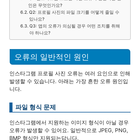
인은 무엇인가요?
Q2: 프로필 사진의 파일 크기를 어떻게 줄일 수
있나요?
Q3: 앱의 오류가 의심될 경우 어떤 조치를 취해
야 하나요?
오류의 일반적인 원인
인스타그램 프로필 사진 오류는 여러 요인으로 인해
발생할 수 있습니다. 아래는 가장 흔한 오류 원인입
니다.
파일 형식 문제
인스타그램에서 지원하는 이미지 형식이 아닐 경우
오류가 발생할 수 있어요. 일반적으로 JPEG, PNG,
BMP 형식만 지원되는답니다.