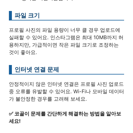
파일 크기
프로필 사진의 파일 용량이 너무 클 경우 업로드에
실패할 수 있어요. 인스타그램은 최대 10MB까지 허
용하지만, 가급적이면 작은 파일 크기로 조정하는
것이 좋아요.
인터넷 연결 문제
안정적이지 않은 인터넷 연결은 프로필 사진 업로드
중 오류를 유발할 수 있어요. Wi-Fi나 모바일 데이터
가 불안정한 경우를 고려해 보세요.
✅
코골이 문제를 간단하게 해결하는 방법을 알아보
세요!