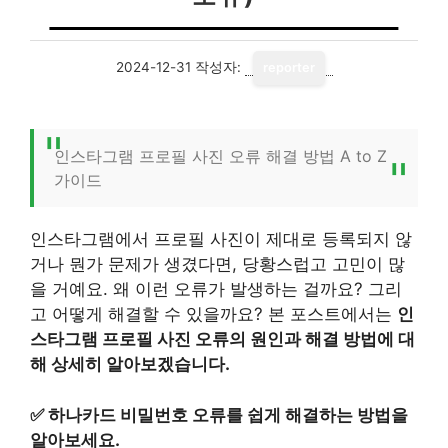
2024-12-31
작성자:
reporter
인스타그램 프로필 사진 오류 해결 방법 A to Z
가이드
인스타그램에서 프로필 사진이 제대로 등록되지 않
거나 뭔가 문제가 생겼다면, 당황스럽고 고민이 많
을 거예요. 왜 이런 오류가 발생하는 걸까요? 그리
고 어떻게 해결할 수 있을까요? 본 포스트에서는
인
스타그램 프로필 사진 오류의 원인과 해결 방법에 대
해 상세히 알아보겠습니다.
✅
하나카드 비밀번호 오류를 쉽게 해결하는 방법을
알아보세요.