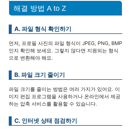
해결 방법 A to Z
A. 파일 형식 확인하기
먼저, 프로필 사진의 파일 형식이 JPEG, PNG, BMP
인지 확인해 보세요. 그렇지 않다면 지원되는 형식
으로 변환해야 해요.
B. 파일 크기 줄이기
파일 크기를 줄이는 방법은 여러 가지가 있어요. 이
미지 편집 프로그램을 사용하거나 온라인에서 제공
하는 압축 서비스를 활용할 수 있습니다.
C. 인터넷 상태 점검하기