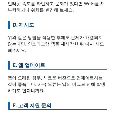
인터넷 속도를 확인하고 문제가 있다면 Wi-Fi를 재
부팅하거나 위치를 변경해 보세요.
D. 재시도
위와 같은 방법을 적용한 후에도 문제가 해결되지
않는다면, 인스타그램 앱을 재시작한 뒤 다시 시도
해주세요.
E. 앱 업데이트
앱이 오래된 경우, 새로운 버전으로 업데이트하는
것이 좋습니다. 가끔 오류는 앱의 버그로 인해 발생
하기도 한다니까요.
F. 고객 지원 문의