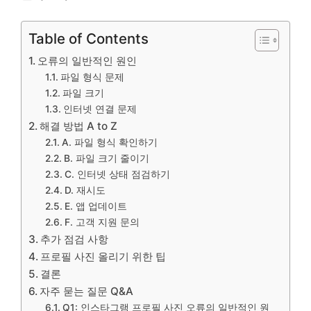
Table of Contents
오류의 일반적인 원인
파일 형식 문제
파일 크기
인터넷 연결 문제
해결 방법 A to Z
A. 파일 형식 확인하기
B. 파일 크기 줄이기
C. 인터넷 상태 점검하기
D. 재시도
E. 앱 업데이트
F. 고객 지원 문의
추가 점검 사항
프로필 사진 올리기 위한 팁
결론
자주 묻는 질문 Q&A
Q1: 인스타그램 프로필 사진 오류의 일반적인 원