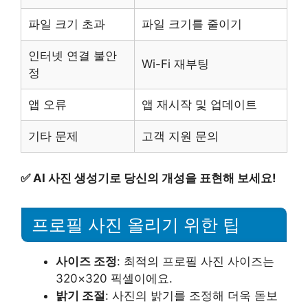
파일 크기 초과
파일 크기를 줄이기
인터넷 연결 불안
Wi-Fi 재부팅
정
앱 오류
앱 재시작 및 업데이트
기타 문제
고객 지원 문의
✅
AI 사진 생성기로 당신의 개성을 표현해 보세요!
프로필 사진 올리기 위한 팁
사이즈 조정
: 최적의 프로필 사진 사이즈는
320×320 픽셀이에요.
밝기 조절
: 사진의 밝기를 조정해 더욱 돋보