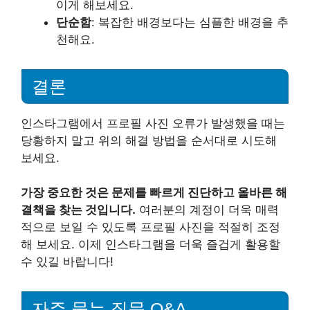
이게 해보세요.
단순함
: 복잡한 배경보다는 심플한 배경을 추
천해요.
결론
인스타그램에서 프로필 사진 오류가 발생했을 때는
당황하지 말고 위의 해결 방법을 순서대로 시도해
보세요.
가장 중요한 것은 문제를 빠르게 진단하고 올바른 해
결책을 찾는 것입니다.
여러분의 계정이 더욱 매력
적으로 보일 수 있도록 프로필 사진을 적절히 조정
해 보세요. 이제 인스타그램을 더욱 즐겁게 활용할
수 있길 바랍니다!
자주 묻는 질문 Q&A