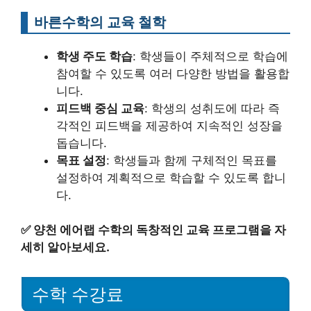
바른수학의 교육 철학
학생 주도 학습
: 학생들이 주체적으로 학습에
참여할 수 있도록 여러 다양한 방법을 활용합
니다.
피드백 중심 교육
: 학생의 성취도에 따라 즉
각적인 피드백을 제공하여 지속적인 성장을
돕습니다.
목표 설정
: 학생들과 함께 구체적인 목표를
설정하여 계획적으로 학습할 수 있도록 합니
다.
✅
양천 에어랩 수학의 독창적인 교육 프로그램을 자
세히 알아보세요.
수학 수강료