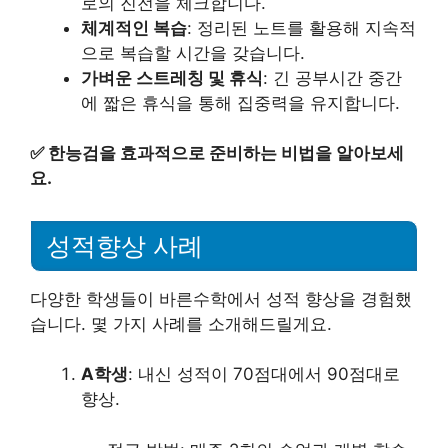
로의 진전을 체크합니다.
체계적인 복습
: 정리된 노트를 활용해 지속적
으로 복습할 시간을 갖습니다.
가벼운 스트레칭 및 휴식
: 긴 공부시간 중간
에 짧은 휴식을 통해 집중력을 유지합니다.
✅
한능검을 효과적으로 준비하는 비법을 알아보세
요.
성적향상 사례
다양한 학생들이 바른수학에서 성적 향상을 경험했
습니다. 몇 가지 사례를 소개해드릴게요.
A학생
: 내신 성적이 70점대에서 90점대로
향상.