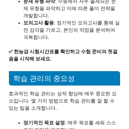
문제 유형 파악
: 수능에서 자주 출제되는 문
제 유형을 파악하고 이에 따른 풀이 전략을
개발합니다.
모의고사 활용
: 정기적인 모의고사를 통해 실
전 감각을 기르고, 본인의 약점을 분석하여
극복합니다.
✅
한능검 시험시간표를 확인하고 수험 준비의 첫걸
음을 시작해 보세요.
학습 관리의 중요성
효과적인 학습 관리는 성적 향상에 매우 중요한 요
소입니다. 몇 가지 방법으로 학습 관리를 잘 할 수
있는 팁을 소개합니다.
정기적인 목표 설정
: 매주 목표를 세워 스스