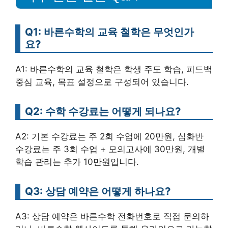
Q1: 바른수학의 교육 철학은 무엇인가
요?
A1: 바른수학의 교육 철학은 학생 주도 학습, 피드백
중심 교육, 목표 설정으로 구성되어 있습니다.
Q2: 수학 수강료는 어떻게 되나요?
A2: 기본 수강료는 주 2회 수업에 20만원, 심화반
수강료는 주 3회 수업 + 모의고사에 30만원, 개별
학습 관리는 추가 10만원입니다.
Q3: 상담 예약은 어떻게 하나요?
A3: 상담 예약은 바른수학 전화번호로 직접 문의하