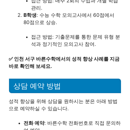
접근 방법: 매주 2회의 수업과 개별 학습
관리.
B학생
: 수능 수학 모의고사에서 60점에서
80점으로 상승.
접근 방법: 기출문제를 통한 문제 유형 분
석과 정기적인 모의고사 참여.
✅
인천 서구 바른수학에서의 성적 향상 사례를 지금
바로 확인해 보세요.
상담 예약 방법
성적 향상을 위해 상담을 원하시는 분은 아래 방법
으로 예약하실 수 있습니다.
전화 예약
: 바른수학 전화번호로 직접 문의하