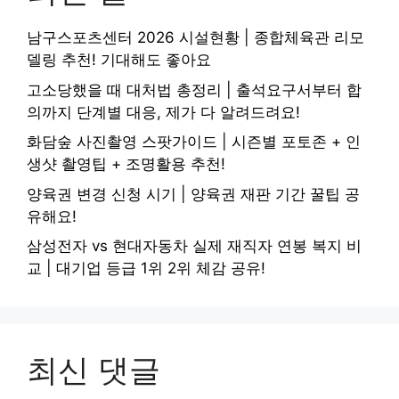
남구스포츠센터 2026 시설현황 | 종합체육관 리모
델링 추천! 기대해도 좋아요
고소당했을 때 대처법 총정리 | 출석요구서부터 합
의까지 단계별 대응, 제가 다 알려드려요!
화담숲 사진촬영 스팟가이드 | 시즌별 포토존 + 인
생샷 촬영팁 + 조명활용 추천!
양육권 변경 신청 시기 | 양육권 재판 기간 꿀팁 공
유해요!
삼성전자 vs 현대자동차 실제 재직자 연봉 복지 비
교 | 대기업 등급 1위 2위 체감 공유!
최신 댓글