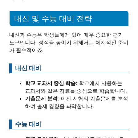
내신 및 수능 대비 전략
내신과 수능은 학생들에게 있어 매우 중요한 평가
도구입니다. 성적을 높이기 위해서는 체계적인 준비
가 필수적이죠.
내신 대비
학교 교과서 중심 학습
: 학교에서 사용하는
교과서와 같은 자료를 중심으로 학습합니다.
기출문제 분석
: 이전 시험의 기출문제를 분석
하여 출제 경향을 파악합니다.
수능 대비