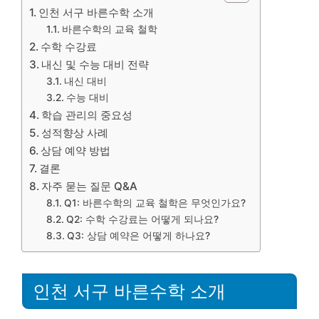
인천 서구 바른수학 소개
바른수학의 교육 철학
수학 수강료
내신 및 수능 대비 전략
내신 대비
수능 대비
학습 관리의 중요성
성적향상 사례
상담 예약 방법
결론
자주 묻는 질문 Q&A
Q1: 바른수학의 교육 철학은 무엇인가요?
Q2: 수학 수강료는 어떻게 되나요?
Q3: 상담 예약은 어떻게 하나요?
인천 서구 바른수학 소개