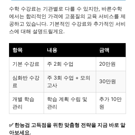
수학 수강료는 기관별로 다를 수 있지만, 바른수학
에서는 합리적인 가격에 고품질의 교육 서비스를 제
공하고 있습니다. 기본적인 수강료와 추가적인 서비
스에 대해 설명드릴게요.
항목
내용
금액
기본 수강료
주 2회 수업
20만원
심화반 수강
주 3회 수업 + 모의
30만원
료
고사
개별 학습
학습 계획 수립 및
추가 10만
관리
관리
원
✅
한능검 고득점을 위한 맞춤형 전략을 지금 바로 알
아보세요.