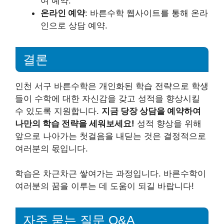
여 예약.
온라인 예약
: 바른수학 웹사이트를 통해 온라
인으로 상담 예약.
결론
인천 서구 바른수학은 개인화된 학습 전략으로 학생
들이 수학에 대한 자신감을 갖고 성적을 향상시킬
수 있도록 지원합니다.
지금 당장 상담을 예약하여
나만의 학습 전략을 세워보세요!
성적 향상을 위해
앞으로 나아가는 첫걸음을 내딛는 것은 결정적으로
여러분의 몫입니다.
학습은 차근차근 쌓여가는 과정입니다. 바른수학이
여러분의 꿈을 이루는 데 도움이 되길 바랍니다!
자주 묻는 질문 Q&A