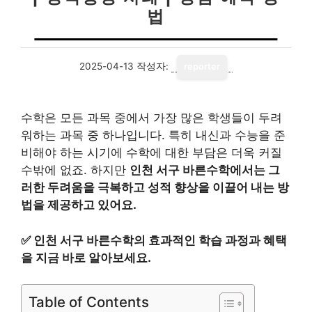
법
2025-04-13
작성자:
reporter
수학은 모든 과목 중에서 가장 많은 학생들이 두려
워하는 과목 중 하나입니다. 특히 내신과 수능을 준
비해야 하는 시기에 수학에 대한 부담은 더욱 커질
수밖에 없죠. 하지만
인천 서구 바른수학에서는 그
러한 두려움을 극복하고 성적 향상을 이끌어 내는 방
법을 제공하고 있어요.
✅
인천 서구 바른수학의 효과적인 학습 과정과 혜택
을 지금 바로 알아보세요.
Table of Contents