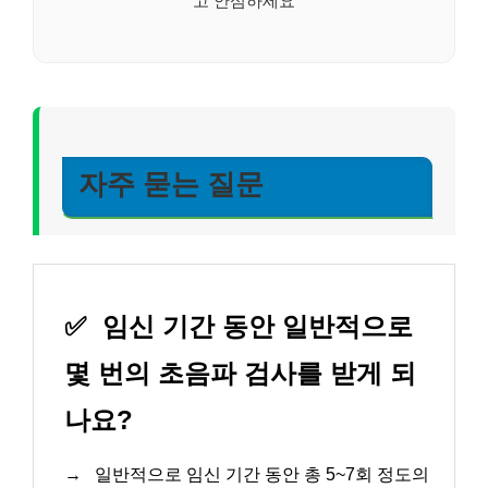
자주 묻는 질문
✅
임신 기간 동안 일반적으로
몇 번의 초음파 검사를 받게 되
나요?
→
일반적으로 임신 기간 동안 총 5~7회 정도의