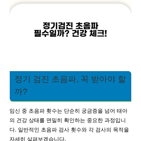
정기 검진 초음파, 꼭 받아야 할
까?
임신 중 초음파 횟수는 단순히 궁금증을 넘어 태아
의 건강 상태를 면밀히 확인하는 중요한 과정입니
다. 일반적인 초음파 검사 횟수와 각 검사의 목적을
자세히 살펴보겠습니다.