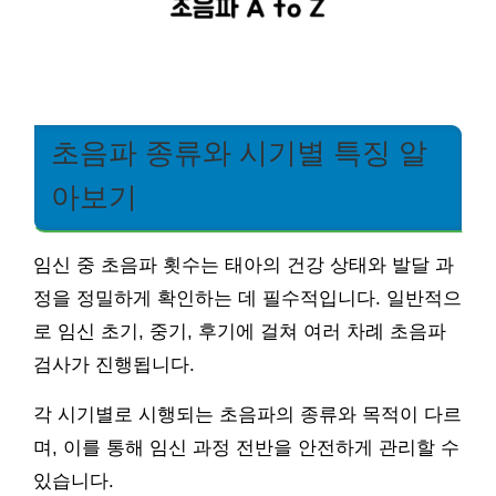
초음파 종류와 시기별 특징 알
아보기
임신 중 초음파 횟수는 태아의 건강 상태와 발달 과
정을 정밀하게 확인하는 데 필수적입니다. 일반적으
로 임신 초기, 중기, 후기에 걸쳐 여러 차례 초음파
검사가 진행됩니다.
각 시기별로 시행되는 초음파의 종류와 목적이 다르
며, 이를 통해 임신 과정 전반을 안전하게 관리할 수
있습니다.