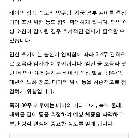
태아의 성장 속도와 양수량, 자궁 경부 길이를 측정
하여 조산 위험 등도 함께 확인하게 됩니다. 만약 이
상 소견이 감지될 경우 추가적인 검사가 필요할 수
있습니다.
임신 후기에는 출산이 임박함에 따라 2-4주 간격으
로 초음파 검사가 이루어집니다. 임신 중 초음파 몇
번 더 받아야 하는지는 태아의 성장 발달, 양수량,
태반의 노화 정도, 태아의 위치 등을 최종적으로 점
검하기 위함입니다.
특히 30주 이후에는 태아의 머리 크기, 복부 둘레,
대퇴골 길이 등을 측정하여 예상 체중을 파악하고,
분만 방식 결정에 중요한 정보를 얻게 됩니다.