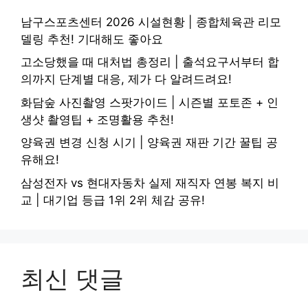
남구스포츠센터 2026 시설현황 | 종합체육관 리모
델링 추천! 기대해도 좋아요
고소당했을 때 대처법 총정리 | 출석요구서부터 합
의까지 단계별 대응, 제가 다 알려드려요!
화담숲 사진촬영 스팟가이드 | 시즌별 포토존 + 인
생샷 촬영팁 + 조명활용 추천!
양육권 변경 신청 시기 | 양육권 재판 기간 꿀팁 공
유해요!
삼성전자 vs 현대자동차 실제 재직자 연봉 복지 비
교 | 대기업 등급 1위 2위 체감 공유!
최신 댓글