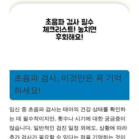
초음파 검사, 이것만은 꼭 기억
하세요!
임신 중 초음파 검사는 태아의 건강 상태를 확인하
는 데 필수적이지만, 횟수나 시기에 대한 궁금증이
많습니다. 일반적인 검진 일정 외에도, 상황에 따라
추가 검사가 필요할 수 있다는 점을 기억하는 것이