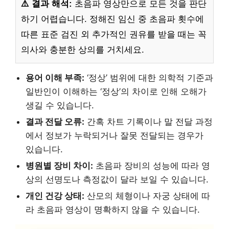
⚠️ 결과 해석:
초음파 영상만으로 모든 것을 판단
하기 어렵습니다. 정해진 임신 중 초음파 횟수에
따른 표준 검진 외 추가적인 권유를 받을 때는 꼭
의사와 충분한 상의를 거치세요.
용어 이해 부족:
‘정상’ 범위에 대한 의학적 기준과
일반인이 이해하는 ‘정상’의 차이로 인해 오해가
생길 수 있습니다.
결과 전달 오류:
간혹 차트 기록이나 말 전달 과정
에서 정보가 누락되거나 잘못 전달되는 경우가
있습니다.
병원별 장비 차이:
초음파 장비의 성능에 따라 영
상의 선명도나 측정값이 달라 보일 수 있습니다.
개인 건강 상태:
산모의 체형이나 자궁 상태에 따
라 초음파 영상이 명확하지 않을 수 있습니다.