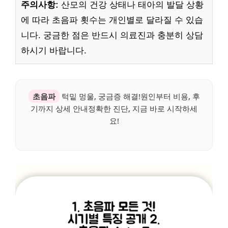
주의사항:
산모의 건강 상태나 태아의 발달 상황
에 따라 초음파 횟수는 개인별로 달라질 수 있습
니다. 궁금한 점은 반드시 의료진과 충분히 상담
하시기 바랍니다.
초음파
턱밑 멍울, 궁금증 해결!원인부터 비용, 후
기까지 상세 안내정확한 진단, 지금 바로 시작하세
요!