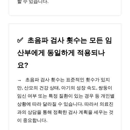
할 수 있습니다.
✅
초음파 검사 횟수는 모든 임
산부에게 동일하게 적용되나
요?
→
초음파 검사 횟수는 표준적인 횟수가 있지
만, 산모의 건강 상태, 아기의 성장 속도, 쌍둥이
임신 여부 또는 특정 질환이 있는 경우 등 개인별
상황에 따라 달라질 수 있습니다. 따라서 의료진
과의 상담을 통해 정확한 검사 계획을 세우는 것
이 중요합니다.