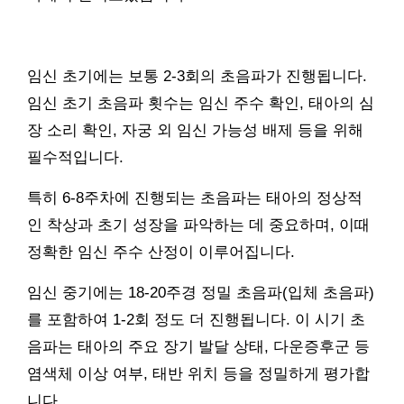
임신 초기에는 보통 2-3회의 초음파가 진행됩니다.
임신 초기 초음파 횟수는 임신 주수 확인, 태아의 심
장 소리 확인, 자궁 외 임신 가능성 배제 등을 위해
필수적입니다.
특히 6-8주차에 진행되는 초음파는 태아의 정상적
인 착상과 초기 성장을 파악하는 데 중요하며, 이때
정확한 임신 주수 산정이 이루어집니다.
임신 중기에는 18-20주경 정밀 초음파(입체 초음파)
를 포함하여 1-2회 정도 더 진행됩니다. 이 시기 초
음파는 태아의 주요 장기 발달 상태, 다운증후군 등
염색체 이상 여부, 태반 위치 등을 정밀하게 평가합
니다.