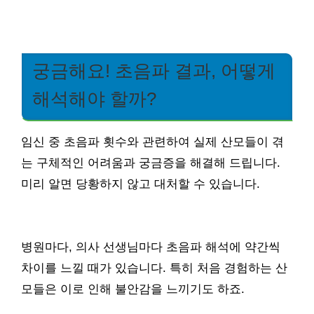
궁금해요! 초음파 결과, 어떻게
해석해야 할까?
임신 중 초음파 횟수와 관련하여 실제 산모들이 겪
는 구체적인 어려움과 궁금증을 해결해 드립니다.
미리 알면 당황하지 않고 대처할 수 있습니다.
병원마다, 의사 선생님마다 초음파 해석에 약간씩
차이를 느낄 때가 있습니다. 특히 처음 경험하는 산
모들은 이로 인해 불안감을 느끼기도 하죠.