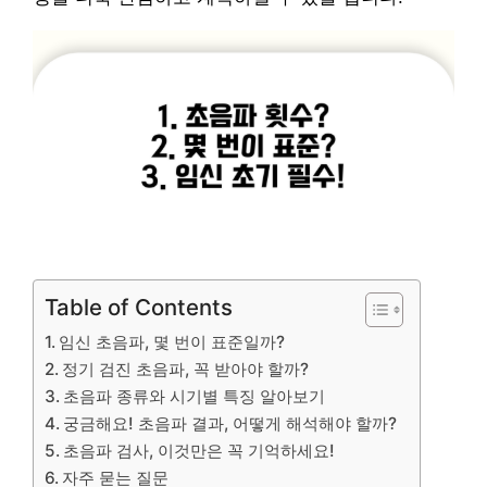
Table of Contents
임신 초음파, 몇 번이 표준일까?
정기 검진 초음파, 꼭 받아야 할까?
초음파 종류와 시기별 특징 알아보기
궁금해요! 초음파 결과, 어떻게 해석해야 할까?
초음파 검사, 이것만은 꼭 기억하세요!
자주 묻는 질문