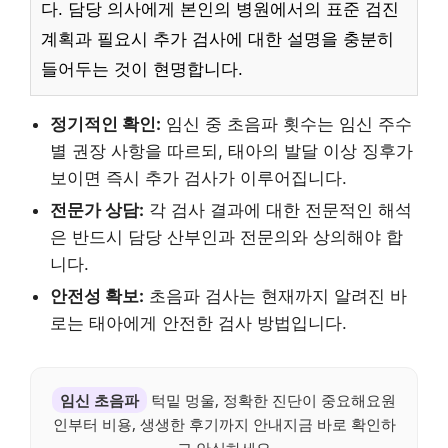
다. 담당 의사에게 본인의 병원에서의 표준 검진
계획과 필요시 추가 검사에 대한 설명을 충분히
들어두는 것이 현명합니다.
정기적인 확인:
임신 중 초음파 횟수는 임신 주수
별 권장 사항을 따르되, 태아의 발달 이상 징후가
보이면 즉시 추가 검사가 이루어집니다.
전문가 상담:
각 검사 결과에 대한 전문적인 해석
은 반드시 담당 산부인과 전문의와 상의해야 합
니다.
안전성 확보:
초음파 검사는 현재까지 알려진 바
로는 태아에게 안전한 검사 방법입니다.
임신 초음파
턱밑 멍울, 정확한 진단이 중요해요원
인부터 비용, 생생한 후기까지 안내지금 바로 확인하
고 안심하세요