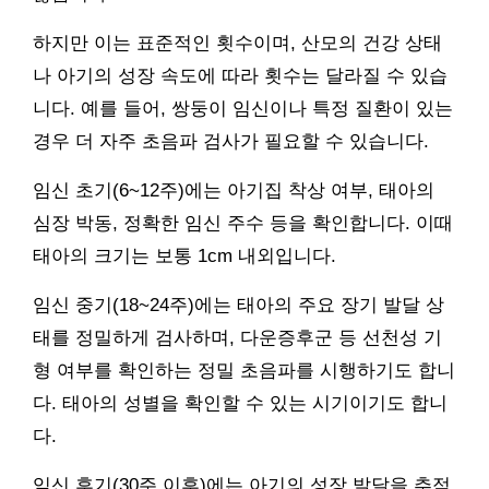
하지만 이는 표준적인 횟수이며, 산모의 건강 상태
나 아기의 성장 속도에 따라 횟수는 달라질 수 있습
니다. 예를 들어, 쌍둥이 임신이나 특정 질환이 있는
경우 더 자주 초음파 검사가 필요할 수 있습니다.
임신 초기(6~12주)에는 아기집 착상 여부, 태아의
심장 박동, 정확한 임신 주수 등을 확인합니다. 이때
태아의 크기는 보통 1cm 내외입니다.
임신 중기(18~24주)에는 태아의 주요 장기 발달 상
태를 정밀하게 검사하며, 다운증후군 등 선천성 기
형 여부를 확인하는 정밀 초음파를 시행하기도 합니
다. 태아의 성별을 확인할 수 있는 시기이기도 합니
다.
임신 후기(30주 이후)에는 아기의 성장 발달을 추적