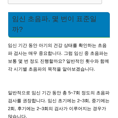
임신 초음파, 몇 번이 표준일
까?
임신 기간 동안 아기의 건강 상태를 확인하는 초음
파 검사는 매우 중요합니다. 그럼 임신 중 초음파는
보통 몇 번 정도 진행할까요? 일반적인 횟수와 함께
각 시기별 초음파의 목적을 알아보겠습니다.
일반적으로 임신 기간 동안 총 5~7회 정도의 초음파
검사를 권장합니다. 임신 초기에는 2~3회, 중기에는
2회, 후기에는 2~3회의 검사가 이루어지는 경우가
많습니다.