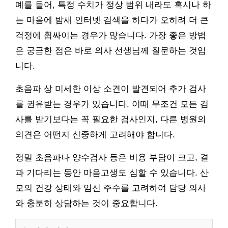
예를 들어, 특정 수치가 정상 범위 내라도 혹시나 하
는 마음에 밤새 인터넷 검색을 하다가 오히려 더 큰
걱정에 휩싸이는 경우가 많습니다. 가장 좋은 방법
은 궁금한 점은 바로 의사 선생님께 질문하는 것입
니다.
초음파 상 미세한 이상 소견이 발견되어 추가 검사
를 권유받는 경우가 있습니다. 이때 무조건 모든 검
사를 받기보다는 꼭 필요한 검사인지, 다른 병원의
의견은 어떤지 신중하게 고려해야 합니다.
정밀 초음파나 양수검사 등은 비용 부담이 크고, 결
과 기다리는 동안 마음고생도 심할 수 있습니다. 산
모의 건강 상태와 임신 주수를 고려하여 담당 의사
와 충분히 상담하는 것이 중요합니다.