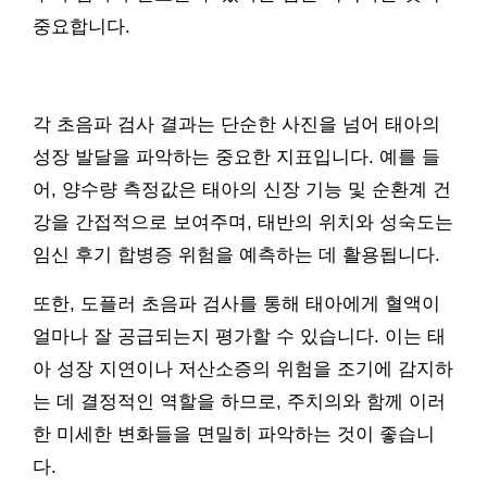
중요합니다.
각 초음파 검사 결과는 단순한 사진을 넘어 태아의
성장 발달을 파악하는 중요한 지표입니다. 예를 들
어, 양수량 측정값은 태아의 신장 기능 및 순환계 건
강을 간접적으로 보여주며, 태반의 위치와 성숙도는
임신 후기 합병증 위험을 예측하는 데 활용됩니다.
또한, 도플러 초음파 검사를 통해 태아에게 혈액이
얼마나 잘 공급되는지 평가할 수 있습니다. 이는 태
아 성장 지연이나 저산소증의 위험을 조기에 감지하
는 데 결정적인 역할을 하므로, 주치의와 함께 이러
한 미세한 변화들을 면밀히 파악하는 것이 좋습니
다.