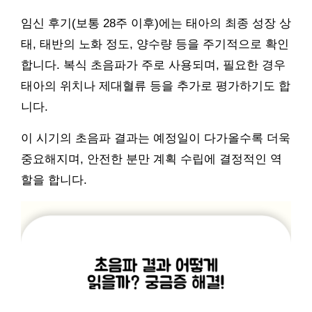
임신 후기(보통 28주 이후)에는 태아의 최종 성장 상
태, 태반의 노화 정도, 양수량 등을 주기적으로 확인
합니다. 복식 초음파가 주로 사용되며, 필요한 경우
태아의 위치나 제대혈류 등을 추가로 평가하기도 합
니다.
이 시기의 초음파 결과는 예정일이 다가올수록 더욱
중요해지며, 안전한 분만 계획 수립에 결정적인 역
할을 합니다.