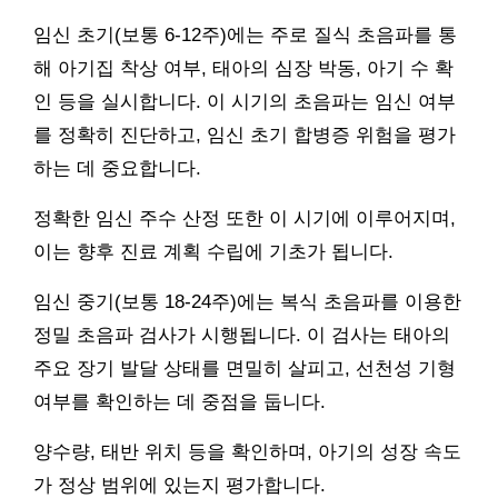
임신 초기(보통 6-12주)에는 주로 질식 초음파를 통
해 아기집 착상 여부, 태아의 심장 박동, 아기 수 확
인 등을 실시합니다. 이 시기의 초음파는 임신 여부
를 정확히 진단하고, 임신 초기 합병증 위험을 평가
하는 데 중요합니다.
정확한 임신 주수 산정 또한 이 시기에 이루어지며,
이는 향후 진료 계획 수립에 기초가 됩니다.
임신 중기(보통 18-24주)에는 복식 초음파를 이용한
정밀 초음파 검사가 시행됩니다. 이 검사는 태아의
주요 장기 발달 상태를 면밀히 살피고, 선천성 기형
여부를 확인하는 데 중점을 둡니다.
양수량, 태반 위치 등을 확인하며, 아기의 성장 속도
가 정상 범위에 있는지 평가합니다.