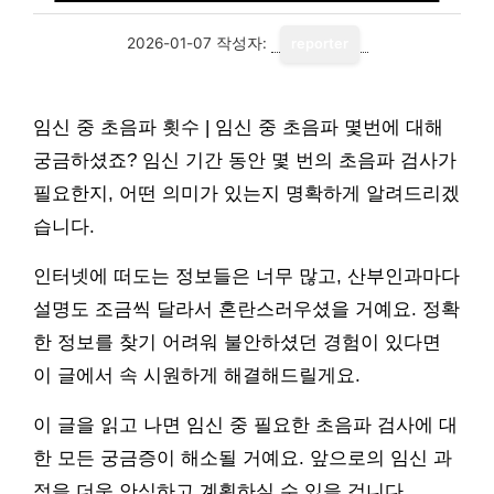
2026-01-07
작성자:
reporter
임신 중 초음파 횟수 | 임신 중 초음파 몇번에 대해
궁금하셨죠? 임신 기간 동안 몇 번의 초음파 검사가
필요한지, 어떤 의미가 있는지 명확하게 알려드리겠
습니다.
인터넷에 떠도는 정보들은 너무 많고, 산부인과마다
설명도 조금씩 달라서 혼란스러우셨을 거예요. 정확
한 정보를 찾기 어려워 불안하셨던 경험이 있다면
이 글에서 속 시원하게 해결해드릴게요.
이 글을 읽고 나면 임신 중 필요한 초음파 검사에 대
한 모든 궁금증이 해소될 거예요. 앞으로의 임신 과
정을 더욱 안심하고 계획하실 수 있을 겁니다.