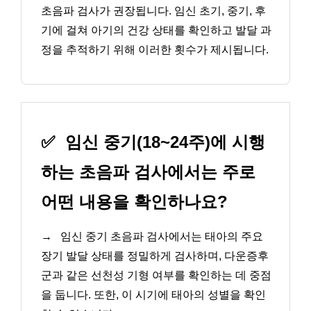
초음파 검사가 권장됩니다. 임신 초기, 중기, 후
기에 걸쳐 아기의 건강 상태를 확인하고 발달 과
정을 추적하기 위해 이러한 횟수가 제시됩니다.
✅
임신 중기(18~24주)에 시행
하는 초음파 검사에서는 주로
어떤 내용을 확인하나요?
→
임신 중기 초음파 검사에서는 태아의 주요
장기 발달 상태를 정밀하게 검사하며, 다운증후
군과 같은 선천성 기형 여부를 확인하는 데 중점
을 둡니다. 또한, 이 시기에 태아의 성별을 확인