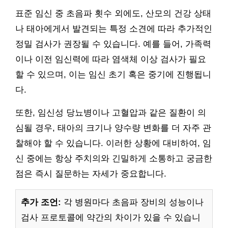
표준 임신 중 초음파 횟수 외에도, 산모의 건강 상태
나 태아에게서 발견되는 특정 소견에 따라 추가적인
정밀 검사가 권장될 수 있습니다. 예를 들어, 가족력
이나 이전 임신력에 따라 염색체 이상 검사가 필요
할 수 있으며, 이는 임신 초기 혹은 중기에 진행됩니
다.
또한, 임신성 당뇨병이나 고혈압과 같은 질환이 의
심될 경우, 태아의 크기나 양수량 변화를 더 자주 관
찰해야 할 수 있습니다. 이러한 상황에 대비하여, 임
신 중에는 항상 주치의와 긴밀하게 소통하고 궁금한
점은 즉시 질문하는 자세가 중요합니다.
추가 조언:
각 병원마다 초음파 장비의 성능이나
검사 프로토콜에 약간의 차이가 있을 수 있습니