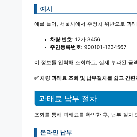
예시
예를 들어, 서울시에서 주정차 위반으로 과태
차량 번호
: 12가 3456
주민등록번호
: 900101-1234567
이 정보를 입력해 조회하고, 실제 부과된 금
✅
차량 과태료 조회 및 납부절차를 쉽고 간편
과태료 납부 절차
조회를 통해 과태료를 확인한 후, 납부 절차
온라인 납부