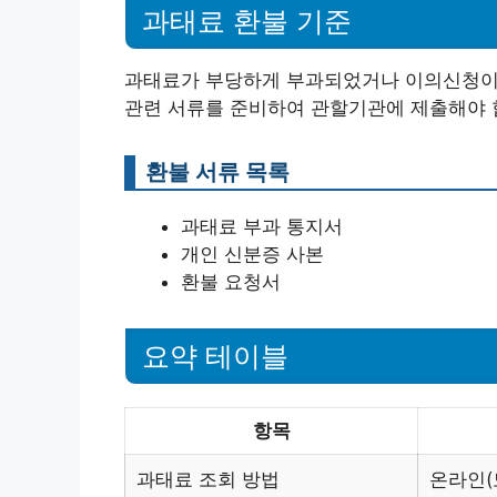
과태료 환불 기준
과태료가 부당하게 부과되었거나 이의신청이 
관련 서류를 준비하여 관할기관에 제출해야 
환불 서류 목록
과태료 부과 통지서
개인 신분증 사본
환불 요청서
요약 테이블
항목
과태료 조회 방법
온라인(