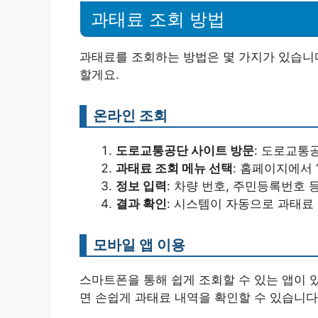
과태료 조회 방법
과태료를 조회하는 방법은 몇 가지가 있습니
할게요.
온라인 조회
도로교통공단 사이트 방문
: 도로교통
과태료 조회 메뉴 선택
: 홈페이지에서 
정보 입력
: 차량 번호, 주민등록번호
결과 확인
: 시스템이 자동으로 과태료
모바일 앱 이용
스마트폰을 통해 쉽게 조회할 수 있는 앱이 
면 손쉽게 과태료 내역을 확인할 수 있습니다