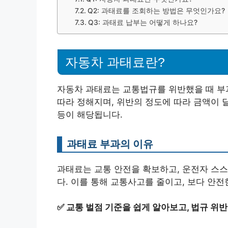
Q2: 과태료를 조회하는 방법은 무엇인가요?
Q3: 과태료 납부는 어떻게 하나요?
자동차 과태료란?
자동차 과태료는 교통법규를 위반했을 때 부
따라 정해지며, 위반의 정도에 따라 금액이 달
등이 해당됩니다.
과태료 부과의 이유
과태료는 교통 안전을 확보하고, 운전자 스
다. 이를 통해 교통사고를 줄이고, 보다 안
✅
교통 벌점 기준을 쉽게 알아보고, 법규 위반