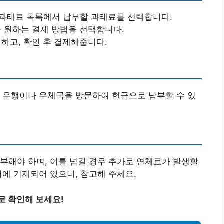
 과태료 목록에서 납부할 과태료를 선택합니다.
등 원하는 결제 방법을 선택합니다.
력하고, 확인 후 결제해줍니다.
 은행이나 우체국을 방문하여 현금으로 납부할 수 있
부해야 하며, 이를 넘길 경우 추가로 연체료가 발생할
서에 기재되어 있으니, 참고해 주세요.
로 확인해 보세요!