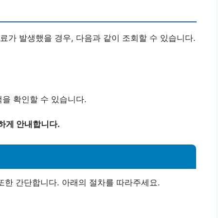
료가 발생했을 경우, 다음과 같이 조회할 수 있습니다.
액을 확인할 수 있습니다.
하게 안내합니다.
 또한 간단합니다. 아래의 절차를 따라주세요.