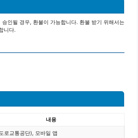
승인될 경우, 환불이 가능합니다. 환불 받기 위해서는
합니다.
내용
도로교통공단), 모바일 앱