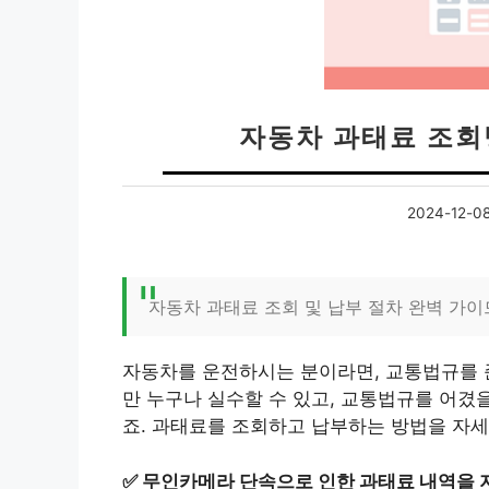
자동차 과태료 조회
2024-12-0
자동차 과태료 조회 및 납부 절차 완벽 가이
자동차를 운전하시는 분이라면, 교통법규를 준
만 누구나 실수할 수 있고, 교통법규를 어겼
죠. 과태료를 조회하고 납부하는 방법을 자
✅
무인카메라 단속으로 인한 과태료 내역을 