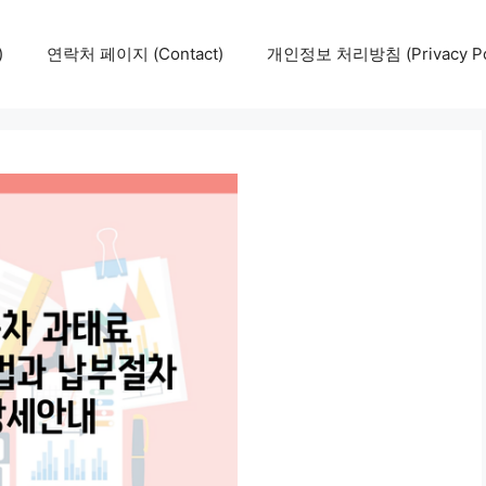
)
연락처 페이지 (Contact)
개인정보 처리방침 (Privacy Pol