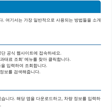
다. 여기서는 가장 일반적으로 사용되는 방법들을 소개
공단 공식 웹사이트에 접속하세요.
‘과태료 조회’ 메뉴를 찾아 클릭합니다.
 등을 입력하여 조회합니다.
 정보를 검색해줍니다.
있습니다. 해당 앱을 다운로드하고, 차량 정보를 입력하
.