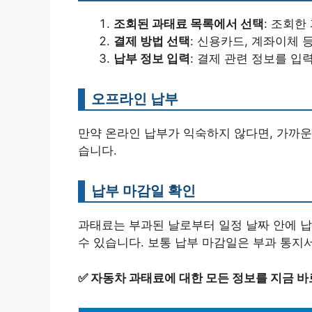
조회된 과태료 목록에서 선택
: 조회한
결제 방법 선택
: 신용카드, 계좌이체 
납부 정보 입력
: 결제 관련 정보를 입
오프라인 납부
만약 온라인 납부가 익숙하지 않다면, 가까운
습니다.
납부 마감일 확인
과태료는 부과된 날로부터 일정 날짜 안에 납
수 있습니다. 보통 납부 마감일은 부과 통지
✅
자동차 과태료에 대한 모든 정보를 지금 바