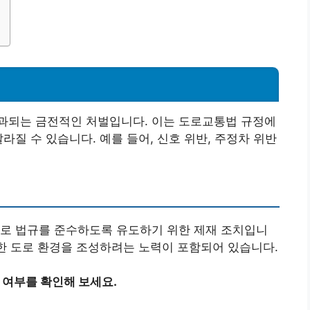
과되는 금전적인 처벌입니다. 이는 도로교통법 규정에
라질 수 있습니다. 예를 들어, 신호 위반, 주정차 위반
스로 법규를 준수하도록 유도하기 위한 제재 조치입니
전한 도로 환경을 조성하려는 노력이 포함되어 있습니다.
 여부를 확인해 보세요.