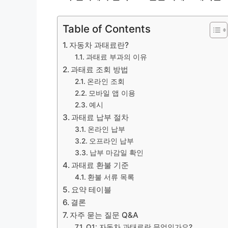
Table of Contents
자동차 과태료란?
과태료 부과의 이유
과태료 조회 방법
온라인 조회
모바일 앱 이용
예시
과태료 납부 절차
온라인 납부
오프라인 납부
납부 마감일 확인
과태료 환불 기준
환불 서류 목록
요약 테이블
결론
자주 묻는 질문 Q&A
Q1: 자동차 과태료란 무엇인가요?