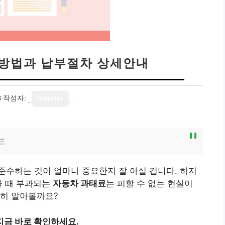
방법과 납부절차 상세안내
8
작성자:
reporter
드
수하는 것이 얼마나 중요한지 잘 아실 겁니다. 하지
을 때 부과되는
자동차 과태료
는 피할 수 없는 현실이
세히 알아볼까요?
지금 바로 확인하세요.