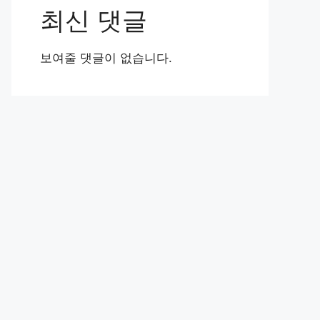
최신 댓글
보여줄 댓글이 없습니다.