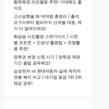
합체육관 리모델링 추천! 기대해도 좋
아요
고소당했을 때 대처법 총정리 | 출석
요구서부터 합의까지 단계별 대응, 제
가 다 알려드려요!
화담숲 사진촬영 스팟가이드 | 시즌
별 포토존 + 인생샷 촬영팁 + 조명활
용 추천!
양육권 변경 신청 시기 | 양육권 재판
기간 꿀팁 공유해요!
삼성전자 vs 현대자동차 실제 재직자
연봉 복지 비교 | 대기업 등급 1위 2위
체감 공유!