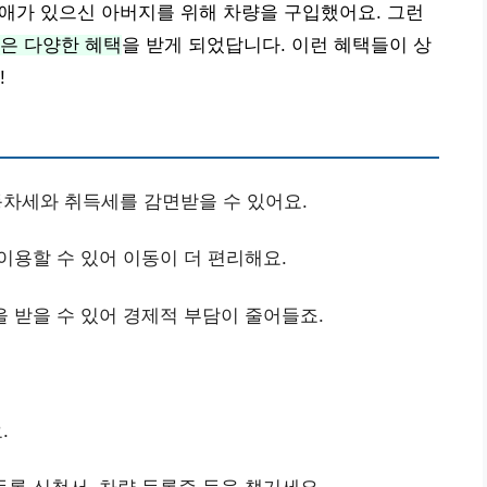
 장애가 있으신 아버지를 위해 차량을 구입했어요. 그런
은 다양한 혜택
을 받게 되었답니다. 이런 혜택들이 상
!
동차세와 취득세를 감면받을 수 있어요.
 이용할 수 있어 이동이 더 편리해요.
을 받을 수 있어 경제적 부담이 줄어들죠.
.