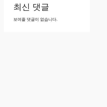
최신 댓글
보여줄 댓글이 없습니다.