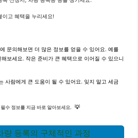
등록 신청서, 차량 등록증 등을 챙기세요.
붙이고 혜택을 누리세요!
에 문의해보면 더 많은 정보를 얻을 수 있어요. 예를
인해보세요. 작은 준비가 큰 혜택으로 이어질 수 있으니
 사람에게 큰 도움이 될 수 있어요. 잊지 말고 세금
💡
 필수 정보를 지금 바로 알아보세요.
차량 등록의 구체적인 과정