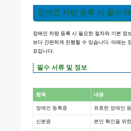
장애인 차량 등록 시 필수 
장애인 차량 등록 시 필요한 절차와 기본 정
보다 간편하게 진행할 수 있습니다. 아래는 
표입니다.
필수 서류 및 정보
항목
내용
장애인 등록증
유효한 장애인 
신분증
본인 확인을 위