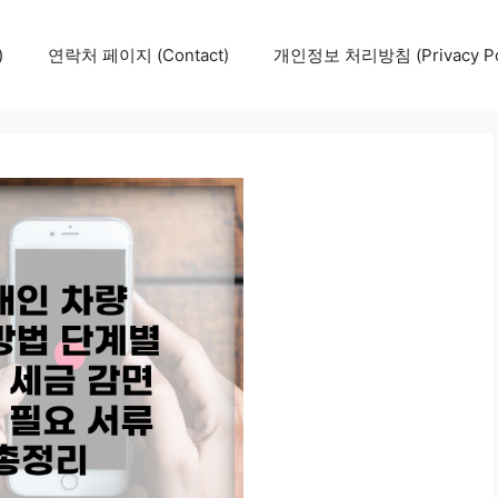
)
연락처 페이지 (Contact)
개인정보 처리방침 (Privacy Pol