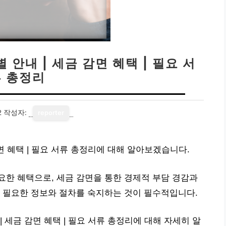
안내 | 세금 감면 혜택 | 필요 서
류 총정리
2
작성자:
reporter
면 혜택 | 필요 서류 총정리에 대해 알아보겠습니다.
한 혜택으로, 세금 감면을 통한 경제적 부담 경감과
 필요한 정보와 절차를 숙지하는 것이 필수적입니다.
 세금 감면 혜택 | 필요 서류 총정리에 대해 자세히 알