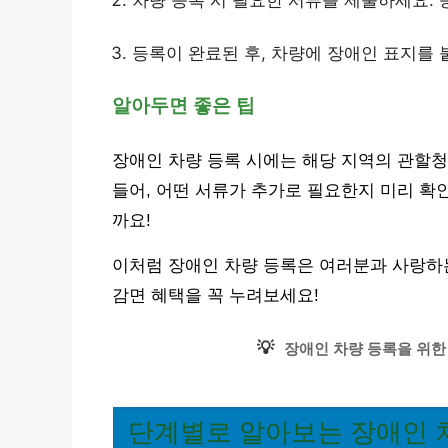
차량 등록 시 필요한 서류를 제출하세요: 
등록이 완료된 후, 차량에 장애인 표지를 
알아두면 좋은 팁
장애인 차량 등록 시에는 해당 지역의 관할청
들어, 어떤 서류가 추가로 필요한지 미리 확
까요!
이처럼 장애인 차량 등록은 여러분과 사랑하는
감면 혜택을 꼭 누려보세요!
💡
장애인 차량 등록을 위한
단계별로 알아보는 장애인 