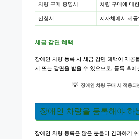
차량 구매 증명서
차량 구매에 대
신청서
지자체에서 제공
세금 감면 혜택
장애인 차량 등록 시 세금 감면 혜택이 제공됩
제 또는 감면을 받을 수 있으므로, 등록 후
💡
장애인 차량 구매 시 적용되
장애인 차량을 등록해야 하는
장애인 차량 등록은 많은 분들이 간과하기 쉬