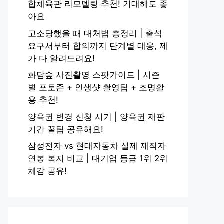
합체육관 리모델링 추천! 기대해도 좋
아요
고소당했을 때 대처법 총정리 | 출석
요구서부터 합의까지 단계별 대응, 제
가 다 알려드려요!
화담숲 사진촬영 스팟가이드 | 시즌
별 포토존 + 인생샷 촬영팁 + 조명활
용 추천!
양육권 변경 신청 시기 | 양육권 재판
기간 꿀팁 공유해요!
삼성전자 vs 현대자동차 실제 재직자
연봉 복지 비교 | 대기업 등급 1위 2위
체감 공유!