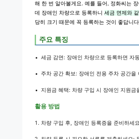
해 한 번 알아볼게요. 예를 들어, 정화씨는
데 장애인 차량으로 등록하니
세금 면제와 같
당히 크기 때문에 꼭 등록하는 것이 좋답니다
주요 특징
세금 감면: 장애인 차량으로 등록하면 자
주차 공간 확보: 장애인 전용 주차 공간을
지원금 혜택: 차량 구입 시 장애인 지원금
활용 방법
차량 구입 후, 장애인 등록증을 준비하세요