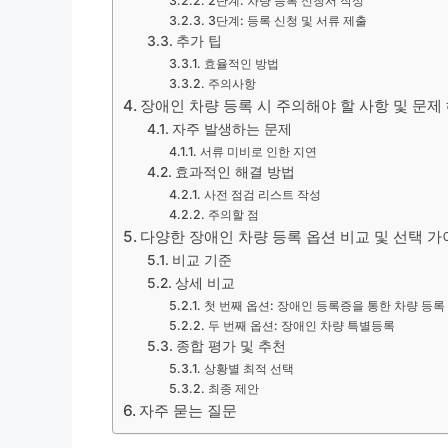
2단계: 차량 등록 신청서 작성
3단계: 등록 신청 및 서류 제출
추가 팁
효율적인 방법
주의사항
장애인 차량 등록 시 주의해야 할 사항 및 문제
자주 발생하는 문제
서류 미비로 인한 지연
효과적인 해결 방법
사전 점검 리스트 작성
주의할 점
다양한 장애인 차량 등록 옵션 비교 및 선택 
비교 기준
상세 비교
첫 번째 옵션: 장애인 등록증을 통한 차량 등록
두 번째 옵션: 장애인 차량 특별등록
종합 평가 및 추천
상황별 최적 선택
최종 제안
자주 묻는 질문