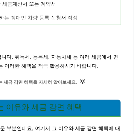
한 세금계산서 또는 계약서
하는 장애인 차량 등록 신청서 작성
니다. 취득세, 등록세, 자동차세 등 여러 세금에서 면
에는 이러한 혜택을 적극 활용하시기 바랍니다.
💡
는 세금 감면 혜택을 자세히 알아보세요.
 이유와 세금 감면 혜택
운 부분인데요, 여기서 그 이유와 세금 감면 혜택에 대