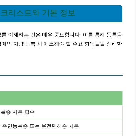
체크리스트와 기본 정보
보를 이해하는 것은 매우 중요합니다. 이를 통해 등록을
장애인 차량 등록 시 체크해야 할 주요 항목들을 정리한
등록증 사본 필수
한 주민등록증 또는 운전면허증 사본