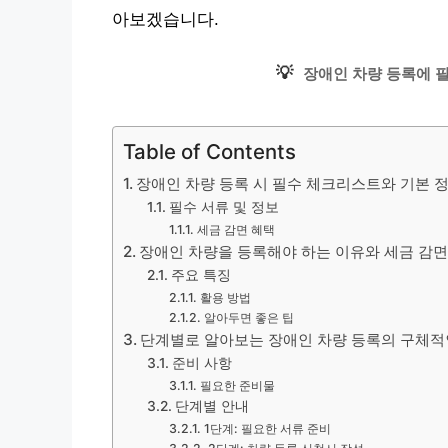
아보겠습니다.
💡
장애인 차량 등록에 
Table of Contents
장애인 차량 등록 시 필수 체크리스트와 기본 
필수 서류 및 정보
세금 감면 혜택
장애인 차량을 등록해야 하는 이유와 세금 감면
주요 특징
활용 방법
알아두면 좋은 팁
단계별로 알아보는 장애인 차량 등록의 구체적
준비 사항
필요한 준비물
단계별 안내
1단계: 필요한 서류 준비