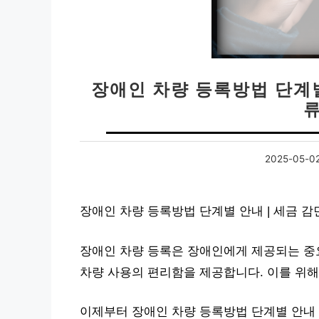
장애인 차량 등록방법 단계별 
2025-05-0
장애인 차량 등록방법 단계별 안내 | 세금 감
장애인 차량 등록은 장애인에게 제공되는 중요
차량 사용의 편리함을 제공합니다. 이를 위해
이제부터 장애인 차량 등록방법 단계별 안내 |