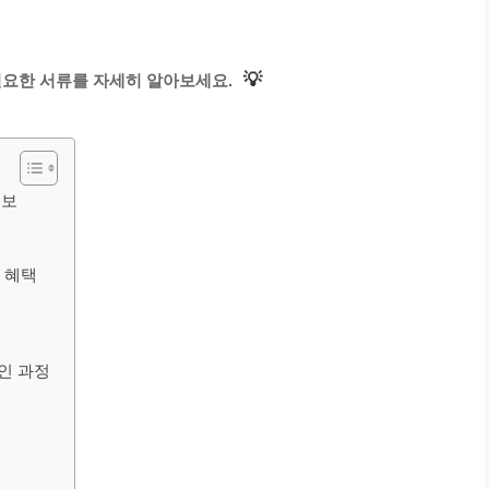
💡
필요한 서류를 자세히 알아보세요.
정보
 혜택
인 과정