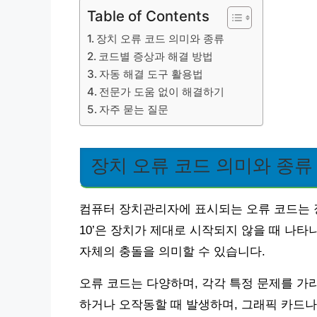
Table of Contents
장치 오류 코드 의미와 종류
코드별 증상과 해결 방법
자동 해결 도구 활용법
전문가 도움 없이 해결하기
자주 묻는 질문
장치 오류 코드 의미와 종류
컴퓨터 장치관리자에 표시되는 오류 코드는 장
10’은 장치가 제대로 시작되지 않을 때 나
자체의 충돌을 의미할 수 있습니다.
오류 코드는 다양하며, 각각 특정 문제를 가리
하거나 오작동할 때 발생하며, 그래픽 카드나