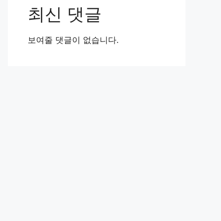
최신 댓글
보여줄 댓글이 없습니다.