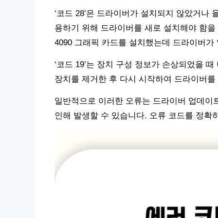
‘코드 28’은 드라이버가 설치되지 않았거나 
용하기 위해 드라이버를 새로 설치해야 함을 시사합
4090 그래픽 카드를 설치했는데 드라이버가 
‘코드 19’는 장치 구성 정보가 손상되었을 
장치를 제거한 후 다시 시작하여 드라이버를
일반적으로 이러한 오류는 드라이버 업데이트,
인해 발생할 수 있습니다. 오류 코드를 정확