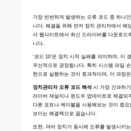
가장 빈번하게 발생하는 오류 코드 중 하나인 
니다. 해결을 위해 먼저 장치 관리자에서 해당
사 웹사이트에서 최신 드라이버를 다운로드하여
니다.
‘코드 10’은 장치 시작 실패를 의미하며, 이 
우선적으로 권장됩니다. 특히 시스템 파일 손상을 
한으로 실행하는 것이 효과적이며, 이 과정은 
장치관리자 오류 코드 해석
시 가장 간과하기
라이버 재설치나 윈도우 업데이트로 해결되지
다른 포트나 케이블을 사용해보는 것이 중요합
보이는 해결책으로 꼽습니다.
또한, 여러 장치가 동시에 오류를 발생시키는