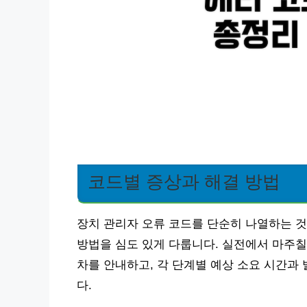
코드별 증상과 해결 방법
장치 관리자 오류 코드를 단순히 나열하는 것
방법을 심도 있게 다룹니다. 실전에서 마주칠
차를 안내하고, 각 단계별 예상 소요 시간과
다.