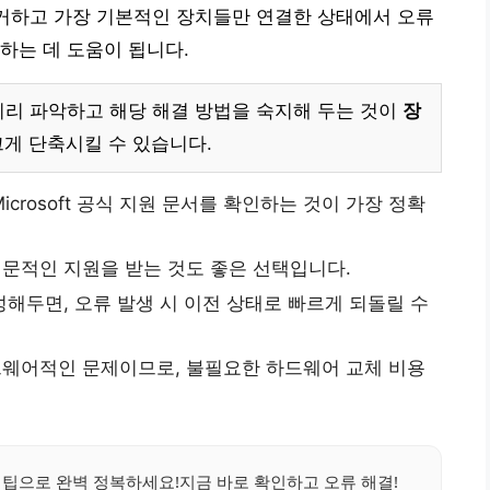
제거하고 가장 기본적인 장치들만 연결한 상태에서 오류
하는 데 도움이 됩니다.
미리 파악하고 해당 해결 방법을 숙지해 두는 것이
장
크게 단축시킬 수 있습니다.
crosoft 공식 지원 문서를 확인하는 것이 가장 정확
문적인 지원을 받는 것도 좋은 선택입니다.
해두면, 오류 발생 시 이전 상태로 빠르게 되돌릴 수
웨어적인 문제이므로, 불필요한 하드웨어 교체 비용
 팁으로 완벽 정복하세요!지금 바로 확인하고 오류 해결!