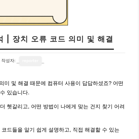
 | 장치 오류 코드 의미 및 해결
작성자:
reporter
 의미 및 해결 때문에 컴퓨터 사용이 답답하셨죠? 어떤
수 있습니다.
더 헷갈리고, 어떤 방법이 나에게 맞는 건지 찾기 어려
 코드들을 알기 쉽게 설명하고, 직접 해결할 수 있는