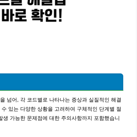
을 넘어, 각 코드별로 나타나는 증상과 실질적인 해결
 수 있는 다양한 상황을 고려하여 구체적인 단계별 절
 발생 가능한 문제점에 대한 주의사항까지 포함했습니