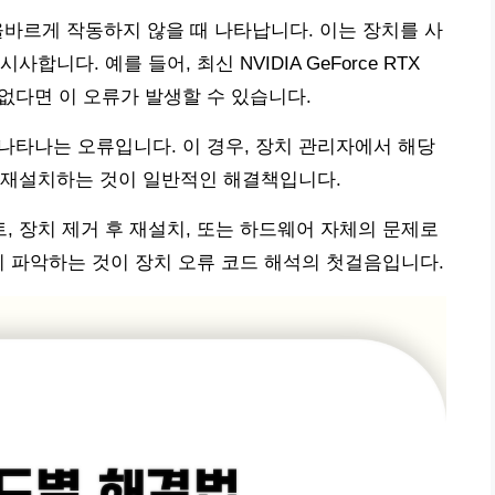
올바르게 작동하지 않을 때 나타납니다. 이는 장치를 사
니다. 예를 들어, 최신 NVIDIA GeForce RTX
없다면 이 오류가 발생할 수 있습니다.
때 나타나는 오류입니다. 이 경우, 장치 관리자에서 해당
 재설치하는 것이 일반적인 해결책입니다.
 장치 제거 후 재설치, 또는 하드웨어 자체의 문제로
히 파악하는 것이 장치 오류 코드 해석의 첫걸음입니다.