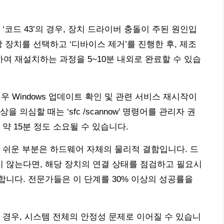
‘코드 43’의 경우, 장치 드라이버 충돌이 주된 원인입
 장치를 선택하고 ‘디바이스 제거’를 진행한 후, 제조
 재설치하는 과정을 5~10분 내외로 완료할 수 있습
경우 Windows 업데이트 확인 및 관련 서비스 재시작이
의심할 때는 ‘sfc /scannow’ 명령어를 관리자 권
약 15분 정도 소요될 수 있습니다.
 쉬운 부분은 하드웨어 자체의 물리적 결함입니다. 드
 않는다면, 해당 장치의 연결 상태를 점검하고 필요시
니다. 전문가들은 이 단계를 30% 이상의 성공률을
 경우, 시스템 전체의 안정성 문제로 이어질 수 있습니