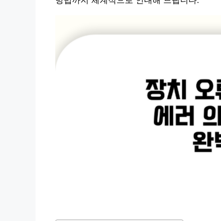
방법까지 체계적으로 안내해 드립니다.