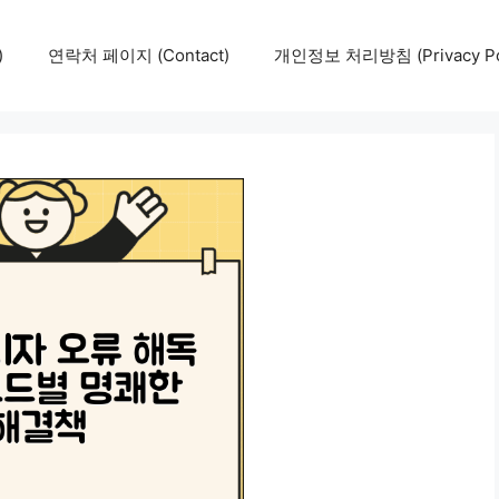
)
연락처 페이지 (Contact)
개인정보 처리방침 (Privacy Pol