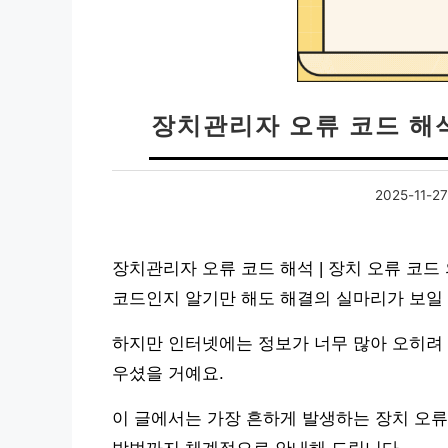
장치관리자 오류 코드 해석
2025-11-27
장치관리자 오류 코드 해석 | 장치 오류 코드
코드인지 알기만 해도 해결의 실마리가 보일 
하지만 인터넷에는 정보가 너무 많아 오히려 
우셨을 거예요.
이 글에서는 가장 흔하게 발생하는 장치 오류