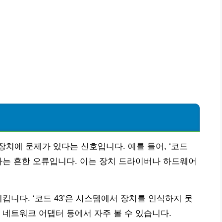
치에 문제가 있다는 신호입니다. 예를 들어, ‘코드
타나는 흔한 오류입니다. 이는 장치 드라이버나 하드웨어
킵니다. ‘코드 43’은 시스템에서 장치를 인식하지 못
 네트워크 어댑터 등에서 자주 볼 수 있습니다.