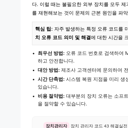
다. 이럴 때는 불필요한 외부 장치를 모두 
를 재현해보는 것이 문제의 근본 원인을 파악
핵심 팁:
자주 발생하는 특정 오류 코드를 
치 오류 코드 의미 및 해결
에 대한 시간을 
최우선 방법:
오류 코드 번호로 검색하여 Mi
하고 안전합니다.
대안 방법:
제조사 고객센터에 문의하여 전
시간 단축법:
시스템 복원 지점을 미리 생성
있습니다.
비용 절약법:
대부분의 장치 오류는 소프트
을 절약할 수 있습니다.
장치관리자
장치 관리자 코드 43 해결실전