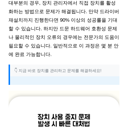
대부분의 경우, 장치 관리자에서 직접 장치를 활성
화하는 방법으로 문제가 해결됩니다. 만약 드라이버
재설치까지 진행한다면 90% 이상의 성공률을 기대
할 수 있습니다. 하지만 드문 하드웨어 호환성 문제
나 물리적인 장치 오류의 경우에는 전문가의 도움이
필요할 수 있습니다. 일반적으로 이 과정은 몇 분 안
에 완료 가능합니다.
👇 지금 바로 장치를 관리하고 문제를 해결하세요!