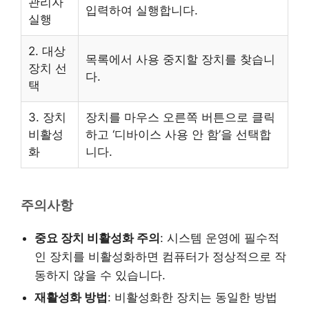
관리자
입력하여 실행합니다.
실행
2. 대상
목록에서 사용 중지할 장치를 찾습니
장치 선
다.
택
3. 장치
장치를 마우스 오른쪽 버튼으로 클릭
비활성
하고 ‘디바이스 사용 안 함’을 선택합
화
니다.
주의사항
중요 장치 비활성화 주의
: 시스템 운영에 필수적
인 장치를 비활성화하면 컴퓨터가 정상적으로 작
동하지 않을 수 있습니다.
재활성화 방법
: 비활성화한 장치는 동일한 방법