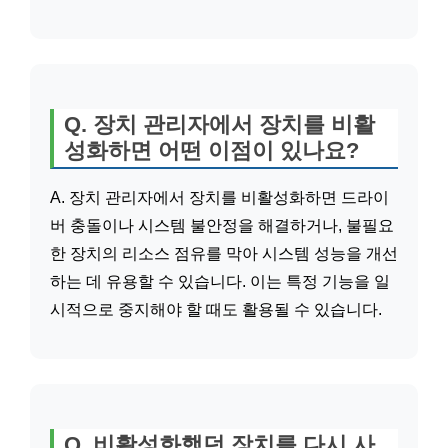
Q. 장치 관리자에서 장치를 비활
성화하면 어떤 이점이 있나요?
A. 장치 관리자에서 장치를 비활성화하면 드라이
버 충돌이나 시스템 불안정을 해결하거나, 불필요
한 장치의 리소스 점유를 막아 시스템 성능을 개선
하는 데 유용할 수 있습니다. 이는 특정 기능을 일
시적으로 중지해야 할 때도 활용될 수 있습니다.
Q. 비활성화했던 장치를 다시 사