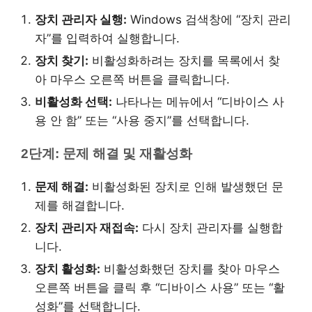
장치 관리자 실행:
Windows 검색창에 “장치 관리
자”를 입력하여 실행합니다.
장치 찾기:
비활성화하려는 장치를 목록에서 찾
아 마우스 오른쪽 버튼을 클릭합니다.
비활성화 선택:
나타나는 메뉴에서 “디바이스 사
용 안 함” 또는 “사용 중지”를 선택합니다.
2단계: 문제 해결 및 재활성화
문제 해결:
비활성화된 장치로 인해 발생했던 문
제를 해결합니다.
장치 관리자 재접속:
다시 장치 관리자를 실행합
니다.
장치 활성화:
비활성화했던 장치를 찾아 마우스
오른쪽 버튼을 클릭 후 “디바이스 사용” 또는 “활
성화”를 선택합니다.