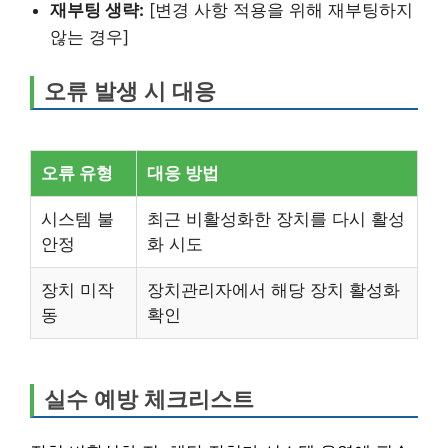
재부팅 생략:
[변경 사항 적용을 위해 재부팅하지
않는 경우]
오류 발생 시 대응
오류 유형
대응 방법
시스템 불
최근 비활성화한 장치를 다시 활성
안정
화 시도
장치 미작
장치관리자에서 해당 장치 활성화
동
확인
실수 예방 체크리스트