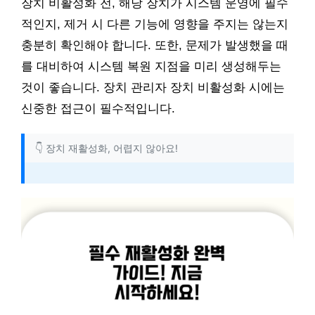
장치 비활성화 전, 해당 장치가 시스템 운영에 필수
적인지, 제거 시 다른 기능에 영향을 주지는 않는지
충분히 확인해야 합니다. 또한, 문제가 발생했을 때
를 대비하여 시스템 복원 지점을 미리 생성해두는
것이 좋습니다. 장치 관리자 장치 비활성화 시에는
신중한 접근이 필수적입니다.
👇 장치 재활성화, 어렵지 않아요!