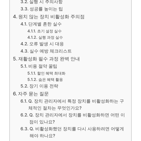
실행 시 주의사항
성공률 높이는 팁
원치 않는 장치 비활성화 주의점
단계별 흔한 실수
초기 설정 실수
실행 과정 실수
오류 발생 시 대응
실수 예방 체크리스트
재활성화 필수 과정 완벽 안내
비용 절약 꿀팁
할인 혜택 최대화
숨은 혜택 활용
장기 이용 전략
자주 묻는 질문
Q. 장치 관리자에서 특정 장치를 비활성화하는 구
체적인 절차는 무엇인가요?
Q. 장치 관리자에서 장치를 비활성화하면 어떤 이
점이 있나요?
Q. 비활성화했던 장치를 다시 사용하려면 어떻게
해야 하나요?