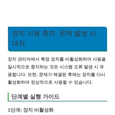
장치 사용 중지, 문제 발생 시
대처
장치 관리자에서 특정 장치를 비활성화하여 사용을
일시적으로 중지하는 것은 시스템 오류 발생 시 유
용합니다. 또한, 문제가 해결된 후에는 장치를 다시
활성화하여 정상적으로 사용할 수 있습니다.
단계별 실행 가이드
1단계: 장치 비활성화