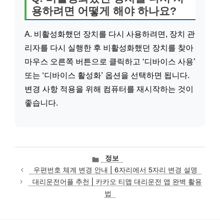
용하려면 어떻게 해야 하나요?
A. 비활성화했던 장치를 다시 사용하려면, 장치 관
리자를 다시 실행한 후 비활성화했던 장치를 찾아
마우스 오른쪽 버튼으로 클릭하고 ‘디바이스 사용’
또는 ‘디바이스 활성화’ 옵션을 선택하면 됩니다.
변경 사항 적용을 위해 컴퓨터를 재시작하는 것이
좋습니다.
카
정보
테
우편번호 체계 변경 안내 | 6자리에서 5자리 변경 설명
고
대리운전어플 추천 | 카카오 티맵 대리운전 앱 완벽 활용
리
법