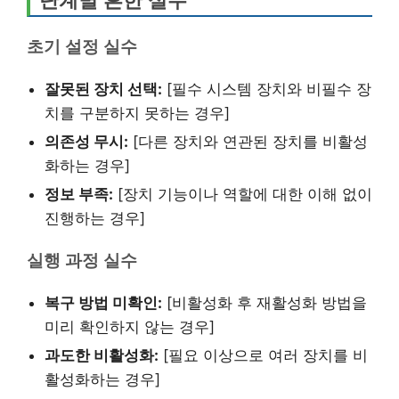
단계별 흔한 실수
초기 설정 실수
잘못된 장치 선택:
[필수 시스템 장치와 비필수 장
치를 구분하지 못하는 경우]
의존성 무시:
[다른 장치와 연관된 장치를 비활성
화하는 경우]
정보 부족:
[장치 기능이나 역할에 대한 이해 없이
진행하는 경우]
실행 과정 실수
복구 방법 미확인:
[비활성화 후 재활성화 방법을
미리 확인하지 않는 경우]
과도한 비활성화:
[필요 이상으로 여러 장치를 비
활성화하는 경우]