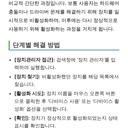
비교적 간단한 과정입니다. 보통 사용자는 하드웨어
충돌이나 드라이버 문제를 해결하기 위해 장치를 일
시적으로 비활성화하며, 이후에는 다시 정상적으로
사용하기 위해 활성화하는 과정을 거치게 됩니다.
단계별 해결 방법
[장치관리자 접근]:
검색창에 ‘장치 관리자’를 입
력하여 실행합니다.
[장치 찾기]:
비활성화했던 장치를 해당 목록에서
찾습니다.
[활성화 시도]:
장치 이름을 마우스 오른쪽 버튼
으로 클릭한 후 ‘디바이스 사용’ 또는 ‘디바이스 활
성화’ 옵션을 선택합니다.
[확인]:
장치가 정상적으로 활성화되었는지 상태
표시를 확인합니다.