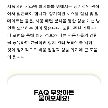
지속적인 시스템 최적화를 위해서는 장기적인 관점
에서 접근해야 합니다. 정기적인 시스템 점검 및 업
데이트는 물론, 사용 패턴 분석을 통한 성능 개선 방
안을 모색하는 것이 좋습니다. 또한, 관련 커뮤니티
나 포럼을 통해 최신 정보와 다른 사용자들의 경험
을 공유하며 효율적인 장치 관리 노하우를 익히는
것이 장기적으로 비용 절감과 성능 유지에 큰 도움
이 됩니다.