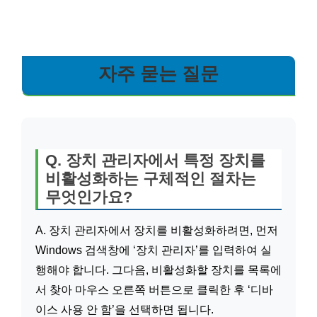
자주 묻는 질문
Q. 장치 관리자에서 특정 장치를
비활성화하는 구체적인 절차는
무엇인가요?
A. 장치 관리자에서 장치를 비활성화하려면, 먼저
Windows 검색창에 ‘장치 관리자’를 입력하여 실
행해야 합니다. 그다음, 비활성화할 장치를 목록에
서 찾아 마우스 오른쪽 버튼으로 클릭한 후 ‘디바
이스 사용 안 함’을 선택하면 됩니다.