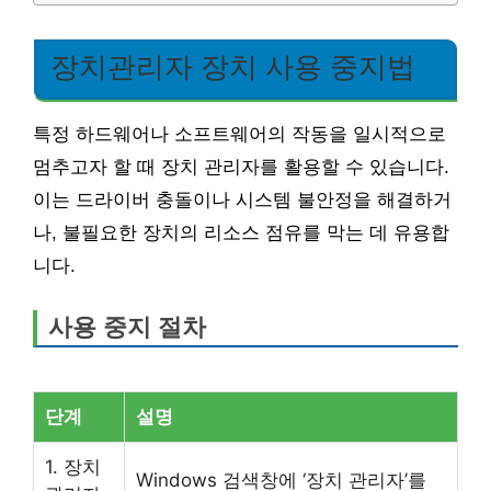
장치관리자 장치 사용 중지법
특정 하드웨어나 소프트웨어의 작동을 일시적으로
멈추고자 할 때 장치 관리자를 활용할 수 있습니다.
이는 드라이버 충돌이나 시스템 불안정을 해결하거
나, 불필요한 장치의 리소스 점유를 막는 데 유용합
니다.
사용 중지 절차
단계
설명
1. 장치
Windows 검색창에 ‘장치 관리자’를