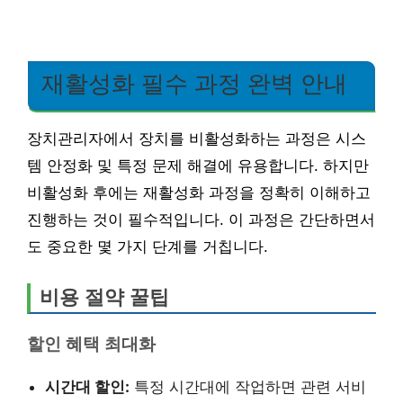
재활성화 필수 과정 완벽 안내
장치관리자에서 장치를 비활성화하는 과정은 시스
템 안정화 및 특정 문제 해결에 유용합니다. 하지만
비활성화 후에는 재활성화 과정을 정확히 이해하고
진행하는 것이 필수적입니다. 이 과정은 간단하면서
도 중요한 몇 가지 단계를 거칩니다.
비용 절약 꿀팁
할인 혜택 최대화
시간대 할인:
특정 시간대에 작업하면 관련 서비