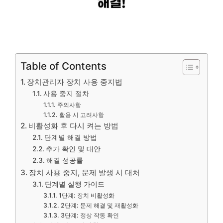
Table of Contents
장치관리자 장치 사용 중지법
사용 중지 절차
주의사항
활용 시 고려사항
비활성화 후 다시 켜는 방법
단계별 해결 방법
추가 확인 및 대안
해결 성공률
장치 사용 중지, 문제 발생 시 대처
단계별 실행 가이드
1단계: 장치 비활성화
2단계: 문제 해결 및 재활성화
3단계: 정상 작동 확인