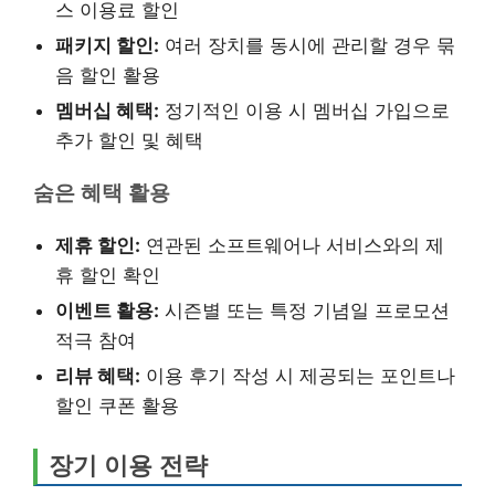
스 이용료 할인
패키지 할인:
여러 장치를 동시에 관리할 경우 묶
음 할인 활용
멤버십 혜택:
정기적인 이용 시 멤버십 가입으로
추가 할인 및 혜택
숨은 혜택 활용
제휴 할인:
연관된 소프트웨어나 서비스와의 제
휴 할인 확인
이벤트 활용:
시즌별 또는 특정 기념일 프로모션
적극 참여
리뷰 혜택:
이용 후기 작성 시 제공되는 포인트나
할인 쿠폰 활용
장기 이용 전략