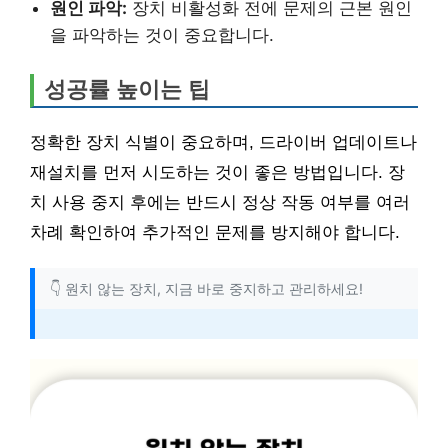
원인 파악:
장치 비활성화 전에 문제의 근본 원인
을 파악하는 것이 중요합니다.
성공률 높이는 팁
정확한 장치 식별이 중요하며, 드라이버 업데이트나
재설치를 먼저 시도하는 것이 좋은 방법입니다. 장
치 사용 중지 후에는 반드시 정상 작동 여부를 여러
차례 확인하여 추가적인 문제를 방지해야 합니다.
👇 원치 않는 장치, 지금 바로 중지하고 관리하세요!