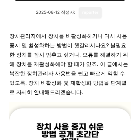
2025-08-12
작성자:
reporter
장치관리자에서 장치를 비활성화하거나 다시 사용
중지 및 활성화하는 방법이 헷갈리시나요? 불필요
한 장치를 잠시 멈추고 싶거나, 오류를 해결하기 위
해 장치를 재활성화해야 할 때가 있죠. 이 글에서는
복잡한 장치관리자 사용법을 쉽고 빠르게 익힐 수
있도록, 장치 비활성화 및 재활성화 방법을 단계별
로 자세히 안내해드리겠습니다.