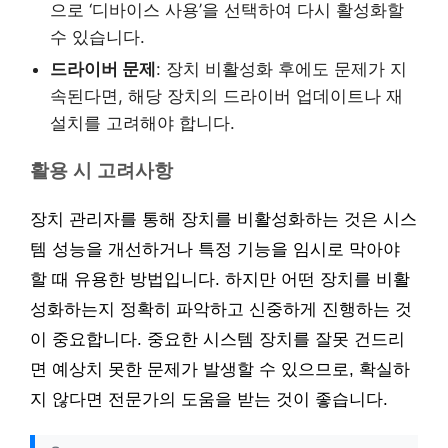
으로 ‘디바이스 사용’을 선택하여 다시 활성화할
수 있습니다.
드라이버 문제
: 장치 비활성화 후에도 문제가 지
속된다면, 해당 장치의 드라이버 업데이트나 재
설치를 고려해야 합니다.
활용 시 고려사항
장치 관리자를 통해 장치를 비활성화하는 것은 시스
템 성능을 개선하거나 특정 기능을 임시로 막아야
할 때 유용한 방법입니다. 하지만 어떤 장치를 비활
성화하는지 정확히 파악하고 신중하게 진행하는 것
이 중요합니다. 중요한 시스템 장치를 잘못 건드리
면 예상치 못한 문제가 발생할 수 있으므로, 확실하
지 않다면 전문가의 도움을 받는 것이 좋습니다.