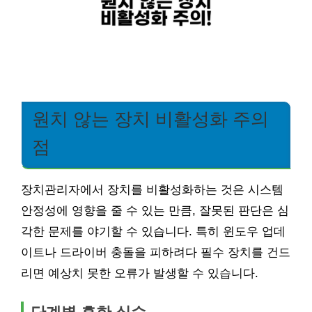
원치 않는 장치 비활성화 주의
점
장치관리자에서 장치를 비활성화하는 것은 시스템
안정성에 영향을 줄 수 있는 만큼, 잘못된 판단은 심
각한 문제를 야기할 수 있습니다. 특히 윈도우 업데
이트나 드라이버 충돌을 피하려다 필수 장치를 건드
리면 예상치 못한 오류가 발생할 수 있습니다.