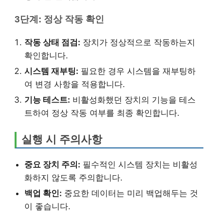
3단계: 정상 작동 확인
작동 상태 점검:
장치가 정상적으로 작동하는지
확인합니다.
시스템 재부팅:
필요한 경우 시스템을 재부팅하
여 변경 사항을 적용합니다.
기능 테스트:
비활성화했던 장치의 기능을 테스
트하여 정상 작동 여부를 최종 확인합니다.
실행 시 주의사항
중요 장치 주의:
필수적인 시스템 장치는 비활성
화하지 않도록 주의합니다.
백업 확인:
중요한 데이터는 미리 백업해두는 것
이 좋습니다.