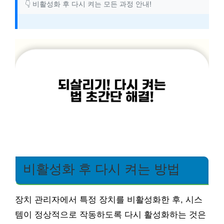
👇 비활성화 후 다시 켜는 모든 과정 안내!
비활성화 후 다시 켜는 방법
장치 관리자에서 특정 장치를 비활성화한 후, 시스
템이 정상적으로 작동하도록 다시 활성화하는 것은