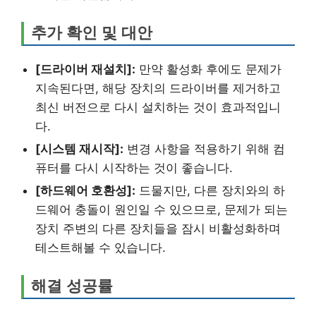
추가 확인 및 대안
[드라이버 재설치]:
만약 활성화 후에도 문제가
지속된다면, 해당 장치의 드라이버를 제거하고
최신 버전으로 다시 설치하는 것이 효과적입니
다.
[시스템 재시작]:
변경 사항을 적용하기 위해 컴
퓨터를 다시 시작하는 것이 좋습니다.
[하드웨어 호환성]:
드물지만, 다른 장치와의 하
드웨어 충돌이 원인일 수 있으므로, 문제가 되는
장치 주변의 다른 장치들을 잠시 비활성화하며
테스트해볼 수 있습니다.
해결 성공률