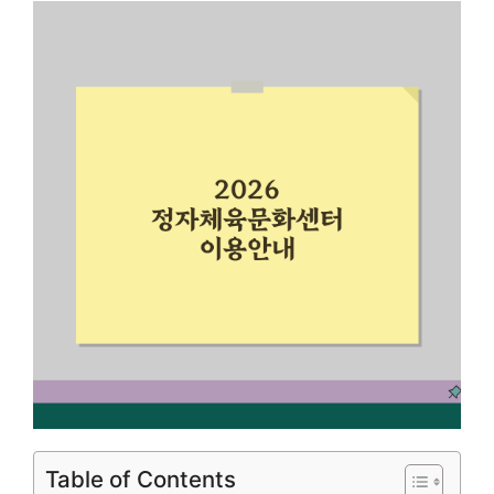
Table of Contents