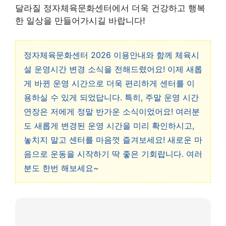
달라질 정자체육문화센터에서 더욱 건강하고 행복
한 일상을 만들어가시길 바랍니다!
정자체육문화센터 2026 이용안내와 함께 체육시
설 운영시간 변경 소식을 전해드렸어요! 이제 새롭
게 바뀐 운영 시간으로 더욱 편리하게 센터를 이
용하실 수 있게 되었답니다. 특히, 주말 운영 시간
연장은 저에게 정말 반가운 소식이었어요! 여러분
도 새롭게 변경된 운영 시간을 미리 확인하시고,
놓치지 말고 센터를 마음껏 즐겨보세요! 새로운 마
음으로 운동을 시작하기 딱 좋은 기회랍니다. 여러
분도 한번 해보세요~