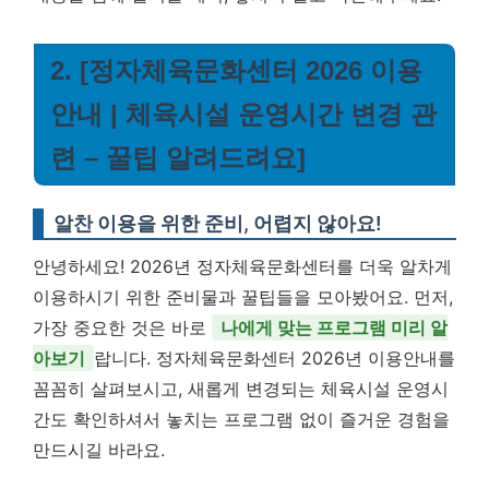
2. [정자체육문화센터 2026 이용
안내 | 체육시설 운영시간 변경 관
련 – 꿀팁 알려드려요]
알찬 이용을 위한 준비, 어렵지 않아요!
안녕하세요! 2026년 정자체육문화센터를 더욱 알차게
이용하시기 위한 준비물과 꿀팁들을 모아봤어요. 먼저,
가장 중요한 것은 바로
나에게 맞는 프로그램 미리 알
아보기
랍니다. 정자체육문화센터 2026년 이용안내를
꼼꼼히 살펴보시고, 새롭게 변경되는 체육시설 운영시
간도 확인하셔서 놓치는 프로그램 없이 즐거운 경험을
만드시길 바라요.