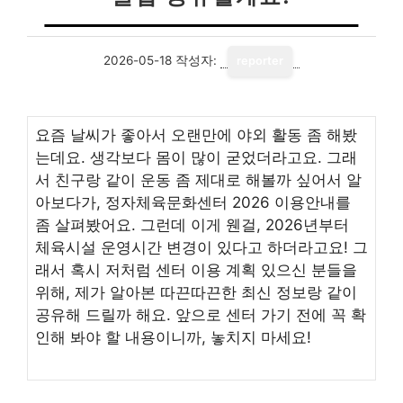
2026-05-18
작성자:
reporter
요즘 날씨가 좋아서 오랜만에 야외 활동 좀 해봤
는데요. 생각보다 몸이 많이 굳었더라고요. 그래
서 친구랑 같이 운동 좀 제대로 해볼까 싶어서 알
아보다가, 정자체육문화센터 2026 이용안내를
좀 살펴봤어요. 그런데 이게 웬걸, 2026년부터
체육시설 운영시간 변경이 있다고 하더라고요! 그
래서 혹시 저처럼 센터 이용 계획 있으신 분들을
위해, 제가 알아본 따끈따끈한 최신 정보랑 같이
공유해 드릴까 해요. 앞으로 센터 가기 전에 꼭 확
인해 봐야 할 내용이니까, 놓치지 마세요!