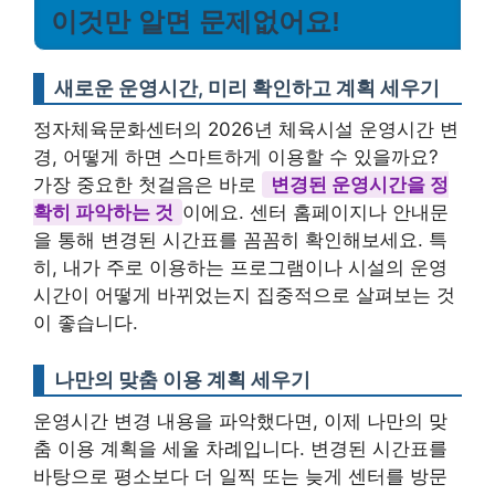
이것만 알면 문제없어요!
새로운 운영시간, 미리 확인하고 계획 세우기
정자체육문화센터의 2026년 체육시설 운영시간 변
경, 어떻게 하면 스마트하게 이용할 수 있을까요?
가장 중요한 첫걸음은 바로
변경된 운영시간을 정
확히 파악하는 것
이에요. 센터 홈페이지나 안내문
을 통해 변경된 시간표를 꼼꼼히 확인해보세요. 특
히, 내가 주로 이용하는 프로그램이나 시설의 운영
시간이 어떻게 바뀌었는지 집중적으로 살펴보는 것
이 좋습니다.
나만의 맞춤 이용 계획 세우기
운영시간 변경 내용을 파악했다면, 이제 나만의 맞
춤 이용 계획을 세울 차례입니다. 변경된 시간표를
바탕으로 평소보다 더 일찍 또는 늦게 센터를 방문