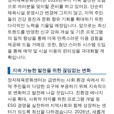
으로 여러분을 맞이할 준비를 하고 있어요. 단순히
체육시설 운영시간 변경에 그치지 않고, 지역 주민
들의 건강 증진과 문화 향유 기회를 확대하기 위한
다각적인 노력을 기울일 예정입니다. 앞으로는 최신
트렌드를 반영한 신규 강좌 개설 및 기존 프로그램
의 질적 향상을 통해 더욱 만족스러운 이용 경험을
제공해 드릴 거예요. 또한,
첨단 스마트 시스템 도입
을 통해 예약 및 시설 이용의 편리성을 극대화할 계
획
입니다.
지속 가능한 발전을 위한 끊임없는 변화
정자체육문화센터는 급변하는 사회 환경 속에서 지
역 주민들의 다양한 요구에 부응하기 위해 지속적으
로 변화하고 발전해 나갈 것입니다. 친환경 에너지
사용 확대, 사회적 약자를 위한 프로그램 개발 등
ESG 경영을 실천하며 지역사회와 함께 성장하는 센
터가 되도록 최선을 다하겠습니다. 2026년, 새롭게