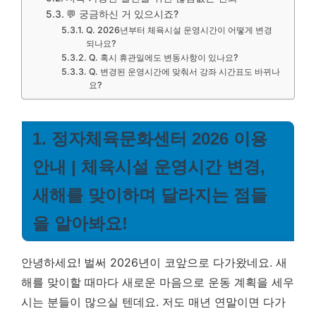
💬 궁금하신 거 있으시죠?
Q. 2026년부터 체육시설 운영시간이 어떻게 변경
되나요?
Q. 혹시 휴관일에도 변동사항이 있나요?
Q. 변경된 운영시간에 맞춰서 강좌 시간표도 바뀌나
요?
1. 정자체육문화센터 2026 이용
안내 | 체육시설 운영시간 변경,
새해를 맞이하며 달라지는 점들
을 알아봐요!
안녕하세요! 벌써 2026년이 코앞으로 다가왔네요. 새
해를 맞이할 때마다 새로운 마음으로 운동 계획을 세우
시는 분들이 많으실 텐데요. 저도 매년 연말이면 다가