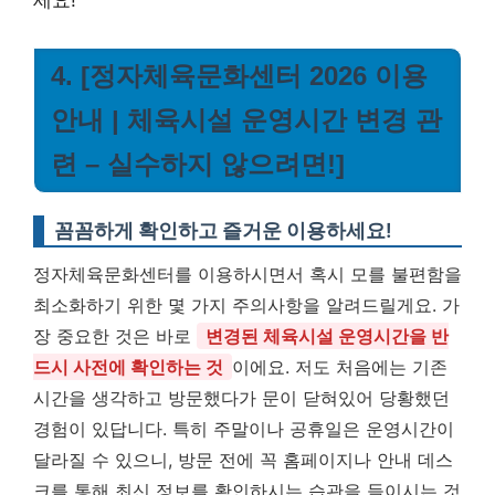
4. [정자체육문화센터 2026 이용
안내 | 체육시설 운영시간 변경 관
련 – 실수하지 않으려면!]
꼼꼼하게 확인하고 즐거운 이용하세요!
정자체육문화센터를 이용하시면서 혹시 모를 불편함을
최소화하기 위한 몇 가지 주의사항을 알려드릴게요. 가
장 중요한 것은 바로
변경된 체육시설 운영시간을 반
드시 사전에 확인하는 것
이에요. 저도 처음에는 기존
시간을 생각하고 방문했다가 문이 닫혀있어 당황했던
경험이 있답니다. 특히 주말이나 공휴일은 운영시간이
달라질 수 있으니, 방문 전에 꼭 홈페이지나 안내 데스
크를 통해 최신 정보를 확인하시는 습관을 들이시는 것