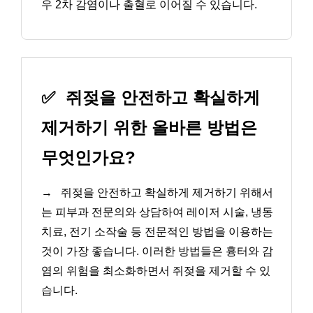
우 2차 감염이나 출혈로 이어질 수 있습니다.
✅
쥐젖을 안전하고 확실하게
제거하기 위한 올바른 방법은
무엇인가요?
→
쥐젖을 안전하고 확실하게 제거하기 위해서
는 피부과 전문의와 상담하여 레이저 시술, 냉동
치료, 전기 소작술 등 전문적인 방법을 이용하는
것이 가장 좋습니다. 이러한 방법들은 흉터와 감
염의 위험을 최소화하면서 쥐젖을 제거할 수 있
습니다.