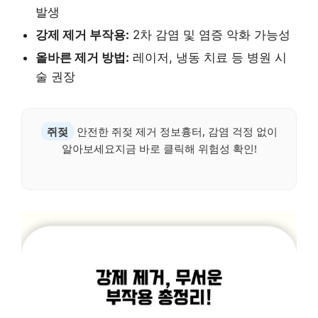
발생
강제 제거 부작용:
2차 감염 및 염증 악화 가능성
올바른 제거 방법:
레이저, 냉동 치료 등 병원 시
술 권장
쥐젖
안전한 쥐젖 제거 정보흉터, 감염 걱정 없이
알아보세요지금 바로 클릭해 위험성 확인!