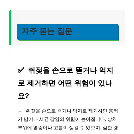
자주 묻는 질문
✅
쥐젖을 손으로 뜯거나 억지
로 제거하면 어떤 위험이 있나
요?
→
쥐젖을 손으로 뜯거나 억지로 제거하면 흉터
가 남거나 세균 감염의 위험이 높아집니다. 상처
부위에 염증이나 고름이 생길 수 있으며, 심한 경