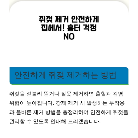
안전하게 쥐젖 제거하는 방법
쥐젖을 섣불리 뜯거나 잘못 제거하면 출혈과 감염
위험이 높아집니다. 강제 제거 시 발생하는 부작용
과 올바른 제거 방법을 총정리하여 안전하게 쥐젖을
관리할 수 있도록 안내해 드리겠습니다.