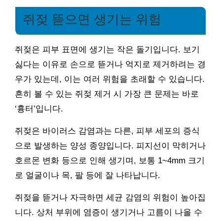
쥐젖 뜯으면 생기는 위험
쥐젖은 피부 표면에 생기는 작은 돌기입니다. 보기
싫다는 이유로 손으로 뜯거나 억지로 제거하려는 경
우가 있는데, 이는 여러 위험을 초래할 수 있습니다.
흔히 볼 수 있는 쥐젖 제거 시 가장 큰 문제는 바로
‘흉터’입니다.
쥐젖은 바이러스 감염과는 다른, 피부 세포의 증식
으로 발생하는 양성 종양입니다. 피지선이 막히거나
호르몬 변화 등으로 인해 생기며, 보통 1~4mm 크기
로 얼굴이나 목, 팔 등에 잘 나타납니다.
쥐젖을 뜯거나 자극하면 세균 감염의 위험이 높아집
니다. 상처 부위에 염증이 생기거나 고름이 나올 수