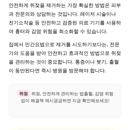
안전하게 쥐젖을 제거하는 가장 확실한 방법은 피부
과 전문의와 상담하는 것입니다. 레이저 시술이나
전기소작술 등 안전하고 검증된 의료 기기를 사용하
여 흉터와 감염 위험을 최소화할 수 있습니다.
집에서 민간요법으로 제거를 시도하기보다는, 전문
가의 도움을 받아 안전하고 효과적인 방법으로 쥐젖
을 관리하는 것이 중요합니다. 통증이나 붓기, 출혈
이 동반된다면 즉시 병원을 방문해야 합니다.
쥐젖
쥐젖, 안전하게 관리하는 법출혈, 감염 위험
없이 해결책 제시궁금하면 지금 확인해보세요!