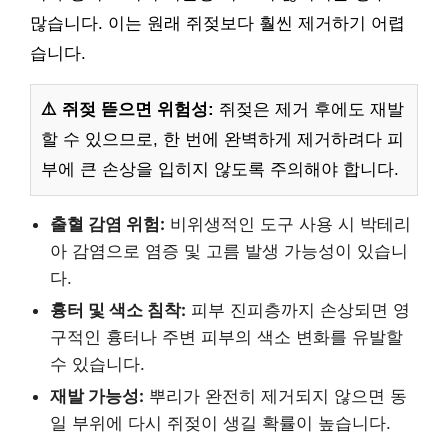
많습니다. 이는 원래 쥐젖보다 훨씬 제거하기 어렵
습니다.
⚠️ 쥐젖 뜯으면 위험성:
쥐젖은 제거 후에도 재발
할 수 있으므로, 한 번에 완벽하게 제거하려다 피
부에 큰 손상을 입히지 않도록 주의해야 합니다.
출혈 감염 위험:
비위생적인 도구 사용 시 박테리
아 감염으로 염증 및 고름 발생 가능성이 있습니
다.
흉터 및 색소 침착:
피부 진피층까지 손상되면 영
구적인 흉터나 주변 피부의 색소 변화를 유발할
수 있습니다.
재발 가능성:
뿌리가 완전히 제거되지 않으면 동
일 부위에 다시 쥐젖이 생길 확률이 높습니다.