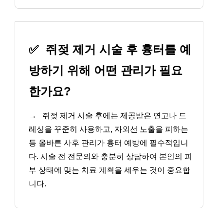
✅
쥐젖 제거 시술 후 흉터를 예
방하기 위해 어떤 관리가 필요
한가요?
→
쥐젖 제거 시술 후에는 제공받은 연고나 드
레싱을 꾸준히 사용하고, 자외선 노출을 피하는
등 올바른 사후 관리가 흉터 예방에 필수적입니
다. 시술 전 전문의와 충분히 상담하여 본인의 피
부 상태에 맞는 치료 계획을 세우는 것이 중요합
니다.