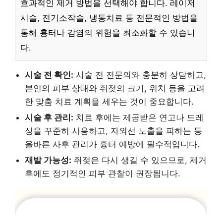
효과적인 제거 방법을 선택해야 합니다. 레이저
시술, 전기소작술, 냉동치료 등 전문적인 방법을
통해 흉터나 감염의 위험을 최소화할 수 있습니
다.
시술 전 확인:
시술 전 전문의와 충분히 상담하고,
본인의 피부 상태와 쥐젖의 크기, 위치 등을 고려
한 맞춤 치료 계획을 세우는 것이 중요합니다.
시술 후 관리:
치료 후에는 제공받은 연고나 드레
싱을 꾸준히 사용하고, 자외선 노출을 피하는 등
올바른 사후 관리가 흉터 예방에 필수적입니다.
재발 가능성:
쥐젖은 다시 생길 수 있으므로, 제거
후에도 정기적인 피부 관찰이 권장됩니다.