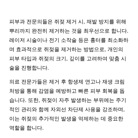
피부과 전문의들은 쥐젖 제거 시, 재발 방지를 위해
뿌리까지 완전히 제거하는 것을 최우선으로 합니다.
레이저 시술이나 전기 소작술 등은 흉터를 최소화하
며 효과적으로 쥐젖을 제거하는 방법으로, 개인의
피부 타입과 쥐젖의 크기, 깊이를 고려하여 맞춤 시
술을 진행합니다.
의료 전문가들은 제거 후 항생제 연고나 재생 크림
처방을 통해 감염을 예방하고 빠른 피부 회복을 돕
습니다. 또한, 쥐젖이 자주 발생하는 부위에는 주기
적인 관리와 함께 자외선 차단제 사용을 강조하며,
이는 쥐젖의 추가적인 발생을 억제하는 데 중요한
역할을 합니다.