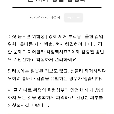
2025-12-20
작성자:
reporter
쥐젖 뜯으면 위험성 | 강제 제거 부작용 | 출혈 감염
위험 | 올바른 제거 방법, 혼자 해결하려다 더 심각
한 문제로 이어질까 걱정되시죠? 이제 검증된 방법
으로 안전하고 확실하게 관리하세요.
인터넷에는 잘못된 정보도 많고, 섣불리 제거하려다
오히려 흉터나 감염을 유발하는 경우가 많습니다.
이 글 하나로 쥐젖의 위험성부터 안전한 제거 방법
까지 모든 것을 명확하게 파악하고, 건강한 피부를
되찾으시길 바랍니다.