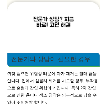
전문가와 상담이 필요한 경우
쥐젖 뜯으면 위험성 때문에 자가 제거는 절대 금물
입니다. 집에서 섣불리 제거를 시도할 경우, 부작용
으로 출혈과 감염 위험이 커집니다. 특히 2차 감염
으로 인한 흉터나 색소 침착은 영구적으로 남을 수
있어 주의해야 합니다.