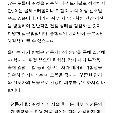
많은 분들이 쥐젖을 단순한 피부 트러블로 생각하지
만, 이는 콜레스테롤이나 지질 대사의 이상 신호일
수도 있습니다. 따라서 쥐젖 제거와 함께 건강 검진
을 병행하여 전반적인 건강 상태를 점검하는 것이
현명한 접근법입니다. 종합적인 관리만이 근본적인
해결책이 될 수 있습니다.
올바른 제거 방법은 전문가와의 상담을 통해 결정해
야 합니다. 쥐젖 뜯으면 위험성, 강제 제거 부작용,
출혈 감염 위험 등의 정보는 자가 제거의 위험성을
명확히 인지시키는 데 도움을 줍니다. 꾸준한 관리
와 전문가의 도움으로 건강한 피부를 유지하시길 바
랍니다.
전문가 팁:
쥐젖 제거 시술 후에는 피부과 전문의
가 권장하는 전용 제품 외에는 절대 사용하지 마