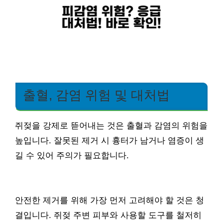
출혈, 감염 위험 및 대처법
쥐젖을 강제로 뜯어내는 것은 출혈과 감염의 위험을
높입니다. 잘못된 제거 시 흉터가 남거나 염증이 생
길 수 있어 주의가 필요합니다.
안전한 제거를 위해 가장 먼저 고려해야 할 것은 청
결입니다. 쥐젖 주변 피부와 사용할 도구를 철저히