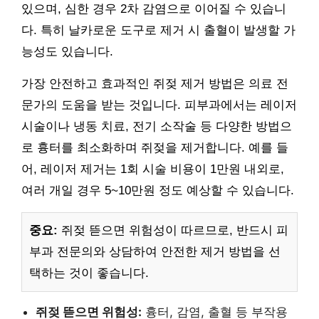
있으며, 심한 경우 2차 감염으로 이어질 수 있습니
다. 특히 날카로운 도구로 제거 시 출혈이 발생할 가
능성도 있습니다.
가장 안전하고 효과적인 쥐젖 제거 방법은 의료 전
문가의 도움을 받는 것입니다. 피부과에서는 레이저
시술이나 냉동 치료, 전기 소작술 등 다양한 방법으
로 흉터를 최소화하며 쥐젖을 제거합니다. 예를 들
어, 레이저 제거는 1회 시술 비용이 1만원 내외로,
여러 개일 경우 5~10만원 정도 예상할 수 있습니다.
중요:
쥐젖 뜯으면 위험성이 따르므로, 반드시 피
부과 전문의와 상담하여 안전한 제거 방법을 선
택하는 것이 좋습니다.
쥐젖 뜯으면 위험성:
흉터, 감염, 출혈 등 부작용