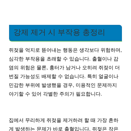
강제 제거 시 부작용 총정리
쥐젖을 억지로 뜯어내는 행동은 생각보다 위험하며,
심각한 부작용을 초래할 수 있습니다. 출혈이나 감
염의 위험은 물론, 흉터가 남거나 오히려 쥐젖이 더
번질 가능성도 배제할 수 없습니다. 특히 얼굴이나
민감한 부위에 발생했을 경우, 미용적인 문제까지
야기할 수 있어 각별한 주의가 필요합니다.
집에서 무리하게 쥐젖을 제거하려 할 때 가장 흔하
게 발생하는 문제가 바로 출혈입니다. 쥐젖은 작은