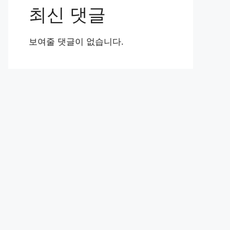
최신 댓글
보여줄 댓글이 없습니다.