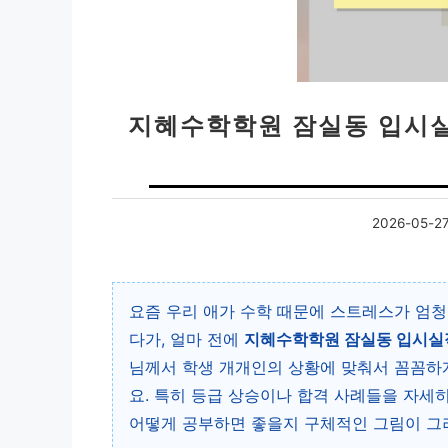
지혜수학학원 잠실동 입시실
2026-05-2
요즘 우리 애가 수학 때문에 스트레스가 엄청
다가, 얼마 전에
지혜수학학원 잠실동 입시실
님께서 학생 개개인의 상황에 맞춰서 꼼꼼하게
요. 특히 등급 상승이나 합격 사례들을 자세
어떻게 공부하면 좋을지 구체적인 그림이 그