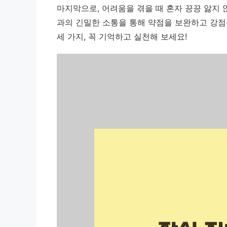
마지막으로, 어려움을 겪을 때 혼자 끙끙 앓지
과의 긴밀한 소통을 통해 약점을 보완하고 강점
세 가지, 꼭 기억하고 실천해 보세요!