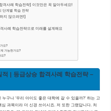
 합격사례 학습전략] 이것만은 꼭 알아두세요!
 단계별 학습 전략
수하지 않으려면!]
 합격사례 학습전략으로 미래를 설계해요
은가요?
 실제 가능한가요?
나요?
적 | 등급상승 합격사례 학습전략 –
누구나 ‘우리 아이도 좋은 대학에 갈 수 있을까?’ 하는 고
핵심 과목이라 더 신경 쓰이시죠. 저 또한 그랬답니다. 처