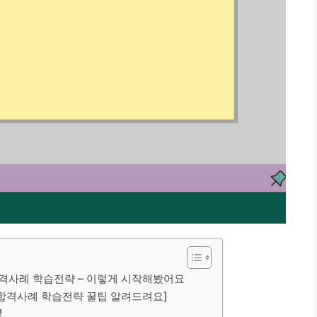
합격사례 학습전략 – 이렇게 시작해봤어요
 합격사례 학습전략 꿀팁 알려드려요]
!