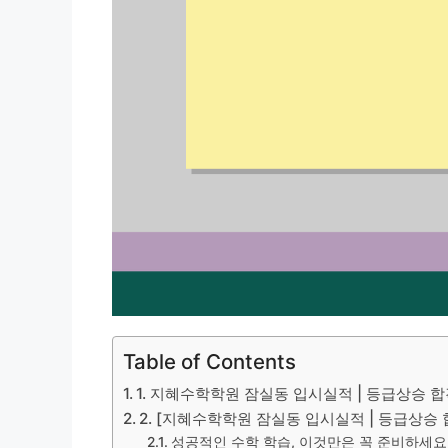
Table of Contents
1. 지혜수학학원 잠실동 입시실적 | 등급상승 
2. [지혜수학학원 잠실동 입시실적 | 등급상승
성공적인 수학 학습, 이것만은 꼭 준비하세요