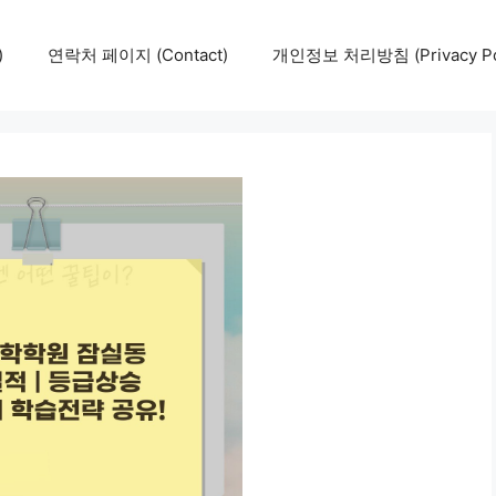
)
연락처 페이지 (Contact)
개인정보 처리방침 (Privacy Pol