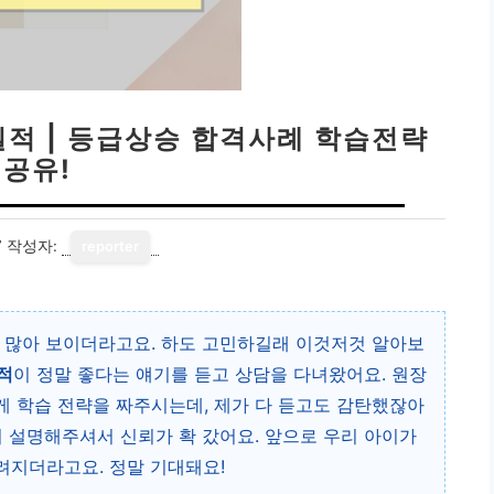
적 | 등급상승 합격사례 학습전략
공유!
7
작성자:
reporter
 많아 보이더라고요. 하도 고민하길래 이것저것 알아보
적
이 정말 좋다는 얘기를 듣고 상담을 다녀왔어요. 원장
 학습 전략을 짜주시는데, 제가 다 듣고도 감탄했잖아
히 설명해주셔서 신뢰가 확 갔어요. 앞으로 우리 아이가
려지더라고요. 정말 기대돼요!