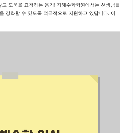
 않고 도움을 요청하는 용기! 지혜수학학원에서는 선생님들
을 강화할 수 있도록 적극적으로 지원하고 있답니다. 이