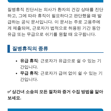
질병휴직 진단서는 의사가 환자의 건강 상태를 진단
하고, 그에 따라 휴직이 필요하다고 판단했을 때 발
급하는 공식 문서입니다. 이 문서는 주로 고용주에
게 제출되며, 근로자가 법적으로 허용된 기간 동안
유급 또는 무급으로 쉬기를 원할 때 요구됩니다.
질병휴직의 종류
유급 휴직
: 근로자가 유급으로 쉴 수 있는 기
간입니다.
무급 휴직
: 근로자가 급여 없이 쉴 수 있는 기
간입니다.
✅
상간녀 소송의 모든 절차와 증거 수집 방법을 알아
보세요.