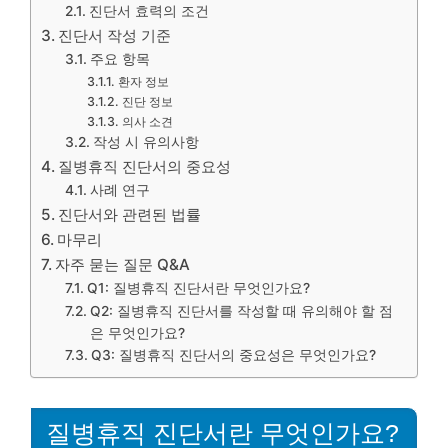
진단서 효력의 조건
진단서 작성 기준
주요 항목
환자 정보
진단 정보
의사 소견
작성 시 유의사항
질병휴직 진단서의 중요성
사례 연구
진단서와 관련된 법률
마무리
자주 묻는 질문 Q&A
Q1: 질병휴직 진단서란 무엇인가요?
Q2: 질병휴직 진단서를 작성할 때 유의해야 할 점
은 무엇인가요?
Q3: 질병휴직 진단서의 중요성은 무엇인가요?
질병휴직 진단서란 무엇인가요?