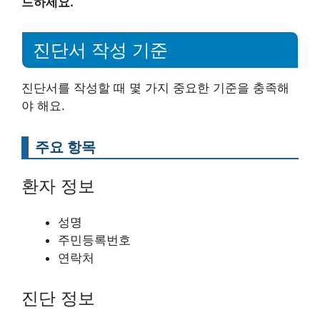
드하세요.
진단서 작성 기준
진단서를 작성할 때 몇 가지 중요한 기준을 충족해
야 해요.
주요 항목
환자 정보
성명
주민등록번호
연락처
진단 정보