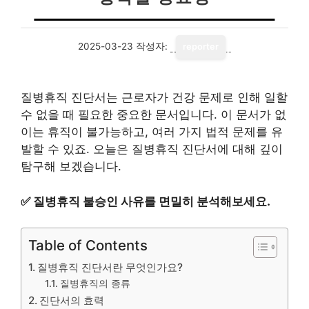
2025-03-23
작성자:
reporter
질병휴직 진단서는 근로자가 건강 문제로 인해 일할
수 없을 때 필요한 중요한 문서입니다. 이 문서가 없
이는 휴직이 불가능하고, 여러 가지 법적 문제를 유
발할 수 있죠. 오늘은 질병휴직 진단서에 대해 깊이
탐구해 보겠습니다.
✅
질병휴직 불승인 사유를 면밀히 분석해보세요.
Table of Contents
질병휴직 진단서란 무엇인가요?
질병휴직의 종류
진단서의 효력