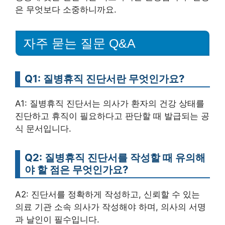
은 무엇보다 소중하니까요.
자주 묻는 질문 Q&A
Q1: 질병휴직 진단서란 무엇인가요?
A1: 질병휴직 진단서는 의사가 환자의 건강 상태를
진단하고 휴직이 필요하다고 판단할 때 발급되는 공
식 문서입니다.
Q2: 질병휴직 진단서를 작성할 때 유의해
야 할 점은 무엇인가요?
A2: 진단서를 정확하게 작성하고, 신뢰할 수 있는
의료 기관 소속 의사가 작성해야 하며, 의사의 서명
과 날인이 필수입니다.