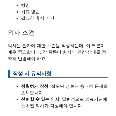
병명
치료 방법
필요한 휴식 기간
의사 소견
의사는 환자에 대한 소견을 작성하는데, 이 부분이
매우 중요합니다. 각 항목이 환자의 건강 상태를 정
확히 반영해야 하죠.
작성 시 유의사항
정확하게 작성
: 잘못된 정보는 중대한 문제를
초래합니다.
신뢰할 수 있는 의사
: 일반적으로 의료기관에
소속된 의사가 작성해야 합니다.