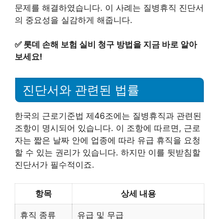
문제를 해결하였습니다. 이 사례는 질병휴직 진단서
의 중요성을 실감하게 해줍니다.
✅
롯데 손해 보험 실비 청구 방법을 지금 바로 알아
보세요!
진단서와 관련된 법률
한국의 근로기준법 제46조에는 질병휴직과 관련된
조항이 명시되어 있습니다. 이 조항에 따르면, 근로
자는 짧은 날짜 안에 업종에 따라 유급 휴직을 요청
할 수 있는 권리가 있습니다. 하지만 이를 뒷받침할
진단서가 필수적이죠.
항목
상세 내용
휴직 종류
유급 및 무급