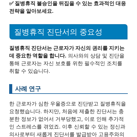
✅
질병휴직 불승인을 뒤집을 수 있는 효과적인 대응
전략을 알아보세요.
질병휴직 진단서의 중요성
질병휴직 진단서는 근로자가 자신의 권리를 지키는
데 중요한 역할을 합니다.
의사와의 상담 및 진단을
통해 근로자는 자신 보호를 위한 필수적인 조치를
취할 수 있습니다.
사례 연구
한 근로자가 심한 우울증으로 진단받고 질병휴직을
요청했습니다. 하지만, 처음에 제출한 진단서는 충
분한 정보가 없어서 거부당했고, 이로 인해 추가적
인 스트레스를 겪었죠. 이후 신뢰할 수 있는 정신과
의사로부터 새롭게 진단서를 발급받아 고용주와의