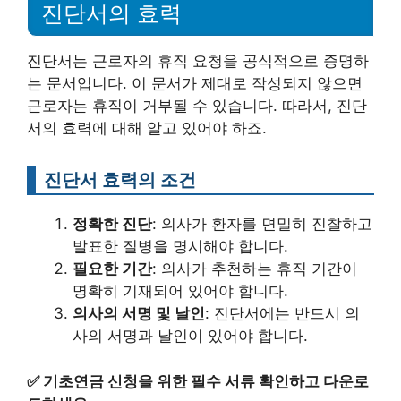
진단서의 효력
진단서는 근로자의 휴직 요청을 공식적으로 증명하
는 문서입니다. 이 문서가 제대로 작성되지 않으면
근로자는 휴직이 거부될 수 있습니다. 따라서, 진단
서의 효력에 대해 알고 있어야 하죠.
진단서 효력의 조건
정확한 진단
: 의사가 환자를 면밀히 진찰하고
발표한 질병을 명시해야 합니다.
필요한 기간
: 의사가 추천하는 휴직 기간이
명확히 기재되어 있어야 합니다.
의사의 서명 및 날인
: 진단서에는 반드시 의
사의 서명과 날인이 있어야 합니다.
✅
기초연금 신청을 위한 필수 서류 확인하고 다운로