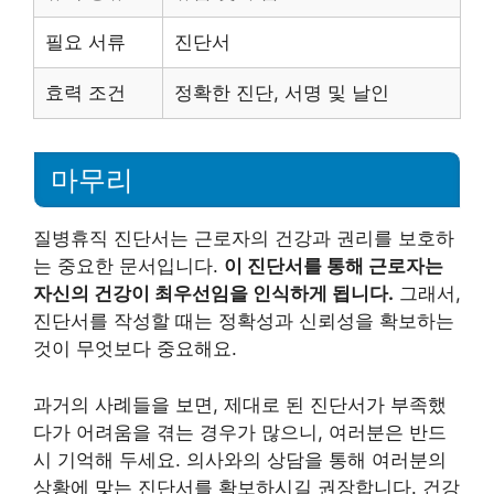
필요 서류
진단서
효력 조건
정확한 진단, 서명 및 날인
마무리
질병휴직 진단서는 근로자의 건강과 권리를 보호하
는 중요한 문서입니다.
이 진단서를 통해 근로자는
자신의 건강이 최우선임을 인식하게 됩니다.
그래서,
진단서를 작성할 때는 정확성과 신뢰성을 확보하는
것이 무엇보다 중요해요.
과거의 사례들을 보면, 제대로 된 진단서가 부족했
다가 어려움을 겪는 경우가 많으니, 여러분은 반드
시 기억해 두세요. 의사와의 상담을 통해 여러분의
상황에 맞는 진단서를 확보하시길 권장합니다. 건강