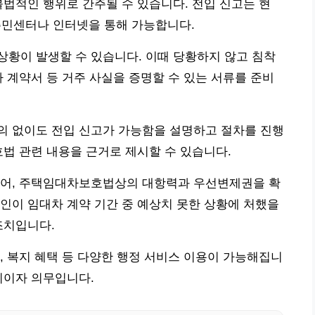
불법적인 행위로 간주될 수 있습니다. 전입 신고는 현
주민센터나 인터넷을 통해 가능합니다.
황이 발생할 수 있습니다. 이때 당황하지 않고 침착
차 계약서 등 거주 사실을 증명할 수 있는 서류를 준비
의 없이도 전입 신고가 가능함을 설명하고 절차를 진행
호법 관련 내용을 근거로 제시할 수 있습니다.
넘어, 주택임대차보호법상의 대항력과 우선변제권을 확
인이 임대차 계약 기간 중 예상치 못한 상황에 처했을
조치입니다.
, 복지 혜택 등 다양한 행정 서비스 이용이 가능해집니
리이자 의무입니다.