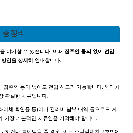
법 총정리
을 야기할 수 있습니다. 이때
집주인 동의 없이 전입
 방안을 상세히 안내합니다.
 집주인 동의 없이도 전입 신고가 가능합니다. 임대차
장 확실한 서류입니다.
계좌이체 확인증 등)이나 관리비 납부 내역 등으로도 거
서가 가장 기본적인 서류임을 기억해야 합니다.
통보하거나 불이익을 줄 경우, 이는 주택임대차보호법에