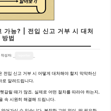
 가능? | 전입 신고 거부 시 대처
방법
작성자:
reporter
은 전입 신고 거부 시 어떻게 대처해야 할지 막막하신
바로 알려드립니다.
헷갈릴 때가 많죠. 실제로 어떤 절차를 따라야 하는지,
 속 시원히 해결해 드립니다.
 얻어가실 수 있습니다. 복잡한 고민 없이, 딱 필요한