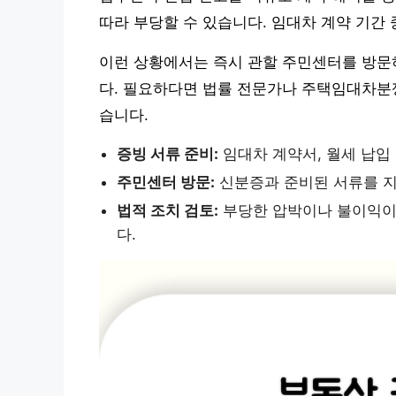
따라 부당할 수 있습니다. 임대차 계약 기간
이런 상황에서는 즉시 관할 주민센터를 방문
다. 필요하다면 법률 전문가나 주택임대차분
습니다.
증빙 서류 준비:
임대차 계약서, 월세 납입
주민센터 방문:
신분증과 준비된 서류를 
법적 조치 검토:
부당한 압박이나 불이익이 
다.