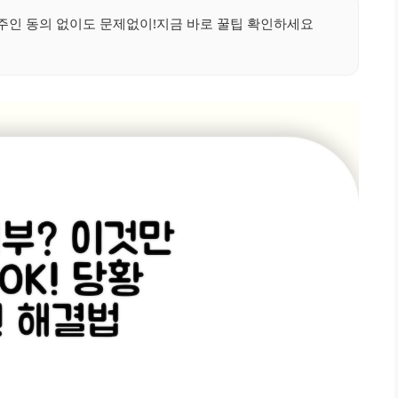
주인 동의 없이도 문제없이!지금 바로 꿀팁 확인하세요