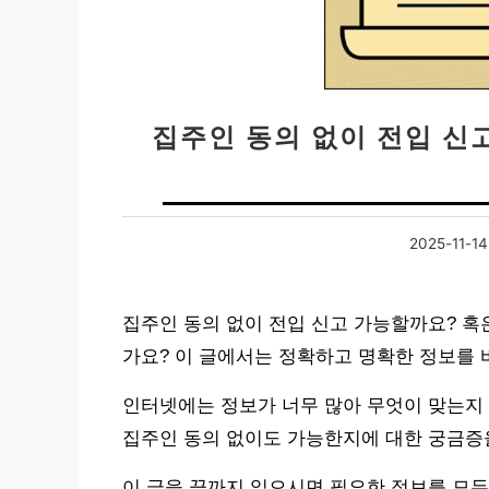
집주인 동의 없이 전입 신고
2025-11-14
집주인 동의 없이 전입 신고 가능할까요? 혹
가요? 이 글에서는 정확하고 명확한 정보를 
인터넷에는 정보가 너무 많아 무엇이 맞는지 
집주인 동의 없이도 가능한지에 대한 궁금증을
이 글을 끝까지 읽으시면 필요한 정보를 모두