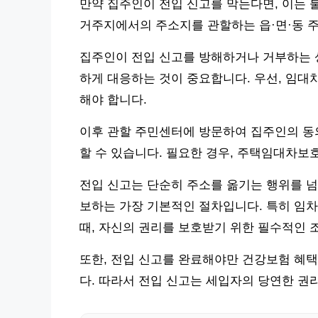
만약 집주인이 전입 신고를 막는다면, 이는 
거주지에서의 주소지를 관할하는 읍·면·동 
집주인이 전입 신고를 방해하거나 거부하는 상
하게 대응하는 것이 중요합니다. 우선, 임대
해야 합니다.
이후 관할 주민센터에 방문하여 집주인의 동
할 수 있습니다. 필요한 경우, 주택임대차보
전입 신고는 단순히 주소를 옮기는 행위를 
보하는 가장 기본적인 절차입니다. 특히 임차
때, 자신의 권리를 보호받기 위한 필수적인 
또한, 전입 신고를 완료해야만 건강보험 혜택
다. 따라서 전입 신고는 세입자의 당연한 권