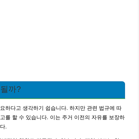
 될까?
요하다고 생각하기 쉽습니다. 하지만 관련 법규에 따
고를 할 수 있습니다. 이는 주거 이전의 자유를 보장하
다.