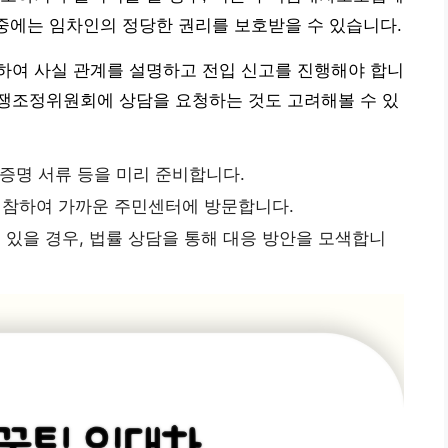
 중에는 임차인의 정당한 권리를 보호받을 수 있습니다.
하여 사실 관계를 설명하고 전입 신고를 진행해야 합니
쟁조정위원회에 상담을 요청하는 것도 고려해볼 수 있
 증명 서류 등을 미리 준비합니다.
지참하여 가까운 주민센터에 방문합니다.
있을 경우, 법률 상담을 통해 대응 방안을 모색합니