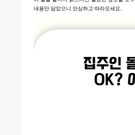
내용만 담았으니 안심하고 따라오세요.