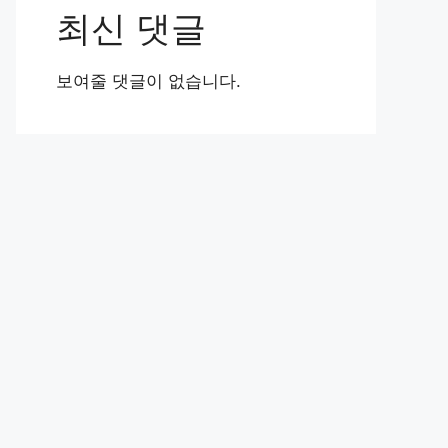
최신 댓글
보여줄 댓글이 없습니다.