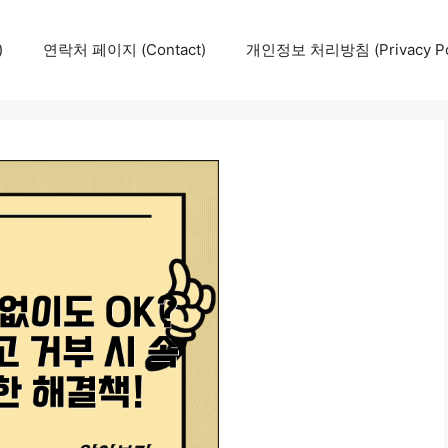
)
연락처 페이지 (Contact)
개인정보 처리방침 (Privacy Pol