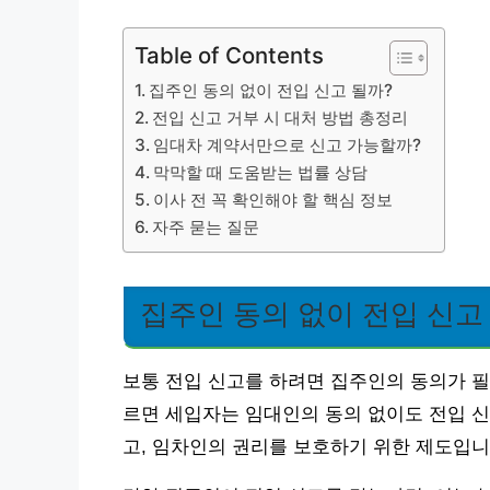
Table of Contents
집주인 동의 없이 전입 신고 될까?
전입 신고 거부 시 대처 방법 총정리
임대차 계약서만으로 신고 가능할까?
막막할 때 도움받는 법률 상담
이사 전 꼭 확인해야 할 핵심 정보
자주 묻는 질문
집주인 동의 없이 전입 신고
보통 전입 신고를 하려면 집주인의 동의가 필
르면 세입자는 임대인의 동의 없이도 전입 신
고, 임차인의 권리를 보호하기 위한 제도입니