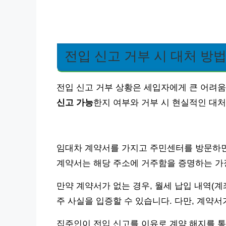
전입 신고 거부 시 대처 방
전입 신고 거부 상황은 세입자에게 큰 어려움
신고 가능
한지 여부와 거부 시 현실적인 대처
임대차 계약서를 가지고 주민센터를 방문하면
계약서는 해당 주소에 거주함을 증명하는 가
만약 계약서가 없는 경우, 월세 납입 내역(
주 사실을 입증할 수 있습니다. 다만, 계약
집주인이 전입 신고를 이유로 계약 해지를 