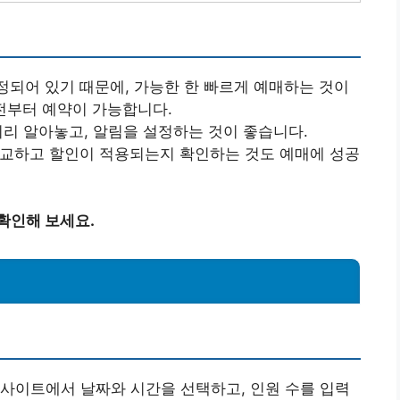
정되어 있기 때문에, 가능한 한 빠르게 예매하는 것이
 전부터 예약이 가능합니다.
미리 알아놓고, 알림을 설정하는 것이 좋습니다.
비교하고 할인이 적용되는지 확인하는 것도 예매에 성공
확인해 보세요.
사이트에서 날짜와 시간을 선택하고, 인원 수를 입력