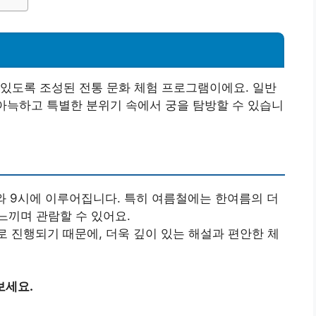
있도록 조성된 전통 문화 체험 프로그램이에요. 일반
 아늑하고 특별한 분위기 속에서 궁을 탐방할 수 있습니
시와 9시에 이루어집니다. 특히 여름철에는 한여름의 더
느끼며 관람할 수 있어요.
로 진행되기 때문에, 더욱 깊이 있는 해설과 편안한 체
보세요.