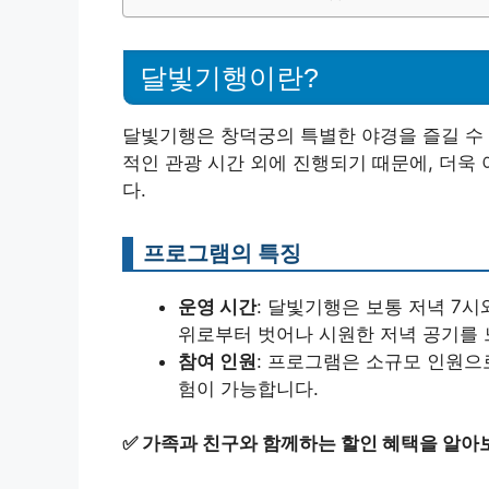
달빛기행이란?
달빛기행은 창덕궁의 특별한 야경을 즐길 수 
적인 관광 시간 외에 진행되기 때문에, 더욱
다.
프로그램의 특징
운영 시간
: 달빛기행은 보통 저녁 7
위로부터 벗어나 시원한 저녁 공기를 
참여 인원
: 프로그램은 소규모 인원으
험이 가능합니다.
✅
가족과 친구와 함께하는 할인 혜택을 알아