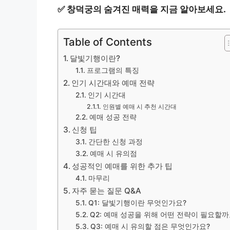
✅
창덕궁의 숨겨진 매력을 지금 알아보세요.
Table of Contents
달빛기행이란?
프로그램의 특징
인기 시간대와 예매 전략
인기 시간대
인원별 예매 시 추천 시간대
예매 성공 전략
신청 팁
간단한 신청 과정
예매 시 유의점
성공적인 예매를 위한 추가 팁
마무리
자주 묻는 질문 Q&A
Q1: 달빛기행이란 무엇인가요?
Q2: 예매 성공을 위해 어떤 전략이 필요할까
Q3: 예매 시 유의할 점은 무엇인가요?