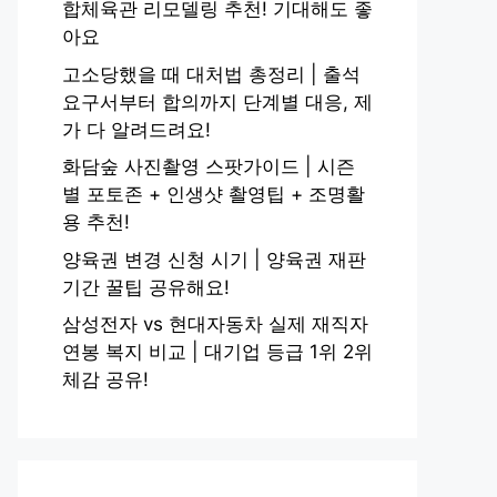
합체육관 리모델링 추천! 기대해도 좋
아요
고소당했을 때 대처법 총정리 | 출석
요구서부터 합의까지 단계별 대응, 제
가 다 알려드려요!
화담숲 사진촬영 스팟가이드 | 시즌
별 포토존 + 인생샷 촬영팁 + 조명활
용 추천!
양육권 변경 신청 시기 | 양육권 재판
기간 꿀팁 공유해요!
삼성전자 vs 현대자동차 실제 재직자
연봉 복지 비교 | 대기업 등급 1위 2위
체감 공유!