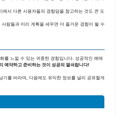
니티에서 다른 사용자들의 경험담을 참고하는 것도 큰 도
은 사람들과 미리 계획을 세우면 더 즐거운 경험이 될 수
화를 느낄 수 있는 귀중한 경험입니다. 성공적인 예매
미리 예약하고 준비하는 것이 성공의 열쇠랍니다!
남기를 바라며, 다음에도 유익한 정보를 널리 공유할게