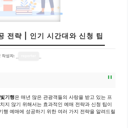
 전략 | 인기 시간대와 신청 팁
2
작성자:
reporter
빛기행
은 매년 많은 관광객들의 사랑을 받고 있는 프
치지 않기 위해서는 효과적인 예매 전략과 신청 팁이
기행 예매에 성공하기 위한 여러 가지 전략을 알려드릴