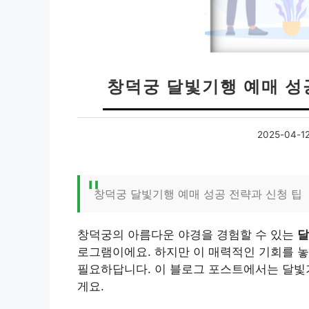
창덕궁 달빛기행 예매 성공
2025-04-1
창덕궁 달빛기행 예매 성공 전략과 신청 팁
창덕궁의 아름다운 야경을 경험할 수 있는
달
로그램이에요. 하지만 이 매력적인 기회를 놓
필요하답니다. 이 블로그 포스트에서는 달빛
게요.