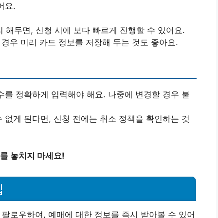
어요.
 해두면, 신청 시에 보다 빠르게 진행할 수 있어요.
 경우 미리 카드 정보를 저장해 두는 것도 좋아요.
 수를 정확하게 입력해야 해요. 나중에 변경할 경우 불
수 없게 된다면, 신청 전에는 취소 정책을 확인하는 것
보를 놓치지 마세요!
팁
를 팔로우하여, 예매에 대한 정보를 즉시 받아볼 수 있어