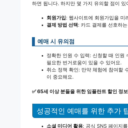
하면 됩니다. 하지만 몇 가지 유의할 점이 있
회원가입
: 웹사이트에 회원가입을 미리
결제 방법 선택
: 카드 결제를 선호하는
예매 시 유의점
정확한 인원 수 입력: 신청할 때 인원
필요한 번거로움이 있을 수 있어요.
취소 정책 확인: 만약 체험에 참여할 
이 중요해요.
✅
65세 이상 분들을 위한 임플란트 할인 정
성공적인 예매를 위한 추가 
소셜 미디어 활용
: 공식 SNS 페이지