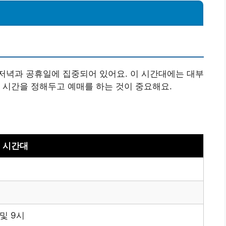
저녁과 공휴일에 집중되어 있어요. 이 시간대에는 대부
 시간을 정해두고 예매를 하는 것이 중요해요.
 시간대
 및 9시