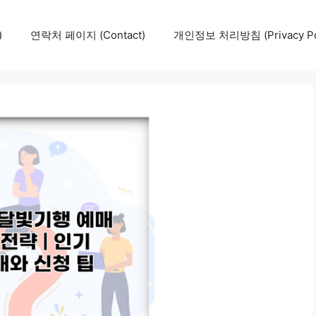
)
연락처 페이지 (Contact)
개인정보 처리방침 (Privacy Pol