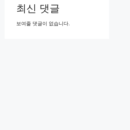
최신 댓글
보여줄 댓글이 없습니다.