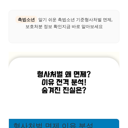
촉법소년
알기 쉬운 촉법소년 기준형사처벌 면제,
보호처분 정보 확인지금 바로 알아보세요
형사처벌 면제 이유 분석