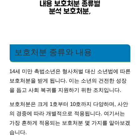
보호처분 종류와 내용
14세 미만 촉법소년은 형사처벌 대신 소년법에 따른
보호처분을 받게 됩니다. 이는 소년의 건전한 성장
을 돕고 사회 복귀를 지원하기 위한 조치입니다.
보호처분은 크게 1호부터 10호까지 다양하며, 사안
의 경중에 따라 개별적으로 적용됩니다. 여기서는
가장 흔하게 적용되는 보호처분 몇 가지를 알아보겠
습니다.