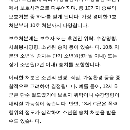
에서 보호사건으로 다루어지며, 총 10가지 종류의
보호처분 중 하나를 받게 됩니다. 가장 경미한 1호
처분부터 10호 처분까지 다양합니다.
보호처분에는 보호자 또는 후견인 위탁, 수강명령,
사회봉사명령, 소년원 송치 등이 있습니다. 10호 처
분인 소년원 송치는 단기 소년원(6개월 이내) 또는
장기 소년원(2년 이내) 송치를 포함합니다.
이러한 처분은 소년의 연령, 죄질, 가정환경 등을 종
합적으로 고려하여 결정됩니다. 예를 들어, 12세 B
군은 단순 절도였기에 보호자 위탁이나 수강명령이
내려질 가능성이 높습니다. 반면, 13세 C군은 폭력
행위의 정도가 심각하여 소년원 송치 처분을 받을
수도 있습니다.