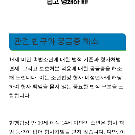
관련 법규와 궁금증 해소
14세 미만 촉법소년에 대한 법적 기준과 형사처벌
면제, 그리고 보호처분 적용에 대한 궁금증을 해소
해 드립니다. 이는 소년법상 형사 미성년자에 해당
하여 형사 책임을 묻지 않는 중요한 법적 구분을 포
함합니다.
현행법상 만 10세 이상 14세 미만의 소년은 형사 책
임 능력이 없어 형사처벌을 받지 않습니다. 다만, 이