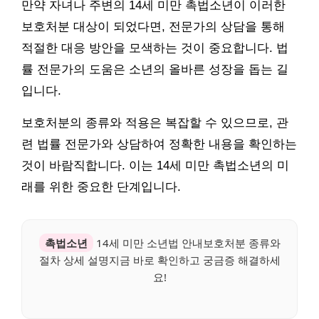
만약 자녀나 주변의 14세 미만 촉법소년이 이러한
보호처분 대상이 되었다면, 전문가의 상담을 통해
적절한 대응 방안을 모색하는 것이 중요합니다. 법
률 전문가의 도움은 소년의 올바른 성장을 돕는 길
입니다.
보호처분의 종류와 적용은 복잡할 수 있으므로, 관
련 법률 전문가와 상담하여 정확한 내용을 확인하는
것이 바람직합니다. 이는 14세 미만 촉법소년의 미
래를 위한 중요한 단계입니다.
촉법소년
14세 미만 소년법 안내보호처분 종류와
절차 상세 설명지금 바로 확인하고 궁금증 해결하세
요!