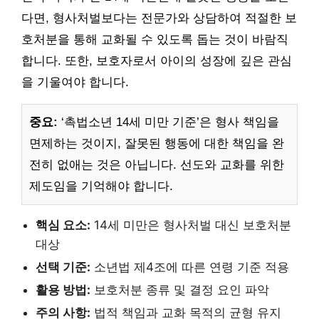
다면, 형사처벌보다는 전문가와 상담하여 적절한 보
호처분을 통해 교화될 수 있도록 돕는 것이 바람직
합니다. 또한, 보호자로서 아이의 성장에 깊은 관심
을 기울여야 합니다.
중요:
‘촉법소년 14세 미만 기준’은 형사 책임을
면제하는 것이지, 잘못된 행동에 대한 책임을 완
전히 없애는 것은 아닙니다. 선도와 교화를 위한
제도임을 기억해야 합니다.
핵심 요소:
14세 미만은 형사처벌 대신 보호처분
대상
선택 기준:
소년법 제4조에 따른 연령 기준 적용
활용 방법:
보호처분 종류 및 결정 요인 파악
주의 사항:
법적 책임과 교화 목적의 균형 유지