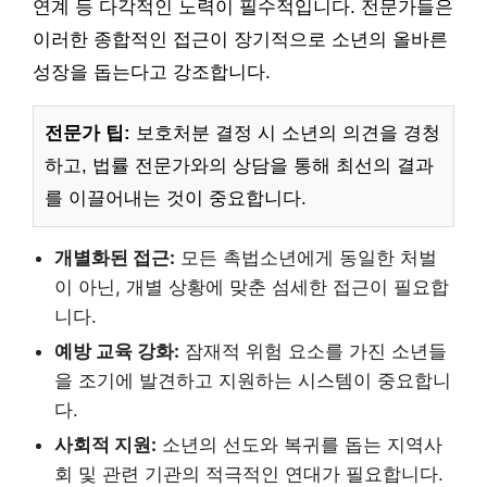
연계 등 다각적인 노력이 필수적입니다. 전문가들은
이러한 종합적인 접근이 장기적으로 소년의 올바른
성장을 돕는다고 강조합니다.
전문가 팁:
보호처분 결정 시 소년의 의견을 경청
하고, 법률 전문가와의 상담을 통해 최선의 결과
를 이끌어내는 것이 중요합니다.
개별화된 접근:
모든 촉법소년에게 동일한 처벌
이 아닌, 개별 상황에 맞춘 섬세한 접근이 필요합
니다.
예방 교육 강화:
잠재적 위험 요소를 가진 소년들
을 조기에 발견하고 지원하는 시스템이 중요합니
다.
사회적 지원:
소년의 선도와 복귀를 돕는 지역사
회 및 관련 기관의 적극적인 연대가 필요합니다.