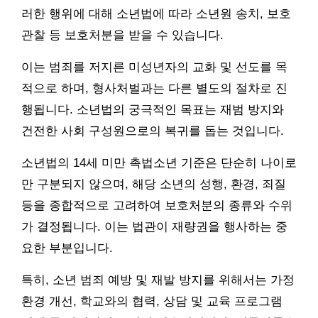
러한 행위에 대해 소년법에 따라 소년원 송치, 보호
관찰 등 보호처분을 받을 수 있습니다.
이는 범죄를 저지른 미성년자의 교화 및 선도를 목
적으로 하며, 형사처벌과는 다른 별도의 절차로 진
행됩니다. 소년법의 궁극적인 목표는 재범 방지와
건전한 사회 구성원으로의 복귀를 돕는 것입니다.
소년법의 14세 미만 촉법소년 기준은 단순히 나이로
만 구분되지 않으며, 해당 소년의 성행, 환경, 죄질
등을 종합적으로 고려하여 보호처분의 종류와 수위
가 결정됩니다. 이는 법관이 재량권을 행사하는 중
요한 부분입니다.
특히, 소년 범죄 예방 및 재발 방지를 위해서는 가정
환경 개선, 학교와의 협력, 상담 및 교육 프로그램