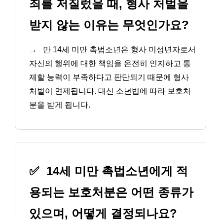
죄를 저질렀을 때, 형사 처벌을
받지 않는 이유는 무엇인가요?
→
만 14세 미만 촉법소년은 형사 미성년자로서
자신의 행위에 대한 책임을 온전히 인지하고 통
제할 능력이 부족하다고 판단되기 때문에 형사
처벌이 면제됩니다. 대신 소년법에 따라 보호처
분을 받게 됩니다.
✅
14세 미만 촉법소년에게 적
용되는 보호처분은 어떤 종류가
있으며, 어떻게 결정되나요?