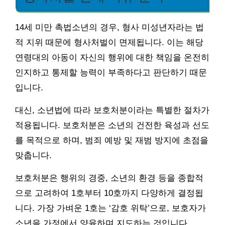
14세 미만 촉법소년의 경우, 형사 미성년자라는 법
적 지위 때문에 형사처벌이 면제됩니다. 이는 해당
연령대의 아동이 자신의 행위에 대한 책임을 온전히
인지하고 통제할 능력이 부족하다고 판단하기 때문
입니다.
대신, 소년법에 따라 보호처분이라는 특별한 절차가
적용됩니다. 보호처분은 소년의 건전한 육성과 선도
를 목적으로 하며, 범죄 예방 및 재범 방지에 초점을
맞춥니다.
보호처분은 행위의 경중, 소년의 환경 등을 종합적
으로 고려하여 1호부터 10호까지 다양하게 결정됩
니다. 가장 가벼운 1호는 ‘감호 위탁’으로, 보호자가
소년을 가정에서 양육하며 지도하는 것입니다.