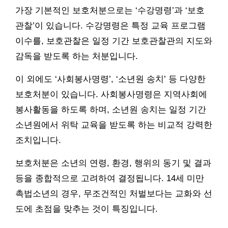
가장 기본적인 보호처분으로는 ‘수강명령’과 ‘보호
관찰’이 있습니다. 수강명령은 특정 교육 프로그램
이수를, 보호관찰은 일정 기간 보호관찰관의 지도와
감독을 받도록 하는 처분입니다.
이 외에도 ‘사회봉사명령’, ‘소년원 송치’ 등 다양한
보호처분이 있습니다. 사회봉사명령은 지역사회에
봉사활동을 하도록 하며, 소년원 송치는 일정 기간
소년원에서 위탁 교육을 받도록 하는 비교적 강력한
조치입니다.
보호처분은 소년의 연령, 환경, 행위의 동기 및 결과
등을 종합적으로 고려하여 결정됩니다. 14세 미만
촉법소년의 경우, 무조건적인 처벌보다는 교화와 선
도에 초점을 맞추는 것이 특징입니다.