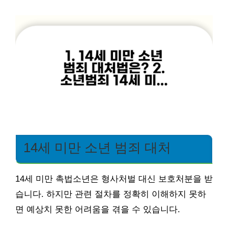
14세 미만 소년 범죄 대처
14세 미만 촉법소년은 형사처벌 대신 보호처분을 받
습니다. 하지만 관련 절차를 정확히 이해하지 못하
면 예상치 못한 어려움을 겪을 수 있습니다.