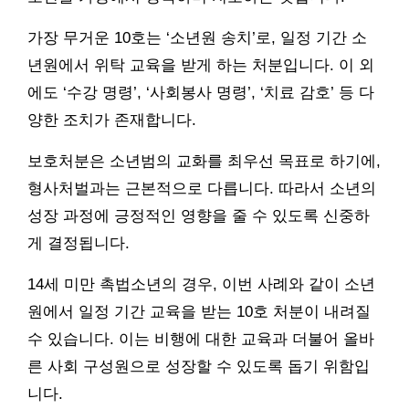
가장 무거운 10호는 ‘소년원 송치’로, 일정 기간 소
년원에서 위탁 교육을 받게 하는 처분입니다. 이 외
에도 ‘수강 명령’, ‘사회봉사 명령’, ‘치료 감호’ 등 다
양한 조치가 존재합니다.
보호처분은 소년범의 교화를 최우선 목표로 하기에,
형사처벌과는 근본적으로 다릅니다. 따라서 소년의
성장 과정에 긍정적인 영향을 줄 수 있도록 신중하
게 결정됩니다.
14세 미만 촉법소년의 경우, 이번 사례와 같이 소년
원에서 일정 기간 교육을 받는 10호 처분이 내려질
수 있습니다. 이는 비행에 대한 교육과 더불어 올바
른 사회 구성원으로 성장할 수 있도록 돕기 위함입
니다.