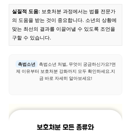
실질적 도움:
보호처분 과정에서는 법률 전문가
의 도움을 받는 것이 중요합니다. 소년의 상황에
맞는 최선의 결과를 이끌어낼 수 있도록 조언을
구할 수 있습니다.
촉법소년
촉법소년 처벌, 무엇이 궁금하신가요?면
제 이유부터 보호처분 강화까지 모두 확인하세요.지
금 바로 자세히 알아보세요!