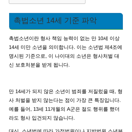
촉법소년 14세 기준 파악
촉법소년이란 형사 책임 능력이 없는 만 10세 이상
14세 미만 소년을 의미합니다. 이는 소년법 제4조에
명시된 기준으로, 이 나이대의 소년은 형사처벌 대
신 보호처분을 받게 됩니다.
만 14세가 되지 않은 소년이 범죄를 저질렀을 때, 형
사 처벌을 받지 않는다는 점이 가장 큰 특징입니다.
예를 들어, 13세 11개월의 A군은 절도 행위를 했더
라도 형사 입건되지 않습니다.
대신, 소년법에 따라 가정법원이나 지방법원 소년부