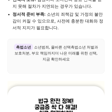
지 못해 절차가 지연되는 경우가 있습니다.
정서적 준비 부족:
소년의 죄책감 및 가정의 불안
감이 커질 수 있으므로, 사전에 충분한 대화와 정
서적 지지가 필요합니다.
촉법소년
소년범죄, 올바른 선택촉법소년 처벌과
보호처분, 부모 책임까지더 나은 미래를 위한 선택,
지금 확인하세요