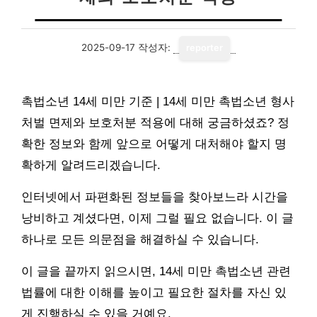
2025-09-17
작성자:
reporter
촉법소년 14세 미만 기준 | 14세 미만 촉법소년 형사
처벌 면제와 보호처분 적용에 대해 궁금하셨죠? 정
확한 정보와 함께 앞으로 어떻게 대처해야 할지 명
확하게 알려드리겠습니다.
인터넷에서 파편화된 정보들을 찾아보느라 시간을
낭비하고 계셨다면, 이제 그럴 필요 없습니다. 이 글
하나로 모든 의문점을 해결하실 수 있습니다.
이 글을 끝까지 읽으시면, 14세 미만 촉법소년 관련
법률에 대한 이해를 높이고 필요한 절차를 자신 있
게 진행하실 수 있을 거예요.