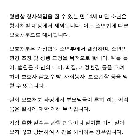
형법상 형사책임을 질 수 있는 만 14세 미만 소년은
형사처벌 대상에서 제외됩니다. 이는 소년법에 따른
보호처분으로 대체됩니다.
보호처분은 가정법원 소년부에서 결정하며, 소년의
환경 조정 및 성행 교정을 목적으로 합니다. 예를 들
어, 법원은 소년의 나이, 죄질, 가정환경 등을 고려
하여 보호자 감호 위탁, 사회봉사, 보호관찰 등을 명
할 수 있습니다.
실제 보호처분 과정에서 부모님들이 흔히 겪는 어려
움은 절차에 대한 이해 부족입니다.
가장 흔한 실수는 관할 법원이나 절차를 미리 알아
보지 않고 방문하여 시간을 허비하는 경우입니다.