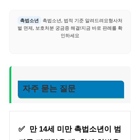
촉법소년
촉법소년, 법적 기준 알려드려요형사처
벌 면제, 보호처분 궁금증 해결!지금 바로 판례를 확
인하세요
자주 묻는 질문
✅
만 14세 미만 촉법소년이 범