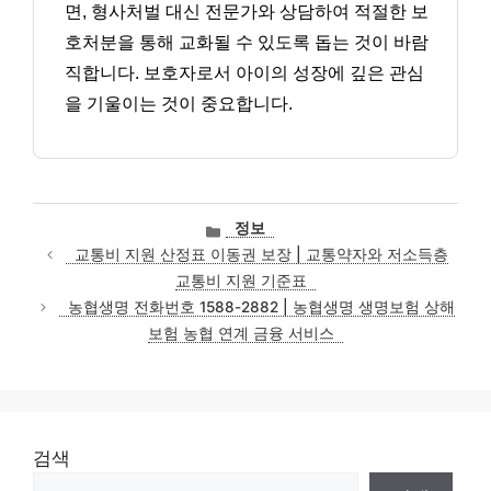
면, 형사처벌 대신 전문가와 상담하여 적절한 보
호처분을 통해 교화될 수 있도록 돕는 것이 바람
직합니다. 보호자로서 아이의 성장에 깊은 관심
을 기울이는 것이 중요합니다.
카
정보
테
교통비 지원 산정표 이동권 보장 | 교통약자와 저소득층
고
교통비 지원 기준표
리
농협생명 전화번호 1588-2882 | 농협생명 생명보험 상해
보험 농협 연계 금융 서비스
검색