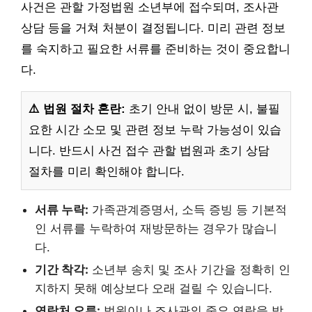
사건은 관할 가정법원 소년부에 접수되며, 조사관
상담 등을 거쳐 처분이 결정됩니다. 미리 관련 정보
를 숙지하고 필요한 서류를 준비하는 것이 중요합니
다.
⚠️ 법원 절차 혼란:
초기 안내 없이 방문 시, 불필
요한 시간 소모 및 관련 정보 누락 가능성이 있습
니다. 반드시 사건 접수 관할 법원과 초기 상담
절차를 미리 확인해야 합니다.
서류 누락:
가족관계증명서, 소득 증빙 등 기본적
인 서류를 누락하여 재방문하는 경우가 많습니
다.
기간 착각:
소년부 송치 및 조사 기간을 정확히 인
지하지 못해 예상보다 오래 걸릴 수 있습니다.
연락처 오류:
법원이나 조사관의 중요 연락을 받