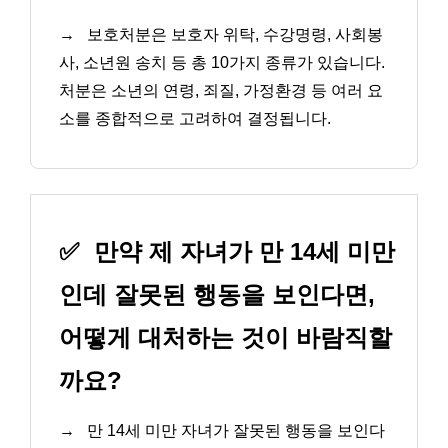
→
보호처분은 보호자 위탁, 수강명령, 사회봉
사, 소년원 송치 등 총 10가지 종류가 있습니다.
처분은 소년의 연령, 죄질, 가정환경 등 여러 요
소를 종합적으로 고려하여 결정됩니다.
✅
만약 제 자녀가 만 14세 미만
인데 잘못된 행동을 보인다면,
어떻게 대처하는 것이 바람직할
까요?
→
만 14세 미만 자녀가 잘못된 행동을 보인다