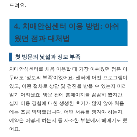
드려요.
4. 치매안심센터 이용 방법: 아쉬
웠던 점과 대처법
첫 방문의 낯섦과 정보 부족
치매안심센터를 처음 이용할 때 가장 아쉬웠던 점은 아
무래도 ‘정보의 부족’이었어요. 센터에 어떤 프로그램이
있고, 어떤 절차로 상담 및 검진을 받을 수 있는지 미리
알기 어려웠죠. 방문 전에 홈페이지를 꼼꼼히 봤지만,
실제 이용 경험에 대한 생생한 후기가 많지 않아 처음
에는 조금 막막했답니다.
어떤 서류를 챙겨야 하는지,
예약은 어떻게 하는지 등 사소한 부분에서 헤매기도 했
어요.