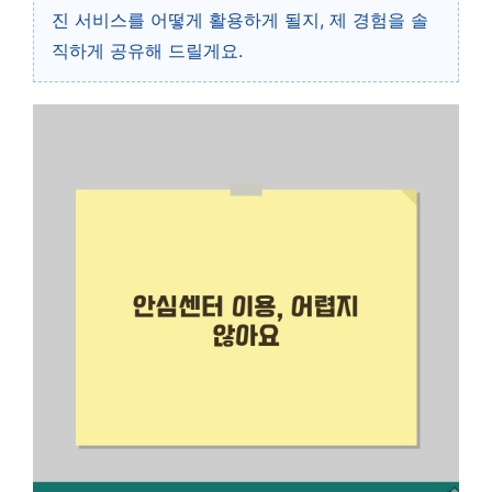
진 서비스를 어떻게 활용하게 될지, 제 경험을 솔
직하게 공유해 드릴게요.