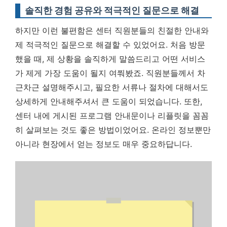
솔직한 경험 공유와 적극적인 질문으로 해결
하지만 이런 불편함은 센터 직원분들의 친절한 안내와
제 적극적인 질문으로 해결할 수 있었어요. 처음 방문
했을 때, 제 상황을 솔직하게 말씀드리고 어떤 서비스
가 제게 가장 도움이 될지 여쭤봤죠. 직원분들께서 차
근차근 설명해주시고, 필요한 서류나 절차에 대해서도
상세하게 안내해주셔서 큰 도움이 되었습니다. 또한,
센터 내에 게시된 프로그램 안내문이나 리플릿을 꼼꼼
히 살펴보는 것도 좋은 방법이었어요.
온라인 정보뿐만
아니라 현장에서 얻는 정보도 매우 중요하답니다.