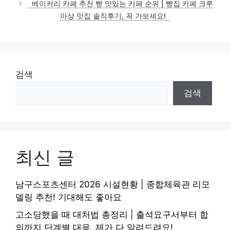
베이커리 카페 추천 빵 맛있는 카페 순위 | 빵집 카페 크루
아상 맛집 솔직후기, 꼭 가보세요!
검색
검색
최신 글
남구스포츠센터 2026 시설현황 | 종합체육관 리모
델링 추천! 기대해도 좋아요
고소당했을 때 대처법 총정리 | 출석요구서부터 합
의까지 단계별 대응, 제가 다 알려드려요!