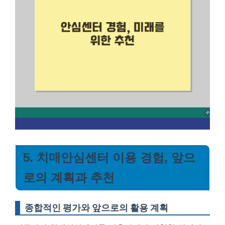
5. 치매안심센터 이용 경험, 앞으
로의 계획과 추천
종합적인 평가와 앞으로의 활용 계획