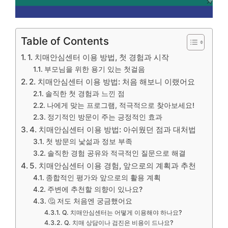
Table of Contents
1. 치매안심센터 이용 방법, 첫 경험과 시작
부모님을 위한 용기 있는 첫걸음
2. 치매안심센터 이용 방법: 처음 해보니 이랬어요
솔직한 첫 경험과 느낀 점
나에게 맞는 프로그램, 적극적으로 찾아보세요!
정기적인 방문이 주는 긍정적인 효과
4. 치매안심센터 이용 방법: 아쉬웠던 점과 대처법
첫 방문의 낯섦과 정보 부족
솔직한 경험 공유와 적극적인 질문으로 해결
5. 치매안심센터 이용 경험, 앞으로의 계획과 추천
종합적인 평가와 앞으로의 활용 계획
주변에 추천할 의향이 있나요?
🤔 저도 처음엔 궁금했어요
Q. 치매안심센터는 어떻게 이용해야 하나요?
Q. 치매 상담이나 검진은 비용이 드나요?