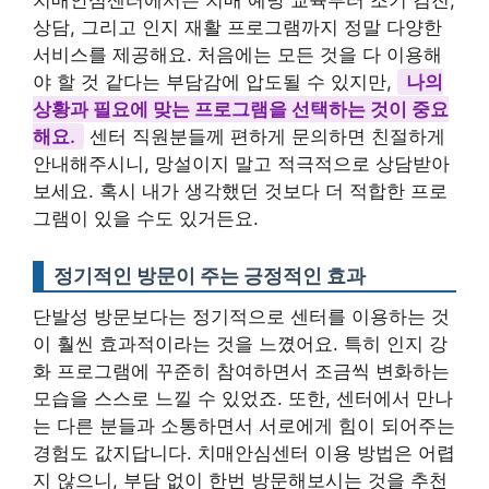
치매안심센터에서는 치매 예방 교육부터 조기 검진,
상담, 그리고 인지 재활 프로그램까지 정말 다양한
서비스를 제공해요. 처음에는 모든 것을 다 이용해
야 할 것 같다는 부담감에 압도될 수 있지만,
나의
상황과 필요에 맞는 프로그램을 선택하는 것이 중요
해요.
센터 직원분들께 편하게 문의하면 친절하게
안내해주시니, 망설이지 말고 적극적으로 상담받아
보세요. 혹시 내가 생각했던 것보다 더 적합한 프로
그램이 있을 수도 있거든요.
정기적인 방문이 주는 긍정적인 효과
단발성 방문보다는 정기적으로 센터를 이용하는 것
이 훨씬 효과적이라는 것을 느꼈어요. 특히 인지 강
화 프로그램에 꾸준히 참여하면서 조금씩 변화하는
모습을 스스로 느낄 수 있었죠. 또한, 센터에서 만나
는 다른 분들과 소통하면서 서로에게 힘이 되어주는
경험도 값지답니다. 치매안심센터 이용 방법은 어렵
지 않으니, 부담 없이 한번 방문해보시는 것을 추천