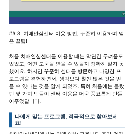
## 3. 치매안심센터 이용 방법, 꾸준히 이용하며 얻
은 꿀팁!
처음 치매안심센터를 이용할 때는 막연한 두려움도
있었고, 어떤 도움을 받을 수 있을지 정확히 알지 못
했어요. 하지만 꾸준히 센터를 방문하고 다양한 프
로그램을 경험하면서, 생각보다 훨씬 많은 것을 얻
을 수 있다는 것을 알게 되었죠. 특히 처음에는 몰랐
던 몇 가지 팁들이 센터 이용을 더욱 풍요롭게 만들
어주었답니다.
나에게 맞는 프로그램, 적극적으로 찾아보세
요!