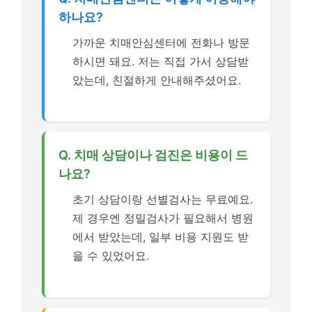
하나요?
가까운 치매안심센터에 전화나 방문
하시면 돼요. 저는 직접 가서 상담받
았는데, 친절하게 안내해주셨어요.
Q. 치매 상담이나 검진은 비용이 드
나요?
초기 상담이랑 선별검사는 무료예요.
제 경우엔 정밀검사가 필요해서 병원
에서 받았는데, 일부 비용 지원도 받
을 수 있었어요.