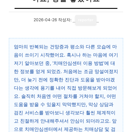
2026-04-26
작성자:
reporter
엄마의 반복되는 건망증과 평소와 다른 모습에 마
음이 쓰이기 시작했어요. 혹시나 하는 마음에 여기
저기 알아보던 중, ‘치매안심센터 이용 방법’에 대
한 정보를 얻게 되었죠. 처음에는 조금 망설여졌지
만, 더 늦기 전에 정확한 진단과 도움을 받아야겠
다는 생각에 용기를 내어 직접 방문해보게 되었어
요. 솔직히 처음엔 어떤 절차를 거쳐야 할지, 어떤
도움을 받을 수 있을지 막막했지만, 막상 상담과
검진 서비스를 받아보니 생각보다 훨씬 체계적이
고 친절하게 안내해주셔서 안심이 되더라고요. 앞
으로 치매안심센터에서 제공하는 치매상담 및 검