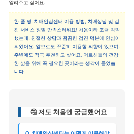
알려주고 싶어요.
한 줄 평: 치매안심센터 이용 방법, 치매상담 및 검
진 서비스 정말 만족스러워요! 처음이라 조금 막막
했는데, 친절한 상담과 꼼꼼한 검진 덕분에 안심이
되었어요. 앞으로도 꾸준히 이용할 의향이 있으며,
주변에도 적극 추천하고 싶어요. 어르신들의 건강
한 삶을 위해 꼭 필요한 곳이라는 생각이 들었습
니다.
🤔 저도 처음엔 궁금했어요
Q. 치매안심센터는 어떻게 이용해야