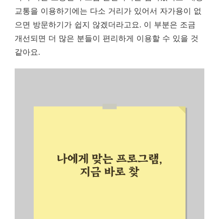
교통을 이용하기에는 다소 거리가 있어서 자가용이 없
으면 방문하기가 쉽지 않겠더라고요. 이 부분은 조금
개선되면 더 많은 분들이 편리하게 이용할 수 있을 것
같아요.