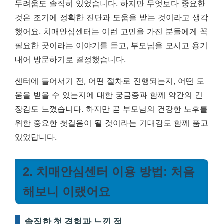
두려움도 솔직히 있었습니다. 하지만 무엇보다 중요한
것은 조기에 정확한 진단과 도움을 받는 것이라고 생각
했어요. 치매안심센터는 이런 고민을 가진 분들에게 꼭
필요한 곳이라는 이야기를 듣고, 부모님을 모시고 용기
내어 방문하기로 결정했습니다.
센터에 들어서기 전, 어떤 절차로 진행되는지, 어떤 도
움을 받을 수 있는지에 대한 궁금증과 함께 약간의 긴
장감도 느꼈습니다. 하지만 곧 부모님의 건강한 노후를
위한 중요한 첫걸음이 될 것이라는 기대감도 함께 품고
있었답니다.
2. 치매안심센터 이용 방법: 처음
해보니 이랬어요
솔직한 첫 경험과 느낀 점