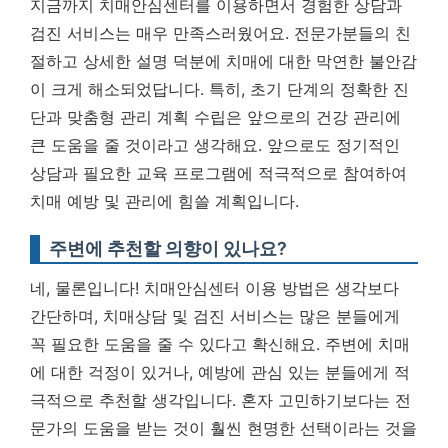
지금까지 치매안심센터를 이용하면서 경험한 상담과
검진 서비스는 매우 만족스러웠어요. 전문가분들의 친
절하고 상세한 설명 덕분에 치매에 대한 막연한 불안감
이 크게 해소되었답니다. 특히, 초기 단계의 정확한 진
단과 맞춤형 관리 계획 수립은 앞으로의 건강 관리에
큰 도움을 줄 것이라고 생각해요. 앞으로도 정기적인
상담과 필요한 교육 프로그램에 적극적으로 참여하여
치매 예방 및 관리에 힘쓸 계획입니다.
주변에 추천할 의향이 있나요?
네, 물론입니다! 치매안심센터 이용 방법은 생각보다
간단하며,
치매상담 및 검진 서비스는 많은 분들에게
꼭 필요한 도움을 줄 수 있다고 확신해요.
주변에 치매
에 대한 걱정이 있거나, 예방에 관심 있는 분들에게 적
극적으로 추천할 생각입니다. 혼자 고민하기보다는 전
문가의 도움을 받는 것이 훨씬 현명한 선택이라는 것을