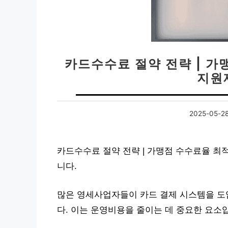
카드수수료 절약 전략 | 가
지원
2025-05-2
카드수수료 절약 전략 | 가맹점 수수료율 최
니다.
많은 영세사업자들이 카드 결제 시스템을 도
다. 이는 운영비용을 줄이는 데 중요한 요소