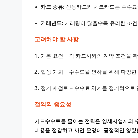
카드 종류:
신용카드와 체크카드는 수수료율
거래빈도:
거래량이 많을수록 유리한 조건
고려해야 할 사항
기본 요건 – 각 카드사와의 계약 조건을 
협상 기회 – 수수료율 인하를 위해 다양한
정기 재검토 – 수수료 체계를 정기적으로
절약의 중요성
카드수수료를 줄이는 전략은 영세사업자의 수
비용을 절감하고 사업 운영에 긍정적인 영향