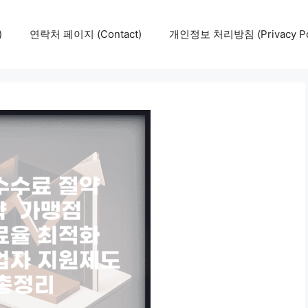
)
연락처 페이지 (Contact)
개인정보 처리방침 (Privacy Pol