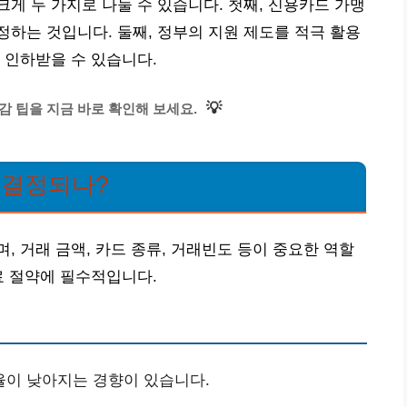
게 두 가지로 나눌 수 있습니다. 첫째, 신용카드 가맹
하는 것입니다. 둘째, 정부의 지원 제도를 적극 활용
 인하받을 수 있습니다.
💡
감 팁을 지금 바로 확인해 보세요.
 결정되나?
, 거래 금액, 카드 종류, 거래빈도 등이 중요한 역할
료 절약에 필수적입니다.
율이 낮아지는 경향이 있습니다.