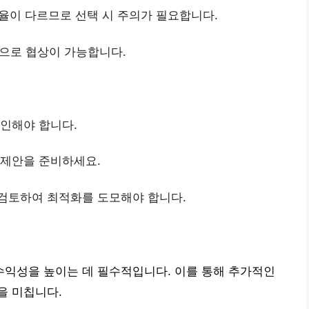
이 다르므로 선택 시 주의가 필요합니다.
으로 협상이 가능합니다.
확인해야 합니다.
 제안을 준비하세요.
 검토하여 최적화를 도모해야 합니다.
익성을 높이는 데 필수적입니다. 이를 통해 추가적인
을 미칩니다.