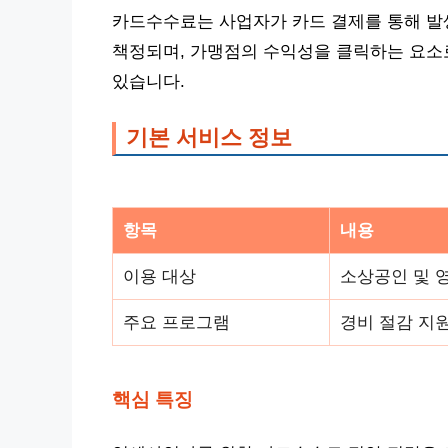
카드수수료는 사업자가 카드 결제를 통해 발
책정되며, 가맹점의 수익성을 클릭하는 요소로
있습니다.
기본 서비스 정보
항목
내용
이용 대상
소상공인 및 
주요 프로그램
경비 절감 지
핵심 특징