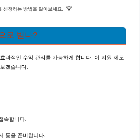
💡
 신청하는 방법을 알아보세요.
으로 받나?
효과적인 수익 관리를 가능하게 합니다. 이 지원 제도
아보겠습니다.
 접속합니다.
서 등을 준비합니다.