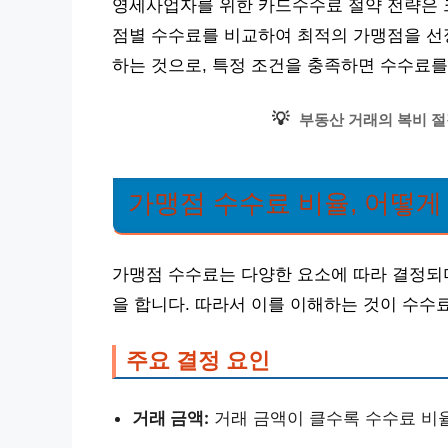
영세사업자를 위한 카드수수료 절약 전략은 크
점별 수수료를 비교하여 최적의 가맹점을 선정
하는 것으로, 특정 조건을 충족하면 수수료를
💡
부동산 거래의 복비 절
가맹점 수수료 비율, 어떻게
가맹점 수수료는 다양한 요소에 따라 결정되며
을 합니다. 따라서 이를 이해하는 것이 수수
주요 결정 요인
거래 금액:
거래 금액이 클수록 수수료 비