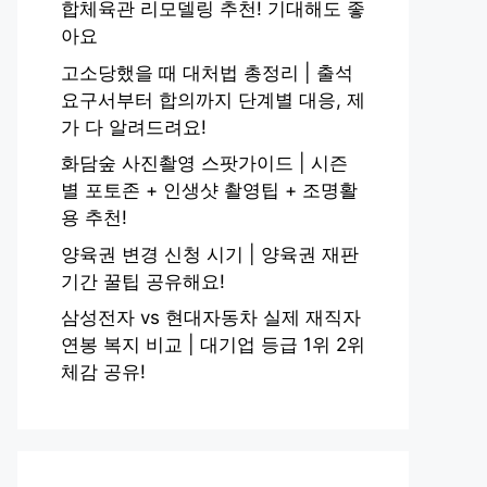
합체육관 리모델링 추천! 기대해도 좋
아요
고소당했을 때 대처법 총정리 | 출석
요구서부터 합의까지 단계별 대응, 제
가 다 알려드려요!
화담숲 사진촬영 스팟가이드 | 시즌
별 포토존 + 인생샷 촬영팁 + 조명활
용 추천!
양육권 변경 신청 시기 | 양육권 재판
기간 꿀팁 공유해요!
삼성전자 vs 현대자동차 실제 재직자
연봉 복지 비교 | 대기업 등급 1위 2위
체감 공유!