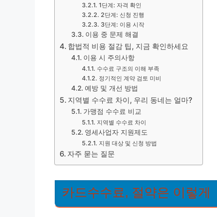
1단계: 자격 확인
2단계: 신청 진행
3단계: 이용 시작
이용 중 문제 해결
합법적 비용 절감 팁, 지금 확인하세요
이용 시 주의사항
수수료 구조의 이해 부족
정기적인 계약 검토 미비
예방 및 개선 방법
지역별 수수료 차이, 우리 동네는 얼마?
가맹점 수수료 비교
지역별 수수료 차이
영세사업자 지원제도
지원 대상 및 신청 방법
자주 묻는 질문
카드수수료, 절약은 이렇게