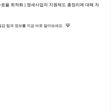
수료율 최적화 | 영세사업자 지원제도 총정리에 대해 자
💡
감 팁과 정보를 지금 바로 알아보세요.