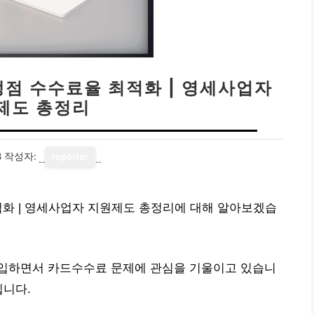
맹점 수수료율 최적화 | 영세사업자
제도 총정리
8
작성자:
reporter
적화 | 영세사업자 지원제도 총정리에 대해 알아보겠습
입하면서 카드수수료 문제에 관심을 기울이고 있습니
입니다.