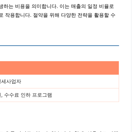
생하는 비용을 의미합니다. 이는 매출의 일정 비율로
 작용합니다. 절약을 위해 다양한 전략을 활용할 수
영세사업자
원, 수수료 인하 프로그램