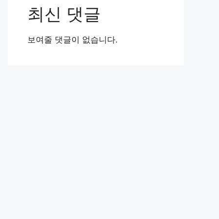
최신 댓글
보여줄 댓글이 없습니다.