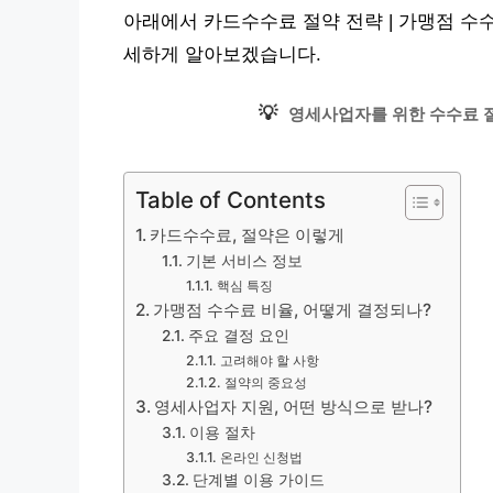
아래에서 카드수수료 절약 전략 | 가맹점 수
세하게 알아보겠습니다.
💡
영세사업자를 위한 수수료 절
Table of Contents
카드수수료, 절약은 이렇게
기본 서비스 정보
핵심 특징
가맹점 수수료 비율, 어떻게 결정되나?
주요 결정 요인
고려해야 할 사항
절약의 중요성
영세사업자 지원, 어떤 방식으로 받나?
이용 절차
온라인 신청법
단계별 이용 가이드