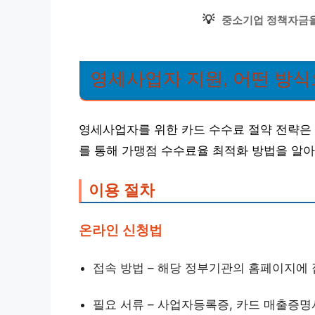
💡
중소기업 정책자금을
영세사업자 지원, 어떤 방식
영세사업자를 위한 카드 수수료 절약 전략은 
를 통해 가맹점 수수료율 최적화 방법을 알
이용 절차
온라인 신청법
접속 방법 – 해당 정부기관의 홈페이지에
필요 서류 – 사업자등록증, 카드 매출증명