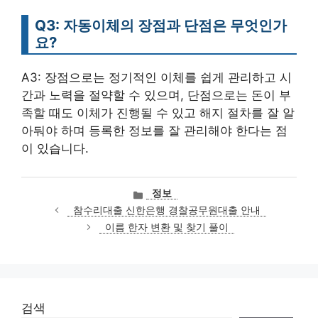
Q3: 자동이체의 장점과 단점은 무엇인가
요?
A3: 장점으로는 정기적인 이체를 쉽게 관리하고 시
간과 노력을 절약할 수 있으며, 단점으로는 돈이 부
족할 때도 이체가 진행될 수 있고 해지 절차를 잘 알
아둬야 하며 등록한 정보를 잘 관리해야 한다는 점
이 있습니다.
카
정보
테
참수리대출 신한은행 경찰공무원대출 안내
고
이름 한자 변환 및 찾기 풀이
리
검색