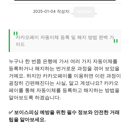
2025-01-04
작성자:
reporter
카카오페이 자동이체 등록 및 해지 방법 완벽 가
이드
누구나 한 번쯤 은행에 가서 여러 가지 자동이체를
등록하거나 해지하는 번거로운 과정을 겪어 보았을
거예요. 하지만 카카오페이를 이용하면 이런 과정이
굉장히 간편해진다는 사실, 알고 계셨나요? 카카오
페이를 통해 자동이체를 등록하고 해지하는 방법을
알아보도록 하겠습니다.
✅
보이스피싱 예방을 위한 필수 정보와 안전한 거래
팁을 알아보세요.