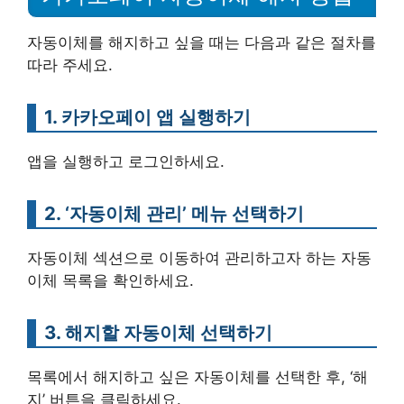
자동이체를 해지하고 싶을 때는 다음과 같은 절차를
따라 주세요.
1. 카카오페이 앱 실행하기
앱을 실행하고 로그인하세요.
2. ‘자동이체 관리’ 메뉴 선택하기
자동이체 섹션으로 이동하여 관리하고자 하는 자동
이체 목록을 확인하세요.
3. 해지할 자동이체 선택하기
목록에서 해지하고 싶은 자동이체를 선택한 후, ‘해
지’ 버튼을 클릭하세요.