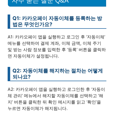
자주 묻는 질문 Q&A
Q1: 카카오페이 자동이체를 등록하는 방
법은 무엇인가요?
A1: 카카오페이 앱을 실행하고 로그인 후 ‘자동이체’
메뉴를 선택하여 결제 계좌, 이체 금액, 이체 주기
및 받는 사람 정보를 입력한 후 ‘등록’ 버튼을 클릭하
면 자동이체가 설정됩니다.
Q2: 자동이체를 해지하는 절차는 어떻게
되나요?
A2: 카카오페이 앱을 실행하고 로그인한 후 ‘자동이
체 관리’ 메뉴에서 해지할 자동이체를 선택하고 ‘해
지’ 버튼을 클릭한 뒤 확인 메시지를 읽고 ‘확인’을
누르면 자동이체가 해지됩니다.