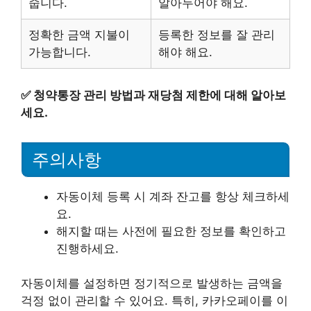
줍니다.
알아두어야 해요.
정확한 금액 지불이
등록한 정보를 잘 관리
가능합니다.
해야 해요.
✅
청약통장 관리 방법과 재당첨 제한에 대해 알아보
세요.
주의사항
자동이체 등록 시 계좌 잔고를 항상 체크하세
요.
해지할 때는 사전에 필요한 정보를 확인하고
진행하세요.
자동이체를 설정하면 정기적으로 발생하는 금액을
걱정 없이 관리할 수 있어요. 특히, 카카오페이를 이