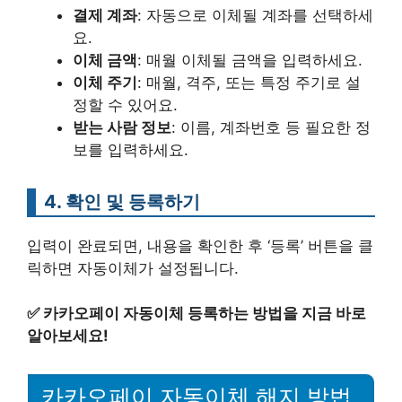
결제 계좌
: 자동으로 이체될 계좌를 선택하세
요.
이체 금액
: 매월 이체될 금액을 입력하세요.
이체 주기
: 매월, 격주, 또는 특정 주기로 설
정할 수 있어요.
받는 사람 정보
: 이름, 계좌번호 등 필요한 정
보를 입력하세요.
4. 확인 및 등록하기
입력이 완료되면, 내용을 확인한 후 ‘등록’ 버튼을 클
릭하면 자동이체가 설정됩니다.
✅
카카오페이 자동이체 등록하는 방법을 지금 바로
알아보세요!
카카오페이 자동이체 해지 방법