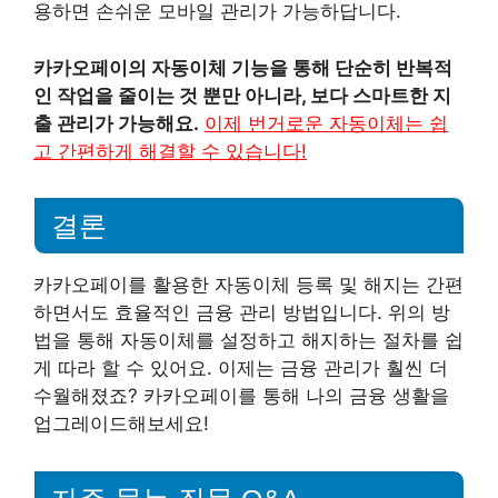
용하면 손쉬운 모바일 관리가 가능하답니다.
카카오페이의 자동이체 기능을 통해 단순히 반복적
인 작업을 줄이는 것 뿐만 아니라, 보다 스마트한 지
출 관리가 가능해요.
이제 번거로운 자동이체는 쉽
고 간편하게 해결할 수 있습니다!
결론
카카오페이를 활용한 자동이체 등록 및 해지는 간편
하면서도 효율적인 금융 관리 방법입니다. 위의 방
법을 통해 자동이체를 설정하고 해지하는 절차를 쉽
게 따라 할 수 있어요. 이제는 금융 관리가 훨씬 더
수월해졌죠? 카카오페이를 통해 나의 금융 생활을
업그레이드해보세요!