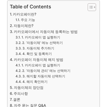
Table of Contents
카카오페이란?
주요 기능
자동이체란?
카카오페이에서 자동이체 등록하는 방법
1. 카카오페이 앱 실행하기
2. ‘자동이체’ 메뉴 선택하기
3. 자동이체 추가하기
4. 확인 및 등록하기
카카오페이 자동이체 해지 방법
1. 카카오페이 앱 실행하기
2. ‘자동이체 관리’ 메뉴 선택하기
3. 해지할 자동이체 선택하기
4. 해지 확인하기
자동이체의 장단점
주의사항
결론
자주 묻는 질문 Q&A