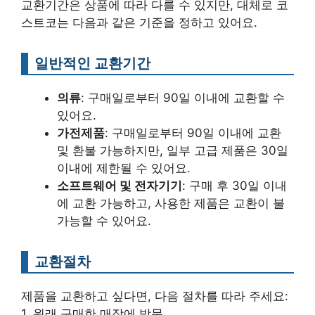
교환기간은 상품에 따라 다를 수 있지만, 대체로 코
스트코는 다음과 같은 기준을 정하고 있어요.
일반적인 교환기간
의류
: 구매일로부터 90일 이내에 교환할 수
있어요.
가전제품
: 구매일로부터 90일 이내에 교환
및 환불 가능하지만, 일부 고급 제품은 30일
이내에 제한될 수 있어요.
소프트웨어 및 전자기기
: 구매 후 30일 이내
에 교환 가능하고, 사용한 제품은 교환이 불
가능할 수 있어요.
교환절차
제품을 교환하고 싶다면, 다음 절차를 따라 주세요:
1. 원래 구매한 매장에 방문