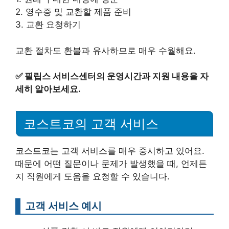
2. 영수증 및 교환할 제품 준비
3. 교환 요청하기
교환 절차도 환불과 유사하므로 매우 수월해요.
✅
필립스 서비스센터의 운영시간과 지원 내용을 자
세히 알아보세요.
코스트코의 고객 서비스
코스트코는 고객 서비스를 매우 중시하고 있어요.
때문에 어떤 질문이나 문제가 발생했을 때, 언제든
지 직원에게 도움을 요청할 수 있습니다.
고객 서비스 예시