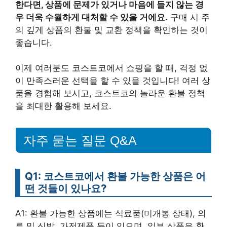
한다면, 상품에 문제가 있거나 마음에 들지 않는 경
우 더욱 수월하게 대처할 수 있을 거에요.
구매 시 주
의 깊게 상품의 환불 및 교환 정책을 확인하는 것이
좋습니다.
이제 여러분도 코스트코에서 쇼핑을 할 때, 걱정 없
이 만족스러운 선택을 할 수 있을 것입니다! 여러 상
품을 경험해 보시고, 코스트코의 놀라운 환불 정책
을 최대한 활용해 보세요.
자주 묻는 질문 Q&A
Q1: 코스트코에서 환불 가능한 상품은 어
떤 것들이 있나요?
A1: 환불 가능한 상품에는 식료품(미개봉 상태), 의
류 및 신발, 가전제품 등이 있으며, 일부 상품은 환