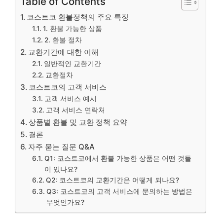
Table of Contents
코스트코 환불정책의 주요 특징
1. 환불 가능한 상품
2. 환불 절차
교환기간에 대한 이해
일반적인 교환기간
교환절차
코스트코의 고객 서비스
고객 서비스 예시
고객 서비스 연락처
상품별 환불 및 교환 정책 요약
결론
자주 묻는 질문 Q&A
Q1: 코스트코에서 환불 가능한 상품은 어떤 것들
이 있나요?
Q2: 코스트코의 교환기간은 어떻게 되나요?
Q3: 코스트코의 고객 서비스에 문의하는 방법은
무엇인가요?