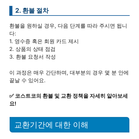
2. 환불 절차
환불을 원하실 경우, 다음 단계를 따라 주시면 됩니
다:
1. 영수증 혹은 회원 카드 제시
2. 상품의 상태 점검
3. 환불 요청서 작성
이 과정은 매우 간단하며, 대부분의 경우 몇 분 안에
끝날 수 있어요.
✅
코스트코의 환불 및 교환 정책을 자세히 알아보세
요!
교환기간에 대한 이해