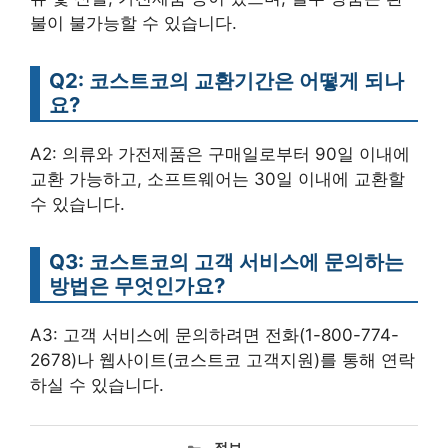
불이 불가능할 수 있습니다.
Q2: 코스트코의 교환기간은 어떻게 되나
요?
A2: 의류와 가전제품은 구매일로부터 90일 이내에
교환 가능하고, 소프트웨어는 30일 이내에 교환할
수 있습니다.
Q3: 코스트코의 고객 서비스에 문의하는
방법은 무엇인가요?
A3: 고객 서비스에 문의하려면 전화(1-800-774-
2678)나 웹사이트(코스트코 고객지원)를 통해 연락
하실 수 있습니다.
카