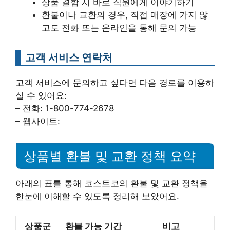
상품 결함 시 바로 직원에게 이야기하기
환불이나 교환의 경우, 직접 매장에 가지 않
고도 전화 또는 온라인을 통해 문의 가능
고객 서비스 연락처
고객 서비스에 문의하고 싶다면 다음 경로를 이용하
실 수 있어요:
– 전화: 1-800-774-2678
– 웹사이트:
상품별 환불 및 교환 정책 요약
아래의 표를 통해 코스트코의 환불 및 교환 정책을
한눈에 이해할 수 있도록 정리해 보았어요.
상품군
환불 가능 기간
비고