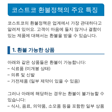
코스트코 환불정책의 주요 특징
코스트코의 환불정책은 업계에서 가장 관대하다고
알려져 있어요. 고객이 마음에 들지 않거나 결함이
있는 제품에 대해서는 환불을 받을 수 있습니다.
1. 환불 가능한 상품
아래와 같은 상품들은 환불이 가능합니다:
– 식료품 (미개봉 상태)
– 의류 및 신발
– 가전제품 (일부 제약이 있을 수 있음)
그러나 아래에 해당하는 경우는 환불이 불가능할 수
있습니다:
– 식사, 음료, 의약품, 소모품 등을 포함한 일부 상품