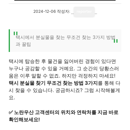
2024-12-06
작성자:
reporter
택시에서 분실물을 찾는 무조건 찾는 3가지 방법
과 꿀팁
택시에 탑승한 후 물건을 잃어버린 경험이 있다면
누구나 공감할 수 있을 거예요. 그 순간의 당황스러
움은 이루 말할 수 없죠. 하지만 걱정하지 마세요!
택시 분실물 찾기 무조건 찾는 방법 3가지
를 통해 다
시 찾을 수 있습니다. 궁금하시죠? 그럼 시작해볼게
요.
✅
노란우산 고객센터의 위치와 연락처를 지금 바로
확인해보세요!