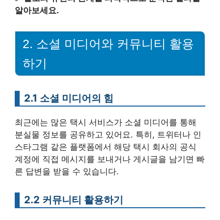
알아보세요.
2. 소셜 미디어와 커뮤니티 활용
하기
2.1 소셜 미디어의 힘
최근에는 많은 택시 서비스가 소셜 미디어를 통해
분실물 정보를 공유하고 있어요. 특히, 트위터나 인
스타그램 같은 플랫폼에서 해당 택시 회사의 공식
계정에 직접 메시지를 보내거나 게시글을 남기면 빠
른 답변을 받을 수 있습니다.
2.2 커뮤니티 활용하기