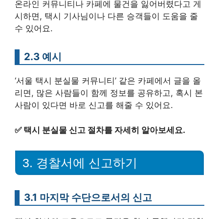
온라인 커뮤니티나 카페에 물건을 잃어버렸다고 게
시하면, 택시 기사님이나 다른 승객들이 도움을 줄
수 있어요.
2.3 예시
‘서울 택시 분실물 커뮤니티’ 같은 카페에서 글을 올
리면, 많은 사람들이 함께 정보를 공유하고, 혹시 본
사람이 있다면 바로 신고를 해줄 수 있어요.
✅
택시 분실물 신고 절차를 자세히 알아보세요.
3. 경찰서에 신고하기
3.1 마지막 수단으로서의 신고