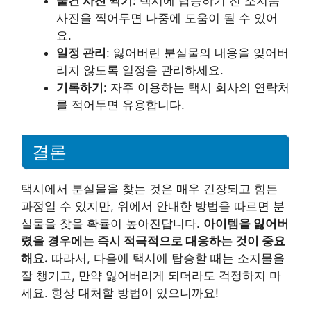
물건 사진 찍기
: 택시에 탑승하기 전 소지품
사진을 찍어두면 나중에 도움이 될 수 있어
요.
일정 관리
: 잃어버린 분실물의 내용을 잊어버
리지 않도록 일정을 관리하세요.
기록하기
: 자주 이용하는 택시 회사의 연락처
를 적어두면 유용합니다.
결론
택시에서 분실물을 찾는 것은 매우 긴장되고 힘든
과정일 수 있지만, 위에서 안내한 방법을 따르면 분
실물을 찾을 확률이 높아진답니다.
아이템을 잃어버
렸을 경우에는 즉시 적극적으로 대응하는 것이 중요
해요.
따라서, 다음에 택시에 탑승할 때는 소지물을
잘 챙기고, 만약 잃어버리게 되더라도 걱정하지 마
세요. 항상 대처할 방법이 있으니까요!