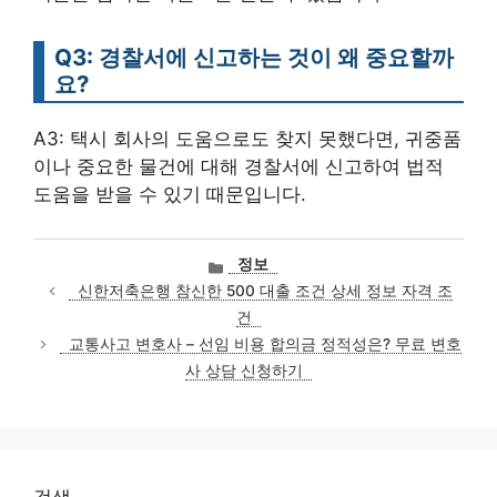
Q3: 경찰서에 신고하는 것이 왜 중요할까
요?
A3: 택시 회사의 도움으로도 찾지 못했다면, 귀중품
이나 중요한 물건에 대해 경찰서에 신고하여 법적
도움을 받을 수 있기 때문입니다.
카
정보
테
신한저축은행 참신한 500 대출 조건 상세 정보 자격 조
고
건
리
교통사고 변호사 – 선임 비용 합의금 정적성은? 무료 변호
사 상담 신청하기