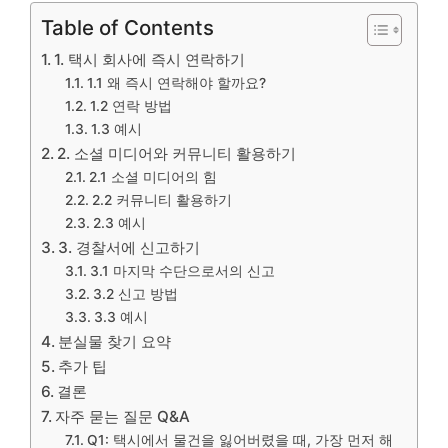
Table of Contents
1. 택시 회사에 즉시 연락하기
1.1 왜 즉시 연락해야 할까요?
1.2 연락 방법
1.3 예시
2. 소셜 미디어와 커뮤니티 활용하기
2.1 소셜 미디어의 힘
2.2 커뮤니티 활용하기
2.3 예시
3. 경찰서에 신고하기
3.1 마지막 수단으로서의 신고
3.2 신고 방법
3.3 예시
분실물 찾기 요약
추가 팁
결론
자주 묻는 질문 Q&A
Q1: 택시에서 물건을 잃어버렸을 때, 가장 먼저 해