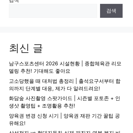
검색
검색
최신 글
남구스포츠센터 2026 시설현황 | 종합체육관 리모
델링 추천! 기대해도 좋아요
고소당했을 때 대처법 총정리 | 출석요구서부터 합
의까지 단계별 대응, 제가 다 알려드려요!
화담숲 사진촬영 스팟가이드 | 시즌별 포토존 + 인
생샷 촬영팁 + 조명활용 추천!
양육권 변경 신청 시기 | 양육권 재판 기간 꿀팁 공
유해요!