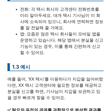
전화: 각 택시 회사의 고객센터 전화번호를
미리 알아두세요. 대개 택시 기사님이 이 회
사에 소속되어 있으니, 회사에 연락하면 정보
를 잘 전달해 줄 거예요.
앱: 요즘은 많은 택시 회사들이 모바일 앱을
운영하고 있습니다. 해당 앱에서 분실물 신고
기능이 있는 경우, 이를 통해 간편하게 신고
할 수 있어요.
1.3 예시
예를 들어, ‘XX 택시’를 이용하다가 지갑을 잃어버렸
다면, XX 택시 고객센터에 필요한 정보를 제공하고
분실물 신고를 하면, 기사님이 지갑을 보관하고 있
을 경우 빠르게 찾을 수 있어요.
✅
탈모와 유전의 관계를 과학적으로 분석한 결과를