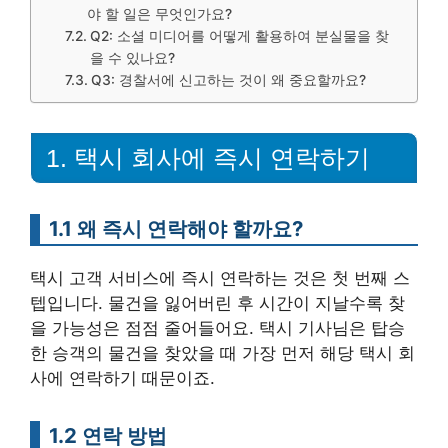
야 할 일은 무엇인가요?
Q2: 소셜 미디어를 어떻게 활용하여 분실물을 찾
을 수 있나요?
Q3: 경찰서에 신고하는 것이 왜 중요할까요?
1. 택시 회사에 즉시 연락하기
1.1 왜 즉시 연락해야 할까요?
택시 고객 서비스에 즉시 연락하는 것은 첫 번째 스
텝입니다. 물건을 잃어버린 후 시간이 지날수록 찾
을 가능성은 점점 줄어들어요. 택시 기사님은 탑승
한 승객의 물건을 찾았을 때 가장 먼저 해당 택시 회
사에 연락하기 때문이죠.
1.2 연락 방법