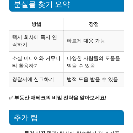
분실물 찾기 요약
방법
장점
택시 회사에 즉시 연
빠르게 대응 가능
락하기
소셜 미디어와 커뮤니
다양한 사람들의 도움을
티 활용하기
받을 수 있음
경찰서에 신고하기
법적 도움 받을 수 있음
✅
부동산 재테크의 비밀 전략을 알아보세요!
추가 팁