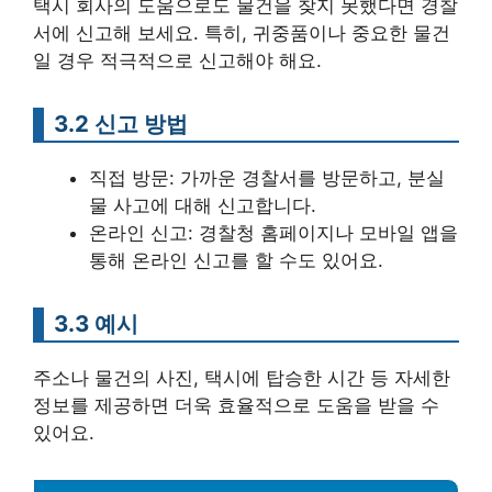
택시 회사의 도움으로도 물건을 찾지 못했다면 경찰
서에 신고해 보세요. 특히, 귀중품이나 중요한 물건
일 경우 적극적으로 신고해야 해요.
3.2 신고 방법
직접 방문: 가까운 경찰서를 방문하고, 분실
물 사고에 대해 신고합니다.
온라인 신고: 경찰청 홈페이지나 모바일 앱을
통해 온라인 신고를 할 수도 있어요.
3.3 예시
주소나 물건의 사진, 택시에 탑승한 시간 등 자세한
정보를 제공하면 더욱 효율적으로 도움을 받을 수
있어요.