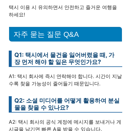
택시 이용 시 유의하면서 안전하고 즐거운 여행을
하세요!
자주 묻는 질문 Q&A
Q1: 택시에서 물건을 잃어버렸을 때, 가
장 먼저 해야 할 일은 무엇인가요?
A1: 택시 회사에 즉시 연락해야 합니다. 시간이 지날
수록 찾을 가능성이 줄어들기 때문입니다.
Q2: 소셜 미디어를 어떻게 활용하여 분실
물을 찾을 수 있나요?
A2: 택시 회사의 공식 계정에 메시지를 보내거나 게
시글을 남기면 빠른 A을 받을 수 있습니다.