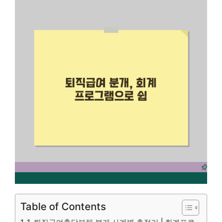
Table of Contents