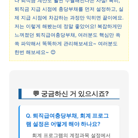
나 퇴직금 계산도 훨씬 수월해진다는 사실! 특히,
퇴직금 지급 시점에 충당부채를 먼저 설정하고, 실
제 지급 시점에 차감하는 과정만 익히면 끝이에요.
저는 이렇게 해봤는데 정말 좋았어요! 복잡하게만
느껴졌던 퇴직급여충당부채, 여러분도 핵심만 쏙
쏙 파악해서 똑똑하게 관리해보세요~ 여러분도
한번 해보세요~ 😊
💬 궁금하신 거 있으시죠?
Q. 퇴직급여충당부채, 회계 프로그
램 설정은 어떻게 해야 하나요?
회계 프로그램의 계정과목 설정에서