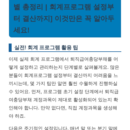
별 총정리 | 회계프로그램 설정부
터 결산까지] 이것만은 꼭 알아두
세요!
실전! 회계 프로그램 활용 팁
이제 실제 회계 프로그램에서 퇴직급여충당부채를 어
떻게 설정하고 관리하는지 단계별로 살펴볼게요. 많은
분들이 회계프로그램 설정부터 결산까지 어려움을 느
끼시는데, 몇 가지 팁만 알면 훨씬 수월하게 진행하실
수 있어요. 먼저, 프로그램 초기 설정 단계에서 퇴직급
여충당부채 계정과목이 제대로 활성화되어 있는지 확
인해야 합니다. 만약 없다면, 직접 계정과목을 생성해
야 하죠.
다음은 주기적인 설정입니다. 매년 말 또는 분기 말에