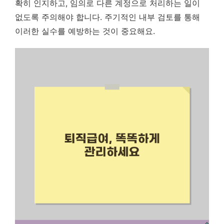
확히 인지하고, 임의로 다른 계정으로 처리하는 일이
없도록 주의해야 합니다. 주기적인 내부 검토를 통해
이러한 실수를 예방하는 것이 중요해요.