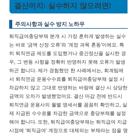
결산까지: 실수하지 않으려면!
주의사항과 실수 방지 노하우
퇴직급여충당부채 분개 시 가장 흔하게 발생하는 실수
는 바로 ‘금액 산정 오류’와 ‘계정 과목 혼동’이에요. 특
히 퇴직연금 제도를 도입했거나 중간정산을 실시한 경
우, 그 변동 사항을 정확히 반영하지 못해 오류가 발생
하곤 합니다. 제가 경험했던 한 사례에서는, 회계팀에
서 퇴직연금 운용수수료를 퇴직급여충당부채 설정 시
차감하지 않고 그대로 반영하는 바람에 결산 시 상당한
금액의 오차가 발생했었어요.
결산 마감 전에 반드시
퇴직연금 운용사의 월별 명세서를 꼼꼼히 확인하고, 실
제 지급된 수수료를 차감한 금액으로 충당부채를 설정
해야 합니다.
또한, 퇴직급여충당부채는 퇴직급여 지급
시점에 ‘퇴직급여’ 계정으로 대체되는 부채라는 점을 명