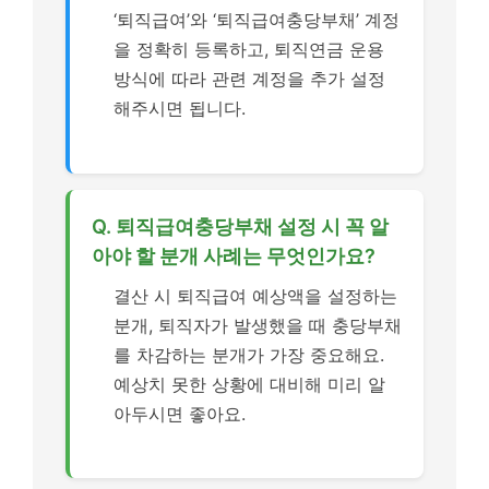
‘퇴직급여’와 ‘퇴직급여충당부채’ 계정
을 정확히 등록하고, 퇴직연금 운용
방식에 따라 관련 계정을 추가 설정
해주시면 됩니다.
Q. 퇴직급여충당부채 설정 시 꼭 알
아야 할 분개 사례는 무엇인가요?
결산 시 퇴직급여 예상액을 설정하는
분개, 퇴직자가 발생했을 때 충당부채
를 차감하는 분개가 가장 중요해요.
예상치 못한 상황에 대비해 미리 알
아두시면 좋아요.