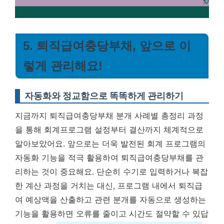
5. 퇴직급여충당부채, 앞으로 이
렇게 관리해요!
자동화와 정교함으로 똑똑하게 관리하기
지금까지 퇴직급여충당부채 분개 사례별 총정리 과정
을 통해 회계프로그램 설정부터 결산까지 체계적으로
알아보았어요. 앞으로는 더욱 발전된 회계 프로그램의
자동화 기능을 적극 활용하여 퇴직급여충당부채를 관
리하는 것이 중요해요. 단순히 수기로 입력하거나 복잡
한 계산 과정을 거치는 대신, 프로그램 내에서 퇴직급
여 예상액을 산출하고 관련 분개를 자동으로 생성하는
기능을 활용하면 오류를 줄이고 시간도 절약할 수 있답