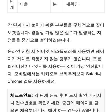
단
제출
분
재확인
계
각 단계에서 놓치기 쉬운 부분들을 구체적으로 짚어
보겠습니다. 경험상 가장 많은 실수가 발생하는 지
점들을 중심으로 설명하겠습니다.
온라인 신청 시 인터넷 익스플로러를 사용하면 페이
지가 제대로 작동하지 않는 경우가 많습니다. 크롬
최신버전이나 엣지를 사용하는 것이 가장 안전합니
다. 모바일에서는 카카오톡 브라우저보다 Safari나
Chrome 앱을 사용하세요.
체크포인트:
각 단계 완료 후 반드시 확인 메시지
나 접수번호를 확인하세요. 중간에 페이지를 닫
으면 처음부터 다시 해야 하는 경우가 많습니다.