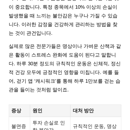
이 중요합니다. 특정 종목에서 10% 이상의 손실이
발생했을 때 느끼는 불안감은 누구나 가질 수 있습
니다. 이러한 감정을 건강하게 관리하는 방법을 찾
는 것이 관건입니다.
실제로 많은 전문가들은 명상이나 가벼운 산책과 같
은 활동이 스트레스 완화에 도움이 된다고 말합니
다. 하루 30분 정도의 규칙적인 운동은 신체적, 정신
적 건강 모두에 긍정적인 영향을 미칩니다. 예를 들
어, 걷기 앱 ‘캐시워크’를 통해 하루 1만보를 걷는 습
관을 들이는 것처럼 말이죠.
증상
원인
대처 방안
투자 손실로 인
불면증
규칙적인 운동, 명상