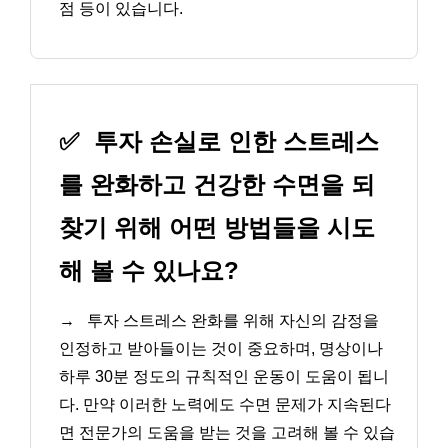
점 등이 있습니다.
✅
투자 손실로 인한 스트레스
를 완화하고 건강한 수면을 되
찾기 위해 어떤 방법들을 시도
해 볼 수 있나요?
→
투자 스트레스 완화를 위해 자신의 감정을
인정하고 받아들이는 것이 중요하며, 명상이나
하루 30분 정도의 규칙적인 운동이 도움이 됩니
다. 만약 이러한 노력에도 수면 문제가 지속된다
면 전문가의 도움을 받는 것을 고려해 볼 수 있습