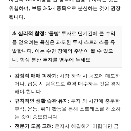
위험하며, 보통 3-5개 종목으로 분산하는 것이 권장
됩니다.
⚠️ 심리적 함정:
‘몰빵’ 투자로 단기간에 큰 수익
을 얻으려는 욕심은 과도한 투자 스트레스를 유
발합니다. 이는 수면 장애의 주범이 될 수 있으
니, 항상 분산 투자를 염두에 두세요.
감정적 매매 피하기:
시장 하락 시 공포에 매도하
거나, 급등 시 탐욕으로 추격 매수하는 것을 경계
해야 합니다.
규칙적인 생활 습관 유지:
투자 외 시간에 충분한
휴식, 운동, 취미 활동을 통해 스트레스를 해소하
는 것이 중요합니다.
전문가 도움 고려:
혼자서 해결하기 어렵다면 금