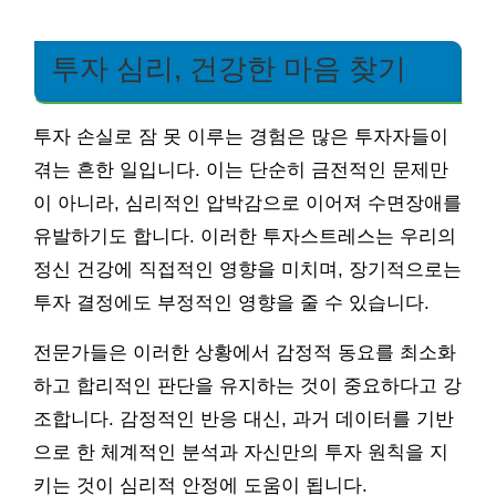
투자 심리, 건강한 마음 찾기
투자 손실로 잠 못 이루는 경험은 많은 투자자들이
겪는 흔한 일입니다. 이는 단순히 금전적인 문제만
이 아니라, 심리적인 압박감으로 이어져 수면장애를
유발하기도 합니다. 이러한 투자스트레스는 우리의
정신 건강에 직접적인 영향을 미치며, 장기적으로는
투자 결정에도 부정적인 영향을 줄 수 있습니다.
전문가들은 이러한 상황에서 감정적 동요를 최소화
하고 합리적인 판단을 유지하는 것이 중요하다고 강
조합니다. 감정적인 반응 대신, 과거 데이터를 기반
으로 한 체계적인 분석과 자신만의 투자 원칙을 지
키는 것이 심리적 안정에 도움이 됩니다.