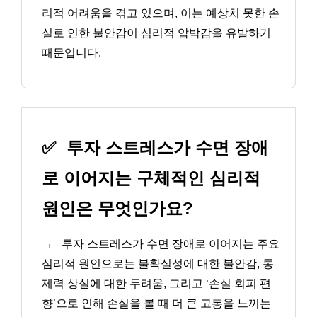
리적 어려움을 겪고 있으며, 이는 예상치 못한 손
실로 인한 불안감이 심리적 압박감을 유발하기
때문입니다.
✅
투자 스트레스가 수면 장애
로 이어지는 구체적인 심리적
원인은 무엇인가요?
→
투자 스트레스가 수면 장애로 이어지는 주요
심리적 원인으로는 불확실성에 대한 불안감, 통
제력 상실에 대한 두려움, 그리고 ‘손실 회피 편
향’으로 인해 손실을 볼 때 더 큰 고통을 느끼는