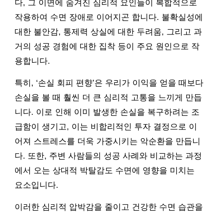
다, 그 이면에 숨겨진 심리적 요인들이 복합적으로
작용하여 수면 장애로 이어지곤 합니다. 불확실성에
대한 불안감, 통제력 상실에 대한 두려움, 그리고 과
거의 성공 경험에 대한 집착 등이 주요 원인으로 작
용합니다.
특히, ‘손실 회피 편향’은 우리가 이익을 얻을 때보다
손실을 볼 때 훨씬 더 큰 심리적 고통을 느끼게 만듭
니다. 이로 인해 이미 발생한 손실을 복구하려는 조
급함이 생기고, 이는 비합리적인 투자 결정으로 이
어져 스트레스를 더욱 가중시키는 악순환을 만듭니
다. 또한, 주변 사람들의 성공 사례와 비교하는 과정
에서 오는 상대적 박탈감도 수면에 영향을 미치는
요소입니다.
이러한 심리적 압박감을 줄이고 건강한 수면 습관을