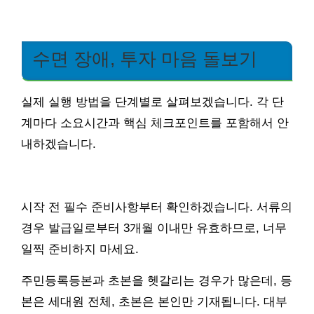
수면 장애, 투자 마음 돌보기
실제 실행 방법을 단계별로 살펴보겠습니다. 각 단
계마다 소요시간과 핵심 체크포인트를 포함해서 안
내하겠습니다.
시작 전 필수 준비사항부터 확인하겠습니다. 서류의
경우 발급일로부터 3개월 이내만 유효하므로, 너무
일찍 준비하지 마세요.
주민등록등본과 초본을 헷갈리는 경우가 많은데, 등
본은 세대원 전체, 초본은 본인만 기재됩니다. 대부