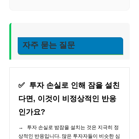
자주 묻는 질문
✅
투자 손실로 인해 잠을 설친
다면, 이것이 비정상적인 반응
인가요?
→
투자 손실로 밤잠을 설치는 것은 지극히 정
상적인 반응입니다. 많은 투자자들이 비슷한 심