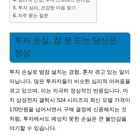
투자 심리, 건강한 마음 찾기
자주 묻는 질문
투자 손실, 잠 못 드는 당신은
정상
투자 손실로 밤잠 설치는 경험, 혼자 겪고 있는 일이
아닙니다. 많은 투자자들이 비슷한 심리적 어려움을
겪고 있으며, 이는 지극히 정상적인 반응입니다. 마
치 삼성전자 갤럭시 S24 시리즈의 최신 모델 가격이
170만원을 넘어서면서 구매 결정에 신중해지는 것
처럼, 투자에서도 예상치 못한 손실은 큰 불안감을
야기할 수 있습니다.