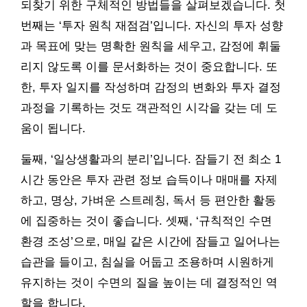
되찾기 위한 구체적인 방법들을 살펴보겠습니다. 첫
번째는 ‘투자 원칙 재점검’입니다. 자신의 투자 성향
과 목표에 맞는 명확한 원칙을 세우고, 감정에 휘둘
리지 않도록 이를 문서화하는 것이 중요합니다. 또
한, 투자 일지를 작성하며 감정의 변화와 투자 결정
과정을 기록하는 것도 객관적인 시각을 갖는 데 도
움이 됩니다.
둘째, ‘일상생활과의 분리’입니다. 잠들기 전 최소 1
시간 동안은 투자 관련 정보 습득이나 매매를 자제
하고, 명상, 가벼운 스트레칭, 독서 등 편안한 활동
에 집중하는 것이 좋습니다. 셋째, ‘규칙적인 수면
환경 조성’으로, 매일 같은 시간에 잠들고 일어나는
습관을 들이고, 침실을 어둡고 조용하며 시원하게
유지하는 것이 수면의 질을 높이는 데 결정적인 역
할을 합니다.