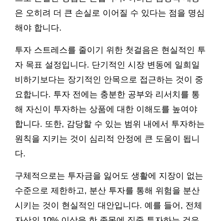
은 오히려 더 큰 손실로 이어질 수 있다는 점을 명심
해야 합니다.
투자 스트레스를 줄이기 위한 첫걸음은 현실적인 투
자 목표 설정입니다. 단기적인 시장 변동에 일희일
비하기보다는 장기적인 안목으로 접근하는 것이 중
요합니다. 투자 전에는 충분한 공부와 리서치를 통
해 자신이 투자하는 상품에 대한 이해도를 높여야
합니다. 또한, 감당할 수 있는 범위 내에서 투자하는
원칙을 지키는 것이 심리적 안정에 큰 도움이 됩니
다.
구체적으로는 투자금을 잃어도 생활에 지장이 없는
수준으로 제한하고, 분산 투자를 통해 위험을 분산
시키는 것이 현실적인 대안입니다. 예를 들어, 전체
자산의 10% 이상을 한 종목에 집중 투자하는 것은