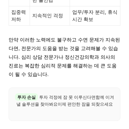
한 불안감
집중력
업무/투자 분리, 휴식
지속적인 걱정
저하
시간 확보
만약 이러한 노력에도 불구하고 수면 문제가 지속된
다면, 전문가의 도움을 받는 것을 고려해볼 수 있습
니다. 심리 상담 전문가나 정신건강의학과 의사의
진료는 복잡한 심리적 문제를 해결하는 데 큰 도움
이 될 수 있습니다.
투자 손실
투자 걱정에 잠 못 이루신다면함께 이겨
낼 솔루션을 찾아봐요이제 편안한 잠을 되찾으세요