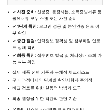
✓ 사전 준비:
신분증, 통장사본, 소득증빙서류 등
필요서류 모두 스캔 또는 사진 준비
✓ 1단계 확인:
로그인 성공 및 본인인증 완료 여
부 확인
✓ 중간 점검:
입력정보 정확성 및 첨부파일 업로
드 상태 확인
✓ 최종 확인:
접수번호 발급 및 처리상태 조회 가
능 여부 확인
실제 제품 선택 기준과 구체적 체크리스트
구매 과정에서의 단계별 확인사항과 주의점
비교 검토를 위한 실용적 방법과 도구
최종 결정을 위한 객관적 판단 기준
온라인 시스템 사용법과 오류 대처방법