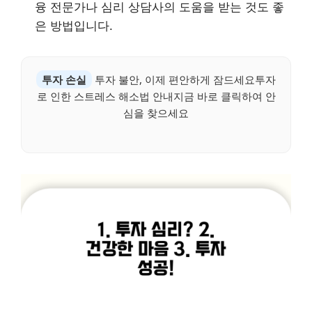
융 전문가나 심리 상담사의 도움을 받는 것도 좋
은 방법입니다.
투자 손실
투자 불안, 이제 편안하게 잠드세요투자
로 인한 스트레스 해소법 안내지금 바로 클릭하여 안
심을 찾으세요