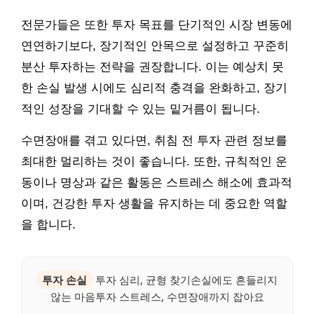
전문가들은 또한 투자 목표를 단기적인 시장 변동에
연연하기보다, 장기적인 안목으로 설정하고 꾸준히
분산 투자하는 전략을 권장합니다. 이는 예상치 못
한 손실 발생 시에도 심리적 충격을 완화하고, 장기
적인 성장을 기대할 수 있는 밑거름이 됩니다.
수면장애를 겪고 있다면, 취침 전 투자 관련 정보를
최대한 멀리하는 것이 좋습니다. 또한, 규칙적인 운
동이나 명상과 같은 활동은 스트레스 해소에 효과적
이며, 건강한 투자 생활을 유지하는 데 중요한 역할
을 합니다.
투자 손실
투자 심리, 균형 찾기손실에도 흔들리지
않는 마음투자 스트레스, 수면장애까지 잡아요