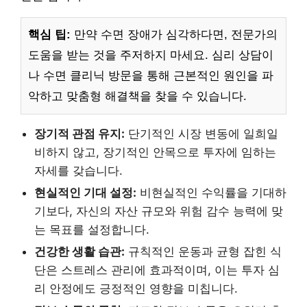
핵심 팁:
만약 수면 장애가 심각하다면, 전문가의
도움을 받는 것을 주저하지 마세요. 심리 상담이
나 수면 클리닉 방문을 통해 근본적인 원인을 파
악하고 맞춤형 해결책을 찾을 수 있습니다.
장기적 관점 유지:
단기적인 시장 변동에 일희일
비하지 않고, 장기적인 안목으로 투자에 임하는
자세를 갖습니다.
현실적인 기대 설정:
비현실적인 수익률을 기대하
기보다, 자신의 자산 규모와 위험 감수 능력에 맞
는 목표를 설정합니다.
건강한 생활 습관:
규칙적인 운동과 균형 잡힌 식
단은 스트레스 관리에 효과적이며, 이는 투자 심
리 안정에도 긍정적인 영향을 미칩니다.