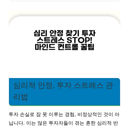
심리적 안정, 투자 스트레스 관
리법
투자 손실로 잠 못 이루는 경험, 비정상적인 것이 아
닙니다. 이는 많은 투자자들이 겪는 흔한 심리적 반