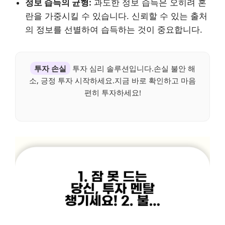
정보 습득의 균형:
과도한 정보 습득은 오히려 혼
란을 가중시킬 수 있습니다. 신뢰할 수 있는 출처
의 정보를 선별하여 습득하는 것이 중요합니다.
투자 손실
투자 심리 솔루션입니다.손실 불안 해
소, 긍정 투자 시작하세요.지금 바로 확인하고 마음
편히 투자하세요!