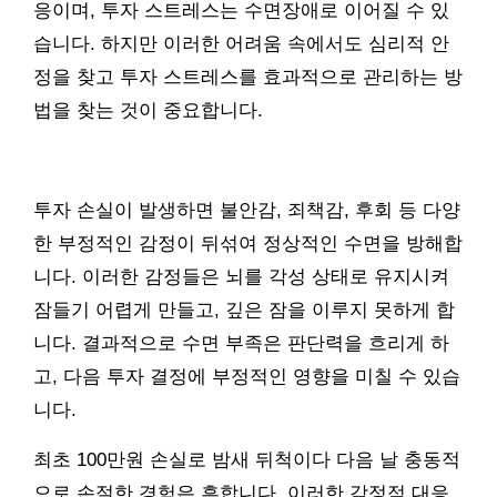
응이며, 투자 스트레스는 수면장애로 이어질 수 있
습니다. 하지만 이러한 어려움 속에서도 심리적 안
정을 찾고 투자 스트레스를 효과적으로 관리하는 방
법을 찾는 것이 중요합니다.
투자 손실이 발생하면 불안감, 죄책감, 후회 등 다양
한 부정적인 감정이 뒤섞여 정상적인 수면을 방해합
니다. 이러한 감정들은 뇌를 각성 상태로 유지시켜
잠들기 어렵게 만들고, 깊은 잠을 이루지 못하게 합
니다. 결과적으로 수면 부족은 판단력을 흐리게 하
고, 다음 투자 결정에 부정적인 영향을 미칠 수 있습
니다.
최초 100만원 손실로 밤새 뒤척이다 다음 날 충동적
으로 손절한 경험은 흔합니다. 이러한 감정적 대응