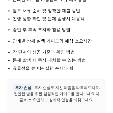
필요 서류 준비 및 정확한 제출 방법
진행 상황 확인 및 문제 발생시 대응책
승인 후 후속 조치와 활용 방법
단계별 상세 실행 가이드와 예상 소요시간
각 단계의 성공 기준과 확인 방법
문제 발생 시 즉시 대처할 수 있는 방법
효율성을 높이는 실행 순서와 팁
투자 손실
투자 손실로 지친 마음을 다독여드려요.
편안한 밤을 위한 실질적인 가이드를 만나보세요.지
금 바로 확인하고 심리적 안정을 되찾으세요.