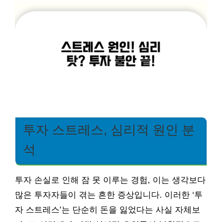
투자 스트레스, 심리적 원인 분
석
투자 손실로 인해 잠 못 이루는 경험, 이는 생각보다
많은 투자자들이 겪는 흔한 증상입니다. 이러한 ‘투
자 스트레스’는 단순히 돈을 잃었다는 사실 자체보