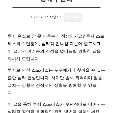
2025-12-27
작성자:
reporter
투자 손실로 잠 못 이루는데 정상인가요? 투자 스트
레스와 수면장애, 심리적 압박감 때문에 힘드시죠.
이 글에서 여러분의 걱정을 덜어드릴 명확한 답을
제시해 드립니다.
투자로 인한 스트레스는 누구에게나 찾아올 수 있는
흔한 심리 현상입니다. 하지만 밤새 뒤척이며 잠을
설치는 상황은 정상적인 생활을 방해할 수 있습니
다.
이 글을 통해 투자 스트레스가 수면장애로 이어지는
심리적 원인과 효과적인 관리 방법을 알아보세요.