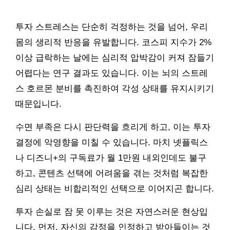
투자 스트레스는 단순히 걱정하는 것을 넘어, 우리
몸의 생리적 반응을 유발합니다. 코스피 지수가 2%
이상 급락하는 날에는 심리적 압박감이 커져 잠들기
어렵다는 연구 결과도 있습니다. 이는 뇌의 스트레
스 호르몬 분비를 촉진하여 각성 상태를 유지시키기
때문입니다.
수면 부족은 다시 판단력을 흐리게 하고, 이는 투자
결정에 악영향을 미칠 수 있습니다. 마치 넷플릭스
나 디즈니+의 구독료가 월 1만원 내외인데도 불구
하고, 콘텐츠 선택에 어려움을 겪는 것처럼 복잡한
심리 상태는 비합리적인 선택으로 이어지곤 합니다.
투자 손실로 잠 못 이루는 것은 자연스러운 현상입
니다. 먼저, 자신의 감정을 인정하고 받아들이는 것