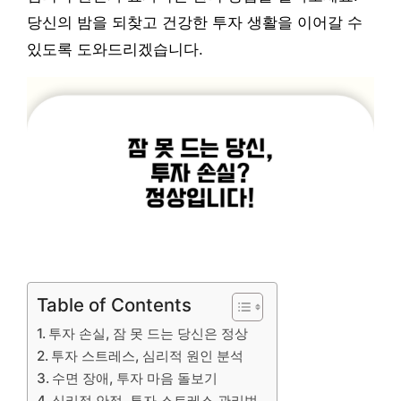
당신의 밤을 되찾고 건강한 투자 생활을 이어갈 수
있도록 도와드리겠습니다.
Table of Contents
투자 손실, 잠 못 드는 당신은 정상
투자 스트레스, 심리적 원인 분석
수면 장애, 투자 마음 돌보기
심리적 안정, 투자 스트레스 관리법