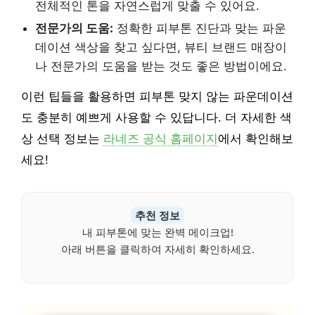
전체적인 톤을 자연스럽게 맞출 수 있어요.
전문가의 도움:
정확한 피부톤 진단과 맞는 파운
데이션 색상을 찾고 싶다면, 뷰티 브랜드 매장이
나 전문가의 도움을 받는 것도 좋은 방법이에요.
이런 팁들을 활용하면 피부톤 맞지 않는 파운데이션
도 충분히 예쁘게 사용할 수 있답니다. 더 자세한 색
상 선택 정보는
라네즈 공식 홈페이지
에서 확인해보
세요!
추천 정보
내 피부톤에 맞는 완벽 메이크업!
아래 버튼을 클릭하여 자세히 확인하세요.