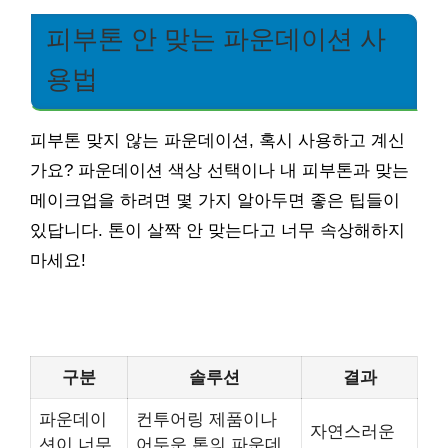
피부톤 안 맞는 파운데이션 사
용법
피부톤 맞지 않는 파운데이션, 혹시 사용하고 계신
가요? 파운데이션 색상 선택이나 내 피부톤과 맞는
메이크업을 하려면 몇 가지 알아두면 좋은 팁들이
있답니다. 톤이 살짝 안 맞는다고 너무 속상해하지
마세요!
구분
솔루션
결과
파운데이
컨투어링 제품이나
자연스러운
션이 너무
어두운 톤의 파운데