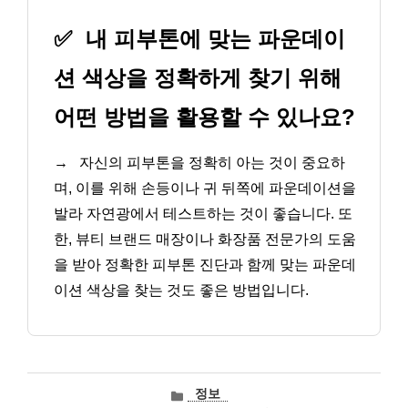
✅
내 피부톤에 맞는 파운데이
션 색상을 정확하게 찾기 위해
어떤 방법을 활용할 수 있나요?
→
자신의 피부톤을 정확히 아는 것이 중요하
며, 이를 위해 손등이나 귀 뒤쪽에 파운데이션을
발라 자연광에서 테스트하는 것이 좋습니다. 또
한, 뷰티 브랜드 매장이나 화장품 전문가의 도움
을 받아 정확한 피부톤 진단과 함께 맞는 파운데
이션 색상을 찾는 것도 좋은 방법입니다.
카
정보