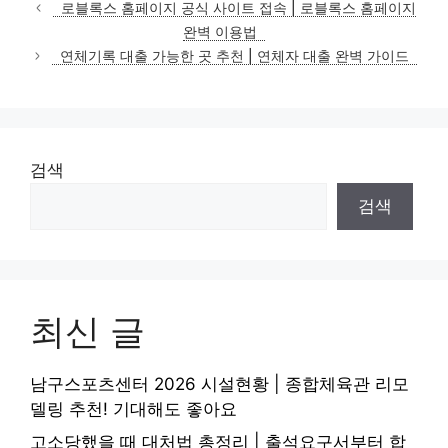
테
로블록스 홈페이지 공식 사이트 접속 | 로블록스 홈페이지
고
완벽 이용법
리
연체기록 대출 가능한 곳 추천 | 연체자 대출 완벽 가이드
검색
검색
최신 글
남구스포츠센터 2026 시설현황 | 종합체육관 리모
델링 추천! 기대해도 좋아요
고소당했을 때 대처법 총정리 | 출석요구서부터 합