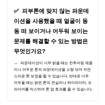
✅
피부톤에 맞지 않는 파운데
이션을 사용했을 때 얼굴이 동
동 떠 보이거나 어두워 보이는
문제를 해결할 수 있는 방법은
무엇인가요?
→
파운데이션이 너무 밝을 때는 컨투어링 제품
이나 어두운 톤의 파운데이션을 소량 섞어 자연
스러운 톤 보정을 할 수 있습니다. 반대로 너무
어두울 때는 밝은 톤의 컨실러나 하이라이터, 프
라이머를 믹스하여 톤 업 효과를 줄 수 있습니다.