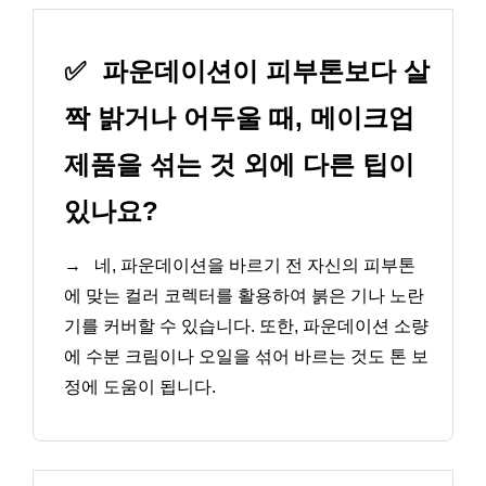
✅
파운데이션이 피부톤보다 살
짝 밝거나 어두울 때, 메이크업
제품을 섞는 것 외에 다른 팁이
있나요?
→
네, 파운데이션을 바르기 전 자신의 피부톤
에 맞는 컬러 코렉터를 활용하여 붉은 기나 노란
기를 커버할 수 있습니다. 또한, 파운데이션 소량
에 수분 크림이나 오일을 섞어 바르는 것도 톤 보
정에 도움이 됩니다.