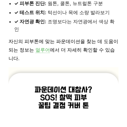
✓ 피부톤 진단:
웜톤, 쿨톤, 뉴트럴톤 구분
✓ 테스트 위치:
턱선이나 목에 소량 발라보기
✓ 자연광 확인:
조명보다는 자연광에서 색상 확
인
자신의 피부톤에 맞는 파운데이션을 찾는 데 도움이
되는 정보는
얼루어
에서 더 자세히 확인할 수 있습
니다.