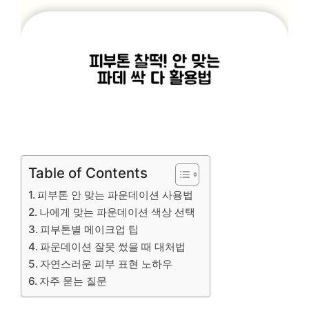
Table of Contents
피부톤 안 맞는 파운데이션 사용법
나에게 맞는 파운데이션 색상 선택
피부톤별 메이크업 팁
파운데이션 잘못 썼을 때 대처법
자연스러운 피부 표현 노하우
자주 묻는 질문