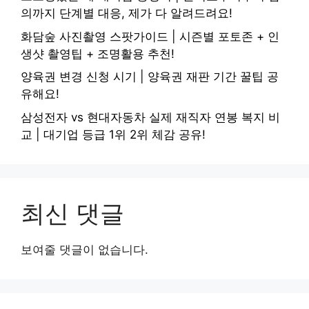
의까지 단계별 대응, 제가 다 알려드려요!
화담숲 사진촬영 스팟가이드 | 시즌별 포토존 + 인
생샷 촬영팁 + 조명활용 추천!
양육권 변경 신청 시기 | 양육권 재판 기간 꿀팁 공
유해요!
삼성전자 vs 현대자동차 실제 재직자 연봉 복지 비
교 | 대기업 등급 1위 2위 체감 공유!
최신 댓글
보여줄 댓글이 없습니다.