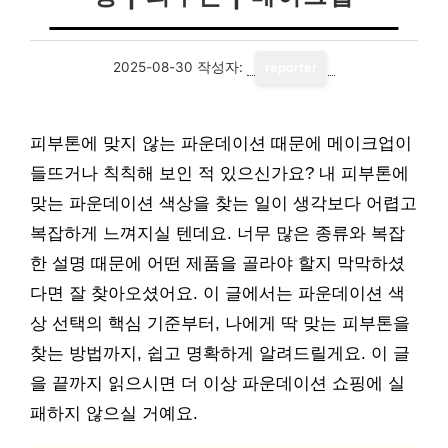
2025-08-30
작성자:
reporter
피부톤에 맞지 않는 파운데이션 때문에 메이크업이
들뜨거나 칙칙해 보인 적 있으신가요? 내 피부톤에
맞는 파운데이션 색상을 찾는 일이 생각보다 어렵고
복잡하게 느껴지실 텐데요. 너무 많은 종류와 복잡
한 설명 때문에 어떤 제품을 골라야 할지 막막하셨
다면 잘 찾아오셨어요. 이 글에서는 파운데이션 색
상 선택의 핵심 기준부터, 나에게 딱 맞는 피부톤을
찾는 방법까지, 쉽고 명확하게 알려드릴게요. 이 글
을 끝까지 읽으시면 더 이상 파운데이션 쇼핑에 실
패하지 않으실 거예요.