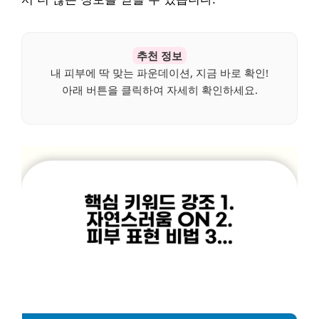
추천 정보
내 피부에 딱 맞는 파운데이션, 지금 바로 확인!
아래 버튼을 클릭하여 자세히 확인하세요.