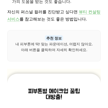
가의 도움을 받는 것도 좋습니다.
자신의 퍼스널 컬러를 진단받고 싶다면
뷰티 컨설팅
서비스
를 참고해보는 것도 좋은 방법입니다.
추천 정보
내 피부톤에 딱! 맞는 파운데이션, 어렵지 않아요.
아래 버튼을 클릭하여 자세히 확인하세요.