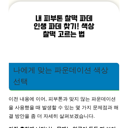
나에게 맞는 파운데이션 색상
선택
이전 내용에 이어, 피부톤과 맞지 않는 파운데이션
을 사용했을 때 발생할 수 있는 몇 가지 문제점과 해
결 방안을 좀 더 자세히 살펴보겠습니다.