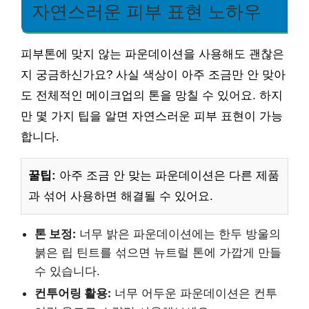
자연스러운 피부 표현 노하우
피부톤에 맞지 않는 파운데이션을 사용해도 괜찮은
지 궁금하신가요? 사실 색상이 아주 조금만 안 맞아
도 전체적인 메이크업의 톤을 망칠 수 있어요. 하지
만 몇 가지 팁을 알면 자연스러운 피부 표현이 가능
합니다.
꿀팁:
아주 조금 안 맞는 파운데이션은 다른 제품
과 섞어 사용하면 해결될 수 있어요.
톤 보정:
너무 밝은 파운데이션에는 한두 방울의
붉은 립 틴트를 섞으면 뉴트럴 톤에 가깝게 만들
수 있습니다.
컨투어링 활용:
너무 어두운 파운데이션은 컨투