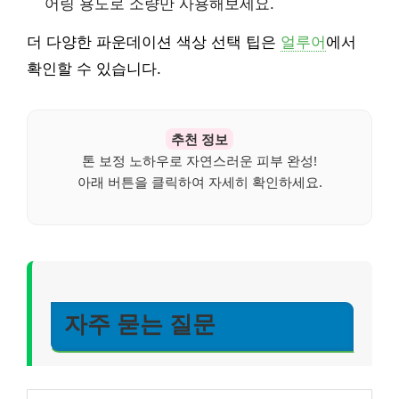
어링 용도로 소량만 사용해보세요.
더 다양한 파운데이션 색상 선택 팁은
얼루어
에서
확인할 수 있습니다.
추천 정보
톤 보정 노하우로 자연스러운 피부 완성!
아래 버튼을 클릭하여 자세히 확인하세요.
자주 묻는 질문