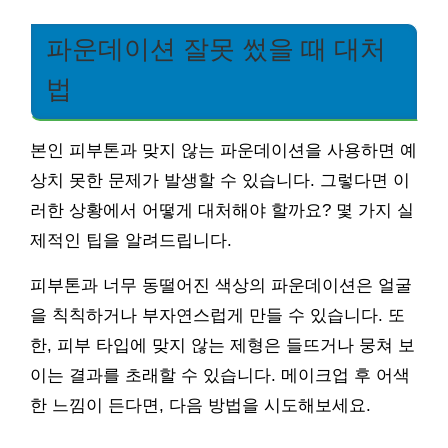
파운데이션 잘못 썼을 때 대처
법
본인 피부톤과 맞지 않는 파운데이션을 사용하면 예
상치 못한 문제가 발생할 수 있습니다. 그렇다면 이
러한 상황에서 어떻게 대처해야 할까요? 몇 가지 실
제적인 팁을 알려드립니다.
피부톤과 너무 동떨어진 색상의 파운데이션은 얼굴
을 칙칙하거나 부자연스럽게 만들 수 있습니다. 또
한, 피부 타입에 맞지 않는 제형은 들뜨거나 뭉쳐 보
이는 결과를 초래할 수 있습니다. 메이크업 후 어색
한 느낌이 든다면, 다음 방법을 시도해보세요.