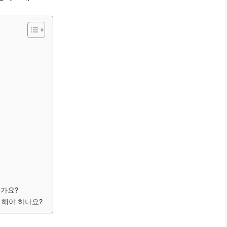
인가요?
게 해야 하나요?