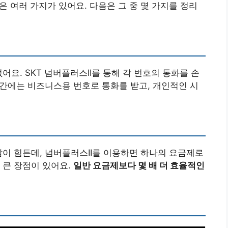
 여러 가지가 있어요. 다음은 그 중 몇 가지를 정리
어요. SKT 넘버플러스II를 통해 각 번호의 통화를 손
 시간에는 비즈니스용 번호로 통화를 받고, 개인적인 시
감이 힘든데, 넘버플러스II를 이용하면 하나의 요금제로
 큰 장점이 있어요.
일반 요금제보다 몇 배 더 효율적인