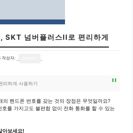
, SKT 넘버플러스II로 편리하게
5
작성자:
reporter
욱 편리하게 사용하기
 개의 핸드폰 번호를 갖는 것의 장점은 무엇일까요?
 번호를 가지고도 불편함 없이 전화 통화를 할 수 있는
알아보세요!