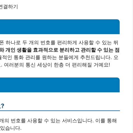
 연결하기
폰 하나로 두 개의 번호를 편리하게 사용할 수 있는 뛰
와 개인 생활을 효과적으로 분리하고 관리할 수 있는 점
율적인 통화 관리를 원하는 분들에게 추천드립니다. 오
. 여러분의 통신 세상이 한층 더 편리해질 거예요!
?
두 개의 번호를 사용할 수 있는 서비스입니다. 이를 통해
 있습니다.