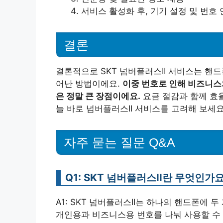
서비스 활성화 후, 기기 설정 및 번호
결론
결론적으로 SKT 넘버플러스II 서비스는 핸드
어난 방법이에요.
이중 번호로 인해 비즈니스
은 정말 큰 장점이에요.
요금 절감과 함께 효
늘 바로 넘버플러스II 서비스를 고려해 보세요
자주 묻는 질문 Q&A
Q1: SKT 넘버플러스II란 무엇인가요
A1: SKT 넘버플러스II는 하나의 핸드폰에 
개인용과 비즈니스용 번호를 나눠 사용할 수