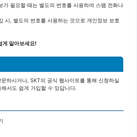
보가 필요할 때는 별도의 번호를 사용하여 스팸 전화나
 시, 별도의 번호를 사용하는 것으로 개인정보 보호
쉽게 알아보세요!
 방문하시거나, SKT의 공식 웹사이트를 통해 신청하실
통해서도 쉽게 가입할 수 있답니다.
기