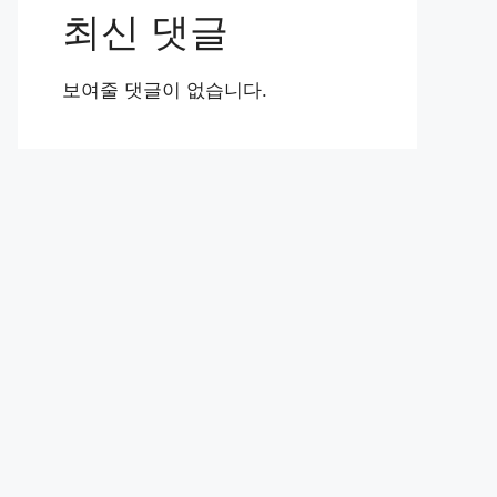
최신 댓글
보여줄 댓글이 없습니다.