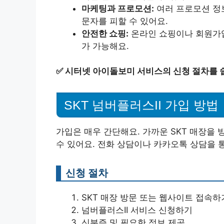
마케팅과 프로모션:
여러 프로모션 정
문자를 피할 수 있어요.
안전한 쇼핑:
온라인 쇼핑이나 회원가입
가 가능해요.
✅
시터넷 아이돌보미 서비스의 신청 절차를 
SKT 넘버플러스II 가입 방법
가입은 매우 간단해요. 가까운 SKT 매장을
수 있어요. 전화 상담이나 카카오톡 상담을 
신청 절차
SKT 매장 방문 또는 웹사이트 접속하
넘버플러스II 서비스 신청하기
신분증 및 필요한 정보 제공