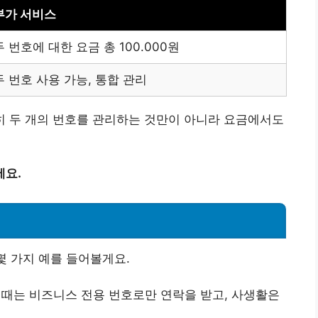
부가 서비스
두 번호에 대한 요금 총 100.000원
두 번호 사용 가능, 통합 관리
순히 두 개의 번호를 관리하는 것만이 아니라 요금에서도
세요.
몇 가지 예를 들어볼게요.
 때는 비즈니스 전용 번호로만 연락을 받고, 사생활은