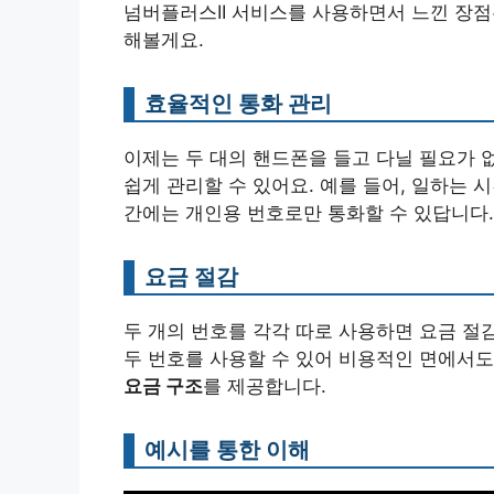
넘버플러스II 서비스를 사용하면서 느낀 장점은
해볼게요.
효율적인 통화 관리
이제는 두 대의 핸드폰을 들고 다닐 필요가 없
쉽게 관리할 수 있어요. 예를 들어, 일하는
간에는 개인용 번호로만 통화할 수 있답니다.
요금 절감
두 개의 번호를 각각 따로 사용하면 요금 절
두 번호를 사용할 수 있어 비용적인 면에서도
요금 구조
를 제공합니다.
예시를 통한 이해