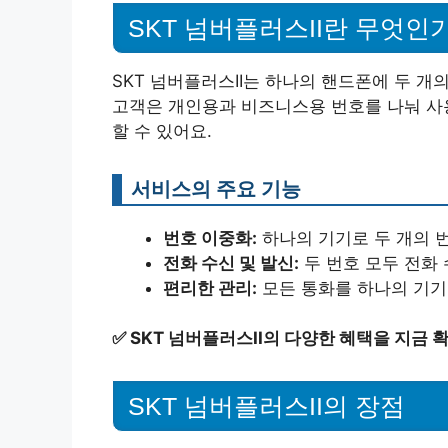
SKT 넘버플러스II란 무엇인
SKT 넘버플러스II는 하나의 핸드폰에 두 개
고객은 개인용과 비즈니스용 번호를 나눠 사용
할 수 있어요.
서비스의 주요 기능
번호 이중화:
하나의 기기로 두 개의 번
전화 수신 및 발신:
두 번호 모두 전화 
편리한 관리:
모든 통화를 하나의 기기
✅
SKT 넘버플러스II의 다양한 혜택을 지금 
SKT 넘버플러스II의 장점