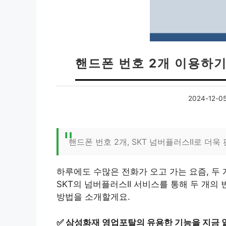
핸드폰 번호 2개 이용하기
2024-12-0
핸드폰 번호 2개, SKT 넘버플러스II로 더
하루에도 수많은 전화가 오고 가는 요즘, 두
SKT의 넘버플러스II 서비스를 통해 두 개의
방법을 소개할게요.
✅
삼성화재 영업포탈의 유용한 기능을 지금 