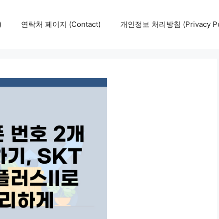
)
연락처 페이지 (Contact)
개인정보 처리방침 (Privacy Pol