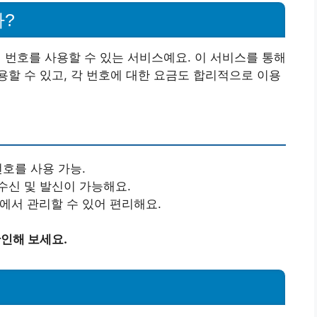
가?
의 번호를 사용할 수 있는 서비스예요. 이 서비스를 통해
할 수 있고, 각 번호에 대한 요금도 합리적으로 이용
호를 사용 가능.
수신 및 발신이 가능해요.
에서 관리할 수 있어 편리해요.
확인해 보세요.