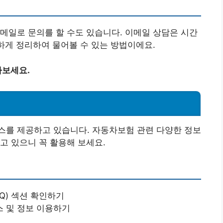
메일로 문의를 할 수도 있습니다. 이메일 상담은 시간
분하게 정리하여 물어볼 수 있는 방법이에요.
아보세요.
스를 제공하고 있습니다. 자동차보험 관련 다양한 정보
고 있으니 꼭 활용해 보세요.
Q) 섹션 확인하기
 및 정보 이용하기