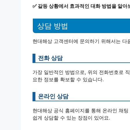
✅
갈등 상황에서 효과적인 대화 방법을 알아
상담 방법
현대해상 고객센터에 문의하기 위해서는 다음
전화 상담
가장 일반적인 방법으로, 위의 전화번호로 직
요한 정보를 확보할 수 있습니다.
온라인 상담
현대해상 공식 홈페이지를 통해 온라인 채팅 
쉽게 상담할 수 있는 장점이 있어요.