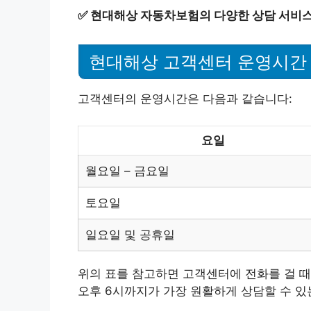
✅
현대해상 자동차보험의 다양한 상담 서비스
현대해상 고객센터 운영시간
고객센터의 운영시간은 다음과 같습니다:
요일
월요일 – 금요일
토요일
일요일 및 공휴일
위의 표를 참고하면 고객센터에 전화를 걸 때
오후 6시까지가 가장 원활하게 상담할 수 있