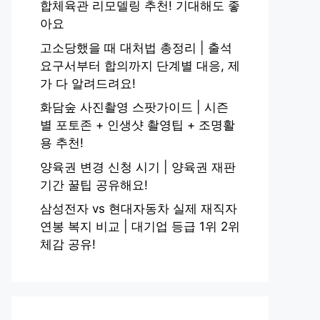
합체육관 리모델링 추천! 기대해도 좋
아요
고소당했을 때 대처법 총정리 | 출석
요구서부터 합의까지 단계별 대응, 제
가 다 알려드려요!
화담숲 사진촬영 스팟가이드 | 시즌
별 포토존 + 인생샷 촬영팁 + 조명활
용 추천!
양육권 변경 신청 시기 | 양육권 재판
기간 꿀팁 공유해요!
삼성전자 vs 현대자동차 실제 재직자
연봉 복지 비교 | 대기업 등급 1위 2위
체감 공유!