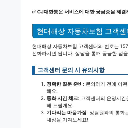
✅
CJ대한통운 서비스에 대한 궁금증을 해결
현대해상 자동차보험 고객센
현대해상 자동차보험 고객센터의 번호는 157
전화하시면 됩니다. 상담을 통해 궁금한 점을
고객센터 문의 시 유의사항
정확한 질문 준비
: 문의하기 전에 어
해요.
통화 시간 체크
: 고객센터의 운영시간
해 드릴게요.
기다리는 마음가짐
: 상담원과의 통화
내심을 가져보세요!