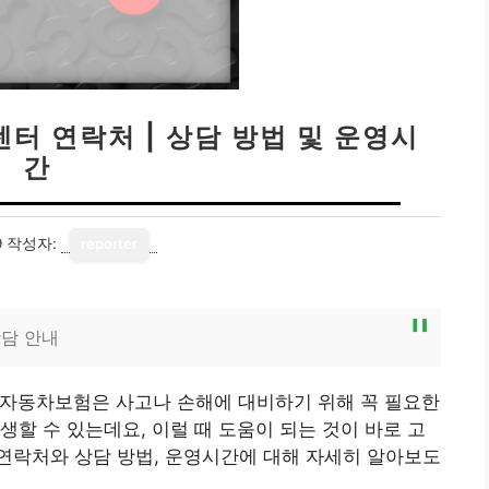
터 연락처 | 상담 방법 및 운영시
간
9
작성자:
reporter
담 안내
자동차보험은 사고나 손해에 대비하기 위해 꼭 필요한
생할 수 있는데요, 이럴 때 도움이 되는 것이 바로 고
연락처와 상담 방법, 운영시간에 대해 자세히 알아보도