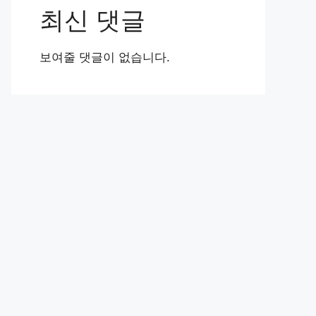
최신 댓글
보여줄 댓글이 없습니다.