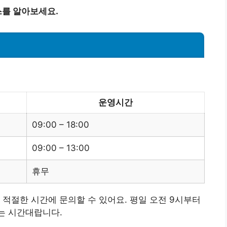
를 알아보세요.
운영시간
09:00 – 18:00
09:00 – 13:00
휴무
 적절한 시간에 문의할 수 있어요. 평일 오전 9시부터
는 시간대랍니다.