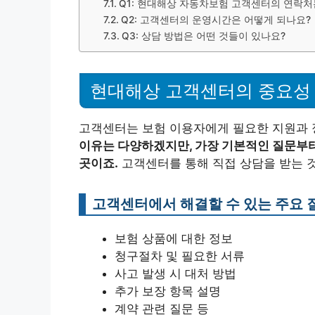
Q1: 현대해상 자동차보험 고객센터의 연락처
Q2: 고객센터의 운영시간은 어떻게 되나요?
Q3: 상담 방법은 어떤 것들이 있나요?
현대해상 고객센터의 중요성
고객센터는 보험 이용자에게 필요한 지원과 
이유는 다양하겠지만, 가장 기본적인 질문부터
곳이죠.
고객센터를 통해 직접 상담을 받는 것
고객센터에서 해결할 수 있는 주요 
보험 상품에 대한 정보
청구절차 및 필요한 서류
사고 발생 시 대처 방법
추가 보장 항목 설명
계약 관련 질문 등