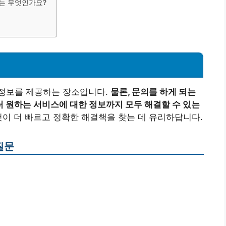
는 무엇인가요?
정보를 제공하는 장소입니다.
물론, 문의를 하게 되는
 원하는 서비스에 대한 정보까지 모두 해결할 수 있는
이 더 빠르고 정확한 해결책을 찾는 데 유리하답니다.
질문