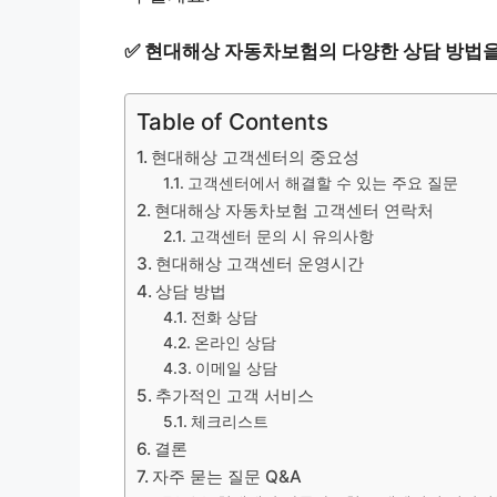
✅
현대해상 자동차보험의 다양한 상담 방법을
Table of Contents
현대해상 고객센터의 중요성
고객센터에서 해결할 수 있는 주요 질문
현대해상 자동차보험 고객센터 연락처
고객센터 문의 시 유의사항
현대해상 고객센터 운영시간
상담 방법
전화 상담
온라인 상담
이메일 상담
추가적인 고객 서비스
체크리스트
결론
자주 묻는 질문 Q&A