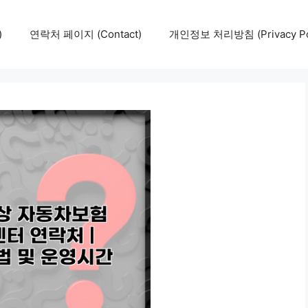
)
연락처 페이지 (Contact)
개인정보 처리방침 (Privacy Pol