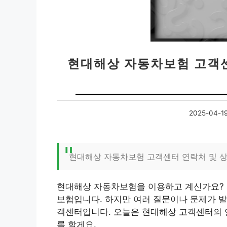
현대해상 자동차보험 고객센
2025-04-1
현대해상 자동차보험 고객센터 연락처 및 상
현대해상 자동차보험을 이용하고 계신가요? 
보험입니다. 하지만 여러 질문이나 문제가 발
객센터입니다. 오늘은 현대해상 고객센터의 
록 할게요.