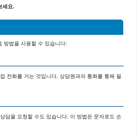
보세요.
 방법을 사용할 수 있습니다:
접 전화를 거는 것입니다. 상담원과의 통화를 통해 필
상담을 요청할 수도 있습니다. 이 방법은 문자로도 손