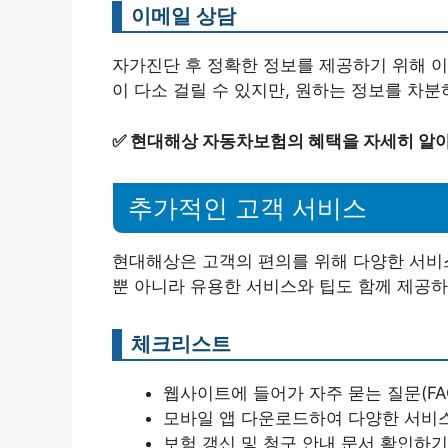
이메일 상담
자가진단 후 정확한 정보를 제공하기 위해 이
이 다소 걸릴 수 있지만, 원하는 정보를 차
✅
현대해상 자동차보험의 혜택을 자세히 알
추가적인 고객 서비스
현대해상은 고객의 편의를 위해 다양한 서비
뿐 아니라 유용한 서비스와 팁도 함께 제공하
체크리스트
웹사이트에 들어가 자주 묻는 질문(FA
모바일 앱 다운로드하여 다양한 서비스
보험 갱신 및 청구 안내 문서 확인하기