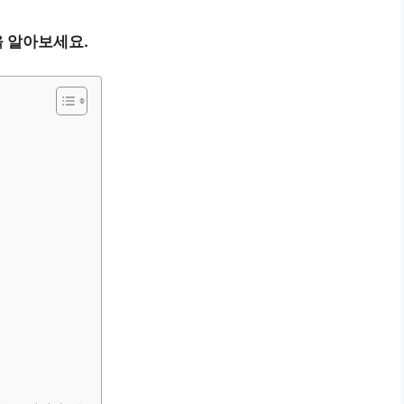
 알아보세요.