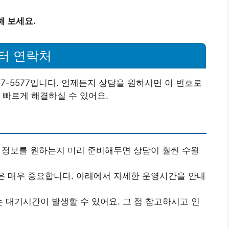
해 보세요.
터 연락처
7-5577입니다. 언제든지 상담을 원하시면 이 번호로
 빠르게 해결하실 수 있어요.
떤 정보를 원하는지 미리 준비해두면 상담이 훨씬 수월
은 매우 중요합니다. 아래에서 자세한 운영시간을 안내
는 대기시간이 발생할 수 있어요. 그 점 참고하시고 인