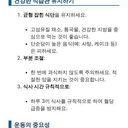
건강한 식습관 유지하기
균형 잡힌 식단
을 유지하세요.
고섬유질 채소, 통곡물, 건강한 지방을 중
심으로 먹는 것이 좋습니다.
단순당이 높은 음식(예: 사탕, 케이크 등)
은 피하세요.
부분 조절
:
한 번에 과식하지 않도록 주의하세요. 적
절한 양을 지키는 것이 중요합니다.
식사 시간 규칙적으로
:
하루 3끼 식사를 규칙적으로 하여 혈당
급증을 방지해요.
운동의 중요성