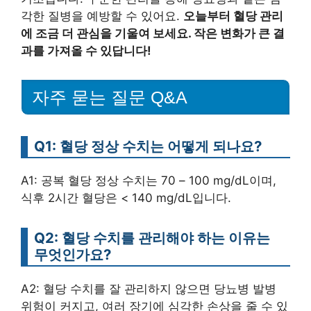
각한 질병을 예방할 수 있어요.
오늘부터 혈당 관리
에 조금 더 관심을 기울여 보세요. 작은 변화가 큰 결
과를 가져올 수 있답니다!
자주 묻는 질문 Q&A
Q1: 혈당 정상 수치는 어떻게 되나요?
A1: 공복 혈당 정상 수치는 70 – 100 mg/dL이며,
식후 2시간 혈당은 < 140 mg/dL입니다.
Q2: 혈당 수치를 관리해야 하는 이유는
무엇인가요?
A2: 혈당 수치를 잘 관리하지 않으면 당뇨병 발병
위험이 커지고, 여러 장기에 심각한 손상을 줄 수 있