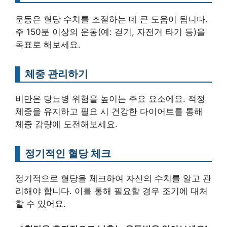
운동은 혈당 수치를 조절하는 데 큰 도움이 됩니다.
주 150분 이상의 운동(예: 걷기, 자전거 타기 등)을
목표로 해보세요.
체중 관리하기
비만은 당뇨병 위험을 높이는 주요 요소에요. 적정
체중을 유지하고 필요 시 건강한 다이어트를 통해
체중 감량에 도전해보세요.
정기적인 혈당 체크
정기적으로 혈당을 체크하여 자신의 수치를 알고 관
리해야 합니다. 이를 통해 필요할 경우 조기에 대처
할 수 있어요.