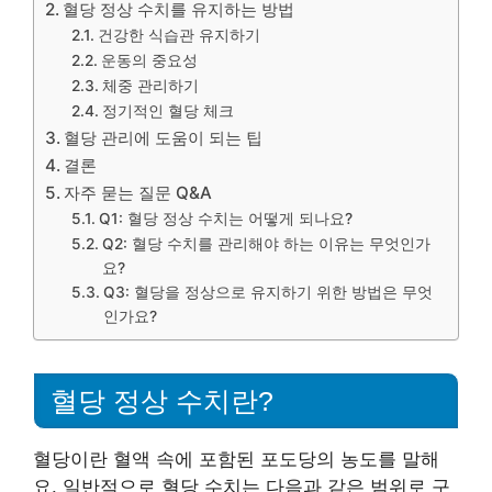
혈당 정상 수치를 유지하는 방법
건강한 식습관 유지하기
운동의 중요성
체중 관리하기
정기적인 혈당 체크
혈당 관리에 도움이 되는 팁
결론
자주 묻는 질문 Q&A
Q1: 혈당 정상 수치는 어떻게 되나요?
Q2: 혈당 수치를 관리해야 하는 이유는 무엇인가
요?
Q3: 혈당을 정상으로 유지하기 위한 방법은 무엇
인가요?
혈당 정상 수치란?
혈당이란 혈액 속에 포함된 포도당의 농도를 말해
요. 일반적으로 혈당 수치는 다음과 같은 범위로 구