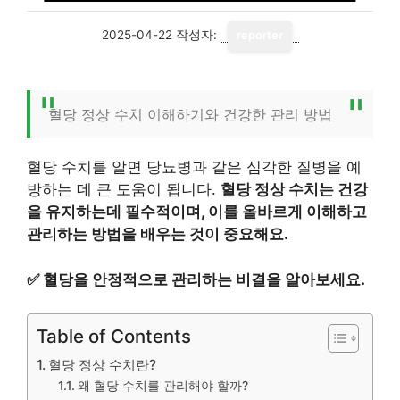
2025-04-22
작성자:
reporter
혈당 정상 수치 이해하기와 건강한 관리 방법
혈당 수치를 알면 당뇨병과 같은 심각한 질병을 예
방하는 데 큰 도움이 됩니다.
혈당 정상 수치는 건강
을 유지하는데 필수적이며, 이를 올바르게 이해하고
관리하는 방법을 배우는 것이 중요해요.
✅
혈당을 안정적으로 관리하는 비결을 알아보세요.
Table of Contents
혈당 정상 수치란?
왜 혈당 수치를 관리해야 할까?