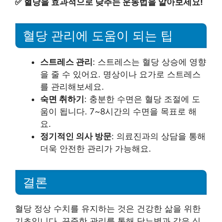
✅
혈당을 효과적으로 낮추는 운동법을 알아보세요!
혈당 관리에 도움이 되는 팁
스트레스 관리
: 스트레스는 혈당 상승에 영향
을 줄 수 있어요. 명상이나 요가로 스트레스
를 관리해보세요.
숙면 취하기
: 충분한 수면은 혈당 조절에 도
움이 됩니다. 7~8시간의 수면을 목표로 해
요.
정기적인 의사 방문
: 의료진과의 상담을 통해
더욱 안전한 관리가 가능해요.
결론
혈당 정상 수치를 유지하는 것은 건강한 삶을 위한
기초입니다. 꾸준한 관리를 통해 당뇨병과 같은 심