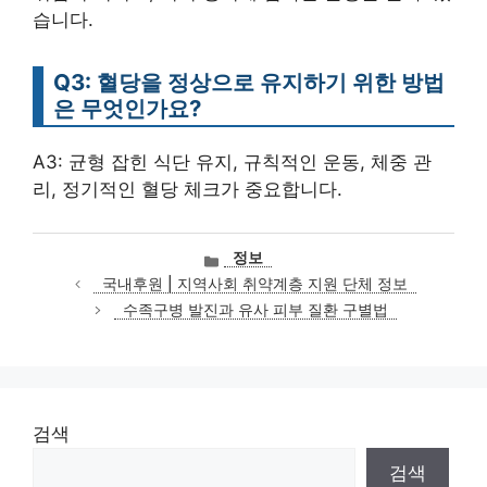
습니다.
Q3: 혈당을 정상으로 유지하기 위한 방법
은 무엇인가요?
A3: 균형 잡힌 식단 유지, 규칙적인 운동, 체중 관
리, 정기적인 혈당 체크가 중요합니다.
카
정보
테
국내후원 | 지역사회 취약계층 지원 단체 정보
고
수족구병 발진과 유사 피부 질환 구별법
리
검색
검색