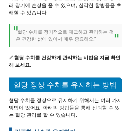
러 장기에 손상을 줄 수 있으며, 심각한 합병증을 초
래할 수 있습니다.
“혈당 수치를 정기적으로 체크하고 관리하는 것
은 건강한 삶에 있어서 매우 중요해요.”
✅
혈당 수치를 건강하게 관리하는 비법을 지금 확인
해 보세요.
혈당 정상 수치를 유지하는 방법
혈당 수치를 정상으로 유지하기 위해서는 여러 가지
방법이 있어요. 아래의 방법들을 통해 신뢰할 수 있
는 혈당 관리를 할 수 있습니다.