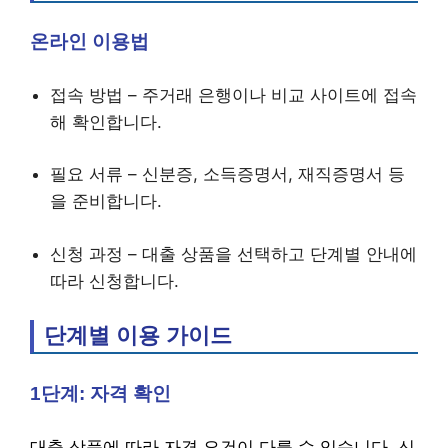
온라인 이용법
접속 방법 – 주거래 은행이나 비교 사이트에 접속
해 확인합니다.
필요 서류 – 신분증, 소득증명서, 재직증명서 등
을 준비합니다.
신청 과정 – 대출 상품을 선택하고 단계별 안내에
따라 신청합니다.
단계별 이용 가이드
1단계: 자격 확인
대출 상품에 따라 자격 요건이 다를 수 있습니다. 신