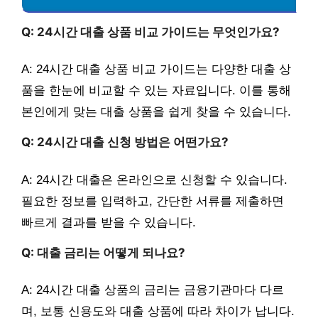
Q: 24시간 대출 상품 비교 가이드는 무엇인가요?
A: 24시간 대출 상품 비교 가이드는 다양한 대출 상
품을 한눈에 비교할 수 있는 자료입니다. 이를 통해
본인에게 맞는 대출 상품을 쉽게 찾을 수 있습니다.
Q: 24시간 대출 신청 방법은 어떤가요?
A: 24시간 대출은 온라인으로 신청할 수 있습니다.
필요한 정보를 입력하고, 간단한 서류를 제출하면
빠르게 결과를 받을 수 있습니다.
Q: 대출 금리는 어떻게 되나요?
A: 24시간 대출 상품의 금리는 금융기관마다 다르
며, 보통 신용도와 대출 상품에 따라 차이가 납니다.