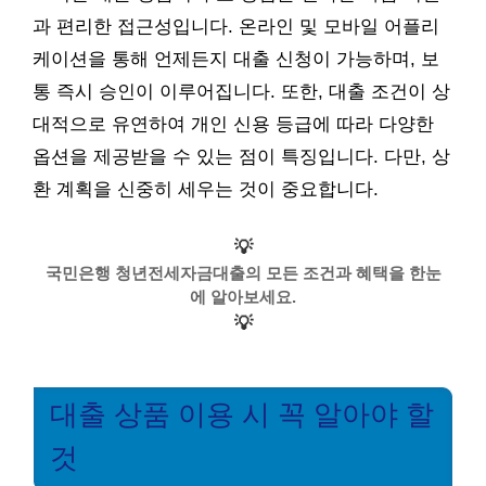
과 편리한 접근성입니다. 온라인 및 모바일 어플리
케이션을 통해 언제든지 대출 신청이 가능하며, 보
통 즉시 승인이 이루어집니다. 또한, 대출 조건이 상
대적으로 유연하여 개인 신용 등급에 따라 다양한
옵션을 제공받을 수 있는 점이 특징입니다. 다만, 상
환 계획을 신중히 세우는 것이 중요합니다.
💡
국민은행 청년전세자금대출의 모든 조건과 혜택을 한눈
에 알아보세요.
💡
대출 상품 이용 시 꼭 알아야 할
것