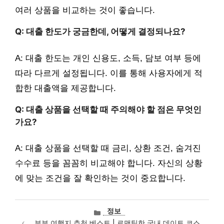
여러 상품을 비교하는 것이 좋습니다.
Q: 대출 한도가 궁금한데, 어떻게 결정되나요?
A: 대출 한도는 개인 신용도, 소득, 담보 여부 등에
따라 다르게 설정됩니다. 이를 통해 사용자에게 적
합한 대출액을 제공합니다.
Q: 대출 상품을 선택할 때 주의해야 할 점은 무엇인
가요?
A: 대출 상품을 선택할 때 금리, 상환 조건, 숨겨진
수수료 등을 꼼꼼히 비교해야 합니다. 자신의 상황
에 맞는 조건을 잘 확인하는 것이 중요합니다.
카
정보
테
부부 여행지 추천 베스트 | 로맨틱한 국내 데이트 코스