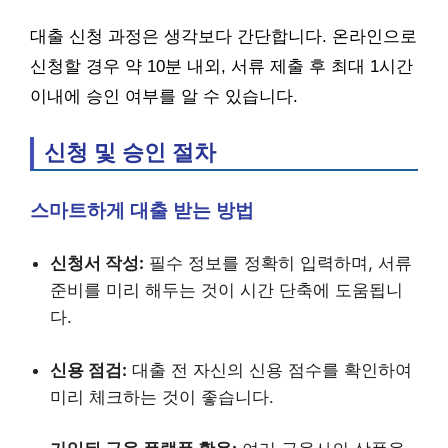
대출 신청 과정은 생각보다 간단합니다. 온라인으로
신청할 경우 약 10분 내외, 서류 제출 후 최대 1시간
이내에 승인 여부를 알 수 있습니다.
신청 및 승인 절차
스마트하게 대출 받는 방법
신청서 작성:
필수 정보를 정확히 입력하며, 서류
준비를 미리 해두는 것이 시간 단축에 도움됩니
다.
신용 점검:
대출 전 자신의 신용 점수를 확인하여
미리 체크하는 것이 좋습니다.