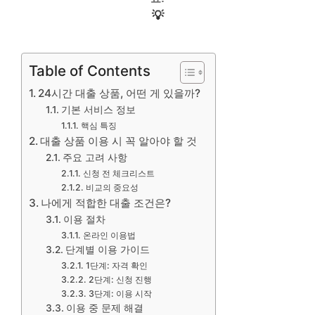
💡
Table of Contents
24시간 대출 상품, 어떤 게 있을까?
기본 서비스 정보
핵심 특징
대출 상품 이용 시 꼭 알아야 할 것
주요 고려 사항
신청 전 체크리스트
비교의 중요성
나에게 적합한 대출 조건은?
이용 절차
온라인 이용법
단계별 이용 가이드
1단계: 자격 확인
2단계: 신청 진행
3단계: 이용 시작
이용 중 문제 해결