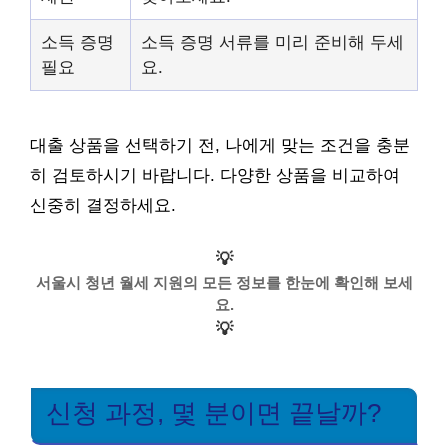
소득 증명
소득 증명 서류를 미리 준비해 두세
필요
요.
대출 상품을 선택하기 전, 나에게 맞는 조건을 충분
히 검토하시기 바랍니다. 다양한 상품을 비교하여
신중히 결정하세요.
💡
서울시 청년 월세 지원의 모든 정보를 한눈에 확인해 보세
요.
💡
신청 과정, 몇 분이면 끝날까?