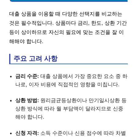
대출 상품을 이용할 때 다양한 선택지를 비교하는
것은 필수적입니다. 상품마다 금리, 한도, 상환 기간
등이 상이하므로 자신의 필요에 맞는 조건을 잘 이
해해야 합니다.
주요 고려 사항
금리 수준:
대출 상품에서 가장 중요한 요소 중 하
나로, 이자 비용에 직접적인 영향을 미칩니다.
상환 방법:
원리금균등상환이나 만기일시상환 등
상환 방식에 따라 월 부담액이 달라지므로 신중
해야 합니다.
신청 자격:
소득 수준이나 신용 점수에 따라 차별