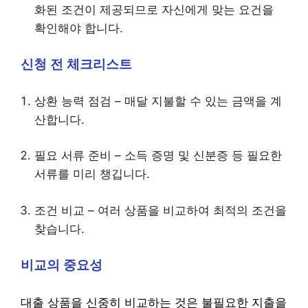
화된 조건이 제공되므로 자신에게 맞는 요건을
확인해야 합니다.
신청 전 체크리스트
상환 능력 점검 – 매달 지불할 수 있는 금액을 계
산합니다.
필요 서류 준비 – 소득 증명 및 신분증 등 필요한
서류를 미리 챙깁니다.
조건 비교 – 여러 상품을 비교하여 최적의 조건을
찾습니다.
비교의 중요성
대출 상품을 신중히 비교하는 것은 불필요한 지출을