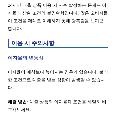
24시간 대출 상품 이용 시 자주 발생하는 문제는 이
자율과 상환 조건의 불명확함입니다. 많은 소비자들
이 조건을 제대로 이해하지 못해 당혹감을 느끼곤
합니다.
이용 시 주의사항
이자율의 변동성
이자율이 예상보다 높아지는 경우가 있습니다. 불리
한 조건으로 대출을 받는 상황이 발생할 수 있습니
다.
해결 방법:
대출 상품의 이자율과 조건을 세밀히 비
교해보세요.