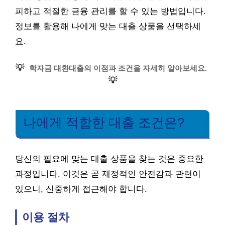
피하고 적절한 금융 관리를 할 수 있는 방법입니다.
정보를 활용해 나에게 맞는 대출 상품을 선택하세
요.
💡
학자금 대환대출의 이점과 조건을 자세히 알아보세요.
💡
나에게 적합한 대출 조건은?
당신의 필요에 맞는 대출 상품을 찾는 것은 중요한
과정입니다. 이것은 곧 재정적인 안전감과 관련이
있으니, 신중하게 접근해야 합니다.
이용 절차