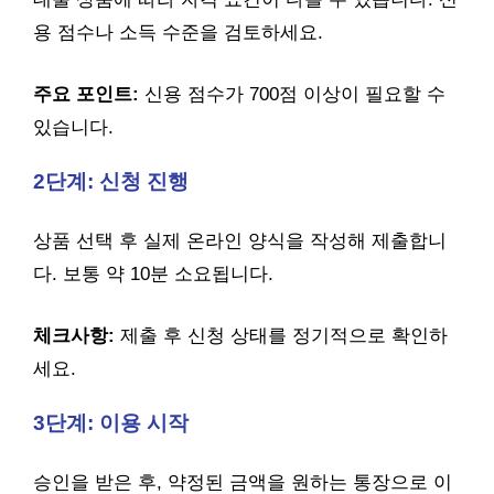
용 점수나 소득 수준을 검토하세요.
주요 포인트:
신용 점수가 700점 이상이 필요할 수
있습니다.
2단계: 신청 진행
상품 선택 후 실제 온라인 양식을 작성해 제출합니
다. 보통 약 10분 소요됩니다.
체크사항:
제출 후 신청 상태를 정기적으로 확인하
세요.
3단계: 이용 시작
승인을 받은 후, 약정된 금액을 원하는 통장으로 이