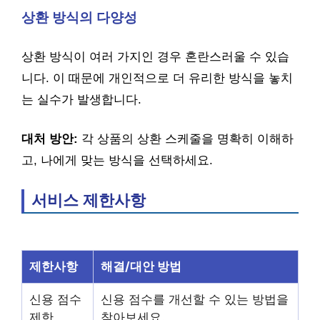
상환 방식의 다양성
상환 방식이 여러 가지인 경우 혼란스러울 수 있습
니다. 이 때문에 개인적으로 더 유리한 방식을 놓치
는 실수가 발생합니다.
대처 방안:
각 상품의 상환 스케줄을 명확히 이해하
고, 나에게 맞는 방식을 선택하세요.
서비스 제한사항
제한사항
해결/대안 방법
신용 점수
신용 점수를 개선할 수 있는 방법을
제한
찾아보세요.