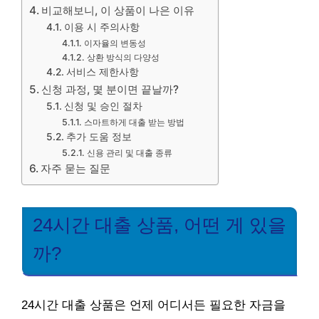
비교해보니, 이 상품이 나은 이유
이용 시 주의사항
이자율의 변동성
상환 방식의 다양성
서비스 제한사항
신청 과정, 몇 분이면 끝날까?
신청 및 승인 절차
스마트하게 대출 받는 방법
추가 도움 정보
신용 관리 및 대출 종류
자주 묻는 질문
24시간 대출 상품, 어떤 게 있을
까?
24시간 대출 상품은 언제 어디서든 필요한 자금을