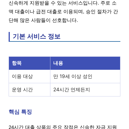
신속하게 지원받을 수 있는 서비스입니다. 주로 소
액 대출이나 급전 대출로 이용되며, 승인 절차가 간
단해 많은 사람들이 선호합니다.
기본 서비스 정보
항목
내용
이용 대상
만 19세 이상 성인
운영 시간
24시간 언제든지
핵심 특징
24시간 대출 상품의 주요 장점은 신속한 자금 지원