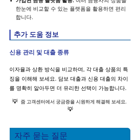
가입된 금융 플랫폼 활용:
여러 금융사의 상품을
한눈에 비교할 수 있는 플랫폼을 활용하면 편리
합니다.
추가 도움 정보
신용 관리 및 대출 종류
이자율과 상환 방식을 비교하며, 각 대출 상품의 특
징을 이해해 보세요. 담보 대출과 신용 대출의 차이
를 명확히 알아두면 더 유리한 선택이 가능합니다.
💡
줌 고객센터에서 궁금증을 시원하게 해결해 보세요.
💡
자주 묻는 질문