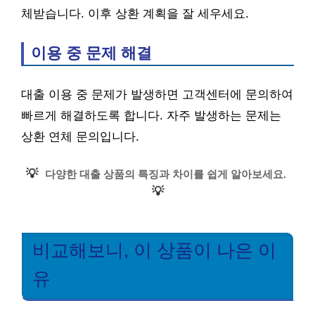
체받습니다. 이후 상환 계획을 잘 세우세요.
이용 중 문제 해결
대출 이용 중 문제가 발생하면 고객센터에 문의하여
빠르게 해결하도록 합니다. 자주 발생하는 문제는
상환 연체 문의입니다.
💡
다양한 대출 상품의 특징과 차이를 쉽게 알아보세요.
💡
비교해보니, 이 상품이 나은 이
유