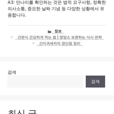
A3: 만나이를 확인하는 것은 법적 요구사항, 정확한
의사소통, 중요한 날짜 기념 등 다양한 상황에서 유
용합니다.
카
정보
테
간편식 건강하게 먹는 법 | 영양소 보완하는 식사 전략
고
간이과세자의 장단점 정리
리
검색
검색
최신 글