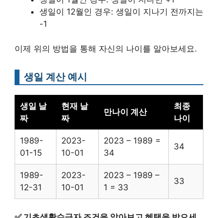
생일이 12월인 경우: 생일이 지나기 전까지는
-1
이제 위의 방법을 통해 자신의 나이를 알아보세요.
생일 계산 예시
생일 날
현재 날
최종
만나이 계산
짜
짜
나이
1989-
2023-
2023 – 1989 =
34
01-15
10-01
34
1989-
2023-
2023 – 1989 –
33
12-31
10-01
1 = 33
✅
기초생활수급자 조건을 알아보고 혜택을 받으세