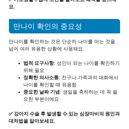
요.
만나이 확인의 중요성
만나이를 확인하는 것은 단순히 나이를 아는 것을
넘어 여러 유용한 상황에 사용돼요.
법적 요구사항
: 성인이 되는 나이를 확인하기
위해 필요
정확한 의사소통
: 친구나 가족과의 대화에서
나이를 확인할 때 유용함
중요한 날짜 기념
: 생일을 축하하는 데 꼭 필
요한 부분이에요
✅
강아지 수술 후 발생할 수 있는 심장마비의 원인과
대처법을 알아보세요.