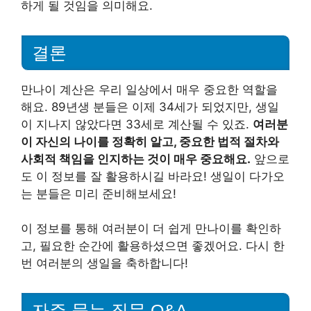
하게 될 것임을 의미해요.
결론
만나이 계산은 우리 일상에서 매우 중요한 역할을
해요. 89년생 분들은 이제 34세가 되었지만, 생일
이 지나지 않았다면 33세로 계산될 수 있죠.
여러분
이 자신의 나이를 정확히 알고, 중요한 법적 절차와
사회적 책임을 인지하는 것이 매우 중요해요.
앞으로
도 이 정보를 잘 활용하시길 바라요! 생일이 다가오
는 분들은 미리 준비해보세요!
이 정보를 통해 여러분이 더 쉽게 만나이를 확인하
고, 필요한 순간에 활용하셨으면 좋겠어요. 다시 한
번 여러분의 생일을 축하합니다!
자주 묻는 질문 Q&A