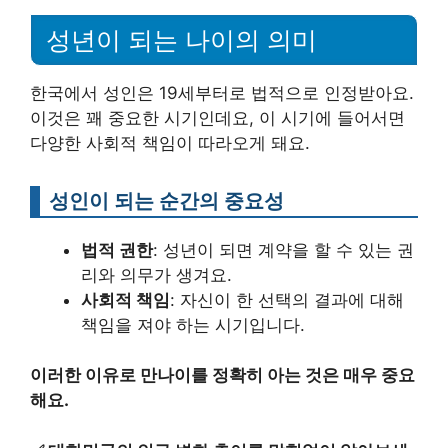
성년이 되는 나이의 의미
한국에서 성인은 19세부터로 법적으로 인정받아요.
이것은 꽤 중요한 시기인데요, 이 시기에 들어서면
다양한 사회적 책임이 따라오게 돼요.
성인이 되는 순간의 중요성
법적 권한
: 성년이 되면 계약을 할 수 있는 권
리와 의무가 생겨요.
사회적 책임
: 자신이 한 선택의 결과에 대해
책임을 져야 하는 시기입니다.
이러한 이유로 만나이를 정확히 아는 것은 매우 중요
해요.