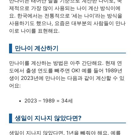
만나이는 태어난 날을 기준으로 계산한 나이로, 국
제적으로 가장 많이 사용되는 나이 계산 방식이에
요. 한국에서는 전통적으로 ‘세는 나이’라는 방식을
사용하기도 했으나, 요즘은 대부분의 사람들이 만나
이로 나이를 표현해요.
만나이 계산하기
만나이를 계산하는 방법은 아주 간단해요. 현재 연
도에서 출생 연도를 빼주면 OK! 예를 들어 1989년
생이 2023년에 만나이는 다음과 같이 계산할 수 있
어요:
2023 – 1989 = 34세
생일이 지나지 않았다면?
생일이 지나지 않았다면, 1년을 빼줘야 해요. 예를