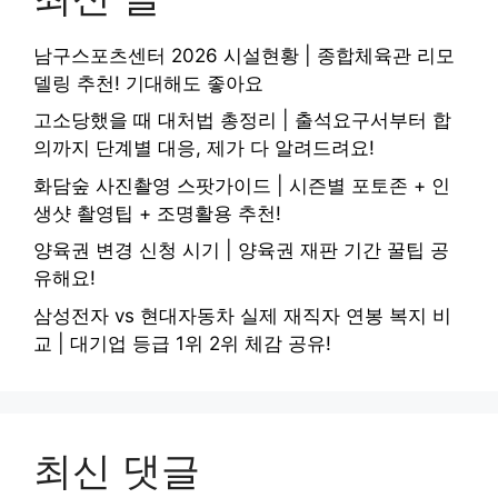
남구스포츠센터 2026 시설현황 | 종합체육관 리모
델링 추천! 기대해도 좋아요
고소당했을 때 대처법 총정리 | 출석요구서부터 합
의까지 단계별 대응, 제가 다 알려드려요!
화담숲 사진촬영 스팟가이드 | 시즌별 포토존 + 인
생샷 촬영팁 + 조명활용 추천!
양육권 변경 신청 시기 | 양육권 재판 기간 꿀팁 공
유해요!
삼성전자 vs 현대자동차 실제 재직자 연봉 복지 비
교 | 대기업 등급 1위 2위 체감 공유!
최신 댓글