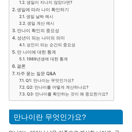
생일이 지나지 않았다면?
생일에 따라 나이 확인하기
생일 날짜 예시
생일 계산 예시
만나이 확인의 중요성
성년이 되는 나이의 의미
성인이 되는 순간의 중요성
만 나이에 대한 통계
1989년생에 대한 통계
결론
자주 묻는 질문 Q&A
Q1: 만나이는 무엇인가요?
Q2: 만나이를 어떻게 계산하나요?
Q3: 만나이를 확인하는 것이 왜 중요한가요?
만나이란 무엇인가요?