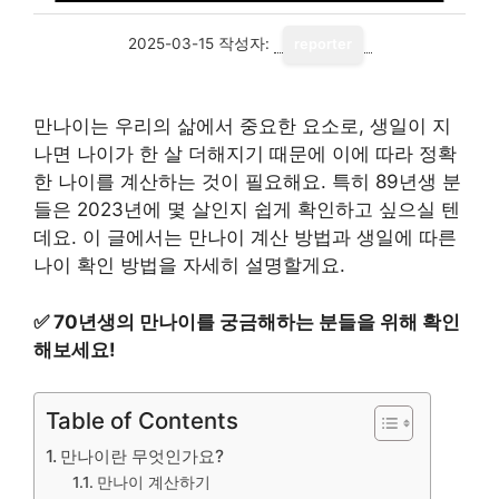
2025-03-15
작성자:
reporter
만나이는 우리의 삶에서 중요한 요소로, 생일이 지
나면 나이가 한 살 더해지기 때문에 이에 따라 정확
한 나이를 계산하는 것이 필요해요. 특히 89년생 분
들은 2023년에 몇 살인지 쉽게 확인하고 싶으실 텐
데요. 이 글에서는 만나이 계산 방법과 생일에 따른
나이 확인 방법을 자세히 설명할게요.
✅
70년생의 만나이를 궁금해하는 분들을 위해 확인
해보세요!
Table of Contents
만나이란 무엇인가요?
만나이 계산하기