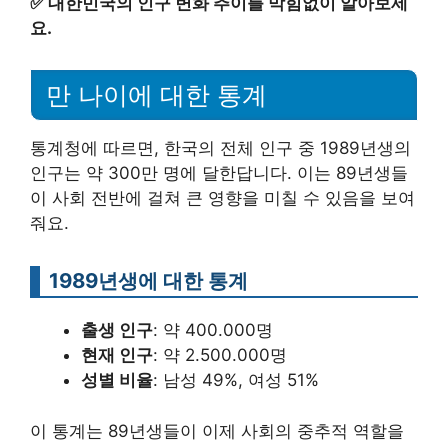
✅
대한민국의 인구 변화 추이를 막힘없이 알아보세
요.
만 나이에 대한 통계
통계청에 따르면, 한국의 전체 인구 중 1989년생의
인구는 약 300만 명에 달한답니다. 이는 89년생들
이 사회 전반에 걸쳐 큰 영향을 미칠 수 있음을 보여
줘요.
1989년생에 대한 통계
출생 인구
: 약 400.000명
현재 인구
: 약 2.500.000명
성별 비율
: 남성 49%, 여성 51%
이 통계는 89년생들이 이제 사회의 중추적 역할을