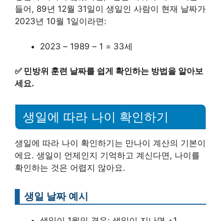
들어, 89년 12월 31일이 생일인 사람이 현재 날짜가
2023년 10월 1일이라면:
2023 – 1989 – 1 = 33세
✅
민방위 훈련 날짜를 쉽게 확인하는 방법을 알아보
세요.
생일에 따라 나이 확인하기
생일에 따라 나이 확인하기는 만나이 계산의 기본이
에요. 생일이 언제인지 기억하고 계신다면, 나이를
확인하는 것은 어렵지 않아요.
생일 날짜 예시
생일이 1월인 경우: 생일이 지나면 +1