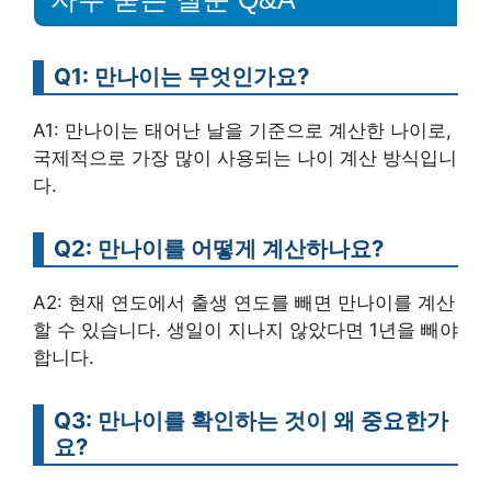
Q1: 만나이는 무엇인가요?
A1: 만나이는 태어난 날을 기준으로 계산한 나이로,
국제적으로 가장 많이 사용되는 나이 계산 방식입니
다.
Q2: 만나이를 어떻게 계산하나요?
A2: 현재 연도에서 출생 연도를 빼면 만나이를 계산
할 수 있습니다. 생일이 지나지 않았다면 1년을 빼야
합니다.
Q3: 만나이를 확인하는 것이 왜 중요한가
요?