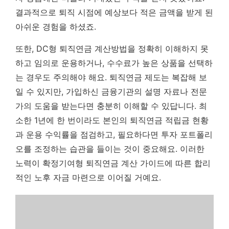
결과적으로 퇴직 시점에 예상보다 적은 금액을 받게 된
아쉬운 경험을 하셨죠.
또한, DC형 퇴직연금 계산방법을 정확히 이해하지 못
하고 임의로 운용하거나, 수수료가 높은 상품을 선택하
는 경우도 주의해야 해요. 퇴직연금 제도는 복잡해 보
일 수 있지만, 가입하신 금융기관의 설명 자료나 전문
가의 도움을 받는다면 충분히 이해할 수 있답니다. 최
소한 1년에 한 번이라도 본인의 퇴직연금 적립금 현황
과 운용 수익률을 점검하고, 필요하다면 투자 포트폴리
오를 조정하는 습관을 들이는 것이 중요해요. 이러한
노력이 확정기여형 퇴직연금 계산 가이드에 따른 합리
적인 노후 자금 마련으로 이어질 거예요.