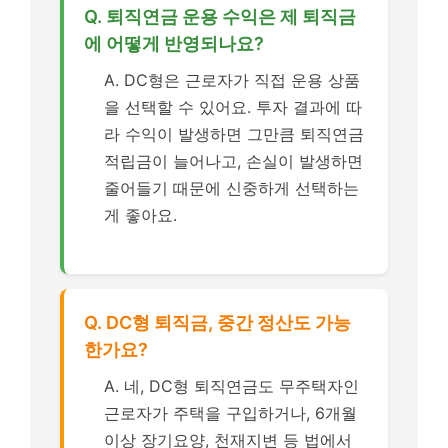
Q. 퇴직연금 운용 수익은 제 퇴직금
에 어떻게 반영되나요?
A. DC형은 근로자가 직접 운용 상품
을 선택할 수 있어요. 투자 결과에 따
라 수익이 발생하면 그만큼 퇴직연금
적립금이 늘어나고, 손실이 발생하면
줄어들기 때문에 신중하게 선택하는
게 좋아요.
Q. DC형 퇴직금, 중간 정산도 가능
한가요?
A. 네, DC형 퇴직연금도 무주택자인
근로자가 주택을 구입하거나, 6개월
이상 장기요양, 천재지변 등 법에서