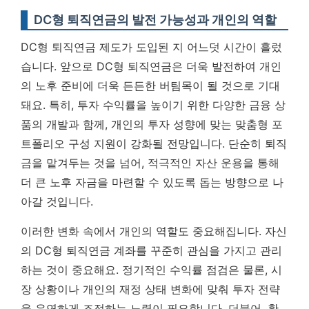
DC형 퇴직연금의 발전 가능성과 개인의 역할
DC형 퇴직연금 제도가 도입된 지 어느덧 시간이 흘렀
습니다. 앞으로 DC형 퇴직연금은 더욱 발전하여 개인
의 노후 준비에 더욱 든든한 버팀목이 될 것으로 기대
돼요. 특히, 투자 수익률을 높이기 위한 다양한 금융 상
품의 개발과 함께, 개인의 투자 성향에 맞는 맞춤형 포
트폴리오 구성 지원이 강화될 전망입니다. 단순히 퇴직
금을 맡겨두는 것을 넘어, 적극적인 자산 운용을 통해
더 큰 노후 자금을 마련할 수 있도록 돕는 방향으로 나
아갈 것입니다.
이러한 변화 속에서 개인의 역할도 중요해집니다.
자신
의 DC형 퇴직연금 계좌를 꾸준히 관심을 가지고 관리
하는 것이 중요해요.
정기적인 수익률 점검은 물론, 시
장 상황이나 개인의 재정 상태 변화에 맞춰 투자 전략
을 유연하게 조정하는 노력이 필요합니다. 더불어, 확