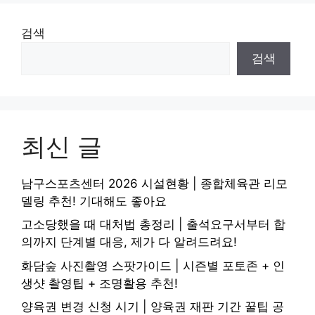
검색
검색
최신 글
남구스포츠센터 2026 시설현황 | 종합체육관 리모
델링 추천! 기대해도 좋아요
고소당했을 때 대처법 총정리 | 출석요구서부터 합
의까지 단계별 대응, 제가 다 알려드려요!
화담숲 사진촬영 스팟가이드 | 시즌별 포토존 + 인
생샷 촬영팁 + 조명활용 추천!
양육권 변경 신청 시기 | 양육권 재판 기간 꿀팁 공