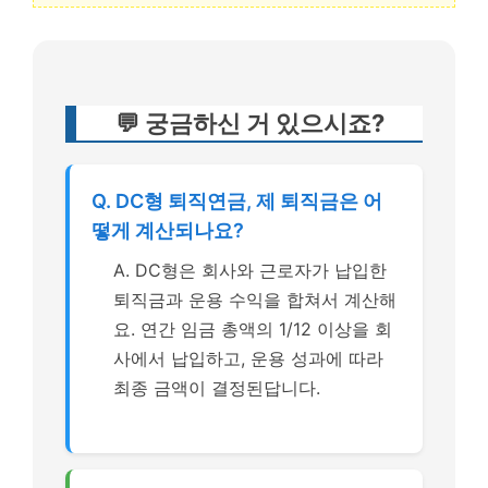
💬 궁금하신 거 있으시죠?
Q. DC형 퇴직연금, 제 퇴직금은 어
떻게 계산되나요?
A. DC형은 회사와 근로자가 납입한
퇴직금과 운용 수익을 합쳐서 계산해
요. 연간 임금 총액의 1/12 이상을 회
사에서 납입하고, 운용 성과에 따라
최종 금액이 결정된답니다.