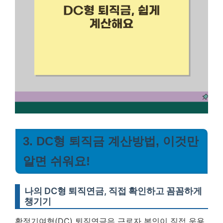
3. DC형 퇴직금 계산방법, 이것만
알면 쉬워요!
나의 DC형 퇴직연금, 직접 확인하고 꼼꼼하게
챙기기
확정기여형(DC) 퇴직연금은 근로자 본인이 직접 운용