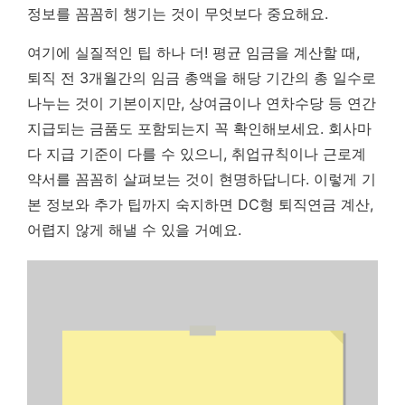
정보를 꼼꼼히 챙기는 것이 무엇보다 중요해요.
여기에 실질적인 팁 하나 더! 평균 임금을 계산할 때,
퇴직 전 3개월간의 임금 총액을 해당 기간의 총 일수로
나누는 것이 기본이지만, 상여금이나 연차수당 등 연간
지급되는 금품도 포함되는지 꼭 확인해보세요. 회사마
다 지급 기준이 다를 수 있으니, 취업규칙이나 근로계
약서를 꼼꼼히 살펴보는 것이 현명하답니다. 이렇게 기
본 정보와 추가 팁까지 숙지하면 DC형 퇴직연금 계산,
어렵지 않게 해낼 수 있을 거예요.