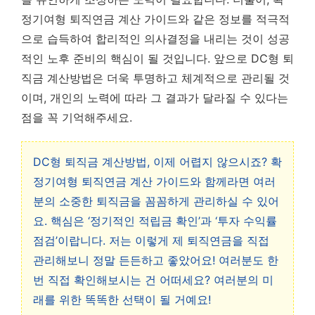
정기여형 퇴직연금 계산 가이드와 같은 정보를 적극적
으로 습득하여 합리적인 의사결정을 내리는 것이 성공
적인 노후 준비의 핵심이 될 것입니다. 앞으로 DC형 퇴
직금 계산방법은 더욱 투명하고 체계적으로 관리될 것
이며, 개인의 노력에 따라 그 결과가 달라질 수 있다는
점을 꼭 기억해주세요.
DC형 퇴직금 계산방법, 이제 어렵지 않으시죠? 확
정기여형 퇴직연금 계산 가이드와 함께라면 여러
분의 소중한 퇴직금을 꼼꼼하게 관리하실 수 있어
요. 핵심은 ‘정기적인 적립금 확인’과 ‘투자 수익률
점검’이랍니다. 저는 이렇게 제 퇴직연금을 직접
관리해보니 정말 든든하고 좋았어요! 여러분도 한
번 직접 확인해보시는 건 어떠세요? 여러분의 미
래를 위한 똑똑한 선택이 될 거예요!