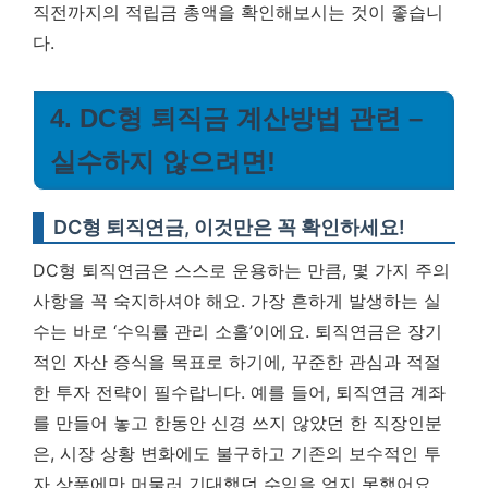
직전까지의 적립금 총액을 확인해보시는 것이 좋습니
다.
4. DC형 퇴직금 계산방법 관련 –
실수하지 않으려면!
DC형 퇴직연금, 이것만은 꼭 확인하세요!
DC형 퇴직연금은 스스로 운용하는 만큼, 몇 가지 주의
사항을 꼭 숙지하셔야 해요. 가장 흔하게 발생하는 실
수는 바로 ‘수익률 관리 소홀’이에요. 퇴직연금은 장기
적인 자산 증식을 목표로 하기에, 꾸준한 관심과 적절
한 투자 전략이 필수랍니다. 예를 들어, 퇴직연금 계좌
를 만들어 놓고 한동안 신경 쓰지 않았던 한 직장인분
은, 시장 상황 변화에도 불구하고 기존의 보수적인 투
자 상품에만 머물러 기대했던 수익을 얻지 못했어요.