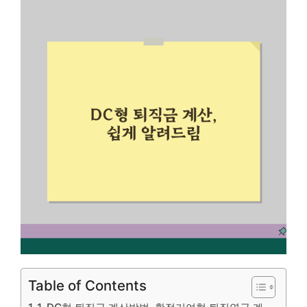
Table of Contents