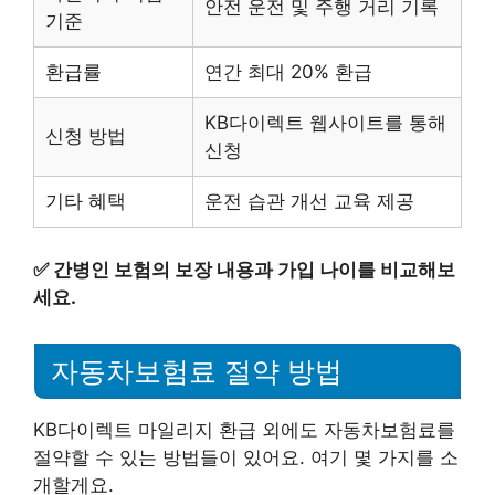
안전 운전 및 주행 거리 기록
기준
환급률
연간 최대 20% 환급
KB다이렉트 웹사이트를 통해
신청 방법
신청
기타 혜택
운전 습관 개선 교육 제공
✅
간병인 보험의 보장 내용과 가입 나이를 비교해보
세요.
자동차보험료 절약 방법
KB다이렉트 마일리지 환급 외에도 자동차보험료를
절약할 수 있는 방법들이 있어요. 여기 몇 가지를 소
개할게요.