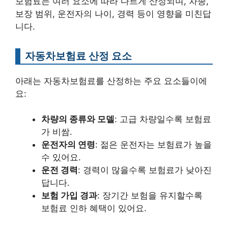
보험료는 여러 요소에 따라 다르게 산정되며, 차종,
보장 범위, 운전자의 나이, 경력 등이 영향을 미친답
니다.
자동차보험료 산정 요소
아래는 자동차보험료를 산정하는 주요 요소들이에
요:
차량의 종류와 모델
: 고급 차량일수록 보험료
가 비쌈.
운전자의 연령
: 젊은 운전자는 보험료가 높을
수 있어요.
운전 경력
: 경력이 많을수록 보험료가 낮아진
답니다.
보험 가입 경과
: 장기간 보험을 유지할수록
보험료 인하 혜택이 있어요.