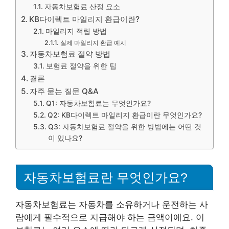
자동차보험료 산정 요소
KB다이렉트 마일리지 환급이란?
마일리지 적립 방법
실제 마일리지 환급 예시
자동차보험료 절약 방법
보험료 절약을 위한 팁
결론
자주 묻는 질문 Q&A
Q1: 자동차보험료는 무엇인가요?
Q2: KB다이렉트 마일리지 환급이란 무엇인가요?
Q3: 자동차보험료 절약을 위한 방법에는 어떤 것
이 있나요?
자동차보험료란 무엇인가요?
자동차보험료는 자동차를 소유하거나 운전하는 사
람에게 필수적으로 지급해야 하는 금액이에요. 이