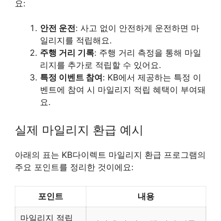
요:
안전 운전
: 사고 없이 안전하게 운전하면 마
일리지를 적립해요.
주행 거리 기록
: 주행 거리 측정을 통해 마일
리지를 추가로 적립할 수 있어요.
특정 이벤트 참여
: KB에서 제공하는 특정 이
벤트에 참여 시 마일리지 적립 혜택이 부여돼
요.
실제 마일리지 환급 예시
아래의 표는 KB다이렉트 마일리지 환급 프로그램의
주요 포인트를 정리한 것이에요:
포인트
내용
마일리지 적립