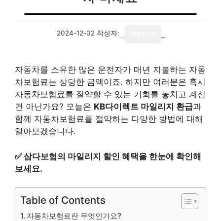
2024-12-02
작성자:
reporter
자동차를 소유한 많은 운전자가 매년 지불하는 자동
차보험료는 상당한 금액이죠. 하지만 여러분은 혹시
자동차보험료를 절약할 수 있는 기회를 놓치고 계신
건 아닌가요? 오늘은
KB다이렉트 마일리지 환급
과
함께 자동차보험료를 절약하는 다양한 방법에 대해
알아보겠습니다.
✅
삼다보험의 마일리지 할인 혜택을 한눈에 확인해
보세요.
Table of Contents
자동차보험료란 무엇인가요?