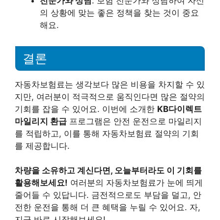
전문가와 상담
: 보험 전문가와 상담하여 자신
의 상황에 맞는 좋은 정책을 찾는 것이 중요
해요.
결론
자동차보험료는 생각보다 많은 비용을 차지할 수 있
지만, 여러분이 적극적으로 움직인다면 많은 절약의
기회를 잡을 수 있어요. 이번에 소개한
KB다이렉트
마일리지 환급
프로그램은 안전 운전으로 마일리지
를 적립하고, 이를 통해 자동차보험료 절약의 기회
를 제공합니다.
차량을 소유하고 계신다면, 오늘부터라도 이 기회를
활용해보세요!
여러분의 자동차보험료가 눈에 띄게
줄어들 수 있답니다. 금전적으로도 부담을 덜고, 안
전한 운전을 통해 더 큰 혜택을 누릴 수 있어요. 자,
지금 바로 시작해보세요!