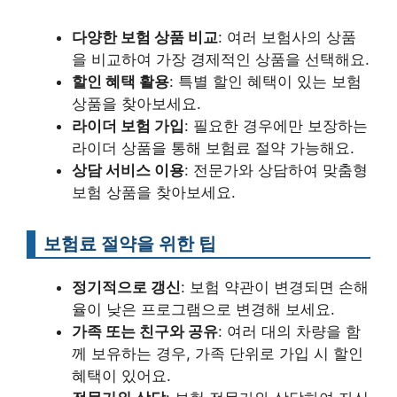
다양한 보험 상품 비교
: 여러 보험사의 상품
을 비교하여 가장 경제적인 상품을 선택해요.
할인 혜택 활용
: 특별 할인 혜택이 있는 보험
상품을 찾아보세요.
라이더 보험 가입
: 필요한 경우에만 보장하는
라이더 상품을 통해 보험료 절약 가능해요.
상담 서비스 이용
: 전문가와 상담하여 맞춤형
보험 상품을 찾아보세요.
보험료 절약을 위한 팁
정기적으로 갱신
: 보험 약관이 변경되면 손해
율이 낮은 프로그램으로 변경해 보세요.
가족 또는 친구와 공유
: 여러 대의 차량을 함
께 보유하는 경우, 가족 단위로 가입 시 할인
혜택이 있어요.