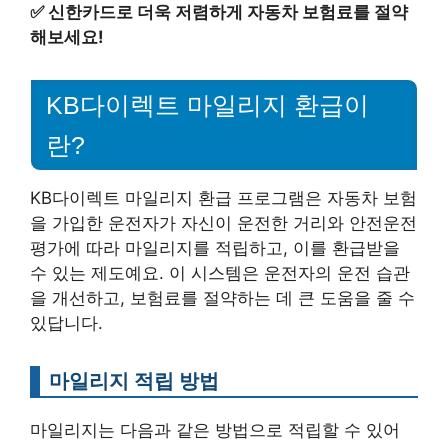
✅
신한카드로 더욱 저렴하게 자동차 보험료를 절약
해보세요!
KB다이렉트 마일리지 환급이
란?
KB다이렉트 마일리지 환급 프로그램은 자동차 보험
을 가입한 운전자가 자신이 운전한 거리와 안전운전
평가에 따라 마일리지를 적립하고, 이를 환급받을
수 있는 제도예요. 이 시스템은 운전자의 운전 습관
을 개선하고, 보험료를 절약하는 데 큰 도움을 줄 수
있답니다.
마일리지 적립 방법
마일리지는 다음과 같은 방법으로 적립할 수 있어