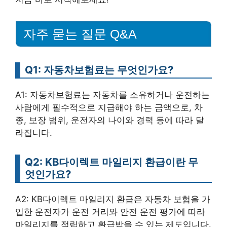
자주 묻는 질문 Q&A
Q1: 자동차보험료는 무엇인가요?
A1: 자동차보험료는 자동차를 소유하거나 운전하는
사람에게 필수적으로 지급해야 하는 금액으로, 차
종, 보장 범위, 운전자의 나이와 경력 등에 따라 달
라집니다.
Q2: KB다이렉트 마일리지 환급이란 무
엇인가요?
A2: KB다이렉트 마일리지 환급은 자동차 보험을 가
입한 운전자가 운전 거리와 안전 운전 평가에 따라
마일리지를 적립하고 환급받을 수 있는 제도입니다.