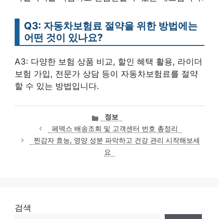
Q3: 자동차보험료 절약을 위한 방법에는
어떤 것이 있나요?
A3: 다양한 보험 상품 비교, 할인 혜택 활용, 라이더
보험 가입, 전문가 상담 등이 자동차보험료를 절약
할 수 있는 방법입니다.
카
정보
테
페덱스 배송조회 및 고객센터 번호 총정리
고
찐감자 효능, 영양 성분 파악하고 건강 관리 시작해보세
리
요
검색