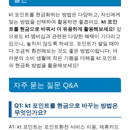
kt 포인트를 현금화하는 방법은 다양하고, 자신에게
맞는 방법을 선택하여 활용하면 좋겠어요.
kt 포인
트를 현금으로 바꿔서 더 유용하게 활용해보세요!
앞
으로도 kt 멤버십과 관련된 다양한 혜택이 기다리고
있으니, 놓치지 않도록 하세요. 포인트가 쌓일 때마
다 조금씩 환전해보는 것도 좋은 방법이랍니다. 여
러분의 소비 생활에 작은 기쁨을 더해줄 kt 포인트
의 현금화 방법을 활용해보세요!
자주 묻는 질문 Q&A
Q1: kt 포인트를 현금으로 바꾸는 방법은
무엇인가요?
A1: kt 포인트는 포인트환전 서비스 이용, 제휴카드