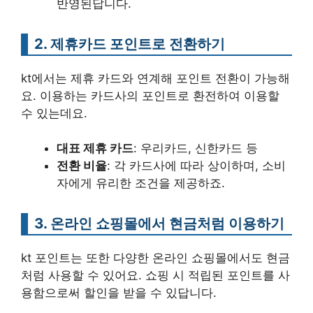
반영된답니다.
2. 제휴카드 포인트로 전환하기
kt에서는 제휴 카드와 연계해 포인트 전환이 가능해
요. 이용하는 카드사의 포인트로 환전하여 이용할
수 있는데요.
대표 제휴 카드
: 우리카드, 신한카드 등
전환 비율
: 각 카드사에 따라 상이하며, 소비
자에게 유리한 조건을 제공하죠.
3. 온라인 쇼핑몰에서 현금처럼 이용하기
kt 포인트는 또한 다양한 온라인 쇼핑몰에서도 현금
처럼 사용할 수 있어요. 쇼핑 시 적립된 포인트를 사
용함으로써 할인을 받을 수 있답니다.