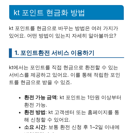
kt 포인트 현금화 방법
kt 포인트를 현금으로 바꾸는 방법은 여러 가지가
있어요. 어떤 방법이 있는지 자세히 알아볼까요?
1. 포인트환전 서비스 이용하기
kt에서는 포인트를 직접 현금으로 환전할 수 있는
서비스를 제공하고 있어요. 이를 통해 적립한 포인
트를 현금으로 받을 수 있죠.
환전 가능 금액
: kt 포인트는 1만원 이상부터
환전 가능.
환전 방법
: kt 고객센터 또는 홈페이지를 통
해 신청할 수 있어요.
소요 시간
: 보통 환전 신청 후 1~2일 이내에