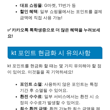
대표 쇼핑몰
: G마켓, 11번가 등
할인 혜택
: 일부 쇼핑몰에서는 포인트를 결제
금액에 직접 사용 가능!
✅
카카오톡 톡학생증으로 더 많은 혜택을 누려보세
요!
kt 포인트 현금화 시 유의사항
kt 포인트를 현금화 할 때는 몇 가지 유의해야 할 점
이 있어요. 이것들을 꼭 기억하세요!
포인트 소멸
: 사용하지 않은 포인트는 특정
기간 후 소멸될 수 있어요.
환전 수수료
: 일부 서비스에서는 환전 시 소
정의 수수료가 발생할 수 있어요.
최소 환전 금액
: 환전 가능한 최소 금액을 체