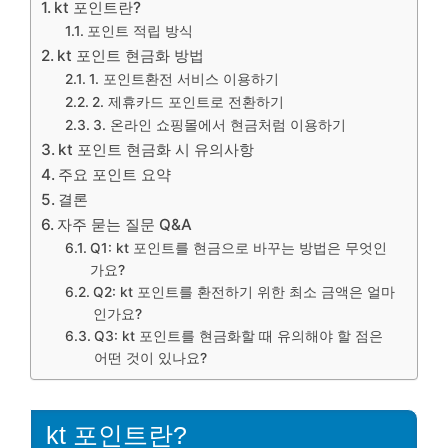
kt 포인트란?
포인트 적립 방식
kt 포인트 현금화 방법
1. 포인트환전 서비스 이용하기
2. 제휴카드 포인트로 전환하기
3. 온라인 쇼핑몰에서 현금처럼 이용하기
kt 포인트 현금화 시 유의사항
주요 포인트 요약
결론
자주 묻는 질문 Q&A
Q1: kt 포인트를 현금으로 바꾸는 방법은 무엇인
가요?
Q2: kt 포인트를 환전하기 위한 최소 금액은 얼마
인가요?
Q3: kt 포인트를 현금화할 때 유의해야 할 점은
어떤 것이 있나요?
kt 포인트란?