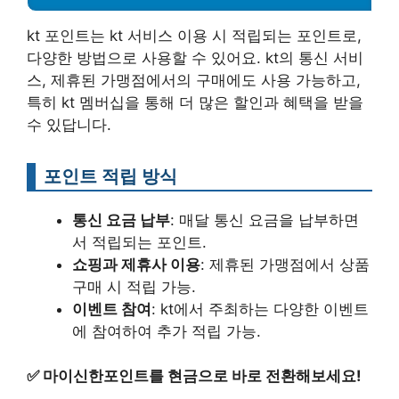
kt 포인트는 kt 서비스 이용 시 적립되는 포인트로,
다양한 방법으로 사용할 수 있어요. kt의 통신 서비
스, 제휴된 가맹점에서의 구매에도 사용 가능하고,
특히 kt 멤버십을 통해 더 많은 할인과 혜택을 받을
수 있답니다.
포인트 적립 방식
통신 요금 납부
: 매달 통신 요금을 납부하면
서 적립되는 포인트.
쇼핑과 제휴사 이용
: 제휴된 가맹점에서 상품
구매 시 적립 가능.
이벤트 참여
: kt에서 주최하는 다양한 이벤트
에 참여하여 추가 적립 가능.
✅
마이신한포인트를 현금으로 바로 전환해보세요!