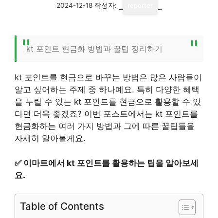
2024-12-18
작성자:
reporter
kt 포인트 현금화 방법과 꿀팁 정리하기
kt 포인트를 현금으로 바꾸는 방법은 많은 사람들이
알고 싶어하는 주제 중 하나예요. 특히 다양한 혜택
을 누릴 수 있는 kt 포인트를 현금으로 활용할 수 있
다면 더욱 좋겠죠? 이번 포스트에서는 kt 포인트를
현금화하는 여러 가지 방법과 그에 따른 꿀팁들을
자세히 알아볼게요.
✅
이마트에서 kt 포인트를 활용하는 팁을 알아보세
요.
Table of Contents