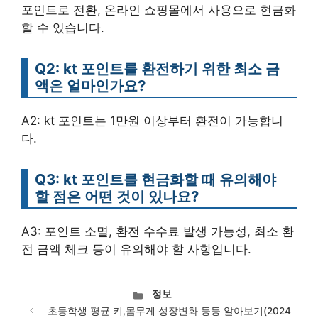
포인트로 전환, 온라인 쇼핑몰에서 사용으로 현금화
할 수 있습니다.
Q2: kt 포인트를 환전하기 위한 최소 금
액은 얼마인가요?
A2: kt 포인트는 1만원 이상부터 환전이 가능합니
다.
Q3: kt 포인트를 현금화할 때 유의해야
할 점은 어떤 것이 있나요?
A3: 포인트 소멸, 환전 수수료 발생 가능성, 최소 환
전 금액 체크 등이 유의해야 할 사항입니다.
카
정보
테
초등학생 평균 키,몸무게 성장변화 등등 알아보기(2024