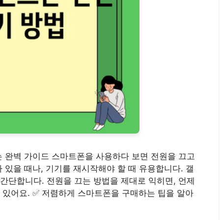
는 완벽 가이드 스마트폰을 사용하다 보면 전원을 끄고
 있을 때나, 기기를 재시작해야 할 때 유용합니다. 갤
간단합니다. 전원을 끄는 방법을 제대로 익히면, 언제
 있어요. ✅ 저렴하게 스마트폰을 구매하는 팁을 알아