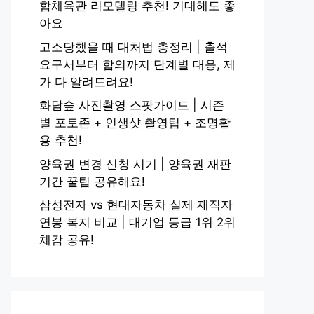
합체육관 리모델링 추천! 기대해도 좋
아요
고소당했을 때 대처법 총정리 | 출석
요구서부터 합의까지 단계별 대응, 제
가 다 알려드려요!
화담숲 사진촬영 스팟가이드 | 시즌
별 포토존 + 인생샷 촬영팁 + 조명활
용 추천!
양육권 변경 신청 시기 | 양육권 재판
기간 꿀팁 공유해요!
삼성전자 vs 현대자동차 실제 재직자
연봉 복지 비교 | 대기업 등급 1위 2위
체감 공유!