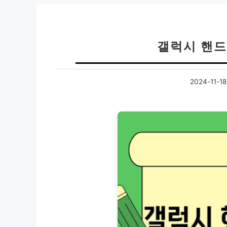
갤럭시 핸드
2024-11-18