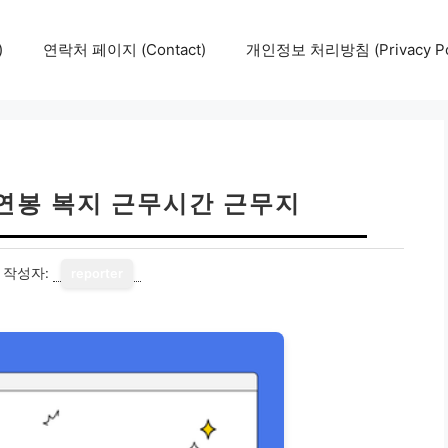
)
연락처 페이지 (Contact)
개인정보 처리방침 (Privacy Pol
연봉 복지 근무시간 근무지
작성자:
reporter