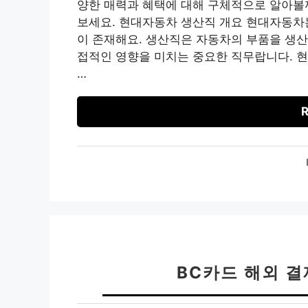
양한 매력과 혜택에 대해 구체적으로 알아볼까
보세요. 현대자동차 생산직 개요 현대자동차
이 존재해요. 생산직은 자동차의 부품을 생산
접적인 영향을 미치는 중요한 직무랍니다. 
…
R
BC카드 해외 결