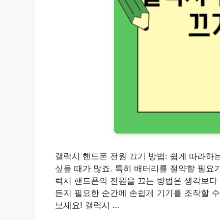
갤럭시 핸드폰 전원 끄기 방법: 쉽게 따라하
싶을 때가 많죠. 특히 배터리를 절약할 필요가
럭시 핸드폰의 전원을 끄는 방법은 생각보다 
든지 필요한 순간에 손쉽게 기기를 조작할 수
보세요! 갤럭시 …