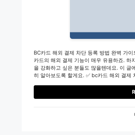
BC카드 해외 결제 차단 등록 방법 완벽 가
카드의 해외 결제 기능이 매우 유용하죠. 하
을 강화하고 싶은 분들도 많을텐데요. 이 글
히 알아보도록 할게요. ✅ bc카드 해외 결제
R