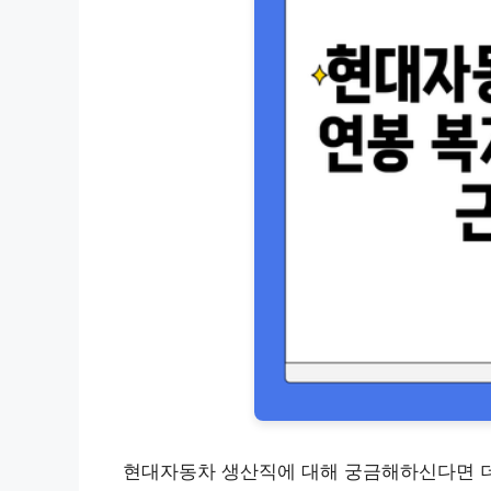
현대자동차 생산직에 대해 궁금해하신다면 더 