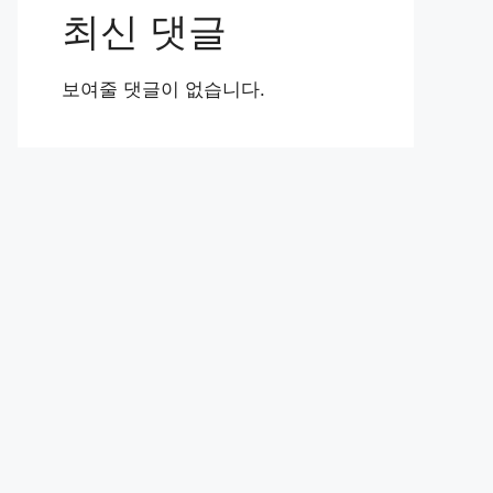
최신 댓글
보여줄 댓글이 없습니다.