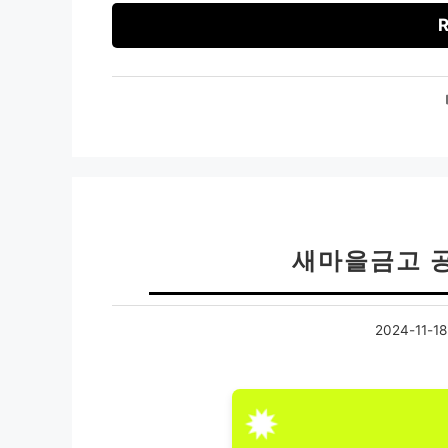
R
새마을금고 
2024-11-18