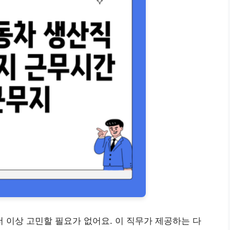
이상 고민할 필요가 없어요. 이 직무가 제공하는 다