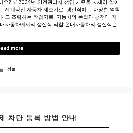
요? ✅ 2024년 안전관리자 선임 기준을 자세히 알아
는 세계적인 자동차 제조사로, 생산직에는 다양한 역할
하고 조립하는 작업자로, 자동차의 품질과 공정에 직
현대자동차에서의 생산직 역할 현대자동차의 생산직은
ead more
카
정보
테
고
리
제 차단 등록 방법 안내