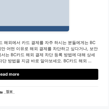
이드 해외에서 카드 결제를 자주 하시는 분들에게는 BC
지만 어떤 이유로 해외 결제를 차단하고 싶다거나, 보안
에서는 BC카드 해외 결제 차단 등록 방법에 대해 상세
 차단 방법을 지금 바로 알아보세요. BC카드 해외 …
ead more
카
정보
테
고
리