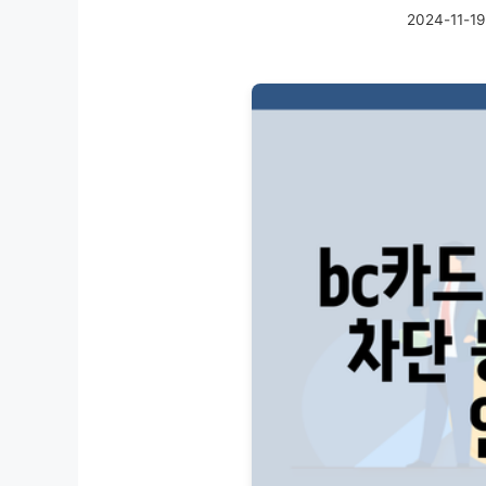
2024-11-19