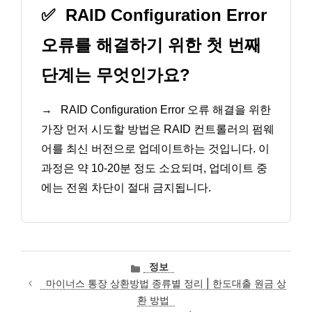
✅
RAID Configuration Error
오류를 해결하기 위한 첫 번째
단계는 무엇인가요?
→
RAID Configuration Error 오류 해결을 위한
가장 먼저 시도할 방법은 RAID 컨트롤러의 펌웨
어를 최신 버전으로 업데이트하는 것입니다. 이
과정은 약 10-20분 정도 소요되며, 업데이트 중
에는 전원 차단이 절대 금지됩니다.
카
정보
테
마이너스 통장 상환방법 종류별 정리 | 한도대출 원금 상
고
환 방법
리