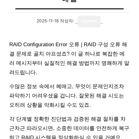
2025-11-18
작성자:
reporter
RAID Configuration Error 오류 | RAID 구성 오류 해
결 문제로 골치 아프셨죠? 이 글 하나로 복잡한 에
러 메시지부터 실질적인 해결 방법까지 명쾌하게 알
려드립니다.
수많은 정보 속에서 헤매고, 무엇이 문제인지조차
파악하기 어려우셨을 겁니다. 잘못된 해결 시도는
오히려 상황을 악화시킬 수도 있죠.
각 단계별 정확한 진단법과 검증된 해결 절차를 차
근차근 따라오시면, 소중한 데이터를 안전하게 복구
하고 RAID 시스템을 정상화하실 수 있을 거예요.