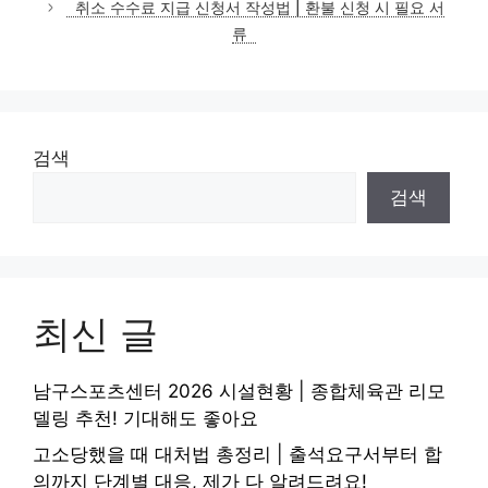
취소 수수료 지급 신청서 작성법 | 환불 신청 시 필요 서
류
검색
검색
최신 글
남구스포츠센터 2026 시설현황 | 종합체육관 리모
델링 추천! 기대해도 좋아요
고소당했을 때 대처법 총정리 | 출석요구서부터 합
의까지 단계별 대응, 제가 다 알려드려요!