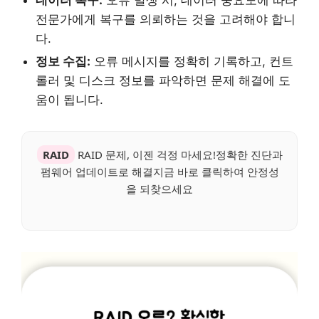
데이터 복구:
오류 발생 시, 데이터 중요도에 따라
전문가에게 복구를 의뢰하는 것을 고려해야 합니
다.
정보 수집:
오류 메시지를 정확히 기록하고, 컨트
롤러 및 디스크 정보를 파악하면 문제 해결에 도
움이 됩니다.
RAID
RAID 문제, 이젠 걱정 마세요!정확한 진단과
펌웨어 업데이트로 해결지금 바로 클릭하여 안정성
을 되찾으세요