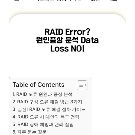
Table of Contents
RAID 오류 원인과 증상 분석
RAID 구성 오류 해결 방법 3가지
실전! RAID 오류 해결 절차 가이드
RAID 오류 시 대안과 복구 전략
RAID 장애 예방과 관리 꿀팁
자주 묻는 질문