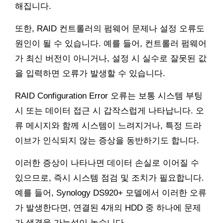
해집니다.
또한, RAID 컨트롤러의 펌웨어 문제나 설정 오류도
원인이 될 수 있습니다. 예를 들어, 컨트롤러 펌웨어
가 최신 버전이 아니거나, 설정 시 실수로 잘못된 값
을 입력하면 오류가 발생할 수 있습니다.
RAID Configuration Error 오류는 보통 시스템 부팅
시 또는 데이터 접근 시 갑작스럽게 나타납니다. 오
류 메시지와 함께 시스템이 느려지거나, 특정 드라
이브가 인식되지 않는 증상을 동반하기도 합니다.
이러한 증상이 나타나면 데이터 손실로 이어질 수
있으므로, 즉시 시스템 점검 및 조치가 필요합니다.
예를 들어, Synology DS920+ 모델에서 이러한 오류
가 발생한다면, 연결된 4개의 HDD 중 하나에 문제
가 생겼을 가능성이 높습니다.