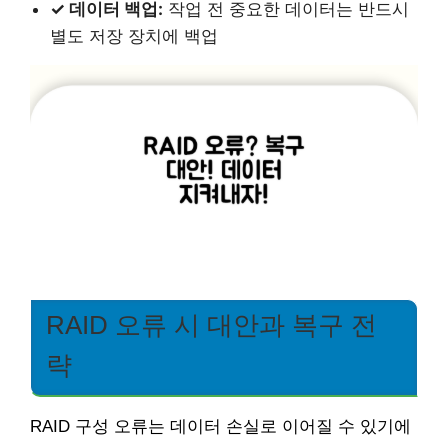
✓ 데이터 백업:
작업 전 중요한 데이터는 반드시
별도 저장 장치에 백업
RAID 오류 시 대안과 복구 전
략
RAID 구성 오류는 데이터 손실로 이어질 수 있기에