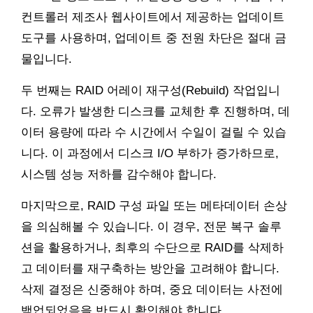
컨트롤러 제조사 웹사이트에서 제공하는 업데이트
도구를 사용하며, 업데이트 중 전원 차단은 절대 금
물입니다.
두 번째는 RAID 어레이 재구성(Rebuild) 작업입니
다. 오류가 발생한 디스크를 교체한 후 진행하며, 데
이터 용량에 따라 수 시간에서 수일이 걸릴 수 있습
니다. 이 과정에서 디스크 I/O 부하가 증가하므로,
시스템 성능 저하를 감수해야 합니다.
마지막으로, RAID 구성 파일 또는 메타데이터 손상
을 의심해볼 수 있습니다. 이 경우, 전문 복구 솔루
션을 활용하거나, 최후의 수단으로 RAID를 삭제하
고 데이터를 재구축하는 방안을 고려해야 합니다.
삭제 결정은 신중해야 하며, 중요 데이터는 사전에
백업되었음을 반드시 확인해야 합니다.