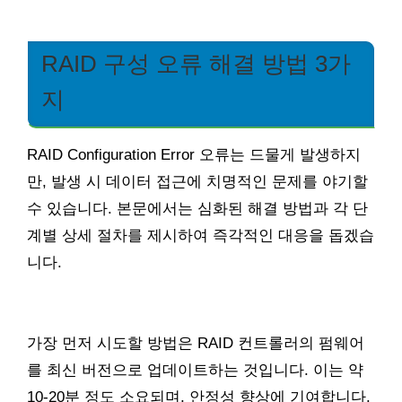
RAID 구성 오류 해결 방법 3가
지
RAID Configuration Error 오류는 드물게 발생하지
만, 발생 시 데이터 접근에 치명적인 문제를 야기할
수 있습니다. 본문에서는 심화된 해결 방법과 각 단
계별 상세 절차를 제시하여 즉각적인 대응을 돕겠습
니다.
가장 먼저 시도할 방법은 RAID 컨트롤러의 펌웨어
를 최신 버전으로 업데이트하는 것입니다. 이는 약
10-20분 정도 소요되며, 안정성 향상에 기여합니다.