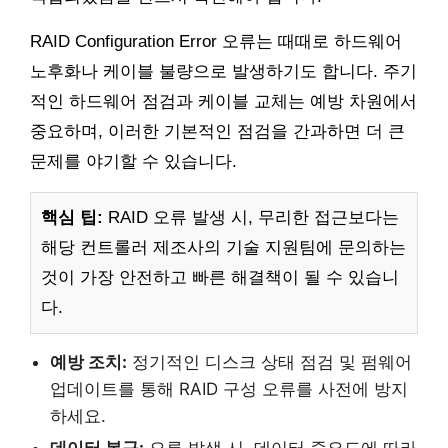
RAID Configuration Error 오류는 때때로 하드웨어
노후화나 케이블 불량으로 발생하기도 합니다. 주기
적인 하드웨어 점검과 케이블 교체는 예방 차원에서
중요하며, 이러한 기본적인 점검을 간과하면 더 큰
문제를 야기할 수 있습니다.
핵심 팁:
RAID 오류 발생 시, 무리한 접근보다는
해당 컨트롤러 제조사의 기술 지원팀에 문의하는
것이 가장 안전하고 빠른 해결책이 될 수 있습니
다.
예방 조치:
정기적인 디스크 상태 점검 및 펌웨어
업데이트를 통해 RAID 구성 오류를 사전에 방지
하세요.