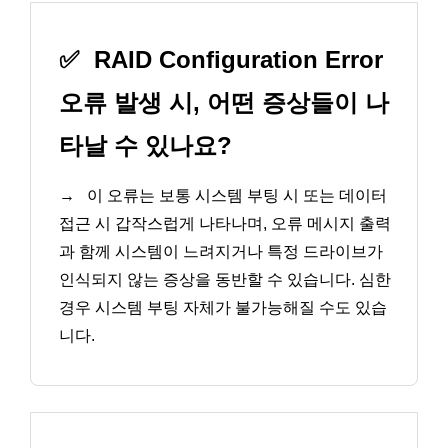
✅
RAID Configuration Error
오류 발생 시, 어떤 증상들이 나
타날 수 있나요?
→
이 오류는 보통 시스템 부팅 시 또는 데이터
접근 시 갑작스럽게 나타나며, 오류 메시지 출력
과 함께 시스템이 느려지거나 특정 드라이브가
인식되지 않는 증상을 동반할 수 있습니다. 심한
경우 시스템 부팅 자체가 불가능해질 수도 있습
니다.