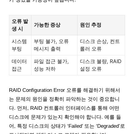
오류 발
가능한 증상
원인 추정
생 시
시스템
부팅 불가, 오류
디스크 손상, 컨트
부팅
메시지 출력
롤러 오류
데이터
파일 접근 불가,
디스크 불량, RAID
접근
성능 저하
설정 오류
RAID Configuration Error 오류를 해결하기 위해서
는 문제의 원인을 정확히 파악하는 것이 중요합니
다. 먼저, RAID 컨트롤러 인터페이스를 통해 어떤
디스크에 문제가 있는지 확인해야 합니다. 예를 들
어, 특정 디스크의 상태가 ‘Failed’ 또는 ‘Degraded’로