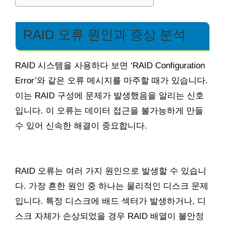
RAID 오류 원인과 증상 분석
RAID 시스템을 사용하다 보면 ‘RAID Configuration
Error’와 같은 오류 메시지를 마주할 때가 있습니다.
이는 RAID 구성에 문제가 발생했음을 알리는 신호
입니다. 이 오류는 데이터 접근을 불가능하게 만들
수 있어 신속한 해결이 중요합니다.
RAID 오류는 여러 가지 원인으로 발생할 수 있습니
다. 가장 흔한 원인 중 하나는 물리적인 디스크 문제
입니다. 특정 디스크에 배드 섹터가 발생하거나, 디
스크 자체가 손상되었을 경우 RAID 배열이 불안정