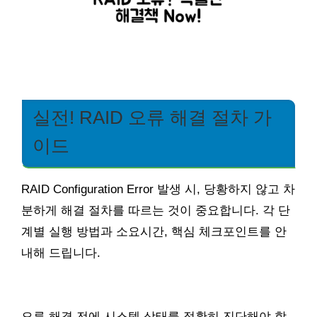
실전! RAID 오류 해결 절차 가
이드
RAID Configuration Error 발생 시, 당황하지 않고 차
분하게 해결 절차를 따르는 것이 중요합니다. 각 단
계별 실행 방법과 소요시간, 핵심 체크포인트를 안
내해 드립니다.
오류 해결 전에 시스템 상태를 정확히 진단해야 합