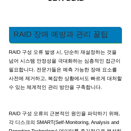
RAID 장애 예방과 관리 꿀팁
RAID 구성 오류 발생 시, 단순히 재설정하는 것을
넘어 시스템 안정성을 극대화하는 심층적인 접근이
필요합니다. 전문가들은 예측 가능한 장애 요소를
사전에 제거하고, 복잡한 상황에서도 빠르게 대처할
수 있는 체계적인 관리 방안을 구축합니다.
RAID 구성 오류의 근본적인 원인을 파악하기 위해,
각 디스크의 SMART(Self-Monitoring, Analysis and