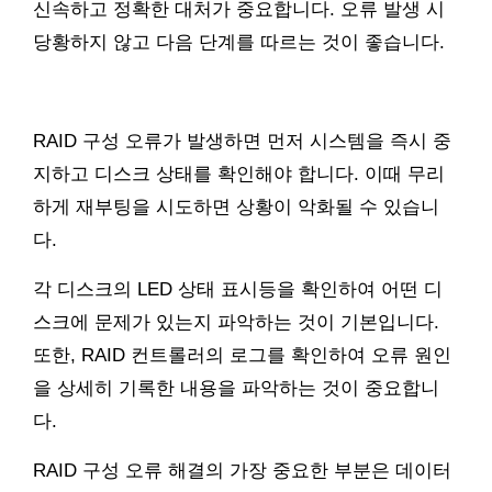
신속하고 정확한 대처가 중요합니다. 오류 발생 시
당황하지 않고 다음 단계를 따르는 것이 좋습니다.
RAID 구성 오류가 발생하면 먼저 시스템을 즉시 중
지하고 디스크 상태를 확인해야 합니다. 이때 무리
하게 재부팅을 시도하면 상황이 악화될 수 있습니
다.
각 디스크의 LED 상태 표시등을 확인하여 어떤 디
스크에 문제가 있는지 파악하는 것이 기본입니다.
또한, RAID 컨트롤러의 로그를 확인하여 오류 원인
을 상세히 기록한 내용을 파악하는 것이 중요합니
다.
RAID 구성 오류 해결의 가장 중요한 부분은 데이터