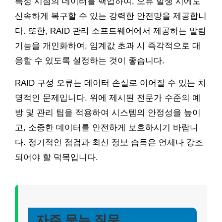
특정 시점의 데이터를 백업하여, 오류 발생 시에도
신속하게 복구할 수 있는 강력한 안전망을 제공합니
다. 또한, RAID 관리 소프트웨어에서 제공하는 알림
기능을 개인화하여, 임계값 초과 시 즉각적으로 대
응할 수 있도록 설정하는 것이 좋습니다.
RAID 구성 오류는 데이터 손실로 이어질 수 있는 치
명적인 문제입니다. 위에 제시된 전문가 수준의 예
방 및 관리 팁을 적용하여 시스템의 안정성을 높이
고, 소중한 데이터를 안전하게 보호하시기 바랍니
다. 정기적인 점검과 최신 정보 습득은 언제나 강조
되어야 할 덕목입니다.
자주 묻는 질문