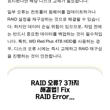
표시된다면 해당 디스크 교체가 필요합니다.
일부 오류는 컨트롤러 펌웨어를 업데이트하거나
RAID 설정을 재구성하는 것으로 해결될 수 있습니
다. 하지만 데이터 손실 위험이 있으므로, 작업 전에
는 반드시 중요한 데이터를 백업하는 것이 필수적입
니다. 특히, WD Red Plus 4TB HDD를 사용하는 경
우, 디스크 오류 시에는 즉시 교체하고 RAID 재구성
을 진행하는 것이 안전합니다.