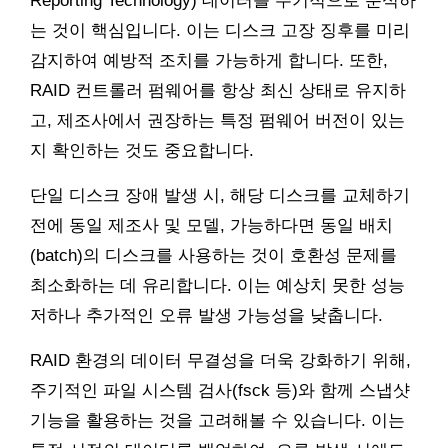
Reporting Technology) 데이터를 주기적으로 분석하
는 것이 핵심입니다. 이는 디스크 고장 징후를 미리
감지하여 예방적 조치를 가능하게 합니다. 또한,
RAID 컨트롤러 펌웨어를 항상 최신 상태로 유지하
고, 제조사에서 권장하는 특정 펌웨어 버전이 있는
지 확인하는 것도 중요합니다.
단일 디스크 장애 발생 시, 해당 디스크를 교체하기
전에 동일 제조사 및 모델, 가능하다면 동일 배치
(batch)의 디스크를 사용하는 것이 호환성 문제를
최소화하는 데 유리합니다. 이는 예상치 못한 성능
저하나 추가적인 오류 발생 가능성을 낮춥니다.
RAID 환경의 데이터 무결성을 더욱 강화하기 위해,
주기적인 파일 시스템 검사(fsck 등)와 함께 스냅샷
기능을 활용하는 것을 고려해볼 수 있습니다. 이는