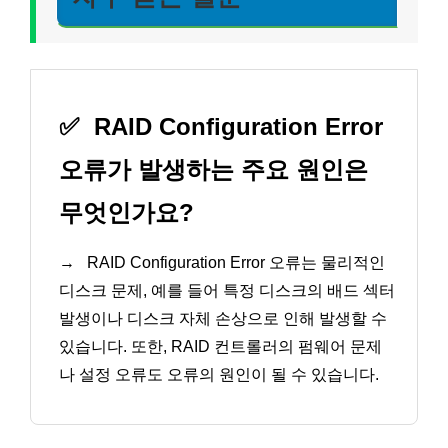
✅
RAID Configuration Error
오류가 발생하는 주요 원인은
무엇인가요?
→
RAID Configuration Error 오류는 물리적인
디스크 문제, 예를 들어 특정 디스크의 배드 섹터
발생이나 디스크 자체 손상으로 인해 발생할 수
있습니다. 또한, RAID 컨트롤러의 펌웨어 문제
나 설정 오류도 오류의 원인이 될 수 있습니다.