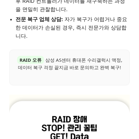
후 RAID 컨트롤러가 데이터를 재구축하는 과정
을 면밀히 관찰합니다.
전문 복구 업체 상담:
자가 복구가 어렵거나 중요
한 데이터가 손실된 경우, 즉시 전문가와 상담합
니다.
RAID 오류
삼성 AS센터 휴대폰 수리갤럭시 액정,
데이터 복구 걱정 끝지금 바로 문의하고 완벽 복구!