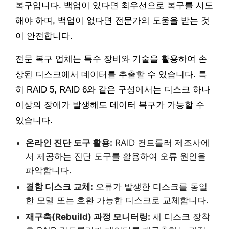
복구입니다. 백업이 있다면 최우선으로 복구를 시도
해야 하며, 백업이 없다면 전문가의 도움을 받는 것
이 안전합니다.
전문 복구 업체는 특수 장비와 기술을 활용하여 손
상된 디스크에서 데이터를 추출할 수 있습니다. 특
히 RAID 5, RAID 6와 같은 구성에서는 디스크 하나
이상의 장애가 발생해도 데이터 복구가 가능할 수
있습니다.
온라인 진단 도구 활용:
RAID 컨트롤러 제조사에
서 제공하는 진단 도구를 활용하여 오류 원인을
파악합니다.
결함 디스크 교체:
오류가 발생한 디스크를 동일
한 모델 또는 호환 가능한 디스크로 교체합니다.
재구축(Rebuild) 과정 모니터링:
새 디스크 장착