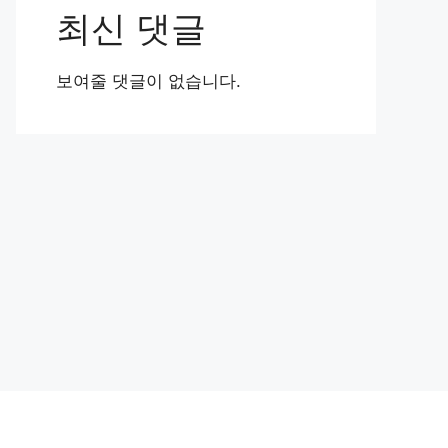
최신 댓글
보여줄 댓글이 없습니다.