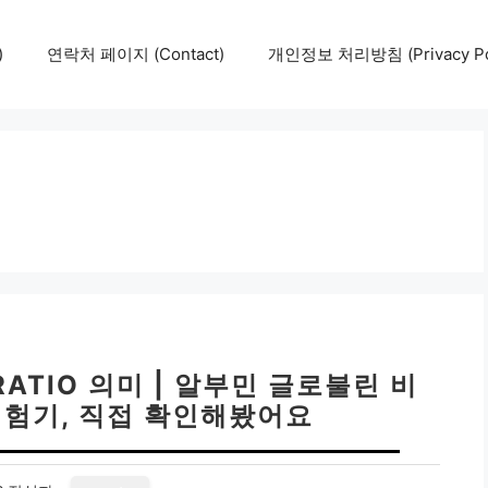
)
연락처 페이지 (Contact)
개인정보 처리방침 (Privacy Pol
ATIO 의미 | 알부민 글로불린 비
체험기, 직접 확인해봤어요