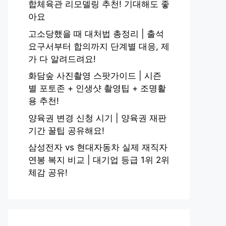
합체육관 리모델링 추천! 기대해도 좋
아요
고소당했을 때 대처법 총정리 | 출석
요구서부터 합의까지 단계별 대응, 제
가 다 알려드려요!
화담숲 사진촬영 스팟가이드 | 시즌
별 포토존 + 인생샷 촬영팁 + 조명활
용 추천!
양육권 변경 신청 시기 | 양육권 재판
기간 꿀팁 공유해요!
삼성전자 vs 현대자동차 실제 재직자
연봉 복지 비교 | 대기업 등급 1위 2위
체감 공유!