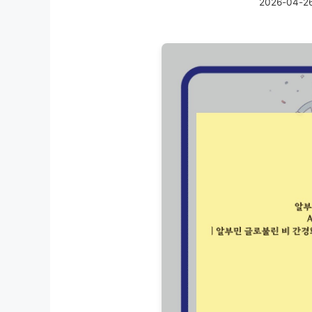
2026-04-2