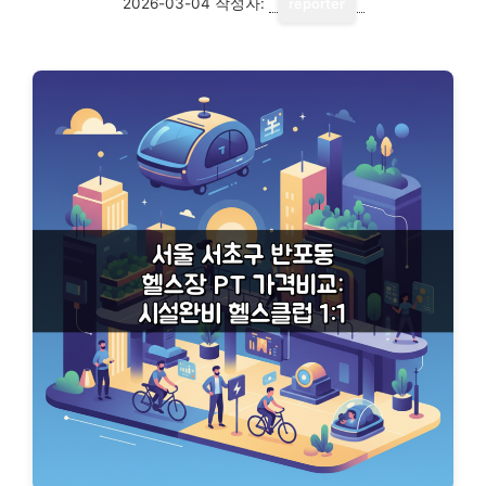
2026-03-04
작성자:
reporter