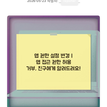
2026-05-23
작성자:
reporter