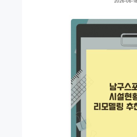
2026-06-1