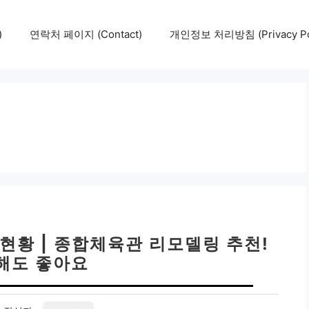
)
연락처 페이지 (Contact)
개인정보 처리방침 (Privacy Pol
현황 | 종합체육관 리모델링 추천!
해도 좋아요