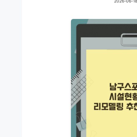
2026-06-1