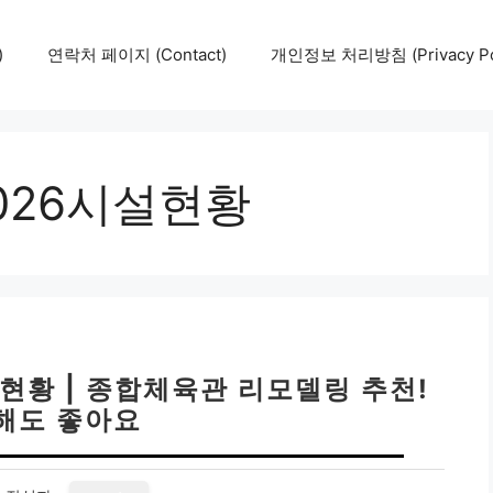
)
연락처 페이지 (Contact)
개인정보 처리방침 (Privacy Pol
026시설현황
현황 | 종합체육관 리모델링 추천!
해도 좋아요